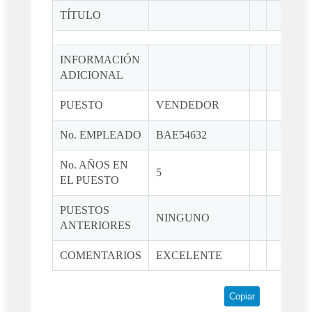
TÍTULO
INFORMACIÓN
ADICIONAL
PUESTO
VENDEDOR
No. EMPLEADO
BAE54632
No. AÑOS EN
5
EL PUESTO
PUESTOS
NINGUNO
ANTERIORES
COMENTARIOS
EXCELENTE
Copiar