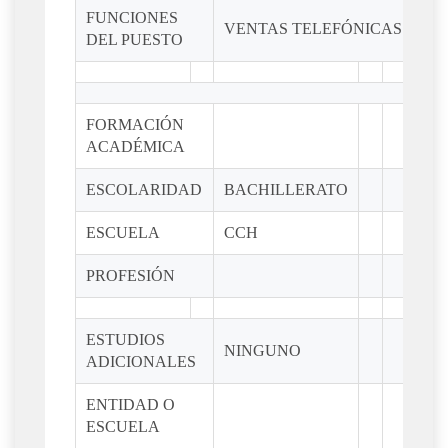
FUNCIONES
VENTAS TELEFÓNICAS
DEL PUESTO
FORMACIÓN
ACADÉMICA
ESCOLARIDAD
BACHILLERATO
ESCUELA
CCH
PROFESIÓN
ESTUDIOS
NINGUNO
ADICIONALES
ENTIDAD O
ESCUELA