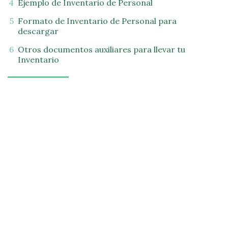
Ejemplo de Inventario de Personal
Formato de Inventario de Personal para
descargar
Otros documentos auxiliares para llevar tu
Inventario