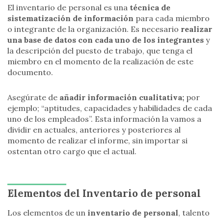
El inventario de personal es una
técnica de
sistematización de información
para cada miembro
o integrante de la organización. Es necesario
realizar
una base de datos con cada uno de los integrantes
y
la descripción del puesto de trabajo, que tenga el
miembro en el momento de la realización de este
documento.
Asegúrate de
añadir información cualitativa;
por
ejemplo; “aptitudes, capacidades y habilidades de cada
uno de los empleados”. Esta información la vamos a
dividir en actuales, anteriores y posteriores al
momento de realizar el informe, sin importar si
ostentan otro cargo que el actual.
Elementos del Inventario de personal
Los elementos de un
inventario de personal
, talento