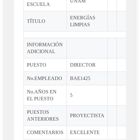
UNAM
ESCUELA
ENERGÍAS
TÍTULO
LIMPIAS
INFORMACIÓN
ADICIONAL
PUESTO
DIRECTOR
No.EMPLEADO
BAE1425
No.AÑOS EN
5
EL PUESTO
PUESTOS
PROYECTISTA
ANTERIORES
COMENTARIOS
EXCELENTE