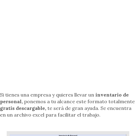
Si tienes una empresa y quieres llevar un
inventario de
personal,
ponemos a tu alcance este formato totalmente
gratis descargable,
te será de gran ayuda. Se encuentra
en un archivo excel para facilitar el trabajo.