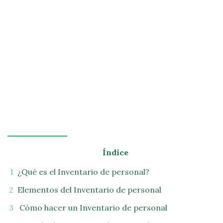
Índice
¿Qué es el Inventario de personal?
Elementos del Inventario de personal
Cómo hacer un Inventario de personal