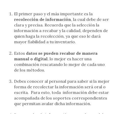
El primer paso y el más importante es la
recolección de información
, la cual debe de ser
clara y precisa. Recuerda que la selección la
información a recabar y la calidad, dependen de
quien haga la recolección, ya que eso le dará
mayor fiabilidad a tu inventario.
Estos
datos se pueden recabar de manera
manual o digital
, lo mejor es hacer una
combinación rescatando lo mejor de cada uno
de los métodos.
Debes conocer al personal para saber si la mejor
forma de recolectar la información será oral o
escrita. Para esto, toda información debe estar
acompañada de los soportes correspondientes
que permitan avalar dicha información.