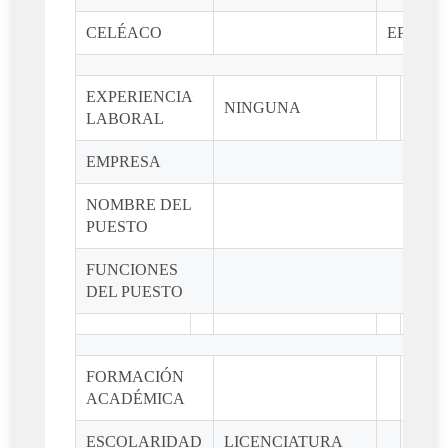
CELÉACO
EPILEP
EXPERIENCIA
NINGUNA
LABORAL
EMPRESA
NOMBRE DEL
PUESTO
FUNCIONES
DEL PUESTO
FORMACIÓN
ACADÉMICA
ESCOLARIDAD
LICENCIATURA