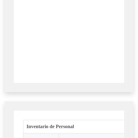
Inventario de Personal