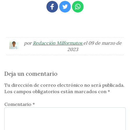
por
Redacción Milformatos
el 09 de marzo de
2023
Deja un comentario
Tu dirección de correo electrónico no será publicada.
Los campos obligatorios están marcados con
*
Comentario *