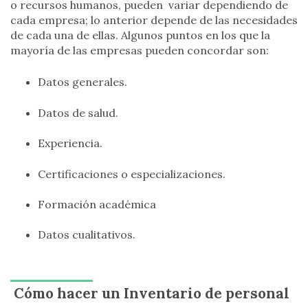
o recursos humanos, pueden variar dependiendo de
cada empresa; lo anterior depende de las necesidades
de cada una de ellas. Algunos puntos en los que la
mayoría de las empresas pueden concordar son:
Datos generales.
Datos de salud.
Experiencia.
Certificaciones o especializaciones.
Formación académica
Datos cualitativos.
Cómo hacer un Inventario de personal