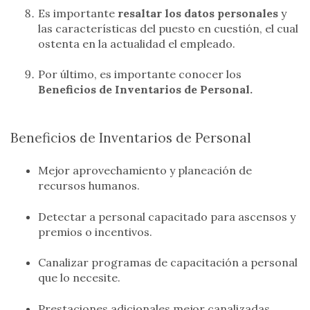
Es importante
resaltar los datos personales
y
las características del puesto en cuestión, el cual
ostenta en la actualidad el empleado.
Por último, es importante conocer los
Beneficios de Inventarios de Personal.
Beneficios de Inventarios de Personal
Mejor aprovechamiento y planeación de
recursos humanos.
Detectar a personal capacitado para ascensos y
premios o incentivos.
Canalizar programas de capacitación a personal
que lo necesite.
Prestaciones adicionales mejor canalizadas.