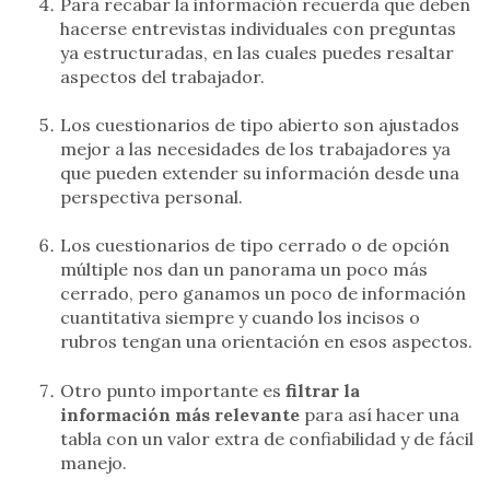
Para recabar la información recuerda que deben
hacerse entrevistas individuales con preguntas
ya estructuradas, en las cuales puedes resaltar
aspectos del trabajador.
Los cuestionarios de tipo abierto son ajustados
mejor a las necesidades de los trabajadores ya
que pueden extender su información desde una
perspectiva personal.
Los cuestionarios de tipo cerrado o de opción
múltiple nos dan un panorama un poco más
cerrado, pero ganamos un poco de información
cuantitativa siempre y cuando los incisos o
rubros tengan una orientación en esos aspectos.
Otro punto importante es
filtrar la
información más relevante
para así hacer una
tabla con un valor extra de confiabilidad y de fácil
manejo.