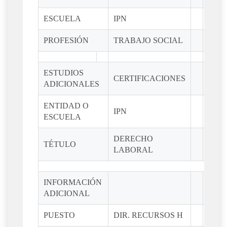
ESCUELA
IPN
PROFESIÓN
TRABAJO SOCIAL
ESTUDIOS
CERTIFICACIONES
ADICIONALES
ENTIDAD O
IPN
ESCUELA
DERECHO
TÉTULO
LABORAL
INFORMACIÓN
ADICIONAL
PUESTO
DIR. RECURSOS H