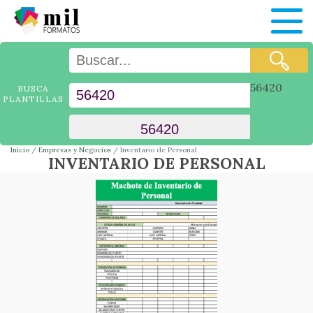
56420
BUSCA
PLANTILLAS
Inicio
Empresas y Negocios
Inventario de Personal
INVENTARIO DE PERSONAL