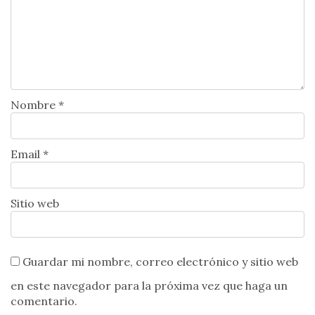
Nombre *
Email *
Sitio web
Guardar mi nombre, correo electrónico y sitio web
en este navegador para la próxima vez que haga un
comentario.