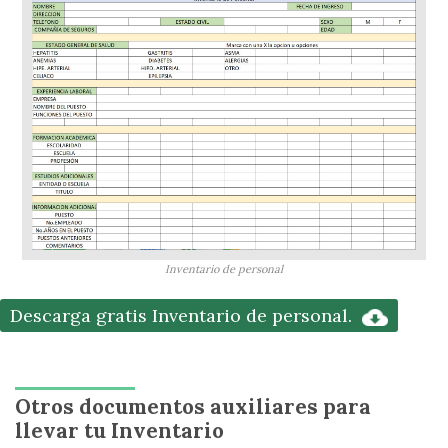
Inventario de personal
Descarga gratis Inventario de personal.
Otros documentos auxiliares para
llevar tu Inventario