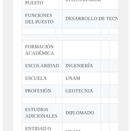
PUESTO
FUNCIONES
DESARROLLO DE TECNOLO
DEL PUESTO
FORMACIÓN
ACADÉMICA
ESCOLARIDAD
INGENIERÍA
ESCUELA
UNAM
PROFESIÓN
GEOTECNIA
ESTUDIOS
DIPLOMADO
ADICIONALES
ENTIDAD O