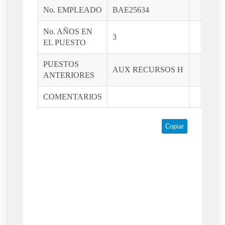
No. EMPLEADO
BAE25634
No. AÑOS EN
3
EL PUESTO
PUESTOS
AUX RECURSOS H
ANTERIORES
COMENTARIOS
Copiar