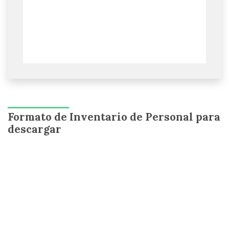
Formato de Inventario de Personal para
descargar