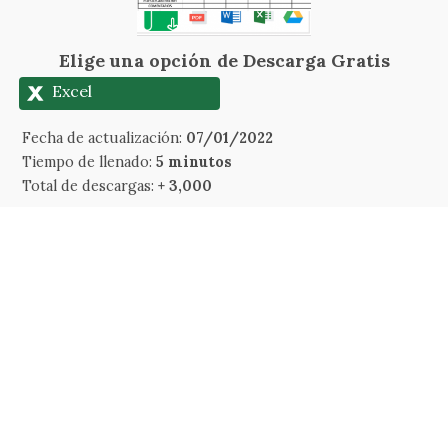
Elige una opción de Descarga Gratis
Excel
Fecha de actualización:
07/01/2022
Tiempo de llenado:
5 minutos
Total de descargas:
+ 3,000