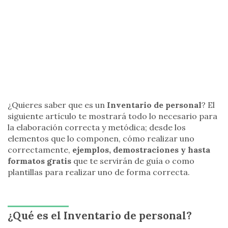
¿Quieres saber que es un
Inventario de personal
? El
siguiente artículo te mostrará todo lo necesario para
la elaboración correcta y metódica; desde los
elementos que lo componen, cómo realizar uno
correctamente,
ejemplos, demostraciones y hasta
formatos gratis
que te servirán de guía o como
plantillas para realizar uno de forma correcta.
¿Qué es el Inventario de personal?