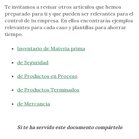
Te invitamos a revisar otros artículos que hemos
preparado para ti y que pueden ser relevantes para el
control de tu empresa. En ellos encontrarás ejemplos
relevantes para cada caso y plantillas para ahorrar
tiempo.
Inventario de Materia prima
de Seguridad
de Productos en Proceso
de Productos Terminados
de Mercancía
Si te ha servido este documento compártelo