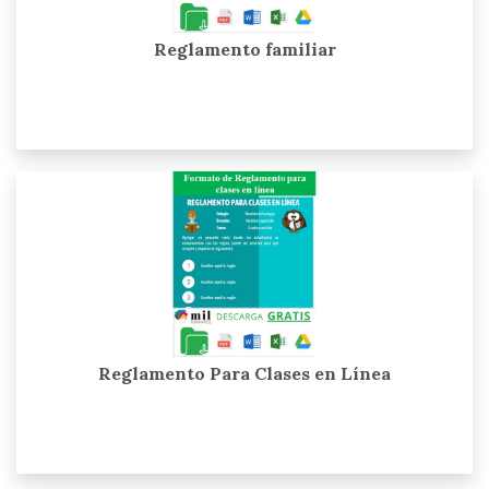
Reglamento familiar
Reglamento Para Clases en Línea