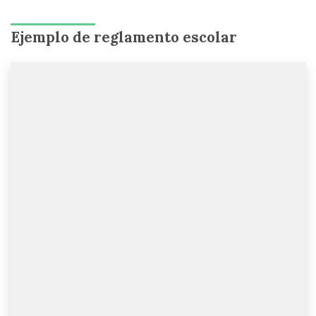
Ejemplo de reglamento escolar