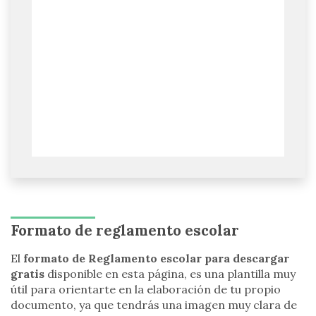
Formato de reglamento escolar
El
formato de Reglamento escolar para descargar
gratis
disponible en esta página, es una plantilla muy
útil para orientarte en la elaboración de tu propio
documento, ya que tendrás una imagen muy clara de