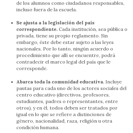
de los alumnos como ciudadanos responsables,
incluso fuera de la escuela.
Se ajusta a la legislación del país
correspondiente.
Cada institución, sea pública o
privada, tiene su propio reglamento. Sin
embargo, éste debe estar sujeto a las leyes
nacionales. Por lo tanto, ningún acuerdo o
procedimiento que allí se encuentre, podrá
contradecir el marco legal del país que le
corresponde.
Abarca toda la comunidad educativa.
Incluye
pautas para cada uno de los actores sociales del
centro educativo (directivos, profesores,
estudiantes, padres o representantes, entre
otros), y en él, todos deben ser tratados por
igual en lo que se refiere a distinciones de
género, nacionalidad, raza, religión u otra
condición humana.