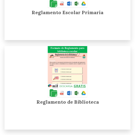
Reglamento Escolar Primaria
Reglamento de Biblioteca