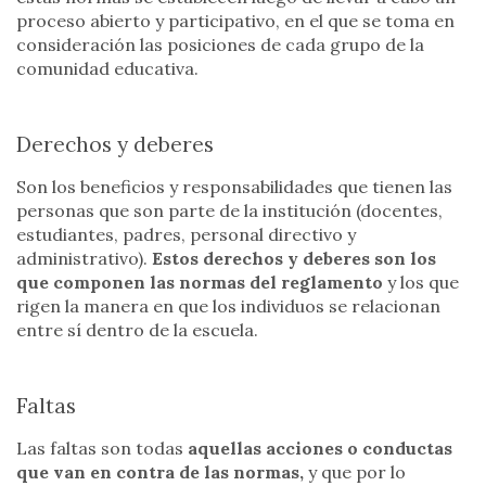
proceso abierto y participativo, en el que se toma en
consideración las posiciones de cada grupo de la
comunidad educativa.
Derechos y deberes
Son los beneficios y responsabilidades que tienen las
personas que son parte de la institución (docentes,
estudiantes, padres, personal directivo y
administrativo).
Estos derechos y deberes son los
que componen las normas del reglamento
y los que
rigen la manera en que los individuos se relacionan
entre sí dentro de la escuela.
Faltas
Las faltas son todas
aquellas acciones o conductas
que van en contra de las normas,
y que por lo