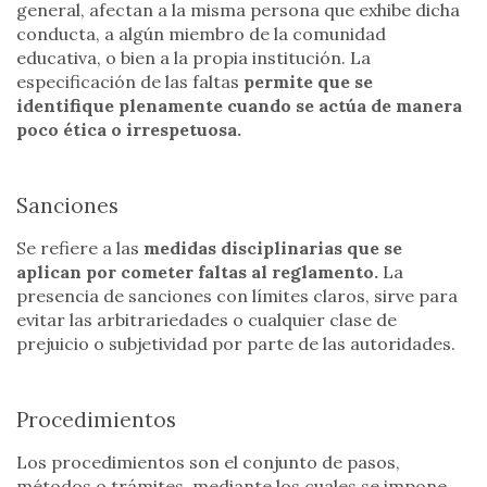
general, afectan a la misma persona que exhibe dicha
conducta, a algún miembro de la comunidad
educativa, o bien a la propia institución. La
especificación de las faltas
permite que se
identifique plenamente cuando se actúa de manera
poco ética o irrespetuosa.
Sanciones
Se refiere a las
medidas disciplinarias que se
aplican por cometer faltas al reglamento.
La
presencia de sanciones con límites claros, sirve para
evitar las arbitrariedades o cualquier clase de
prejuicio o subjetividad por parte de las autoridades.
Procedimientos
Los procedimientos son el conjunto de pasos,
métodos o trámites, mediante los cuales se impone