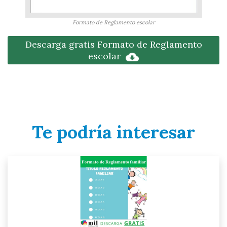
Formato de Reglamento escolar
Descarga gratis Formato de Reglamento
escolar
Te podría interesar