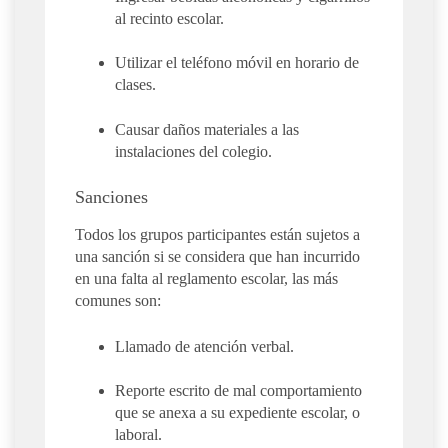
al recinto escolar.
Utilizar el teléfono móvil en horario de
clases.
Causar daños materiales a las
instalaciones del colegio.
Sanciones
Todos los grupos participantes están sujetos a
una sanción si se considera que han incurrido
en una falta al reglamento escolar, las más
comunes son:
Llamado de atención verbal.
Reporte escrito de mal comportamiento
que se anexa a su expediente escolar, o
laboral.