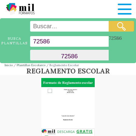
72586
BUSCA
PLANTILLAS
Inicio
Plantillas Escolares
Reglamento Escolar
REGLAMENTO ESCOLAR