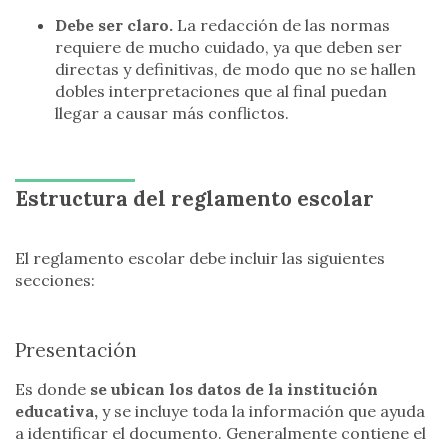
Debe ser claro.
La redacción de las normas
requiere de mucho cuidado, ya que deben ser
directas y definitivas, de modo que no se hallen
dobles interpretaciones que al final puedan
llegar a causar más conflictos.
Estructura del reglamento escolar
El reglamento escolar debe incluir las siguientes
secciones:
Presentación
Es donde
se ubican los datos de la institución
educativa,
y se incluye toda la información que ayuda
a identificar el documento. Generalmente contiene el