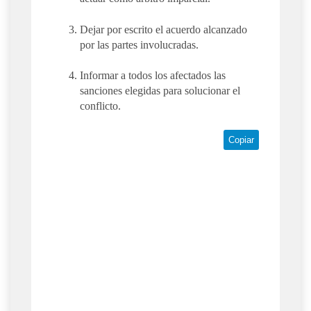
Dejar por escrito el acuerdo alcanzado
por las partes involucradas.
Informar a todos los afectados las
sanciones elegidas para solucionar el
conflicto.
Copiar