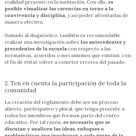
realidad presente en la institución. Con ello,
es
posible visualizar las carencias en torno a la
convivencia y disciplina,
y así poder afrontarlas de
manera efectiva.
Sumado al diagnóstico, también es recomendable
realizar una investigación sobre
los antecedentes y
precedentes de la escuela
con respecto a las
normativas, acuerdos o mecanismos que existían, con
el fin de evitar volver a cometer errores del pasado.
2. Ten en cuenta la participación de toda la
comunidad
La creación del reglamento debe ser un proceso
abierto, participativo y plural, que tenga presente a
todos los miembros que forman parte del centro
educativo. Por tal razón,
es necesario que se
discutan y analicen las ideas, enfoques o
problemáticas que involucran a cada grupo de la