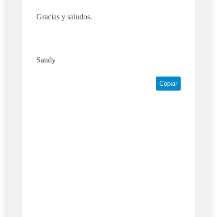
Gracias y saludos.
Sandy
Copiar