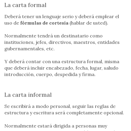
La carta formal
Deberá tener un lenguaje serio y deberá emplear el
uso de
fórmulas de cortesía
(hablar de usted).
Normalmente tendrá un destinatario como
instituciones, jefes, directivos, maestros, entidades
gubernamentales, etc.
Y deberá contar con una estructura formal, misma
que deberá incluir encabezado, fecha, lugar, saludo
introducción, cuerpo, despedida y firma.
La carta informal
Se escribirá a modo personal, seguir las reglas de
estructura y escritura será completamente opcional.
Normalmente estará dirigida a personas muy