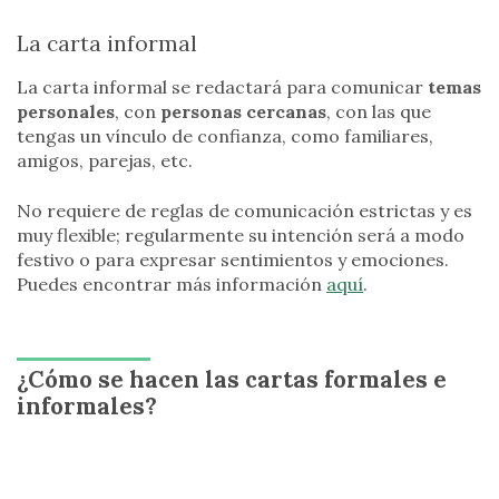
La carta informal
La carta informal se redactará para comunicar
temas
personales
, con
personas cercanas
, con las que
tengas un vínculo de confianza, como familiares,
amigos, parejas, etc.
No requiere de reglas de comunicación estrictas y es
muy flexible; regularmente su intención será a modo
festivo o para expresar sentimientos y emociones.
Puedes encontrar más información
aquí
.
¿Cómo se hacen las cartas formales e
informales?