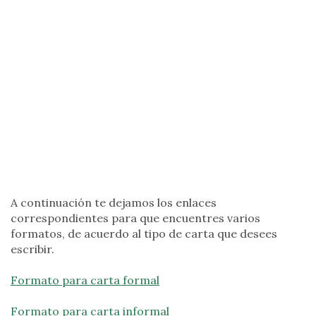
A continuación te dejamos los enlaces
correspondientes para que encuentres varios
formatos, de acuerdo al tipo de carta que desees
escribir.
Formato para carta formal
Formato para carta informal