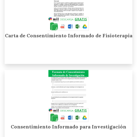
Carta de Consentimiento Informado de Fisioterapia
Consentimiento Informado para Investigación