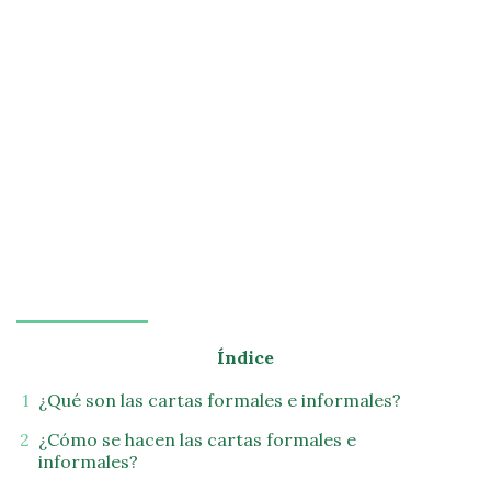
Índice
¿Qué son las cartas formales e informales?
¿Cómo se hacen las cartas formales e
informales?