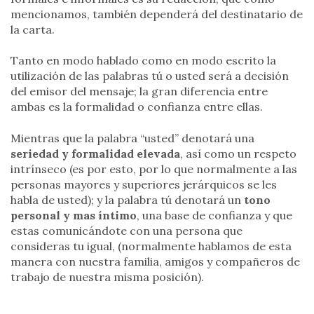
mencionamos, también dependerá del destinatario de
la carta.
Tanto en modo hablado como en modo escrito la
utilización de las palabras tú o usted será a decisión
del emisor del mensaje; la gran diferencia entre
ambas es la formalidad o confianza entre ellas.
Mientras que la palabra “usted” denotará una
seriedad y formalidad elevada
, así como un respeto
intrínseco (es por esto, por lo que normalmente a las
personas mayores y superiores jerárquicos se les
habla de usted); y la palabra tú denotará un
tono
personal y mas íntimo
, una base de confianza y que
estas comunicándote con una persona que
consideras tu igual, (normalmente hablamos de esta
manera con nuestra familia, amigos y compañeros de
trabajo de nuestra misma posición).