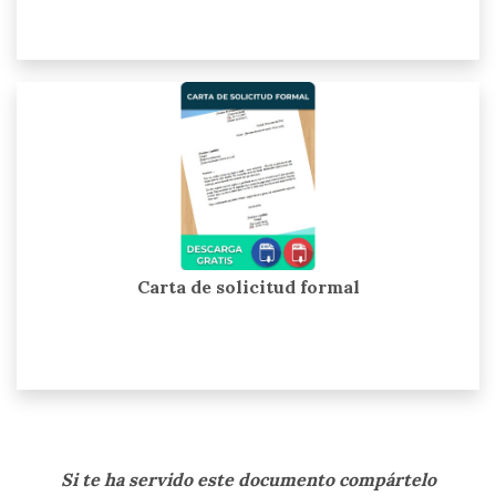
Carta de solicitud formal
Si te ha servido este documento compártelo