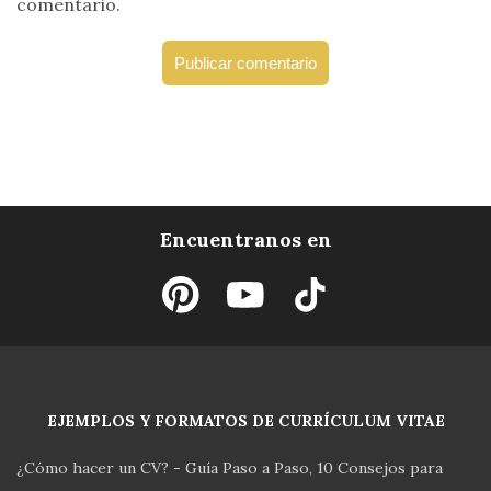
comentario.
Encuentranos en
EJEMPLOS Y FORMATOS DE CURRÍCULUM VITAE
¿Cómo hacer un CV? - Guía Paso a Paso
10 Consejos para