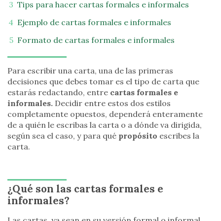
Tips para hacer cartas formales e informales
Ejemplo de cartas formales e informales
Formato de cartas formales e informales
Para escribir una carta, una de las primeras
decisiones que debes tomar es el tipo de carta que
estarás redactando, entre
cartas formales e
informales.
Decidir entre estos dos estilos
completamente opuestos, dependerá enteramente
de a quién le escribas la carta o a dónde va dirigida,
según sea el caso, y para qué
propósito
escribes la
carta.
¿Qué son las cartas formales e
informales?
Las cartas, ya sean en su versión formal o informal,