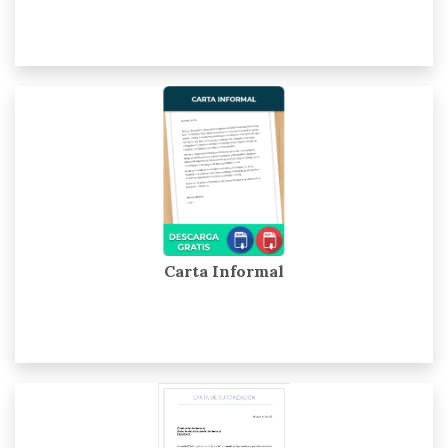
Carta Informal