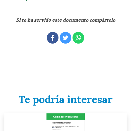
Si te ha servido este documento compártelo
Te podría interesar