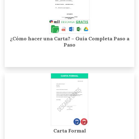
¿Cómo hacer una Carta? – Guía Completa Paso a
Paso
Carta Formal