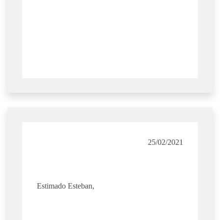
25/02/2021
Estimado Esteban,