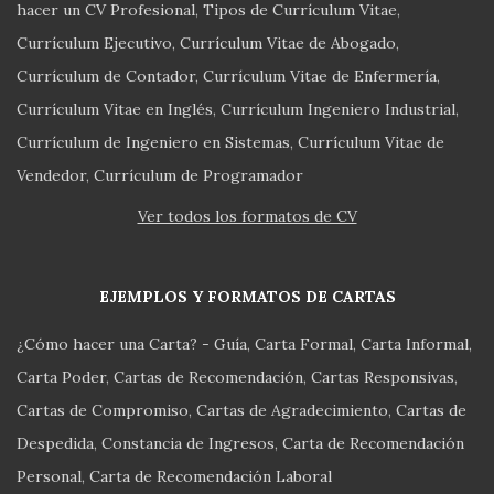
hacer un CV Profesional
Tipos de Currículum Vitae
Currículum Ejecutivo
Currículum Vitae de Abogado
Currículum de Contador
Currículum Vitae de Enfermería
Currículum Vitae en Inglés
Currículum Ingeniero Industrial
Currículum de Ingeniero en Sistemas
Currículum Vitae de
Vendedor
Currículum de Programador
Ver todos los formatos de CV
EJEMPLOS Y FORMATOS DE CARTAS
¿Cómo hacer una Carta? - Guía
Carta Formal
Carta Informal
Carta Poder
Cartas de Recomendación
Cartas Responsivas
Cartas de Compromiso
Cartas de Agradecimiento
Cartas de
Despedida
Constancia de Ingresos
Carta de Recomendación
Personal
Carta de Recomendación Laboral