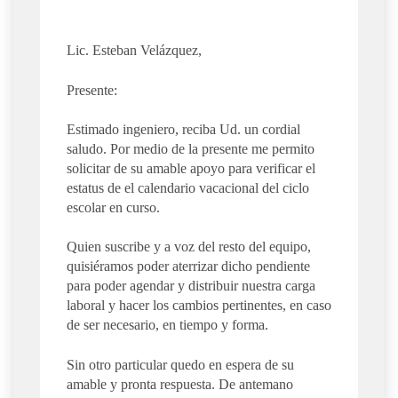
Lic. Esteban Velázquez,
Presente:
Estimado ingeniero, reciba Ud. un cordial
saludo. Por medio de la presente me permito
solicitar de su amable apoyo para verificar el
estatus de el calendario vacacional del ciclo
escolar en curso.
Quien suscribe y a voz del resto del equipo,
quisiéramos poder aterrizar dicho pendiente
para poder agendar y distribuir nuestra carga
laboral y hacer los cambios pertinentes, en caso
de ser necesario, en tiempo y forma.
Sin otro particular quedo en espera de su
amable y pronta respuesta. De antemano