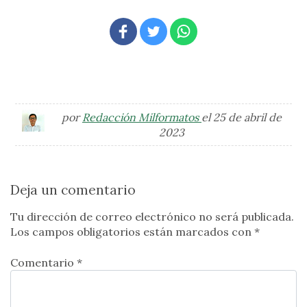
por
Redacción Milformatos
el 25 de abril de
2023
Deja un comentario
Tu dirección de correo electrónico no será publicada.
Los campos obligatorios están marcados con
*
Comentario *