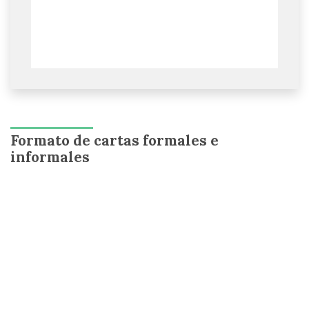
Formato de cartas formales e
informales