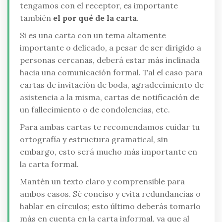
tengamos con el receptor, es importante
también
el por qué de la carta
.
Si es una carta con un tema altamente
importante o delicado, a pesar de ser dirigido a
personas cercanas, deberá estar más inclinada
hacia una comunicación formal. Tal el caso para
cartas de invitación de boda, agradecimiento de
asistencia a la misma, cartas de notificación de
un fallecimiento o de condolencias, etc.
Para ambas cartas te recomendamos cuidar tu
ortografía y estructura gramatical, sin
embargo, esto será mucho más importante en
la carta formal.
Mantén un texto claro y comprensible para
ambos casos. Sé conciso y evita redundancias o
hablar en círculos; esto último deberás tomarlo
más en cuenta en la carta informal, ya que al