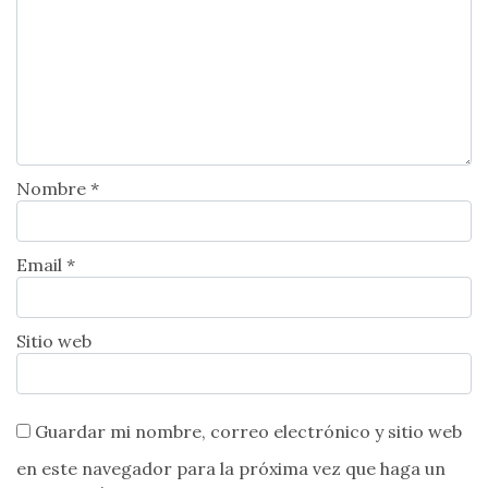
Nombre *
Email *
Sitio web
Guardar mi nombre, correo electrónico y sitio web
en este navegador para la próxima vez que haga un