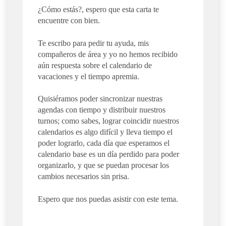
¿Cómo estás?, espero que esta carta te
encuentre con bien.
Te escribo para pedir tu ayuda, mis
compañeros de área y yo no hemos recibido
aún respuesta sobre el calendario de
vacaciones y el tiempo apremia.
Quisiéramos poder sincronizar nuestras
agendas con tiempo y distribuir nuestros
turnos; como sabes, lograr coincidir nuestros
calendarios es algo difícil y lleva tiempo el
poder lograrlo, cada día que esperamos el
calendario base es un día perdido para poder
organizarlo, y que se puedan procesar los
cambios necesarios sin prisa.
Espero que nos puedas asistir con este tema.