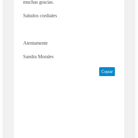
muchas gracias.
Saludos cordiales
Atentamente
Sandra Morales
Copiar