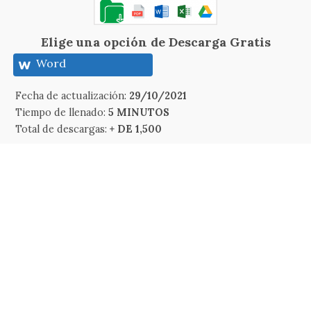
Elige una opción de Descarga Gratis
Word
Fecha de actualización:
29/10/2021
Tiempo de llenado:
5 MINUTOS
Total de descargas:
+ DE 1,500