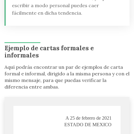
escribir a modo personal puedes caer
fácilmente en dicha tendencia.
Ejemplo de cartas formales e
informales
Aquí podrás encontrar un par de ejemplos de carta
formal e informal, dirigido a la misma persona y con el
mismo mensaje, para que puedas verificar la
diferencia entre ambas.
A 25 de febrero de 2021
ESTADO DE MEXICO