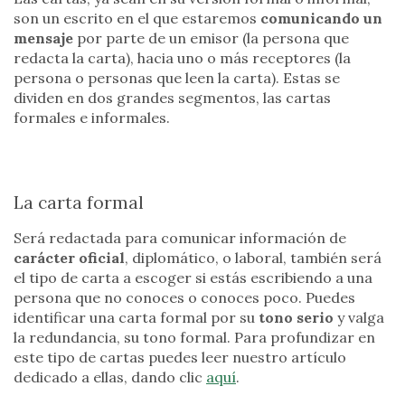
son un escrito en el que estaremos
comunicando un
mensaje
por parte de un emisor (la persona que
redacta la carta), hacia uno o más receptores (la
persona o personas que leen la carta). Estas se
dividen en dos grandes segmentos, las cartas
formales e informales.
La carta formal
Será redactada para comunicar información de
carácter oficial
, diplomático, o laboral, también será
el tipo de carta a escoger si estás escribiendo a una
persona que no conoces o conoces poco. Puedes
identificar una carta formal por su
tono serio
y valga
la redundancia, su tono formal. Para profundizar en
este tipo de cartas puedes leer nuestro artículo
dedicado a ellas, dando clic
aquí
.