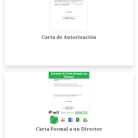
Carta de Autorización
Carta Formal a un Director