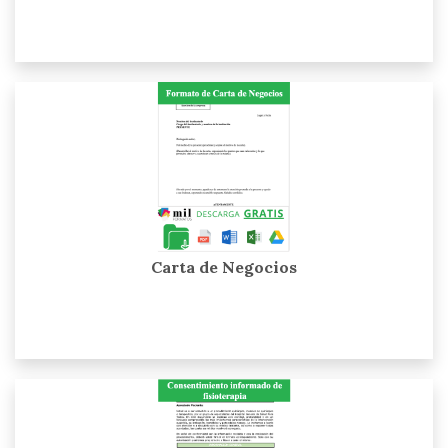
Carta de Negocios