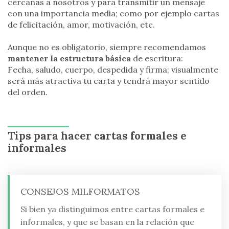
cercanas a nosotros y para transmitir un mensaje
con una importancia media; como por ejemplo cartas
de felicitación, amor, motivación, etc.
Aunque no es obligatorio, siempre recomendamos
mantener la estructura básica
de escritura:
Fecha, saludo, cuerpo, despedida y firma; visualmente
será más atractiva tu carta y tendrá mayor sentido
del orden.
Tips para hacer cartas formales e
informales
CONSEJOS MILFORMATOS
Si bien ya distinguimos entre cartas formales e
informales, y que se basan en la relación que