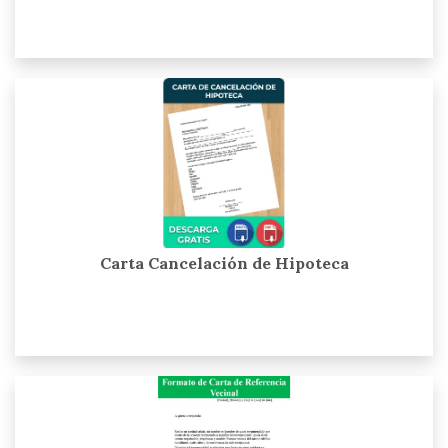
Carta Cancelación de Hipoteca