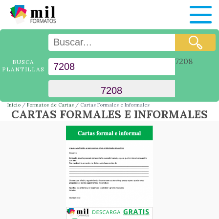
7208
BUSCA
PLANTILLAS
Inicio
Formatos de Cartas
Cartas Formales e Informales
CARTAS FORMALES E INFORMALES