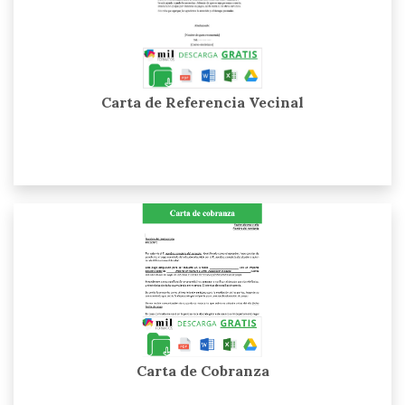
Carta de Referencia Vecinal
Carta de Cobranza