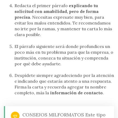
Redacta el primer párrafo
explicando tu
solicitud con amabilidad, pero de forma
precisa
. Necesitas expresate muy bien, para
evitar los malos entendidos. Te recomendamos
no irte por la ramas, y mantener tu carta lo más
clara posible.
El párrafo siguiente será donde profundices un
poco más en tu problema para que la empresa, o
institución, conozca tu situación y comprenda
por qué debe ayudarte.
Despídete siempre agradeciendo por la atención
e indicando que estarás atento a una respuesta.
Firma la carta y recuerda agregar tu nombre
completo, más la
información de contacto
.
CONSEJOS MILFORMATOS
Este tipo