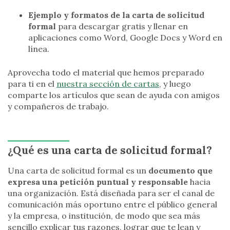
Ejemplo y formatos de la carta de solicitud
formal
para descargar gratis y llenar en
aplicaciones como Word, Google Docs y Word en
línea.
Aprovecha todo el material que hemos preparado
para ti en el
nuestra sección de cartas
, y luego
comparte los artículos que sean de ayuda con amigos
y compañeros de trabajo.
¿Qué es una carta de solicitud formal?
Una carta de solicitud formal es un
documento que
expresa una petición puntual y responsable
hacia
una organización. Está diseñada para ser el canal de
comunicación más oportuno entre el público general
y la empresa, o institución, de modo que sea más
sencillo explicar tus razones, lograr que te lean y