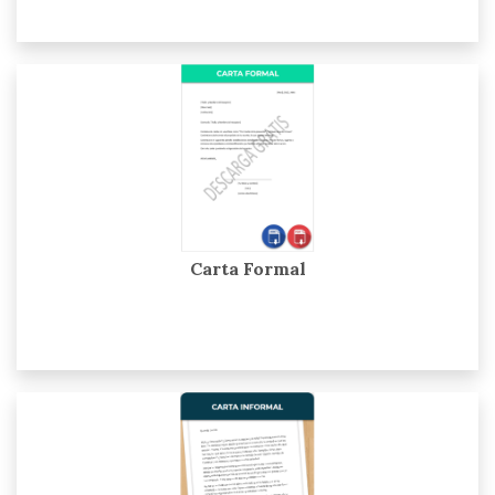
Carta Formal