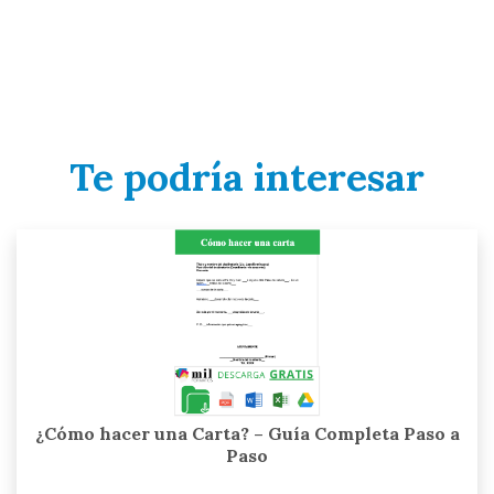
Te podría interesar
¿Cómo hacer una Carta? – Guía Completa Paso a
Paso