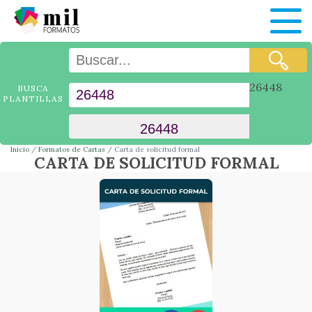
26448
BUSCA
PLANTILLAS
Inicio
Formatos de Cartas
Carta de solicitud formal
CARTA DE SOLICITUD FORMAL