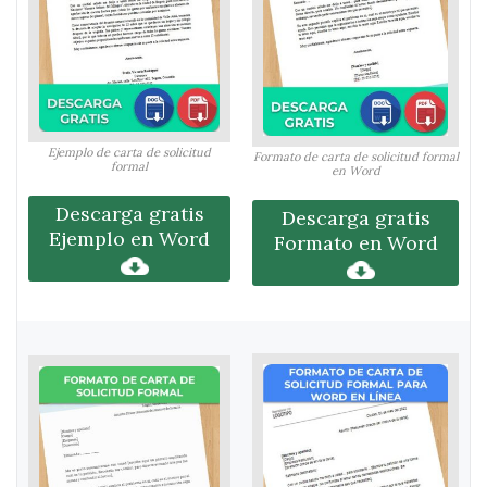
Ejemplo de carta de solicitud
Formato de carta de solicitud formal
formal
en Word
Descarga gratis
Descarga gratis
Ejemplo en Word
Formato en Word