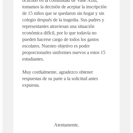
ocurrido en la comunidad de Valle Azul,
tomamos la decisión de aceptar la inscripción
de 15 niños que se quedaron sin hogar y sin
colegio después de la tragedia. Sus padres y
representantes atraviesan una situación
económica difícil, por lo que todavía no
pueden hacerse cargo de todos los gastos
escolares. Nuestro objetivo es poder
proporcionarles uniformes nuevos a estos 15
estudiantes.
Muy cordialmente, agradezco obtener
respuestas de su parte a la solicitud antes
expuesta.
Atentamente,