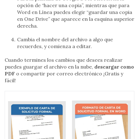
opción de “hacer una copia”, mientras que para
Word en Línea puedes elegir “guardar una copia
en One Drive” que aparece en la esquina superior
derecha.
Cambia el nombre del archivo a algo que
recuerdes, y comienza a editar.
Cuando termines los cambios que desees realizar
puedes guargar el archivo en la nube,
descargar como
PDF
o compartir por correo electrónico ¡Gratis y
fácil!