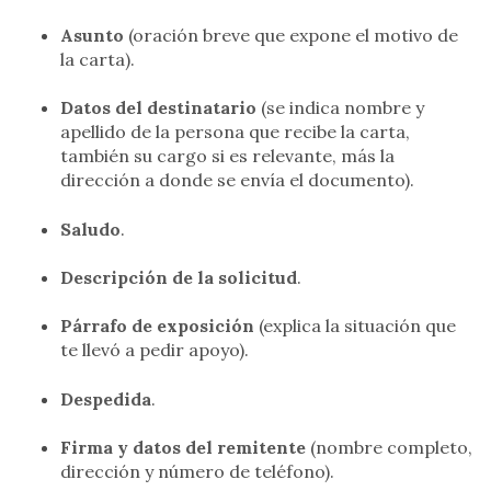
Asunto
(oración breve que expone el motivo de
la carta).
Datos del destinatario
(se indica nombre y
apellido de la persona que recibe la carta,
también su cargo si es relevante, más la
dirección a donde se envía el documento).
Saludo
.
Descripción de la solicitud
.
Párrafo de exposición
(explica la situación que
te llevó a pedir apoyo).
Despedida
.
Firma y datos del remitente
(nombre completo,
dirección y número de teléfono).