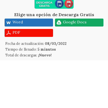
Elige una opción de Descarga Gratis
Word
Google Docs
PDF
Fecha de actualización:
08/03/2022
Tiempo de llenado:
5 minutos
Total de descargas:
¡Nuevo!