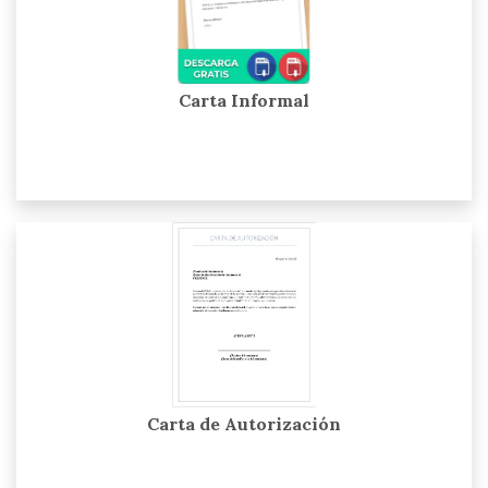
Carta Informal
Carta de Autorización