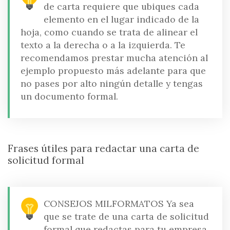
de carta requiere que ubiques cada
elemento en el lugar indicado de la
hoja, como cuando se trata de alinear el
texto a la derecha o a la izquierda. Te
recomendamos prestar mucha atención al
ejemplo propuesto más adelante para que
no pases por alto ningún detalle y tengas
un documento formal.
Frases útiles para redactar una carta de
solicitud formal
CONSEJOS MILFORMATOS
Ya sea
que se trate de una carta de solicitud
formal que redactas para tu empresa,