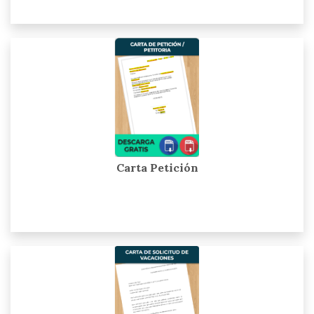
Carta Petición