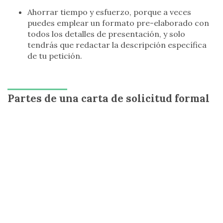
Ahorrar tiempo y esfuerzo, porque a veces
puedes emplear un formato pre-elaborado con
todos los detalles de presentación, y solo
tendrás que redactar la descripción específica
de tu petición.
Partes de una carta de solicitud formal