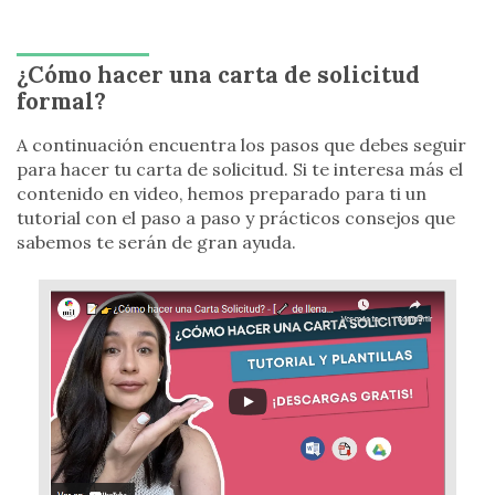
¿Cómo hacer una carta de solicitud
formal?
A continuación encuentra los pasos que debes seguir
para hacer tu carta de solicitud. Si te interesa más el
contenido en video, hemos preparado para ti un
tutorial con el paso a paso y prácticos consejos que
sabemos te serán de gran ayuda.