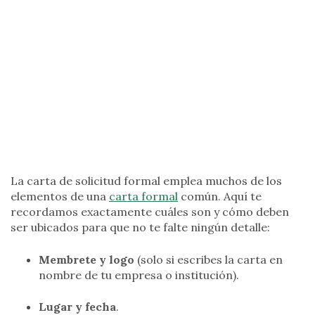
La carta de solicitud formal emplea muchos de los
elementos de una
carta formal
común. Aquí te
recordamos exactamente cuáles son y cómo deben
ser ubicados para que no te falte ningún detalle:
Membrete y logo
(solo si escribes la carta en
nombre de tu empresa o institución).
Lugar y fecha
.