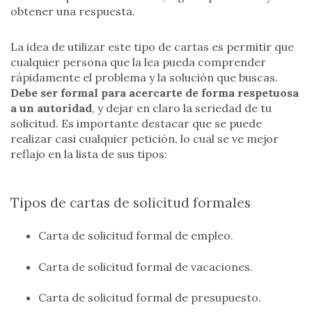
obtener una respuesta.
La idea de utilizar este tipo de cartas es permitir que
cualquier persona que la lea pueda comprender
rápidamente el problema y la solución que buscas.
Debe ser formal para acercarte de forma respetuosa
a un autoridad
, y dejar en claro la seriedad de tu
solicitud. Es importante destacar que se puede
realizar casi cualquier petición, lo cual se ve mejor
reflajo en la lista de sus tipos:
Tipos de cartas de solicitud formales
Carta de solicitud formal de empleo.
Carta de solicitud formal de vacaciones.
Carta de solicitud formal de presupuesto.