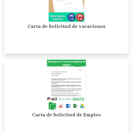
Carta de Solicitud de vacaciones
Carta de Solicitud de Empleo