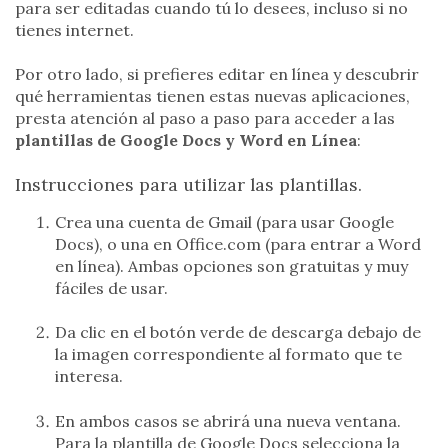
para ser editadas cuando tú lo desees, incluso si no
tienes internet.
Por otro lado, si prefieres editar en línea y descubrir
qué herramientas tienen estas nuevas aplicaciones,
presta atención al paso a paso para acceder a las
plantillas de Google Docs y Word en Línea
:
Instrucciones para utilizar las plantillas.
Crea una cuenta de Gmail (para usar Google
Docs), o una en Office.com (para entrar a Word
en línea). Ambas opciones son gratuitas y muy
fáciles de usar.
Da clic en el botón verde de descarga debajo de
la imagen correspondiente al formato que te
interesa.
En ambos casos se abrirá una nueva ventana.
Para la plantilla de Google Docs selecciona la