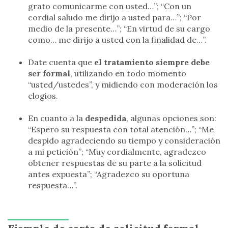
grato comunicarme con usted…”; “Con un
cordial saludo me dirijo a usted para…”; “Por
medio de la presente…”; “En virtud de su cargo
como… me dirijo a usted con la finalidad de…”.
Date cuenta que
el tratamiento siempre debe
ser formal
, utilizando en todo momento
“usted/ustedes”, y midiendo con moderación los
elogios.
En cuanto a la
despedida
, algunas opciones son:
“Espero su respuesta con total atención…”; “Me
despido agradeciendo su tiempo y consideración
a mi petición”; “Muy cordialmente, agradezco
obtener respuestas de su parte a la solicitud
antes expuesta”; “Agradezco su oportuna
respuesta…”.