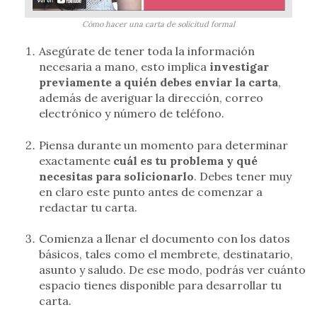
Cómo hacer una carta de solicitud formal
Asegúrate de tener toda la información
necesaria a mano, esto implica
investigar
previamente a quién debes enviar la carta
,
además de averiguar la dirección, correo
electrónico y número de teléfono.
Piensa durante un momento para determinar
exactamente
cuál es tu problema y qué
necesitas para solicionarlo
. Debes tener muy
en claro este punto antes de comenzar a
redactar tu carta.
Comienza a llenar el documento con los datos
básicos, tales como el membrete, destinatario,
asunto y saludo. De ese modo, podrás ver cuánto
espacio tienes disponible para desarrollar tu
carta.