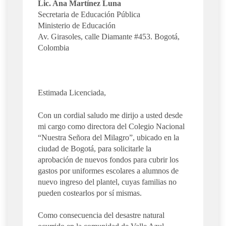
Lic. Ana Martínez Luna
Secretaria de Educación Pública
Ministerio de Educación
Av. Girasoles, calle Diamante #453. Bogotá,
Colombia
Estimada Licenciada,
Con un cordial saludo me dirijo a usted desde
mi cargo como directora del Colegio Nacional
“Nuestra Señora del Milagro”, ubicado en la
ciudad de Bogotá, para solicitarle la
aprobación de nuevos fondos para cubrir los
gastos por uniformes escolares a alumnos de
nuevo ingreso del plantel, cuyas familias no
pueden costearlos por sí mismas.
Como consecuencia del desastre natural