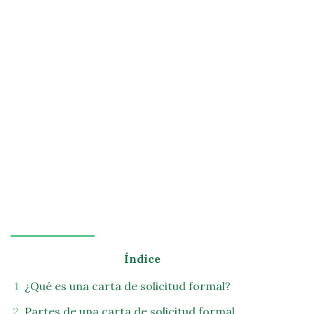
Índice
¿Qué es una carta de solicitud formal?
Partes de una carta de solicitud formal