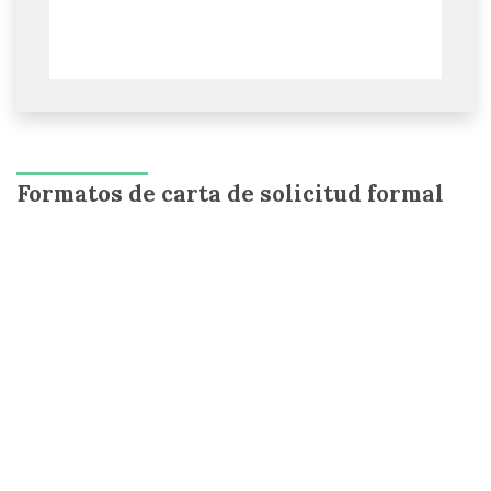
Formatos de carta de solicitud formal