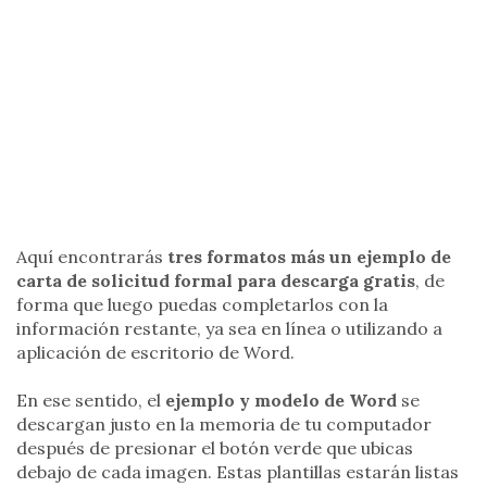
Aquí encontrarás
tres formatos más un ejemplo de
carta de solicitud formal para descarga gratis
, de
forma que luego puedas completarlos con la
información restante, ya sea en línea o utilizando a
aplicación de escritorio de Word.
En ese sentido, el
ejemplo y modelo de Word
se
descargan justo en la memoria de tu computador
después de presionar el botón verde que ubicas
debajo de cada imagen. Estas plantillas estarán listas