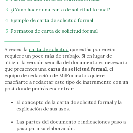
¿Cómo hacer una carta de solicitud formal?
Ejemplo de carta de solicitud formal
Formatos de carta de solicitud formal
A veces, la
carta de solicitud
que estás por enviar
requiere un poco más de trabajo. Si en lugar de
utilizar la versión sencilla del documento es necesario
que presentes una
carta de solicitud formal
, el
equipo de redacción de MilFormatos quiere
enseñarte a redactar este tipo de instrumento con un
post donde podrás encontrar:
El concepto de la carta de solicitud formal y la
explicación de sus usos.
Las partes del documento e indicaciones paso a
paso para su elaboración.