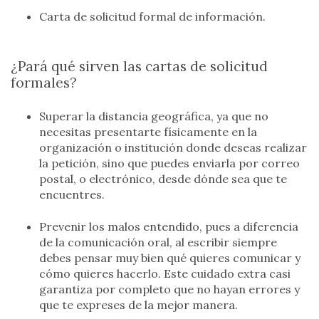
Carta de solicitud formal de información.
¿Pará qué sirven las cartas de solicitud
formales?
Superar la distancia geográfica, ya que no
necesitas presentarte físicamente en la
organización o institución donde deseas realizar
la petición, sino que puedes enviarla por correo
postal, o electrónico, desde dónde sea que te
encuentres.
Prevenir los malos entendido, pues a diferencia
de la comunicación oral, al escribir siempre
debes pensar muy bien qué quieres comunicar y
cómo quieres hacerlo. Este cuidado extra casi
garantiza por completo que no hayan errores y
que te expreses de la mejor manera.