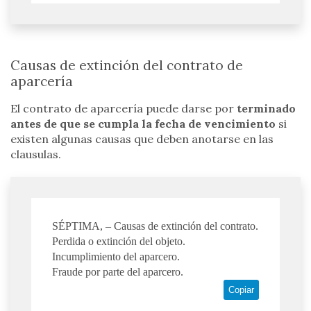
Causas de extinción del contrato de
aparcería
El contrato de aparcería puede darse por
terminado
antes de que se cumpla la fecha de vencimiento
si
existen algunas causas que deben anotarse en las
clausulas.
SÉPTIMA, – Causas de extinción del contrato.
Perdida o extinción del objeto.
Incumplimiento del aparcero.
Fraude por parte del aparcero.
Copiar