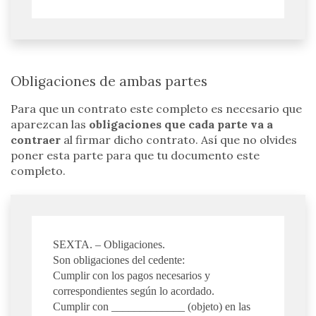
Obligaciones de ambas partes
Para que un contrato este completo es necesario que
aparezcan las
obligaciones que cada parte va a
contraer
al firmar dicho contrato. Así que no olvides
poner esta parte para que tu documento este
completo.
SEXTA. – Obligaciones.
Son obligaciones del cedente:
Cumplir con los pagos necesarios y
correspondientes según lo acordado.
Cumplir con _____________ (objeto) en las