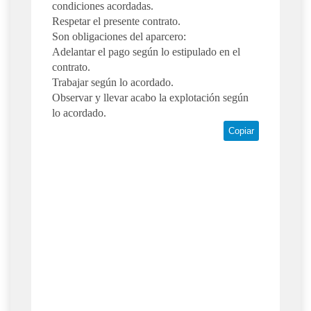
condiciones acordadas.
Respetar el presente contrato.
Son obligaciones del aparcero:
Adelantar el pago según lo estipulado en el
contrato.
Trabajar según lo acordado.
Observar y llevar acabo la explotación según
lo acordado.
Copiar