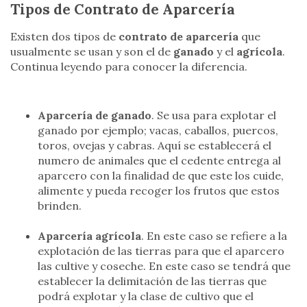
Tipos de Contrato de Aparcería
Existen dos tipos de
contrato de aparcería
que
usualmente se usan y son el de
ganado
y el
agrícola
.
Continua leyendo para conocer la diferencia.
Aparcería de ganado
. Se usa para explotar el
ganado por ejemplo; vacas, caballos, puercos,
toros, ovejas y cabras. Aquí se establecerá el
numero de animales que el cedente entrega al
aparcero con la finalidad de que este los cuide,
alimente y pueda recoger los frutos que estos
brinden.
Aparcería agrícola
. En este caso se refiere a la
explotación de las tierras para que el aparcero
las cultive y coseche. En este caso se tendrá que
establecer la delimitación de las tierras que
podrá explotar y la clase de cultivo que el