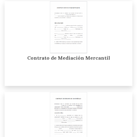
Contrato de Mediación Mercantil