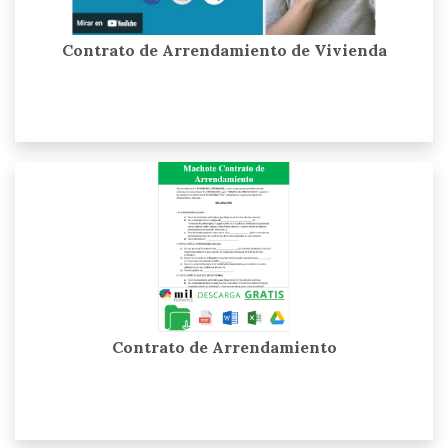
Contrato de Arrendamiento de Vivienda
Contrato de Arrendamiento