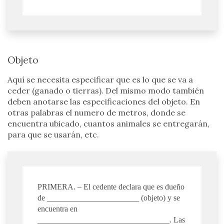
Objeto
Aquí se necesita especificar que es lo que se va a
ceder (ganado o tierras). Del mismo modo también
deben anotarse las especificaciones del objeto. En
otras palabras el numero de metros, donde se
encuentra ubicado, cuantos animales se entregarán,
para que se usarán, etc.
PRIMERA. – El cedente declara que es dueño
de _______________________ (objeto) y se
encuentra en
_________________________________. Las