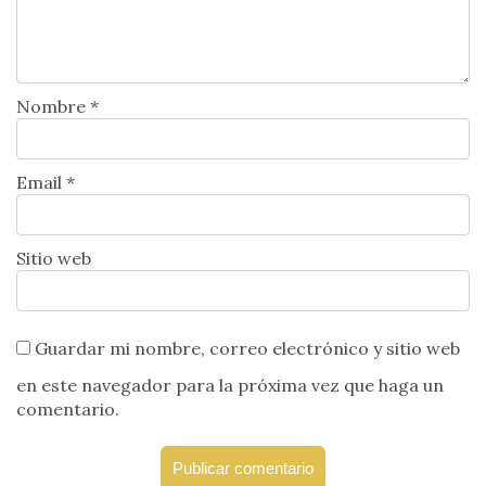
Nombre *
Email *
Sitio web
Guardar mi nombre, correo electrónico y sitio web
en este navegador para la próxima vez que haga un
comentario.