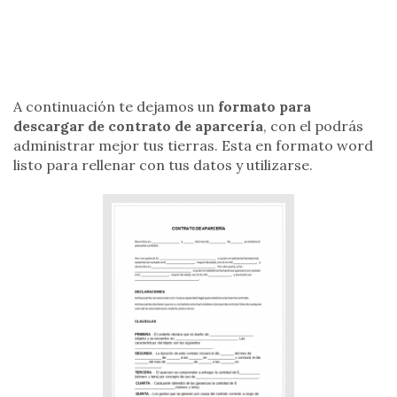
A continuación te dejamos un
formato para
descargar de contrato de aparcería
, con el podrás
administrar mejor tus tierras. Esta en formato word
listo para rellenar con tus datos y utilizarse.