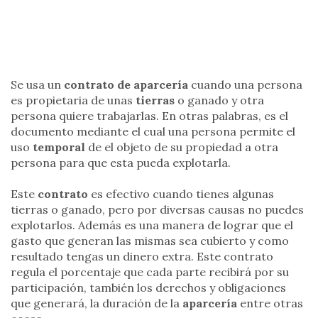
Se usa un
contrato de aparcería
cuando una persona
es propietaria de unas
tierras
o ganado y otra
persona quiere trabajarlas. En otras palabras, es el
documento mediante el cual una persona permite el
uso
temporal
de el objeto de su propiedad a otra
persona para que esta pueda explotarla.
Este
contrato
es efectivo cuando tienes algunas
tierras o ganado, pero por diversas causas no puedes
explotarlos. Además es una manera de lograr que el
gasto que generan las mismas sea cubierto y como
resultado tengas un dinero extra. Este contrato
regula el porcentaje que cada parte recibirá por su
participación, también los derechos y obligaciones
que generará, la duración de la
aparcería
entre otras