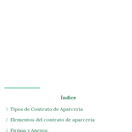
Índice
Tipos de Contrato de Aparcería
Elementos del contrato de aparcería
Firmas y Anexos: