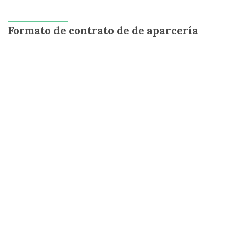
Formato de contrato de de aparcería