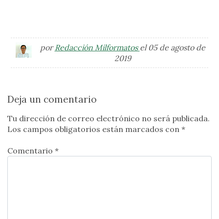
por
Redacción Milformatos
el 05 de agosto de
2019
Deja un comentario
Tu dirección de correo electrónico no será publicada.
Los campos obligatorios están marcados con
*
Comentario *