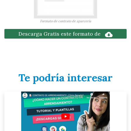
Formato de contrato de aparcería
Descarga Gratis este formato de
Te podría interesar