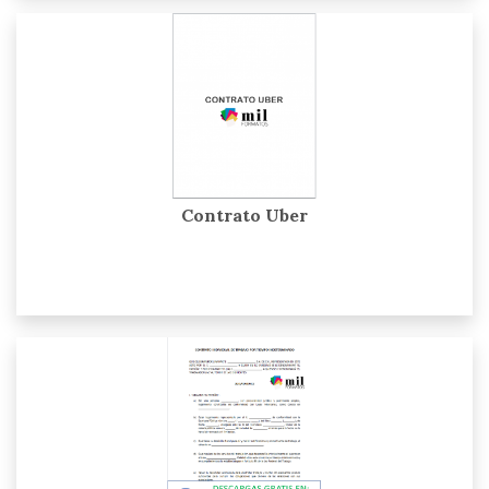
Contrato Uber