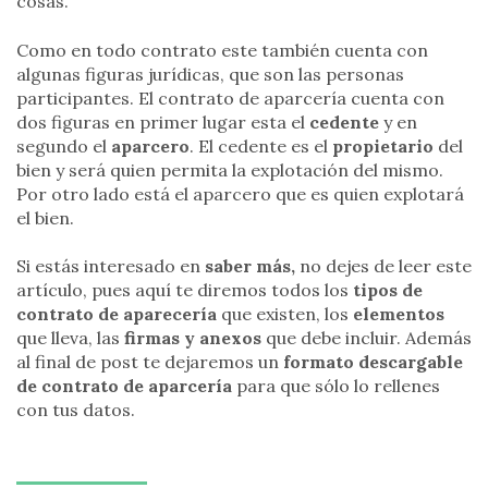
cosas.
Como en todo contrato este también cuenta con
algunas figuras jurídicas, que son las personas
participantes. El contrato de aparcería cuenta con
dos figuras en primer lugar esta el
cedente
y en
segundo el
aparcero
. El cedente es el
propietario
del
bien y será quien permita la explotación del mismo.
Por otro lado está el aparcero que es quien explotará
el bien.
Si estás interesado en
saber más,
no dejes de leer este
artículo, pues aquí te diremos todos los
tipos de
contrato de aparecería
que existen, los
elementos
que lleva, las
firmas y anexos
que debe incluir. Además
al final de post te dejaremos un
formato descargable
de contrato de aparcería
para que sólo lo rellenes
con tus datos.