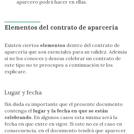
aparcero podrá hacer en ellas.
Elementos del contrato de aparcería
Existen ciertos
elementos
dentro del contrato de
aparcería que son esenciales para su validez. Además
si no los conoces y deseas celebrar un contrato de
este tipo no te preocupes a continuación te los
explicare.
Lugar y fecha
Sin duda es importante que el presente documento
contenga el
lugar y la fecha en que se están
celebrando.
En algunos casos esta misma será la
fecha en que entre en vigor. Si este no es el caso en
consecuencia, en el documento tendrá que aparecer