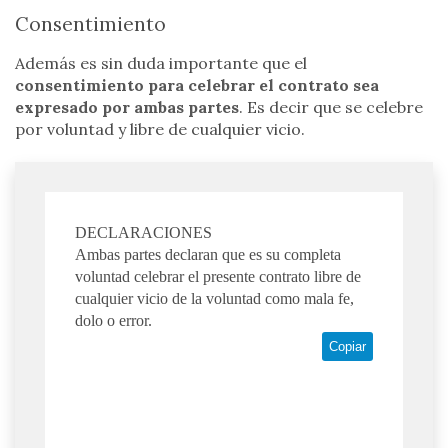
Consentimiento
Además es sin duda importante que el
consentimiento para celebrar el contrato sea
expresado por ambas partes
. Es decir que se celebre
por voluntad y libre de cualquier vicio.
DECLARACIONES
Ambas partes declaran que es su completa
voluntad celebrar el presente contrato libre de
cualquier vicio de la voluntad como mala fe,
dolo o error.
Copiar