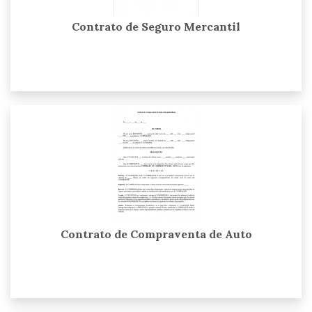
Contrato de Seguro Mercantil
Contrato de Compraventa de Auto