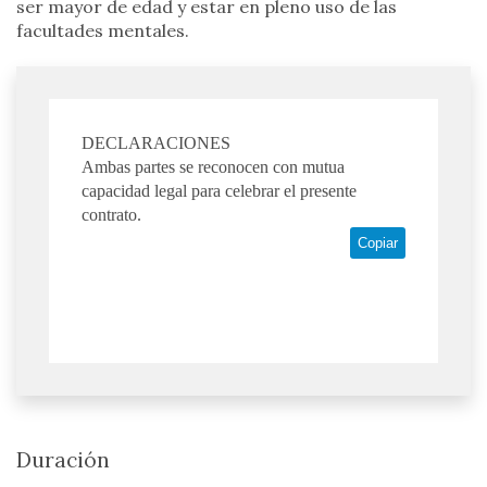
ser mayor de edad y estar en pleno uso de las
facultades mentales.
DECLARACIONES
Ambas partes se reconocen con mutua
capacidad legal para celebrar el presente
contrato.
Copiar
Duración