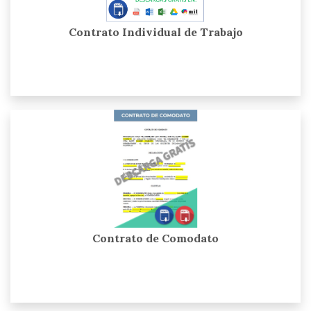
Contrato Individual de Trabajo
Contrato de Comodato