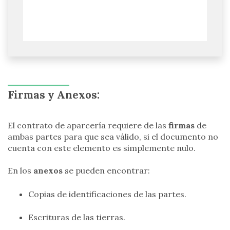
Firmas y Anexos:
El contrato de aparcería requiere de las
firmas
de
ambas partes para que sea válido, si el documento no
cuenta con este elemento es simplemente nulo.
En los
anexos
se pueden encontrar:
Copias de identificaciones de las partes.
Escrituras de las tierras.