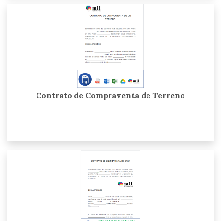
Contrato de Compraventa de Terreno