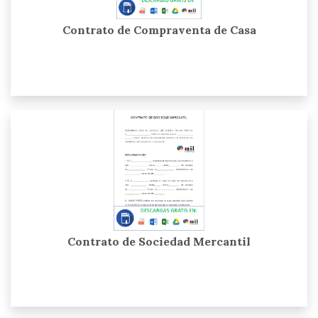
Contrato de Compraventa de Casa
Contrato de Sociedad Mercantil