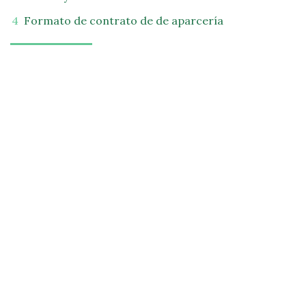
Formato de contrato de de aparcería