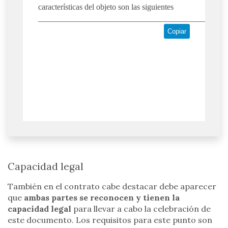
características del objeto son las siguientes
_________________________________________.
Copiar
Capacidad legal
También en el contrato cabe destacar debe aparecer
que
ambas partes se reconocen y tienen la
capacidad legal
para llevar a cabo la celebración de
este documento. Los requisitos para este punto son