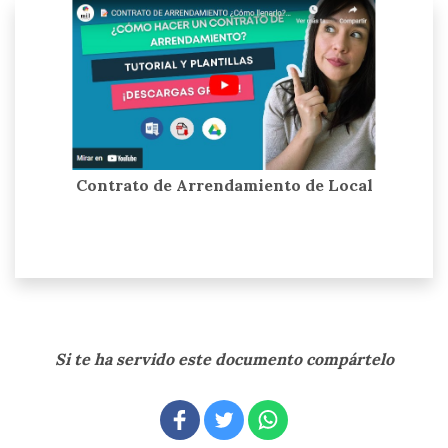
Contrato de Arrendamiento de Local
Si te ha servido este documento compártelo