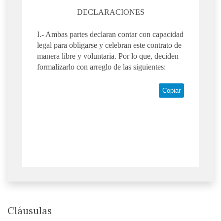
DECLARACIONES
I.- Ambas partes declaran contar con capacidad
legal para obligarse y celebran este contrato de
manera libre y voluntaria. Por lo que, deciden
formalizarlo con arreglo de las siguientes:
Copiar
Cláusulas