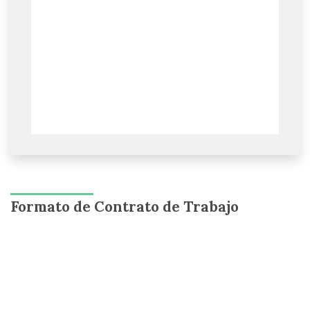
Formato de Contrato de Trabajo