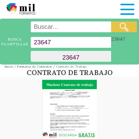
23647
BUSCA
PLANTILLAS
Inicio
Formatos de Contratos
Contrato de Trabajo
CONTRATO DE TRABAJO