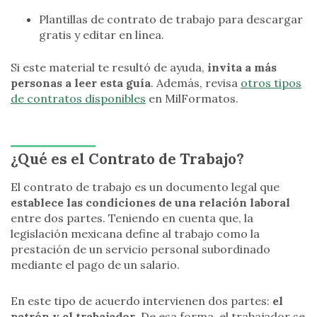
Plantillas de contrato de trabajo para descargar
gratis y editar en línea.
Si este material te resultó de ayuda,
invita a más
personas a leer esta guía
. Además, revisa
otros tipos
de contratos disponibles
en MilFormatos.
¿Qué es el Contrato de Trabajo?
El contrato de trabajo es un documento legal que
establece las condiciones de una relación laboral
entre dos partes. Teniendo en cuenta que, la
legislación mexicana define al trabajo como la
prestación de un servicio personal subordinado
mediante el pago de un salario.
En este tipo de acuerdo intervienen dos partes:
el
patrón y el trabajador
. De esa forma, el trabajador se