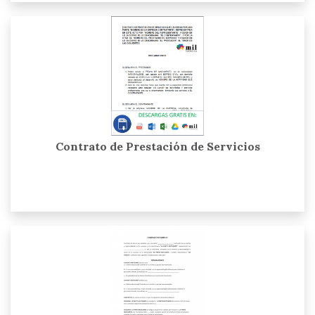
Contrato de Prestación de Servicios