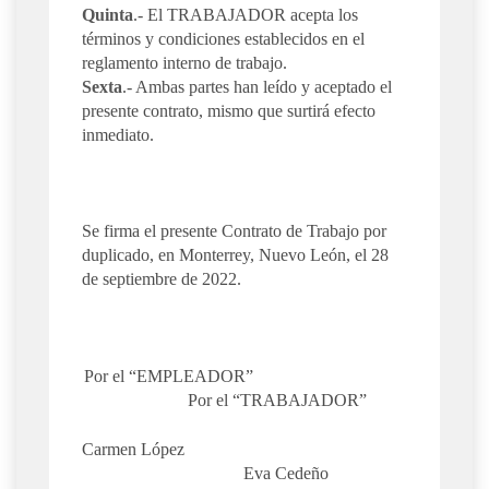
Quinta
.- El TRABAJADOR acepta los
términos y condiciones establecidos en el
reglamento interno de trabajo.
Sexta
.- Ambas partes han leído y aceptado el
presente contrato, mismo que surtirá efecto
inmediato.
Se firma el presente Contrato de Trabajo por
duplicado, en Monterrey, Nuevo León, el 28
de septiembre de 2022.
Por el “EMPLEADOR”
Por el “TRABAJADOR”
Carmen López
Eva Cedeño