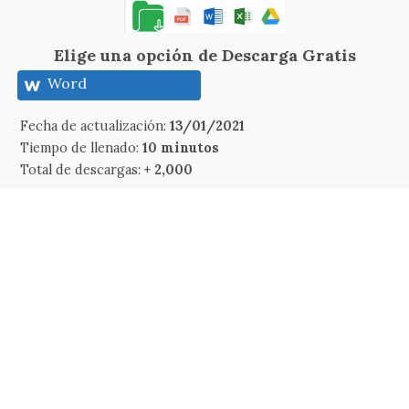
Elige una opción de Descarga Gratis
Word
Fecha de actualización:
13/01/2021
Tiempo de llenado:
10 minutos
Total de descargas:
+ 2,000