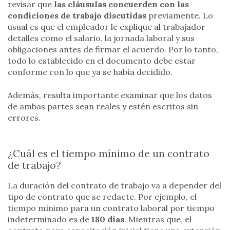
revisar que
las cláusulas concuerden con las
condiciones de trabajo discutidas
previamente. Lo
usual es que el empleador le explique al trabajador
detalles como el salario, la jornada laboral y sus
obligaciones antes de firmar el acuerdo. Por lo tanto,
todo lo establecido en el documento debe estar
conforme con lo que ya se había decidido.
Además, resulta importante examinar que los datos
de ambas partes sean reales y estén escritos sin
errores.
¿Cuál es el tiempo mínimo de un contrato
de trabajo?
La duración del contrato de trabajo va a depender del
tipo de contrato que se redacte. Por ejemplo, el
tiempo mínimo para un contrato laboral por tiempo
indeterminado es de
180 días
. Mientras que, el