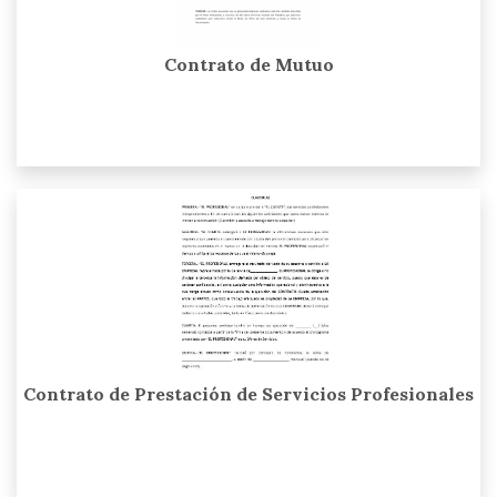
Contrato de Mutuo
Contrato de Prestación de Servicios Profesionales