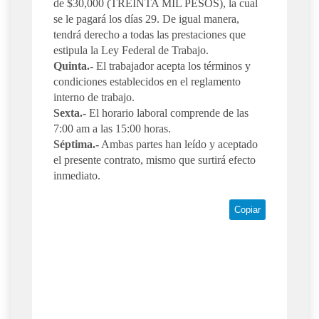
de $30,000 (TREINTA MIL PESOS), la cual
se le pagará los días 29. De igual manera,
tendrá derecho a todas las prestaciones que
estipula la Ley Federal de Trabajo.
Quinta.-
El trabajador acepta los términos y
condiciones establecidos en el reglamento
interno de trabajo.
Sexta.-
El horario laboral comprende de las
7:00 am a las 15:00 horas.
Séptima.-
Ambas partes han leído y aceptado
el presente contrato, mismo que surtirá efecto
inmediato.
Copiar