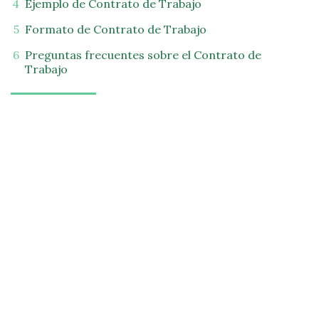
Ejemplo de Contrato de Trabajo
Formato de Contrato de Trabajo
Preguntas frecuentes sobre el Contrato de
Trabajo