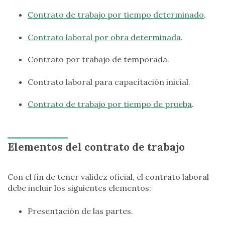
Contrato de trabajo por tiempo determinado
.
Contrato laboral por obra determinada
.
Contrato por trabajo de temporada.
Contrato laboral para capacitación inicial.
Contrato de trabajo por tiempo de prueba
.
Elementos del contrato de trabajo
Con el fin de tener validez oficial, el contrato laboral
debe incluir los siguientes elementos:
Presentación de las partes.