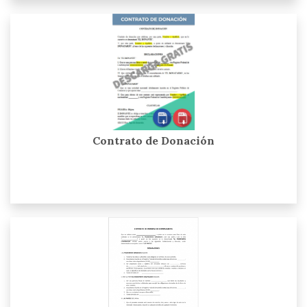
Contrato de Donación