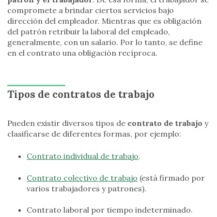
compromete a brindar ciertos servicios bajo
dirección del empleador. Mientras que es obligación
del patrón retribuir la laboral del empleado,
generalmente, con un salario. Por lo tanto, se define
en el contrato una obligación recíproca.
Tipos de contratos de trabajo
Pueden existir diversos tipos de
contrato de trabajo
y
clasificarse de diferentes formas, por ejemplo:
Contrato individual de trabajo
.
Contrato colectivo de trabajo
(está firmado por
varios trabajadores y patrones).
Contrato laboral por tiempo indeterminado.