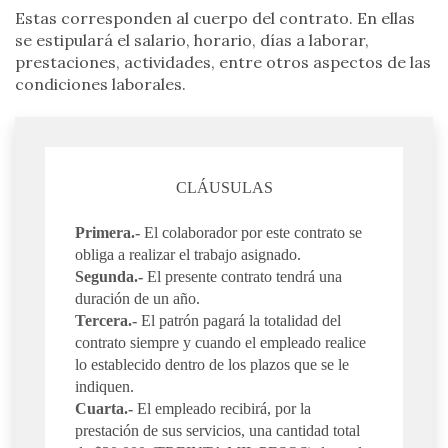
Estas corresponden al cuerpo del contrato. En ellas
se estipulará el salario, horario, días a laborar,
prestaciones, actividades, entre otros aspectos de las
condiciones laborales.
CLÁUSULAS
Primera.-
El colaborador por este contrato se
obliga a realizar el trabajo asignado.
Segunda.-
El presente contrato tendrá una
duración de un año.
Tercera.-
El patrón pagará la totalidad del
contrato siempre y cuando el empleado realice
lo establecido dentro de los plazos que se le
indiquen.
Cuarta.-
El empleado recibirá, por la
prestación de sus servicios, una cantidad total