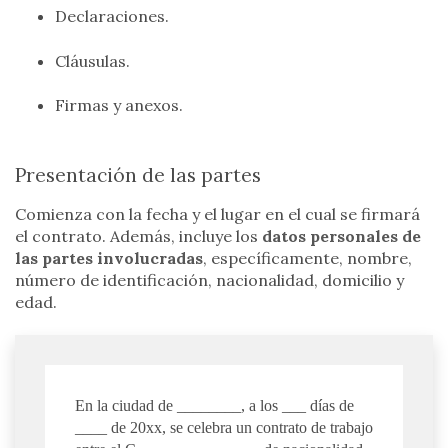
Declaraciones.
Cláusulas.
Firmas y anexos.
Presentación de las partes
Comienza con la fecha y el lugar en el cual se firmará
el contrato. Además, incluye los
datos personales de
las partes involucradas
, específicamente, nombre,
número de identificación, nacionalidad, domicilio y
edad.
En la ciudad de ________, a los ___ días de
____ de 20xx, se celebra un contrato de trabajo