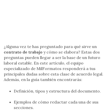
¿Alguna vez te has preguntado para qué sirve un
contrato de trabajo
y cómo se elabora? Estas dos
preguntas pueden llegar a ser la base de un futuro
laboral estable. En este artículo, el equipo
especializado de MilFormatos responderá a tus
principales dudas sobre esta clase de acuerdo legal.
Además, en la guía también encontrarás:
Definición, tipos y estructura del documento.
Ejemplos de cómo redactar cada una de sus
secciones.