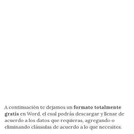
A continuación te dejamos un
formato totalmente
gratis
en Word, el cual podrás descargar y llenar de
acuerdo a los datos que requieras, agregando o
eliminando cláusulas de acuerdo a lo que necesites.