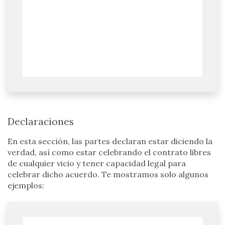
Declaraciones
En esta sección, las partes declaran estar diciendo la
verdad, así como estar celebrando el contrato libres
de cualquier vicio y tener capacidad legal para
celebrar dicho acuerdo. Te mostramos solo algunos
ejemplos: