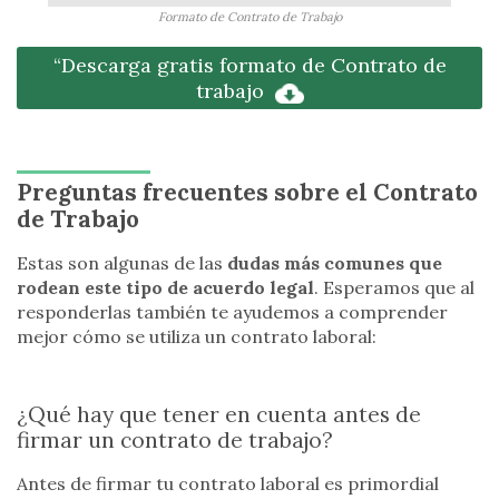
Formato de Contrato de Trabajo
“Descarga gratis formato de Contrato de
trabajo
Preguntas frecuentes sobre el Contrato
de Trabajo
Estas son algunas de las
dudas más comunes que
rodean este tipo de acuerdo legal
. Esperamos que al
responderlas también te ayudemos a comprender
mejor cómo se utiliza un contrato laboral:
¿Qué hay que tener en cuenta antes de
firmar un contrato de trabajo?
Antes de firmar tu contrato laboral es primordial