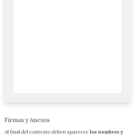
Firmas y Anexos
Al final del contrato deben aparecer
los nombres y