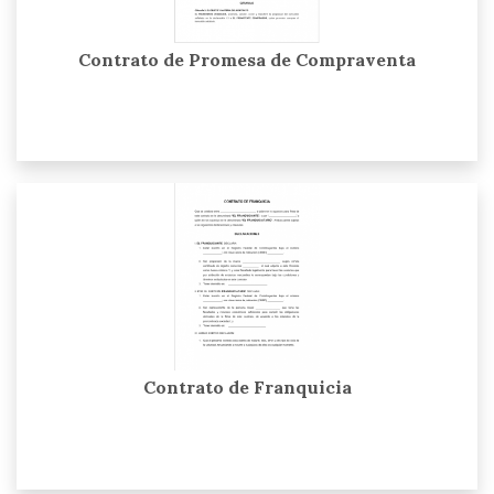
Contrato de Promesa de Compraventa
Contrato de Franquicia