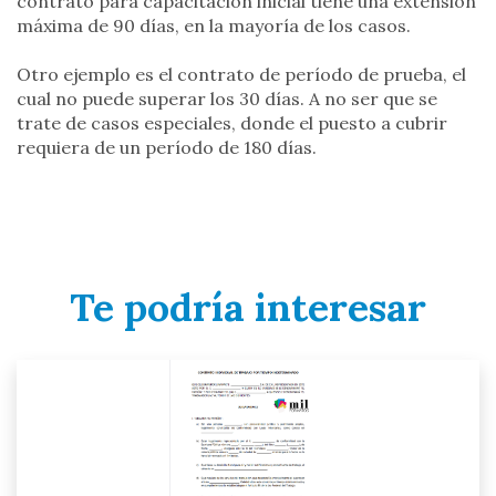
contrato para capacitación inicial tiene una extensión
máxima de 90 días, en la mayoría de los casos.
Otro ejemplo es el contrato de período de prueba, el
cual no puede superar los 30 días. A no ser que se
trate de casos especiales, donde el puesto a cubrir
requiera de un período de 180 días.
Te podría interesar