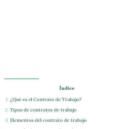
Índice
¿Qué es el Contrato de Trabajo?
Tipos de contratos de trabajo
Elementos del contrato de trabajo