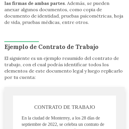
las firmas de ambas partes
. Además, se pueden
anexar algunos documentos, como copia de
documento de identidad, pruebas psicométricas, hoja
de vida, pruebas médicas, entre otros.
Ejemplo de Contrato de Trabajo
El siguiente es un ejemplo resumido del contrato de
trabajo, con el cual podrás identificar todos los
elementos de este documento legal y luego replicarlo
por tu cuenta:
CONTRATO DE TRABAJO
En la ciudad de Monterrey, a los 28 días de
septiembre de 2022, se celebra un contrato de