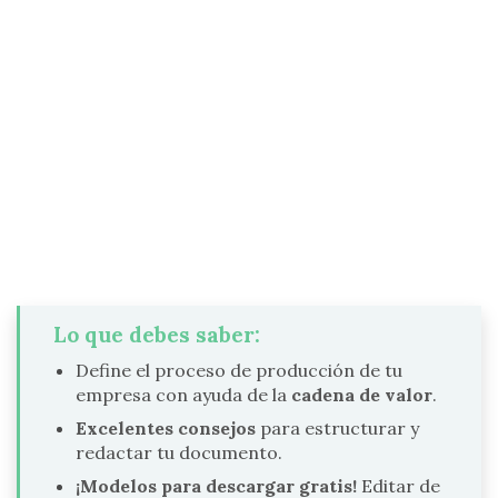
Lo que debes saber:
Define el proceso de producción de tu
empresa con ayuda de la
cadena de valor
.
Excelentes consejos
para estructurar y
redactar tu documento.
¡Modelos para descargar gratis!
Editar de