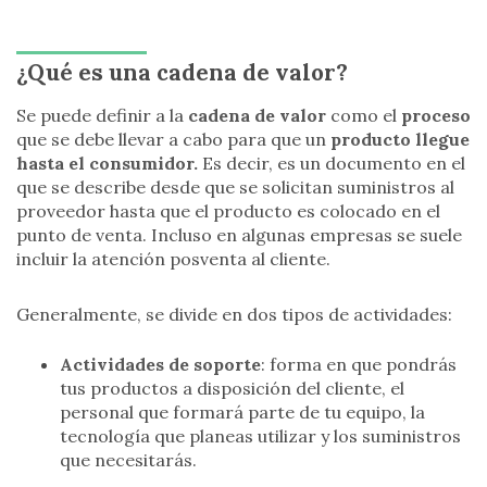
¿Qué es una cadena de valor?
Se puede definir a la
cadena de valor
como el
proceso
que se debe llevar a cabo para que un
producto llegue
hasta el consumidor.
Es decir, es un documento en el
que se describe desde que se solicitan suministros al
proveedor hasta que el producto es colocado en el
punto de venta. Incluso en algunas empresas se suele
incluir la atención posventa al cliente.
Generalmente, se divide en dos tipos de actividades:
Actividades de soporte
: forma en que pondrás
tus productos a disposición del cliente, el
personal que formará parte de tu equipo, la
tecnología que planeas utilizar y los suministros
que necesitarás.