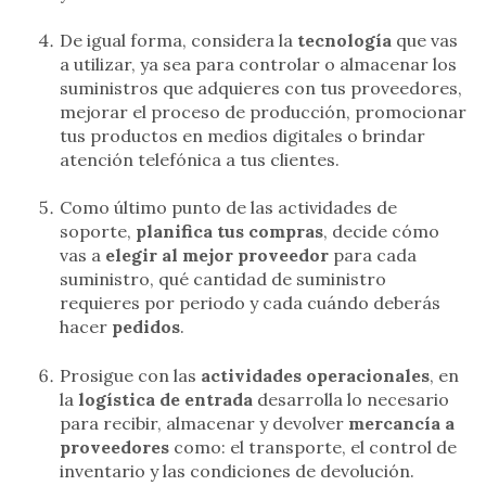
De igual forma, considera la
tecnología
que vas
a utilizar, ya sea para controlar o almacenar los
suministros que adquieres con tus proveedores,
mejorar el proceso de producción, promocionar
tus productos en medios digitales o brindar
atención telefónica a tus clientes.
Como último punto de las actividades de
soporte,
planifica tus compras
, decide cómo
vas a
elegir al mejor proveedor
para cada
suministro, qué cantidad de suministro
requieres por periodo y cada cuándo deberás
hacer
pedidos
.
Prosigue con las
actividades operacionales
, en
la
logística de entrada
desarrolla lo necesario
para recibir, almacenar y devolver
mercancía a
proveedores
como: el transporte, el control de
inventario y las condiciones de devolución.