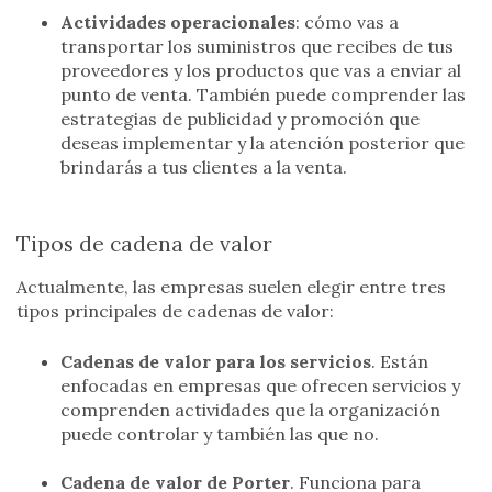
Actividades operacionales
: cómo vas a
transportar los suministros que recibes de tus
proveedores y los productos que vas a enviar al
punto de venta. También puede comprender las
estrategias de publicidad y promoción que
deseas implementar y la atención posterior que
brindarás a tus clientes a la venta.
Tipos de cadena de valor
Actualmente, las empresas suelen elegir entre tres
tipos principales de cadenas de valor:
Cadenas de valor para los servicios
. Están
enfocadas en empresas que ofrecen servicios y
comprenden actividades que la organización
puede controlar y también las que no.
Cadena de valor de Porter
. Funciona para