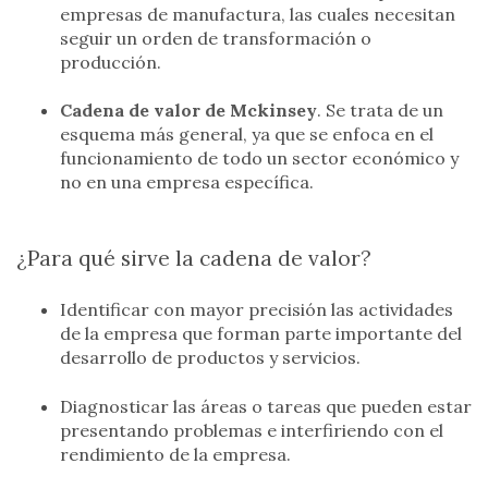
empresas de manufactura, las cuales necesitan
seguir un orden de transformación o
producción.
Cadena de valor de Mckinsey
. Se trata de un
esquema más general, ya que se enfoca en el
funcionamiento de todo un sector económico y
no en una empresa específica.
¿Para qué sirve la cadena de valor?
Identificar con mayor precisión las actividades
de la empresa que forman parte importante del
desarrollo de productos y servicios.
Diagnosticar las áreas o tareas que pueden estar
presentando problemas e interfiriendo con el
rendimiento de la empresa.