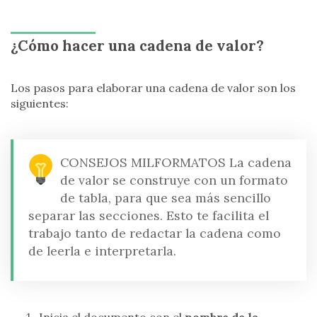
¿Cómo hacer una cadena de valor?
Los pasos para elaborar una cadena de valor son los
siguientes:
CONSEJOS MILFORMATOS
La cadena
de valor se construye con un formato
de tabla, para que sea más sencillo
separar las secciones. Esto te facilita el
trabajo tanto de redactar la cadena como
de leerla e interpretarla.
Inicia el documento con el
nombre de la