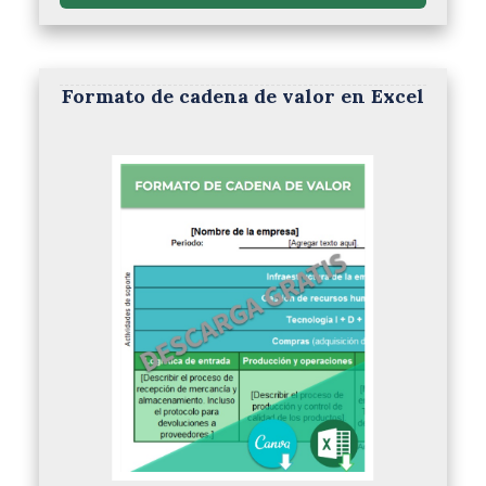
Formato de cadena de valor en Excel