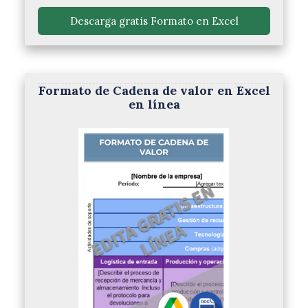
 Descarga gratis Formato en Excel 
Formato de Cadena de valor en Excel
en línea