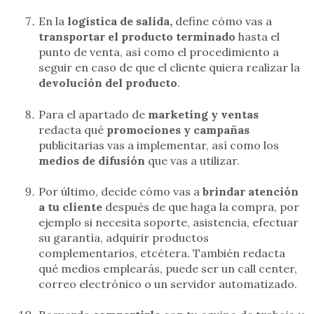
En la
logística de salida,
define cómo vas a
transportar el producto terminado
hasta el
punto de venta, así como el procedimiento a
seguir en caso de que el cliente quiera realizar la
devolución del producto
.
Para el apartado de
marketing y ventas
redacta qué
promociones y campañas
publicitarias vas a implementar, así como los
medios de difusión
que vas a utilizar.
Por último, decide cómo vas a
brindar atención
a tu cliente
después de que haga la compra, por
ejemplo si necesita soporte, asistencia, efectuar
su garantía, adquirir productos
complementarios, etcétera. También redacta
qué medios emplearás, puede ser un call center,
correo electrónico o un servidor automatizado.