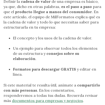
Definir la
cadena de valor
de una empresa es básico,
ya que, dicho en otras palabras,
es el paso a paso
para
que el
producto llegue a manos del consumidor
. En
este artículo, el equipo de MilFormatos explica qué es
la cadena de valor y todo lo que necesitas saber para
estructurarla en tu empresa:
El concepto y los usos de la cadena de valor.
Un ejemplo para observar todos los elementos
de su estructura y
consejos sobre su
elaboración
.
Formatos para descargar GRATIS
y editar en
línea.
Si este material te resulta útil, anímate a
compartirlo
con más personas
. En los comentarios,
responderemos a todas tus dudas. Recuerda revisar
más
documentos para empresas y negocios
.