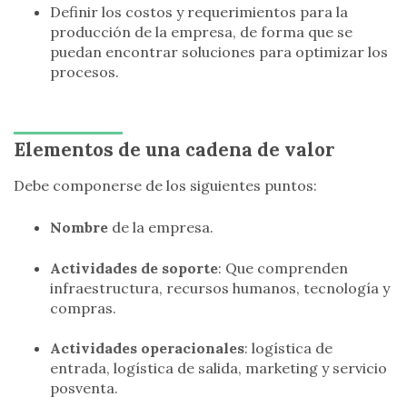
Definir los costos y requerimientos para la
producción de la empresa, de forma que se
puedan encontrar soluciones para optimizar los
procesos.
Elementos de una cadena de valor
Debe componerse de los siguientes puntos:
Nombre
de la empresa.
Actividades de
soporte
: Que comprenden
infraestructura, recursos humanos, tecnología y
compras.
Actividades operacionales
: logística de
entrada, logística de salida, marketing y servicio
posventa.