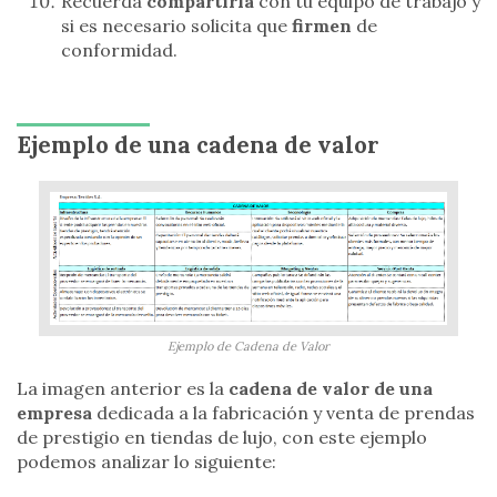
Recuerda
compartirla
con tu equipo de trabajo y
si es necesario solicita que
firmen
de
conformidad.
Ejemplo de una cadena de valor
Ejemplo de Cadena de Valor
La imagen anterior es la
cadena de valor de una
empresa
dedicada a la fabricación y venta de prendas
de prestigio en tiendas de lujo, con este ejemplo
podemos analizar lo siguiente: