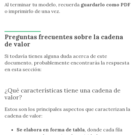
Al terminar tu modelo, recuerda
guardarlo como PDF
o imprimirlo de una vez.
Preguntas frecuentes sobre la cadena
de valor
Si todavía tienes alguna duda acerca de este
documento, probablemente encontrarás la respuesta
en esta sección:
¿Qué características tiene una cadena de
valor?
Estos son los principales aspectos que caracterizan la
cadena de valor:
Se elabora en forma de tabla
, donde cada fila