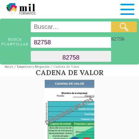
82758
BUSCA
PLANTILLAS
Inicio
Empresas y Negocios
Cadena de Valor
CADENA DE VALOR