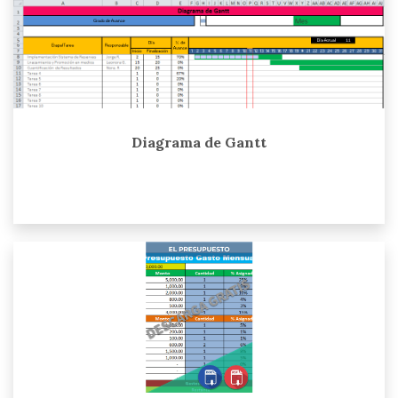
Diagrama de Gantt