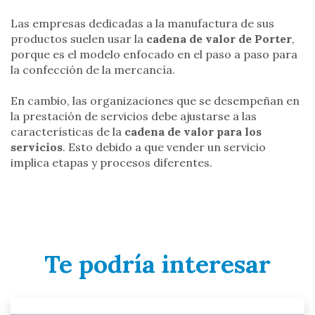
Las empresas dedicadas a la manufactura de sus
productos suelen usar la
cadena de valor de Porter
,
porque es el modelo enfocado en el paso a paso para
la confección de la mercancía.
En cambio, las organizaciones que se desempeñan en
la prestación de servicios debe ajustarse a las
características de la
cadena de valor para los
servicios
. Esto debido a que vender un servicio
implica etapas y procesos diferentes.
Te podría interesar