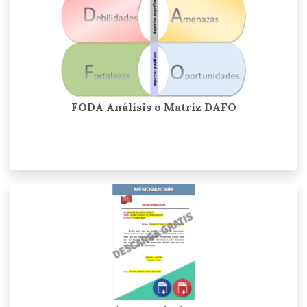
FODA Análisis o Matriz DAFO