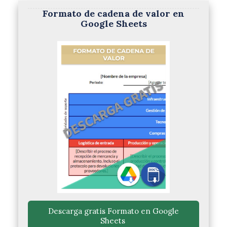
Formato de cadena de valor en
Google Sheets
 Descarga gratis Formato en Google 
Sheets 