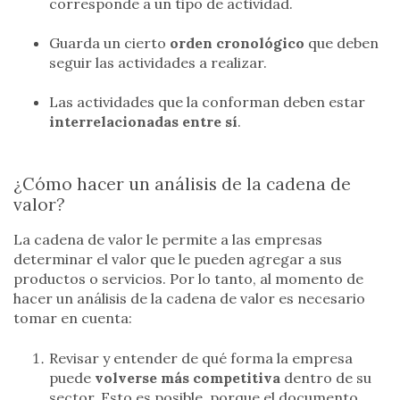
corresponde a un tipo de actividad.
Guarda un cierto
orden cronológico
que deben
seguir las actividades a realizar.
Las actividades que la conforman deben estar
interrelacionadas entre sí
.
¿Cómo hacer un análisis de la cadena de
valor?
La cadena de valor le permite a las empresas
determinar el valor que le pueden agregar a sus
productos o servicios. Por lo tanto, al momento de
hacer un análisis de la cadena de valor es necesario
tomar en cuenta:
Revisar y entender de qué forma la empresa
puede
volverse más competitiva
dentro de su
sector. Esto es posible, porque el documento