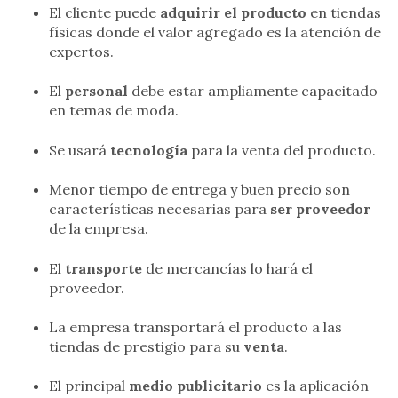
El cliente puede
adquirir el producto
en tiendas
físicas donde el valor agregado es la atención de
expertos.
El
personal
debe estar ampliamente capacitado
en temas de moda.
Se usará
tecnología
para la venta del producto.
Menor tiempo de entrega y buen precio son
características necesarias para
ser proveedor
de la empresa.
El
transporte
de mercancías lo hará el
proveedor.
La empresa transportará el producto a las
tiendas de prestigio para su
venta
.
El principal
medio publicitario
es la aplicación