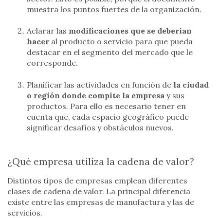
muestra los puntos fuertes de la organización.
Aclarar las
modificaciones que se deberían
hacer
al producto o servicio para que pueda
destacar en el segmento del mercado que le
corresponde.
Planificar las actividades en función de
la ciudad
o región donde compite la empresa
y sus
productos. Para ello es necesario tener en
cuenta que, cada espacio geográfico puede
significar desafíos y obstáculos nuevos.
¿Qué empresa utiliza la cadena de valor?
Distintos tipos de empresas emplean diferentes
clases de cadena de valor. La principal diferencia
existe entre las empresas de manufactura y las de
servicios.