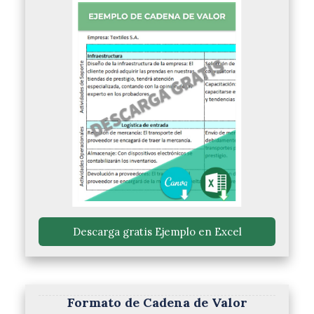
 Descarga gratis Ejemplo en Excel 
Formato de Cadena de Valor