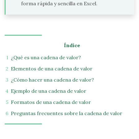
forma rápida y sencilla en Excel.
Índice
¿Qué es una cadena de valor?
Elementos de una cadena de valor
¿Cómo hacer una cadena de valor?
Ejemplo de una cadena de valor
Formatos de una cadena de valor
Preguntas frecuentes sobre la cadena de valor