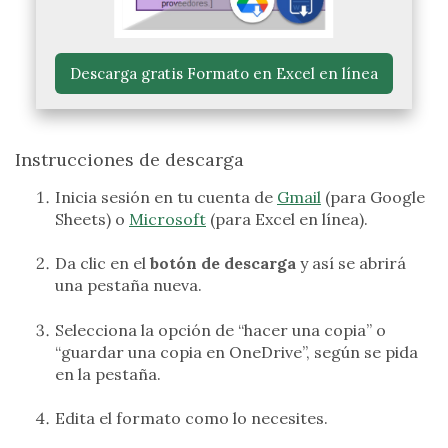
 Descarga gratis Formato en Excel en línea 
Instrucciones de descarga
Inicia sesión en tu cuenta de
Gmail
(para Google
Sheets) o
Microsoft
(para Excel en línea).
Da clic en el
botón de descarga
y así se abrirá
una pestaña nueva.
Selecciona la opción de “hacer una copia” o
“guardar una copia en OneDrive”, según se pida
en la pestaña.
Edita el formato como lo necesites.