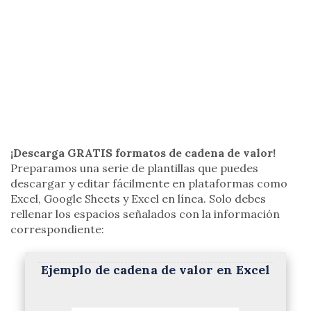
¡Descarga GRATIS formatos de cadena de valor!
Preparamos una serie de plantillas que puedes
descargar y editar fácilmente en plataformas como
Excel, Google Sheets y Excel en línea. Solo debes
rellenar los espacios señalados con la información
correspondiente:
Ejemplo de cadena de valor en Excel