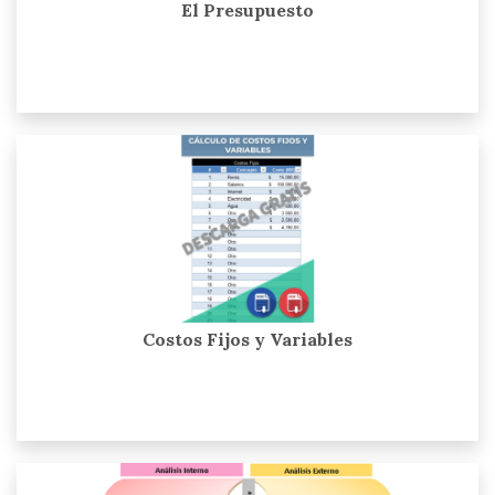
El Presupuesto
Costos Fijos y Variables