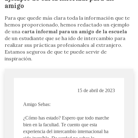
amigo
Para que quede más clara toda la información que te
hemos proporcionado, hemos redactado un ejemplo
de una
carta informal para un amigo de la escuela
de un estudiante que se ha ido de intercambio para
realizar sus prácticas profesionales al extranjero.
Estamos seguros de que te puede servir de
inspiración.
15 de abril de 2023
Amigo Sebas:
¿Cómo has estado? Espero que todo marche
bien en la facultad. Te cuento que esta
experiencia del intercambio internacional ha