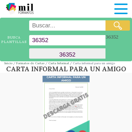
36352
BUSCA
PLANTILLAS
Inicio
Formatos de Cartas
Carta Informal
Carta informal para un amigo
CARTA INFORMAL PARA UN AMIGO