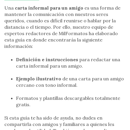
Una
carta informal para un amigo
es una forma de
mantener la comunicación con nuestros seres
queridos, cuando es difícil reunirse o hablar por la
distancia o el tiempo. Por ello, nuestro equipo de
expertos redactores de MilFormatos ha elaborado
esta guía en donde encontrarás la siguiente
información:
Definición e instrucciones
para redactar una
carta informal para un amigo.
Ejemplo ilustrativo
de una carta para un amigo
cercano con tono informal.
Formatos y plantillas descargables totalmente
gratis.
Si esta guía te ha sido de ayuda, no dudes en
compartirla con amigos y familiares a quienes les