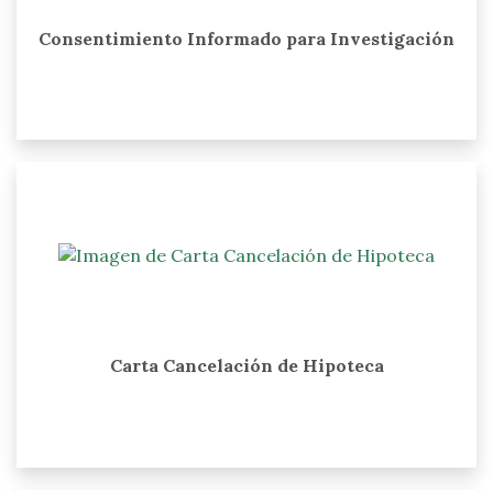
Consentimiento Informado para Investigación
Carta Cancelación de Hipoteca