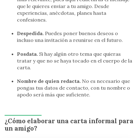
que le quieres enviar a tu amigo. Desde
experiencias, anécdotas, planes hasta
confesiones.
Despedida.
Puedes poner buenos deseos o
incluso una invitación a reunirse en el futuro.
Posdata.
Si hay algún otro tema que quieras
tratar y que no se haya tocado en el cuerpo de la
carta.
Nombre de quien redacta.
No es necesario que
pongas tus datos de contacto, con tu nombre o
apodo será más que suficiente.
¿Cómo elaborar una carta informal para
un amigo?