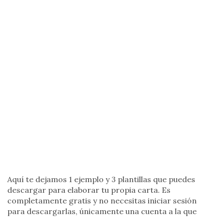
Aquí te dejamos 1 ejemplo y 3 plantillas que puedes
descargar para elaborar tu propia carta. Es
completamente gratis y no necesitas iniciar sesión
para descargarlas, únicamente una cuenta a la que