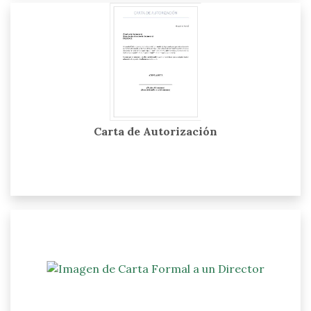
Carta de Autorización