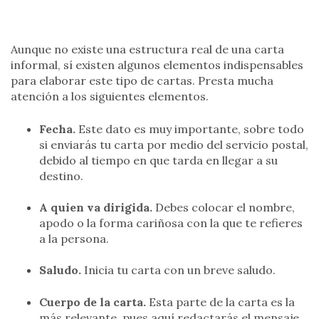
Aunque no existe una estructura real de una carta
informal, sí existen algunos elementos indispensables
para elaborar este tipo de cartas. Presta mucha
atención a los siguientes elementos.
Fecha.
Este dato es muy importante, sobre todo
si enviarás tu carta por medio del servicio postal,
debido al tiempo en que tarda en llegar a su
destino.
A quien va dirigida.
Debes colocar el nombre,
apodo o la forma cariñosa con la que te refieres
a la persona.
Saludo.
Inicia tu carta con un breve saludo.
Cuerpo de la carta.
Esta parte de la carta es la
más relevante, pues aquí redactarás el mensaje