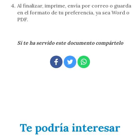
Al finalizar, imprime, envía por correo o guarda
en el formato de tu preferencia, ya sea Word o
PDF.
Si te ha servido este documento compártelo
Te podría interesar