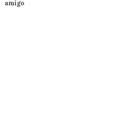
amigo