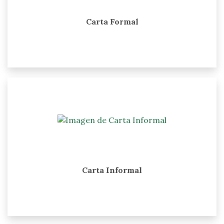
Carta Formal
Carta Informal