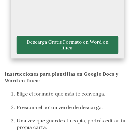
 Descarga Gratis Formato en Word en 
línea 
Instrucciones para plantillas en Google Docs y
Word en línea:
Elige el formato que más te convenga.
Presiona el botón verde de descarga.
Una vez que guardes tu copia, podrás editar tu
propia carta.