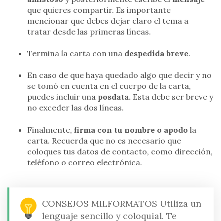
que quieres compartir. Es importante
mencionar que debes dejar claro el tema a
tratar desde las primeras líneas.
Termina la carta con una
despedida breve
.
En caso de que haya quedado algo que decir y no
se tomó en cuenta en el cuerpo de la carta,
puedes incluir una
posdata.
Esta debe ser breve y
no exceder las dos líneas.
Finalmente,
firma con tu nombre o apodo
la
carta. Recuerda que no es necesario que
coloques tus datos de contacto, como dirección,
teléfono o correo electrónica.
CONSEJOS MILFORMATOS
Utiliza un
lenguaje sencillo y coloquial. Te