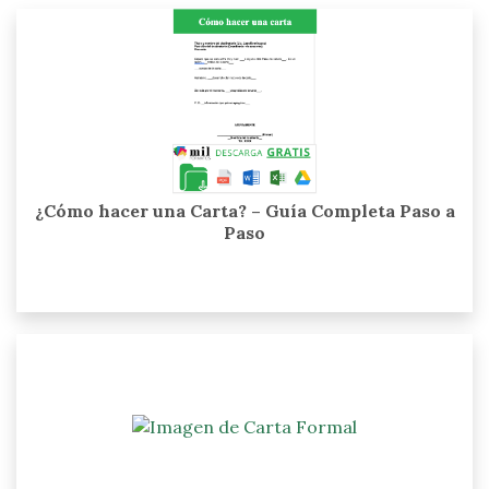
¿Cómo hacer una Carta? – Guía Completa Paso a
Paso