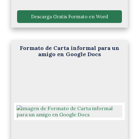
 Descarga Gratis Formato en Word 
Formato de Carta informal para un
amigo en Google Docs