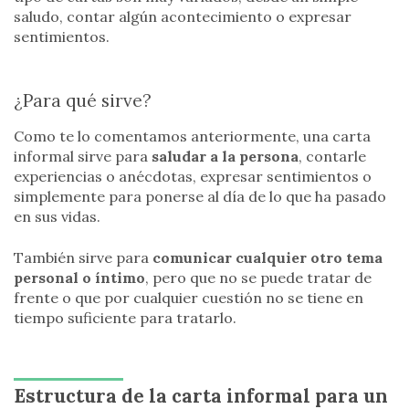
saludo, contar algún acontecimiento o expresar
sentimientos.
¿Para qué sirve?
Como te lo comentamos anteriormente, una carta
informal sirve para
saludar a la persona
, contarle
experiencias o anécdotas, expresar sentimientos o
simplemente para ponerse al día de lo que ha pasado
en sus vidas.
También sirve para
comunicar cualquier otro tema
personal o íntimo
, pero que no se puede tratar de
frente o que por cualquier cuestión no se tiene en
tiempo suficiente para tratarlo.
Estructura de la carta informal para un