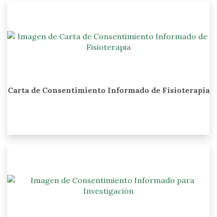
Carta de Consentimiento Informado de Fisioterapia