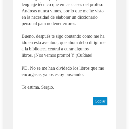
lenguaje técnico que en las clases del profesor
Andreas nunca vimos, por lo que me he visto
en la necesidad de elaborar un diccionario
personal para no tener errores.
Bueno, después te sigo contando como me ha
ido en esta aventura, que ahora debo dirigirme
a la biblioteca central a curar algunos
libros. ¡Nos vemos pronto! Y ¡Cuídate!
PD. No se me han olvidado los libros que me
encargaste, ya los estoy buscando.
Te estima, Sergio.
Copiar