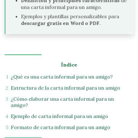
Definición y principales características
de
una carta informal para un amigo.
Ejemplos y plantillas personalizables para
descargar gratis en Word o PDF
.
Índice
¿Qué es una carta informal para un amigo?
Estructura de la carta informal para un amigo
¿Cómo elaborar una carta informal para un
amigo?
Ejemplo de carta informal para un amigo
Formato de carta informal para un amigo