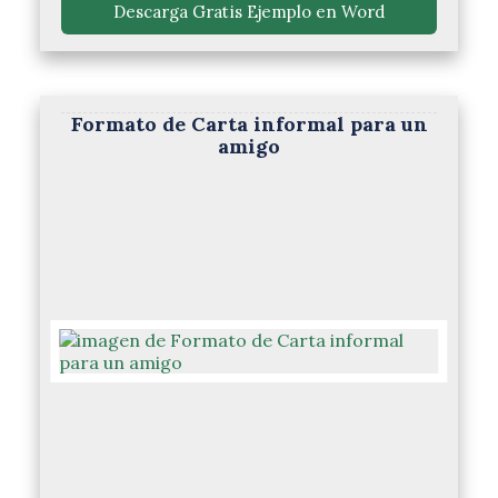
 Descarga Gratis Ejemplo en Word 
Formato de Carta informal para un
amigo