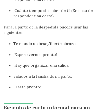
¡Cuánto tiempo sin saber de ti! (En caso de
responder una carta).
Para la parte de la
despedida
puedes usar las
siguientes:
Te mando un beso/fuerte abrazo.
¡Espero vernos pronto!
¡Hay que organizar una salida!
Saludos a la familia de mi parte.
¡Hasta pronto!
Ejemplo de carta informal para un