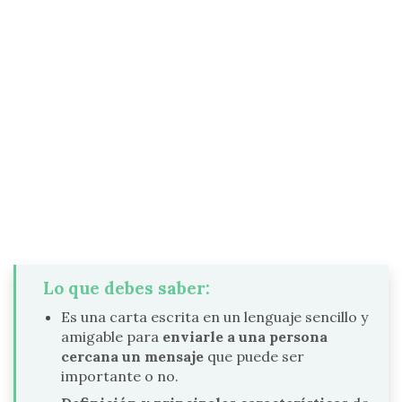
Lo que debes saber:
Es una carta escrita en un lenguaje sencillo y
amigable para
enviarle a una persona
cercana un mensaje
que puede ser
importante o no.