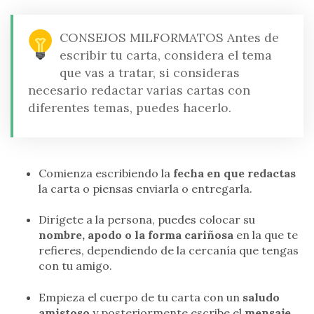
CONSEJOS MILFORMATOS
Antes de
escribir tu carta, considera el tema
que vas a tratar, si consideras
necesario redactar varias cartas con
diferentes temas, puedes hacerlo.
Comienza escribiendo la
fecha en que redactas
la carta o piensas enviarla o entregarla.
Dirígete a la persona, puedes colocar su
nombre, apodo o la forma cariñosa
en la que te
refieres, dependiendo de la cercanía que tengas
con tu amigo.
Empieza el cuerpo de tu carta con un
saludo
amistoso
y posteriormente escribe el
mensaje