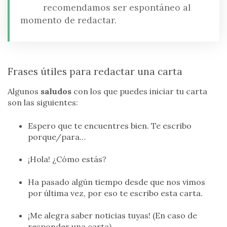
recomendamos ser espontáneo al
momento de redactar.
Frases útiles para redactar una carta
Algunos
saludos
con los que puedes iniciar tu carta
son las siguientes:
Espero que te encuentres bien. Te escribo
porque/para…
¡Hola! ¿Cómo estás?
Ha pasado algún tiempo desde que nos vimos
por última vez, por eso te escribo esta carta.
¡Me alegra saber noticias tuyas! (En caso de
responder una carta).