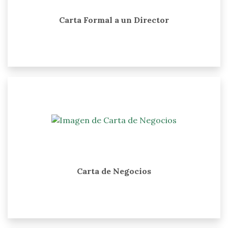
Carta Formal a un Director
Carta de Negocios