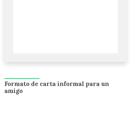
Formato de carta informal para un
amigo