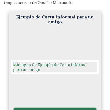
tengas acceso de Gmail o Microsoft.
Ejemplo de Carta informal para un
amigo