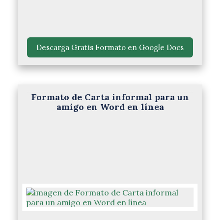
 Descarga Gratis Formato en Google Docs 
Formato de Carta informal para un
amigo en Word en línea