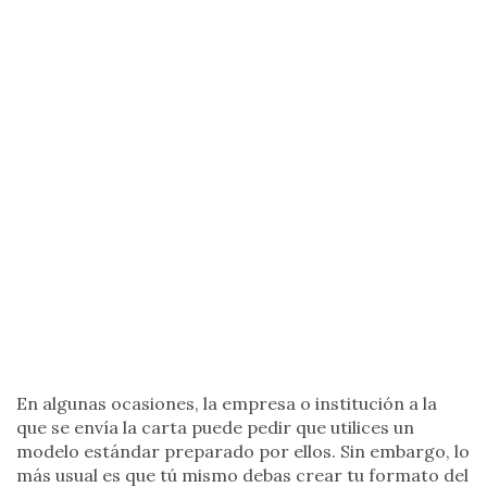
En algunas ocasiones, la empresa o institución a la
que se envía la carta puede pedir que utilices un
modelo estándar preparado por ellos. Sin embargo, lo
más usual es que tú mismo debas crear tu formato del