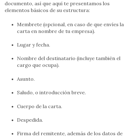
documento, así que aquí te presentamos los
elementos básicos de su estructura:
Membrete (opcional, en caso de que envíes la
carta en nombre de tu empresa).
Lugar y fecha.
Nombre del destinatario (incluye también el
cargo que ocupa).
Asunto.
Saludo, o introducción breve.
Cuerpo de la carta.
Despedida.
Firma del remitente, además de los datos de