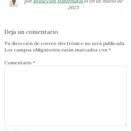
por
Redacción Milformatos
el 09 de marzo de
2023
Deja un comentario
Tu dirección de correo electrónico no será publicada.
Los campos obligatorios están marcados con
*
Comentario *