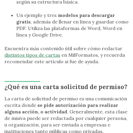
según su estructura básica.
Un ejemplo y tres
modelos para descargar
gratis
, además de llenar en línea y guardar como
PDF. Utiliza las plataformas de Word, Word en
línea y Google Drive.
Encuentra más contenido útil sobre cómo redactar
distintos tipos de cartas
en MilFormatos, y recuerda
recomendar este artículo si fue de ayuda.
¿Qué es una carta solicitud de permiso?
La carta de solicitud de permiso es una comunicación
escrita donde
se pide autorización para realizar
alguna acción, o actividad
. Generalmente, esta clase
de misiva puede ser redactada por cualquier persona,
u organización, para ser enviada a empresas e
instituciones tanto públicas como privadas.