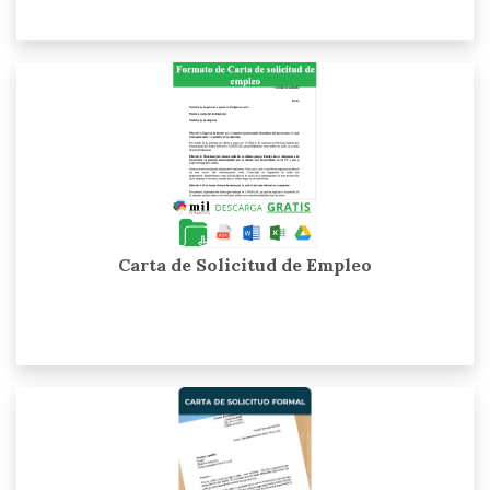
Carta de Solicitud de Empleo