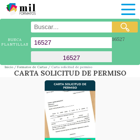
16527
BUSCA
PLANTILLAS
Inicio
Formatos de Cartas
Carta solicitud de permiso
CARTA SOLICITUD DE PERMISO