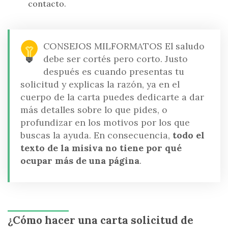
contacto.
CONSEJOS MILFORMATOS
El saludo
debe ser cortés pero corto. Justo
después es cuando presentas tu
solicitud y explicas la razón, ya en el
cuerpo de la carta puedes dedicarte a dar
más detalles sobre lo que pides, o
profundizar en los motivos por los que
buscas la ayuda. En consecuencia,
todo el
texto de la misiva no tiene por qué
ocupar más de una página
.
¿Cómo hacer una carta solicitud de