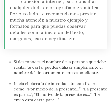
conexión a internet, para consultar
cualquier duda de ortografía o gramática.
Por otro lado, te recomendamos prestar
mucha atención a nuestro ejemplo y
formatos para que puedas observar
detalles como alineación del texto,
márgenes, uso de negritas, etc.
Si desconoces el nombre de la persona que debe
recibir tu carta, puedes utilizar simplemente el
nombre del departamento correspondiente.
Inicia el párrafo de introducción con frases
como: “Por medio de la presente…”; “La presente
es para…”; “El motivo de la presente es…”; “Le
envío esta carta para…”.