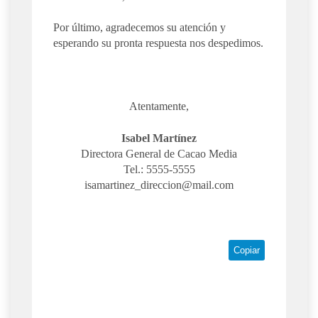
Por último, agradecemos su atención y
esperando su pronta respuesta nos despedimos.
Atentamente,
Isabel Martínez
Directora General de Cacao Media
Tel.: 5555-5555
isamartinez_direccion@mail.com
Copiar