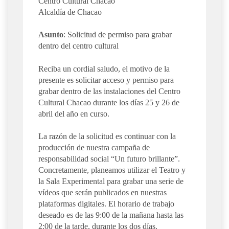
Centro Cultural Chacao
Alcaldía de Chacao
Asunto
: Solicitud de permiso para grabar
dentro del centro cultural
Reciba un cordial saludo, el motivo de la
presente es solicitar acceso y permiso para
grabar dentro de las instalaciones del Centro
Cultural Chacao durante los días 25 y 26 de
abril del año en curso.
La razón de la solicitud es continuar con la
producción de nuestra campaña de
responsabilidad social “Un futuro brillante”.
Concretamente, planeamos utilizar el Teatro y
la Sala Experimental para grabar una serie de
vídeos que serán publicados en nuestras
plataformas digitales. El horario de trabajo
deseado es de las 9:00 de la mañana hasta las
2:00 de la tarde, durante los dos días.