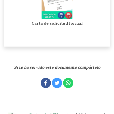
Carta de solicitud formal
Si te ha servido este documento compártelo