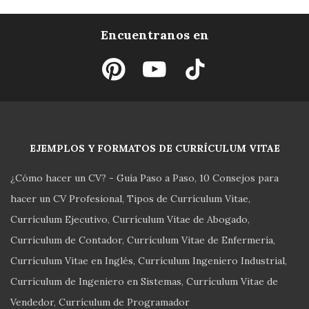
Encuentranos en
EJEMPLOS Y FORMATOS DE CURRÍCULUM VITAE
¿Cómo hacer un CV? - Guía Paso a Paso
10 Consejos para
hacer un CV Profesional
Tipos de Currículum Vitae
Currículum Ejecutivo
Currículum Vitae de Abogado
Currículum de Contador
Currículum Vitae de Enfermería
Currículum Vitae en Inglés
Currículum Ingeniero Industrial
Currículum de Ingeniero en Sistemas
Currículum Vitae de
Vendedor
Currículum de Programador