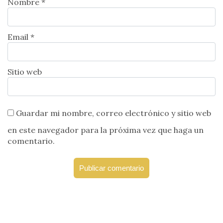
Nombre *
Email *
Sitio web
Guardar mi nombre, correo electrónico y sitio web
en este navegador para la próxima vez que haga un
comentario.