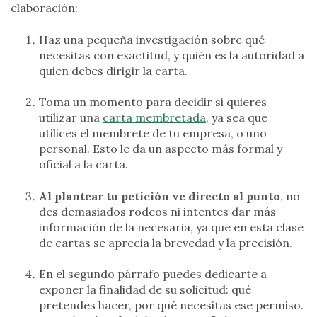
elaboración:
Haz una pequeña investigación sobre qué
necesitas con exactitud, y quién es la autoridad a
quien debes dirigir la carta.
Toma un momento para decidir si quieres
utilizar una
carta membretada
, ya sea que
utilices el membrete de tu empresa, o uno
personal. Esto le da un aspecto más formal y
oficial a la carta.
Al plantear tu petición ve directo al punto
, no
des demasiados rodeos ni intentes dar más
información de la necesaria, ya que en esta clase
de cartas se aprecia la brevedad y la precisión.
En el segundo párrafo puedes dedicarte a
exponer la finalidad de su solicitud: qué
pretendes hacer, por qué necesitas ese permiso.