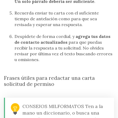
Un solo párrafo debería ser suficiente
.
Recuerda enviar tu carta con el suficiente
tiempo de antelación como para que sea
revisada y esperar una respuesta.
Despídete de forma cordial, y
agrega tus datos
de contacto actualizados
para que puedas
recibir la respuesta a tu solicitud. No olvides
revisar por última vez el texto buscando errores
u omisiones.
Frases útiles para redactar una carta
solicitud de permiso
CONSEJOS MILFORMATOS
Ten a la
mano un diccionario, o busca una