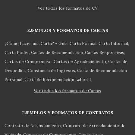
Ver todos los formatos de CV
EJEMPLOS Y FORMATOS DE CARTAS
¿Cómo hacer una Carta? - Guía
Carta Formal
Carta Informal
Carta Poder
Cartas de Recomendación
Cartas Responsivas
Cartas de Compromiso
Cartas de Agradecimiento
Cartas de
Despedida
Constancia de Ingresos
Carta de Recomendación
Personal
Carta de Recomendación Laboral
Ver todos los formatos de Cartas
EJEMPLOS Y FORMATOS DE CONTRATOS
Contrato de Arrendamiento
Contrato de Arrendamiento de
Vivienda
Contrato de Compraventa
Contrato de