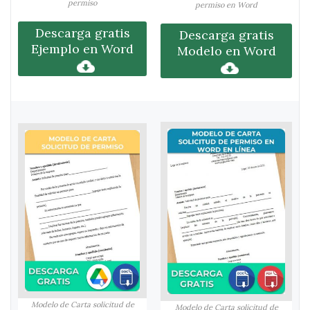
permiso
permiso en Word
Descarga gratis
Descarga gratis
Ejemplo en Word
Modelo en Word
Modelo de Carta solicitud de
Modelo de Carta solicitud de