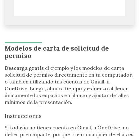
Modelos de carta de solicitud de
permiso
Descarga gratis
el ejemplo y los modelos de carta
solicitud de permiso directamente en tu computador,
o también utilizando tus cuentas de Gmail, u
OneDrive. Luego, ahorra tiempo y esfuerzo al llenar
únicamente los espacios en blanco y ajustar detalles
mínimos de la presentación.
Instrucciones
Si todavía no tienes cuenta en Gmail, u OneDrive, no
debes preocuparte, porque crear cualquier de ellas
es