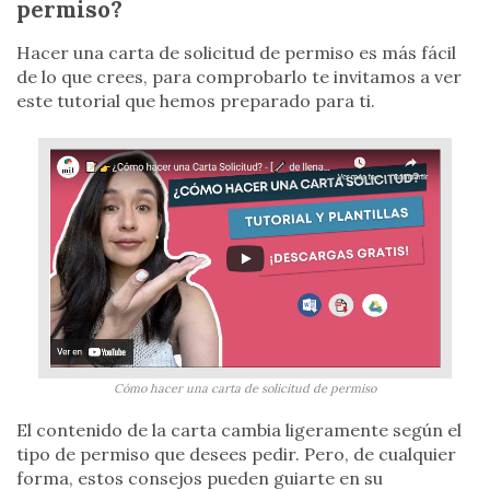
permiso?
Hacer una carta de solicitud de permiso es más fácil
de lo que crees, para comprobarlo te invitamos a ver
este tutorial que hemos preparado para ti.
Cómo hacer una carta de solicitud de permiso
El contenido de la carta cambia ligeramente según el
tipo de permiso que desees pedir. Pero, de cualquier
forma, estos consejos pueden guiarte en su