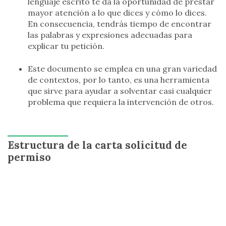
lenguaje escrito te da la oportunidad de prestar
mayor atención a lo que dices y cómo lo dices.
En consecuencia, tendrás tiempo de encontrar
las palabras y expresiones adecuadas para
explicar tu petición.
Este documento se emplea en una gran variedad
de contextos, por lo tanto, es una herramienta
que sirve para ayudar a solventar casi cualquier
problema que requiera la intervención de otros.
Estructura de la carta solicitud de
permiso