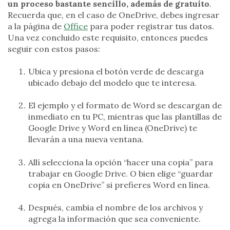
un proceso bastante sencillo, además de gratuito
.
Recuerda que, en el caso de OneDrive, debes ingresar
a la página de
Office
para poder registrar tus datos.
Una vez concluido este requisito, entonces puedes
seguir con estos pasos:
Ubica y presiona el botón verde de descarga
ubicado debajo del modelo que te interesa.
El ejemplo y el formato de Word se descargan de
inmediato en tu PC, mientras que las plantillas de
Google Drive y Word en línea (OneDrive) te
llevarán a una nueva ventana.
Allí selecciona la opción “hacer una copia” para
trabajar en Google Drive. O bien elige “guardar
copia en OneDrive” si prefieres Word en línea.
Después, cambia el nombre de los archivos y
agrega la información que sea conveniente.