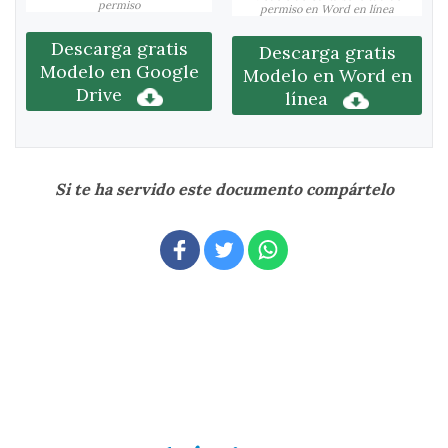
permiso
permiso en Word en línea
Descarga gratis
Descarga gratis
Modelo en Google
Modelo en Word en
Drive
línea
Si te ha servido este documento compártelo