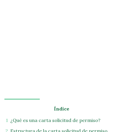
Índice
¿Qué es una carta solicitud de permiso?
Estructura de la carta solicitud de permiso