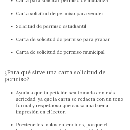
Carta para solicitar permiso de mudanza
Carta solicitud de permiso para vender
Solicitud de permiso estudiantil
Carta de solicitud de permiso para grabar
Carta de solicitud de permiso municipal
¿Para qué sirve una carta solicitud de
permiso?
Ayuda a que tu petición sea tomada con más
seriedad, ya que la carta se redacta con un tono
formal y respetuoso que causa una buena
impresión en el lector.
Previene los malos entendidos, porque el