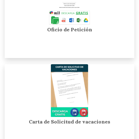
Oficio de Petición
Carta de Solicitud de vacaciones