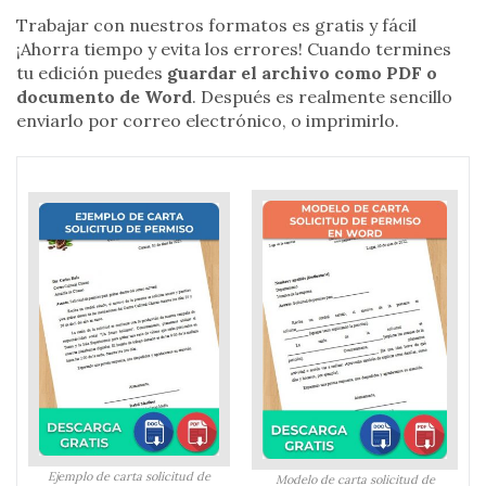
Trabajar con nuestros formatos es gratis y fácil
¡Ahorra tiempo y evita los errores! Cuando termines
tu edición puedes
guardar el archivo como PDF o
documento de Word
. Después es realmente sencillo
enviarlo por correo electrónico, o imprimirlo.
Ejemplo de carta solicitud de
Modelo de carta solicitud de