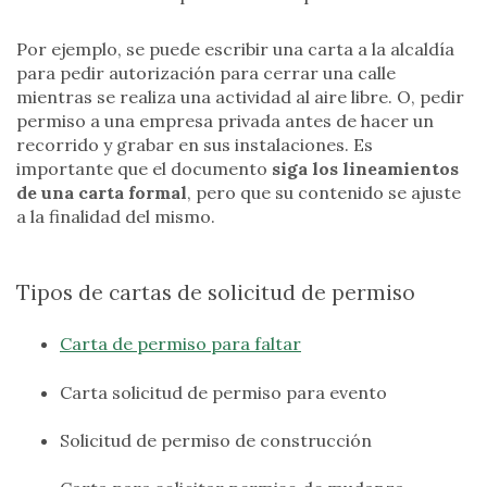
Por ejemplo, se puede escribir una carta a la alcaldía
para pedir autorización para cerrar una calle
mientras se realiza una actividad al aire libre. O, pedir
permiso a una empresa privada antes de hacer un
recorrido y grabar en sus instalaciones. Es
importante que el documento
siga los lineamientos
de una carta formal
, pero que su contenido se ajuste
a la finalidad del mismo.
Tipos de cartas de solicitud de permiso
Carta de permiso para faltar
Carta solicitud de permiso para evento
Solicitud de permiso de construcción