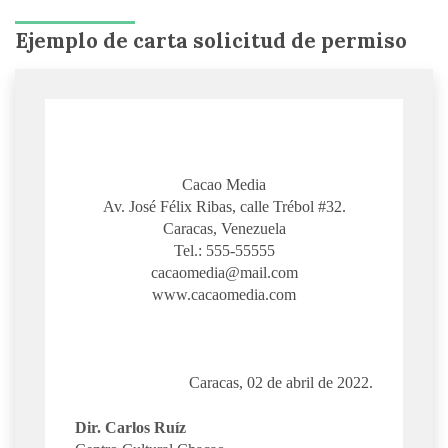
Ejemplo de carta solicitud de permiso
Cacao Media
Av. José Félix Ribas, calle Trébol #32.
Caracas, Venezuela
Tel.: 555-55555
cacaomedia@mail.com
www.cacaomedia.com
Caracas, 02 de abril de 2022.
Dir. Carlos Ruíz