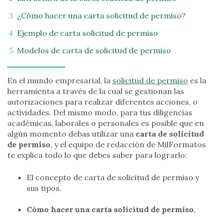
¿Cómo hacer una carta solicitud de permiso?
Ejemplo de carta solicitud de permiso
Modelos de carta de solicitud de permiso
En el mundo empresarial, la
solicitud de permiso
es la
herramienta a través de la cual se gestionan las
autorizaciones para realizar diferentes acciones, o
actividades. Del mismo modo, para tus diligencias
académicas, laborales o personales es posible que en
algún momento debas utilizar una
carta de solicitud
de permiso
, y el equipo de redacción de MilFormatos
te explica todo lo que debes saber para lograrlo:
El concepto de carta de solicitud de permiso y
sus tipos.
Cómo hacer una carta solicitud de permiso
,