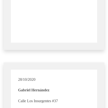
28/10/2020
Gabriel Hernández
Calle Los Insurgentes #37