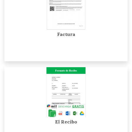
Factura
El Recibo