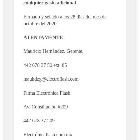
cualquier gasto adicional
.
Firmado y sellado a los 28 días del mes de
octubre del 2020.
ATENTAMENTE
Mauricio Hernández. Gerente.
442 678 37 50 ext. 85
mauhdzg@electroflash.com
Firma Electrónica Flash
Av. Constitución #209
442 678 37 509
Electrónicaflash.com.mx