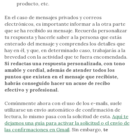
producto, etc.
En el caso de mensajes privados y correos
electrónicos, es importante informar a la otra parte
que se ha recibido su mensaje. Recuerda personalizar
tu respuesta y hacerle saber a la persona que estás
enterado del mensaje y comprendes los detalles que
hay en él, y que, en determinado caso, trabajarás a la
brevedad con la actividad que te fuera encomendada.
Si redactas una respuesta personalizada, con tono
amable y cordial, además de atender todos los
puntos que existen en el mensaje que recibiste,
habrás conseguido hacer un acuse de recibo
efectivo y profesional.
Comúnmente ahora con el uso de los e-mails, suele
utilizarse un envío automático de confirmación de
lectura, lo mismo pasa con la solicitud de esta.
Aquí te
dejamos una guía para activar la solicitud o el envío de
las confirmaciones en Gmail
. Sin embargo,
te