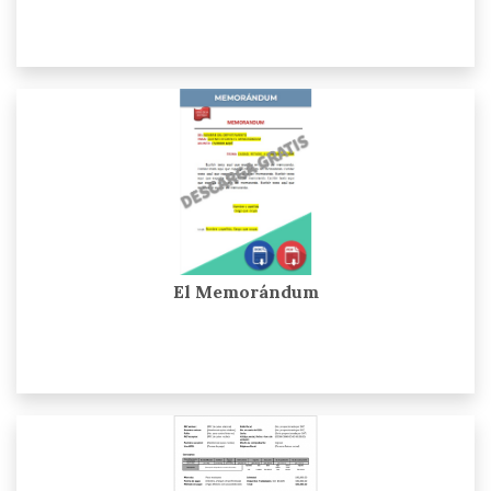
El Memorándum