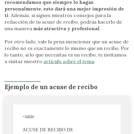
recomendamos que siempre lo hagas
personalmente, esto dará una mejor impresión de
ti
. Además, si sigues nuestros consejos para la
redacción de tu acuse de recibo, podrás hacerlo de
una manera
más atractiva y profesional
.
Por otro lado, vale la pena mencionar que un acuse de
recibo no es exactamente lo mismo que un recibo. Por
lo tanto, si lo que necesitas es un recibo, te invitamos
a visitar nuestro
artículo sobre el tema
.
Ejemplo de un acuse de recibo
<table
ACUSE DE RECIBO DE