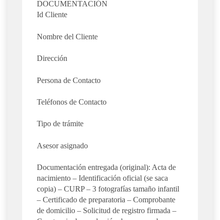
DOCUMENTACIÓN
Id Cliente
Nombre del Cliente
Dirección
Persona de Contacto
Teléfonos de Contacto
Tipo de trámite
Asesor asignado
Documentación entregada (original): Acta de
nacimiento – Identificación oficial (se saca
copia) – CURP – 3 fotografías tamaño infantil
– Certificado de preparatoria – Comprobante
de domicilio – Solicitud de registro firmada –