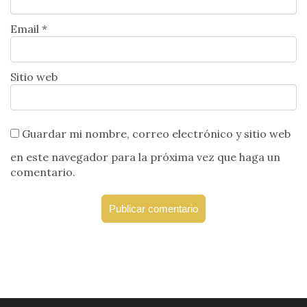
Email *
Sitio web
Guardar mi nombre, correo electrónico y sitio web
en este navegador para la próxima vez que haga un
comentario.