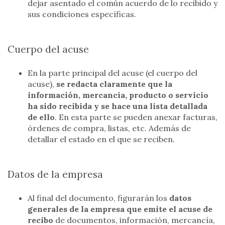
dejar asentado el común acuerdo de lo recibido y
sus condiciones específicas.
Cuerpo del acuse
En la parte principal del acuse (el cuerpo del
acuse),
se redacta claramente que la
información, mercancía, producto o servicio
ha sido recibida y se hace una lista detallada
de ello
. En esta parte se pueden anexar facturas,
órdenes de compra, listas, etc. Además de
detallar el estado en el que se reciben.
Datos de la empresa
Al final del documento, figurarán los
datos
generales de la empresa que emite el acuse de
recibo
de documentos, información, mercancía,