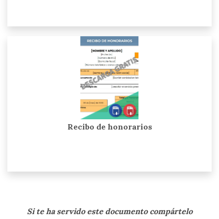
Recibo de honorarios
Si te ha servido este documento compártelo