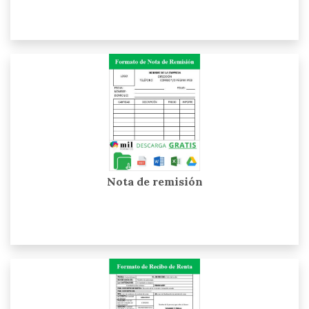
Nota de remisión