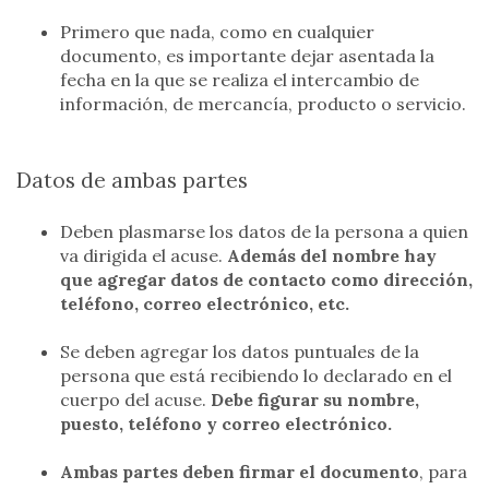
Primero que nada, como en cualquier
documento, es importante dejar asentada la
fecha en la que se realiza el intercambio de
información, de mercancía, producto o servicio.
Datos de ambas partes
Deben plasmarse los datos de la persona a quien
va dirigida el acuse.
Además del nombre hay
que agregar datos de contacto como dirección,
teléfono, correo electrónico, etc.
Se deben agregar los datos puntuales de la
persona que está recibiendo lo declarado en el
cuerpo del acuse.
Debe figurar su nombre,
puesto, teléfono y correo electrónico.
Ambas partes deben firmar el documento
, para