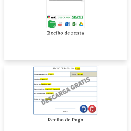
Recibo de renta
Recibo de Pago