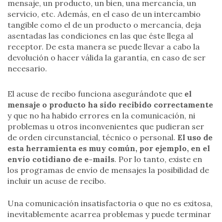
mensaje, un producto, un bien, una mercancía, un
servicio, etc. Además, en el caso de un intercambio
tangible como el de un producto o mercancía, deja
asentadas las condiciones en las que éste llega al
receptor. De esta manera se puede llevar a cabo la
devolución o hacer válida la garantía, en caso de ser
necesario.
El acuse de recibo funciona asegurándote que
el
mensaje o producto ha sido recibido correctamente
y que no ha habido errores en la comunicación, ni
problemas u otros inconvenientes que pudieran ser
de orden circunstancial, técnico o personal.
El uso de
esta herramienta es muy común, por ejemplo, en el
envío cotidiano de e-mails
. Por lo tanto, existe en
los programas de envío de mensajes la posibilidad de
incluir un acuse de recibo.
Una comunicación insatisfactoria o que no es exitosa,
inevitablemente acarrea problemas y puede terminar