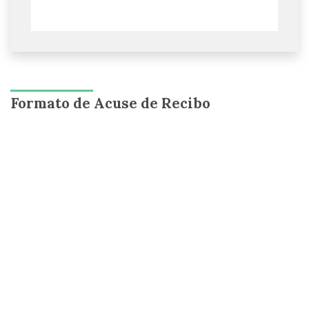
Formato de Acuse de Recibo