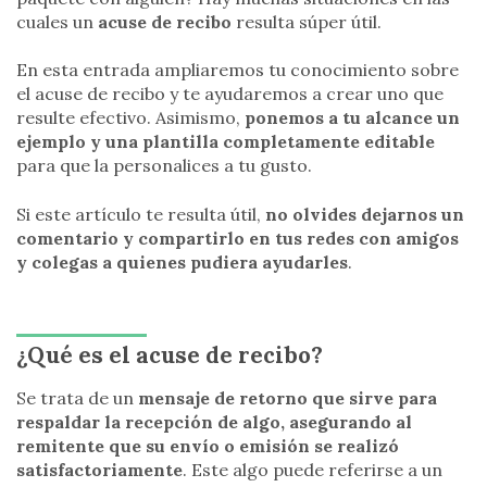
cuales un
acuse de recibo
resulta súper útil.
En esta entrada ampliaremos tu conocimiento sobre
el acuse de recibo y te ayudaremos a crear uno que
resulte efectivo. Asimismo,
ponemos a tu alcance un
ejemplo y una plantilla completamente editable
para que la personalices a tu gusto.
Si este artículo te resulta útil,
no olvides dejarnos un
comentario y compartirlo en tus redes con amigos
y colegas a quienes pudiera ayudarles
.
¿Qué es el acuse de recibo?
Se trata de un
mensaje de retorno que sirve para
respaldar la recepción de algo, asegurando al
remitente que su envío o emisión se realizó
satisfactoriamente
. Este algo puede referirse a un