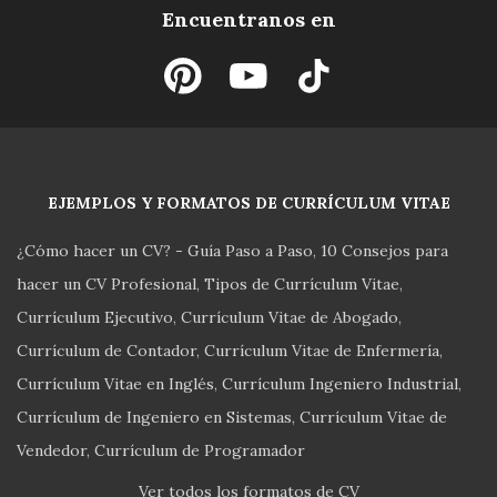
Encuentranos en
EJEMPLOS Y FORMATOS DE CURRÍCULUM VITAE
¿Cómo hacer un CV? - Guía Paso a Paso
10 Consejos para
hacer un CV Profesional
Tipos de Currículum Vitae
Currículum Ejecutivo
Currículum Vitae de Abogado
Currículum de Contador
Currículum Vitae de Enfermería
Currículum Vitae en Inglés
Currículum Ingeniero Industrial
Currículum de Ingeniero en Sistemas
Currículum Vitae de
Vendedor
Currículum de Programador
Ver todos los formatos de CV