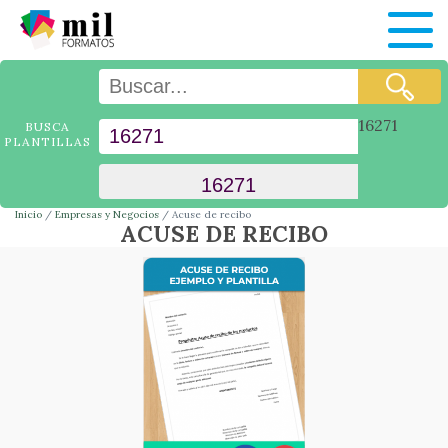
16271
BUSCA
PLANTILLAS
Inicio
Empresas y Negocios
Acuse de recibo
ACUSE DE RECIBO