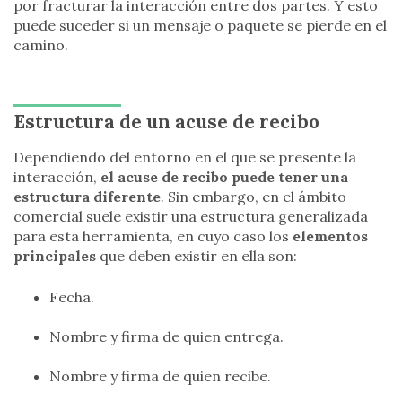
por fracturar la interacción entre dos partes. Y esto
puede suceder si un mensaje o paquete se pierde en el
camino.
Estructura de un acuse de recibo
Dependiendo del entorno en el que se presente la
interacción,
el acuse de recibo puede tener una
estructura diferente
. Sin embargo, en el ámbito
comercial suele existir una estructura generalizada
para esta herramienta, en cuyo caso los
elementos
principales
que deben existir en ella son:
Fecha.
Nombre y firma de quien entrega.
Nombre y firma de quien recibe.