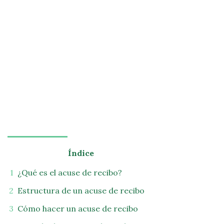
Índice
¿Qué es el acuse de recibo?
Estructura de un acuse de recibo
Cómo hacer un acuse de recibo