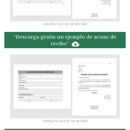
EJEMPLO ACUSE DE RECIBO
“Descarga gratis un ejemplo de acuse de
recibo”
FORMATO ACUSE DE RECIBO