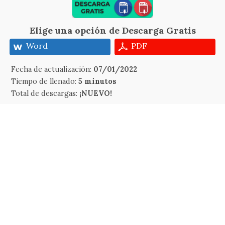
Elige una opción de Descarga Gratis
Word
PDF
Fecha de actualización:
07/01/2022
Tiempo de llenado:
5 minutos
Total de descargas:
¡NUEVO!