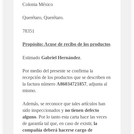
Colonia México
Querétaro, Querétaro.
78351
Propósito: Acuse de recibo de los productos
Estimado
Gabriel Hernández
.
Por medio del presente se confirma la
recepción de los productos que se describen en
la factura número
A86034721857
, adjunta al
mismo.
Además, se reconoce que tales artículos han
sido inspeccionados y
no tienen defecto
alguno
. Por lo tanto esta carta hace las veces
de garantía tal que, en caso de existir,
la
compañía deberá hacerse cargo de