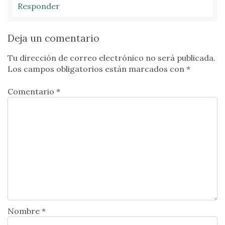
Responder
Deja un comentario
Tu dirección de correo electrónico no será publicada.
Los campos obligatorios están marcados con
*
Comentario *
Nombre *