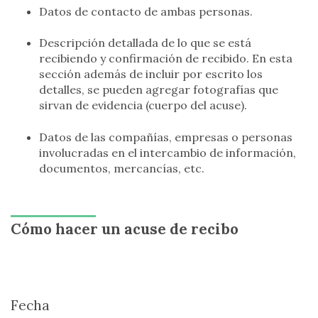
Datos de contacto de ambas personas.
Descripción detallada de lo que se está
recibiendo y confirmación de recibido. En esta
sección además de incluir por escrito los
detalles, se pueden agregar fotografías que
sirvan de evidencia (cuerpo del acuse).
Datos de las compañías, empresas o personas
involucradas en el intercambio de información,
documentos, mercancías, etc.
Cómo hacer un acuse de recibo
Fecha