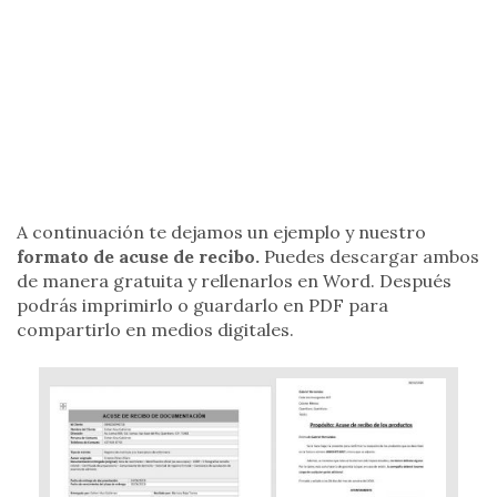
A continuación te dejamos un ejemplo y nuestro
formato de acuse de recibo.
Puedes descargar ambos
de manera gratuita y rellenarlos en Word. Después
podrás imprimirlo o guardarlo en PDF para
compartirlo en medios digitales.