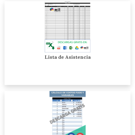
Lista de Asistencia