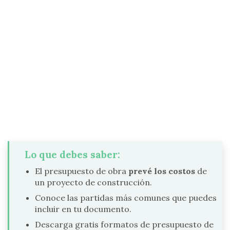
Lo que debes saber:
El presupuesto de obra
prevé los costos
de
un proyecto de construcción.
Conoce las partidas más comunes que puedes
incluir en tu documento.
Descarga gratis formatos de presupuesto de