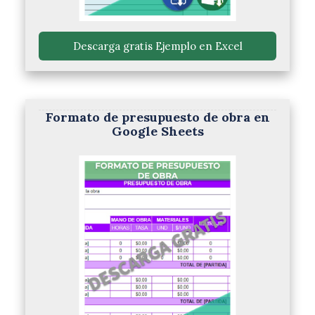
 Descarga gratis Ejemplo en Excel 
Formato de presupuesto de obra en
Google Sheets