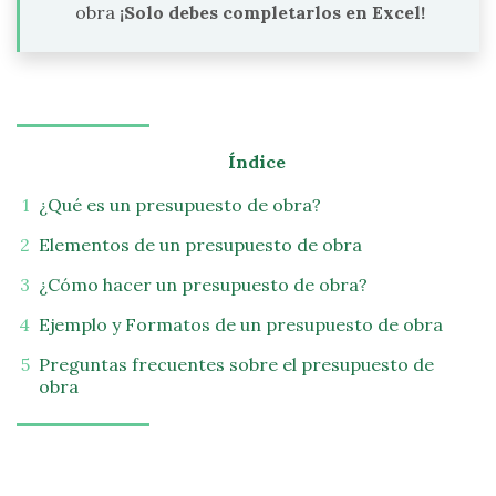
obra
¡Solo debes completarlos en Excel!
Índice
¿Qué es un presupuesto de obra?
Elementos de un presupuesto de obra
¿Cómo hacer un presupuesto de obra?
Ejemplo y Formatos de un presupuesto de obra
Preguntas frecuentes sobre el presupuesto de
obra