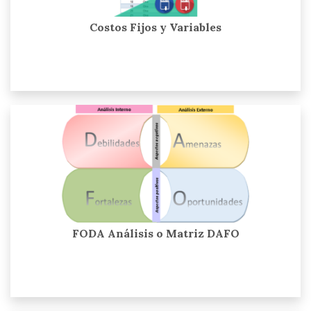
Costos Fijos y Variables
FODA Análisis o Matriz DAFO