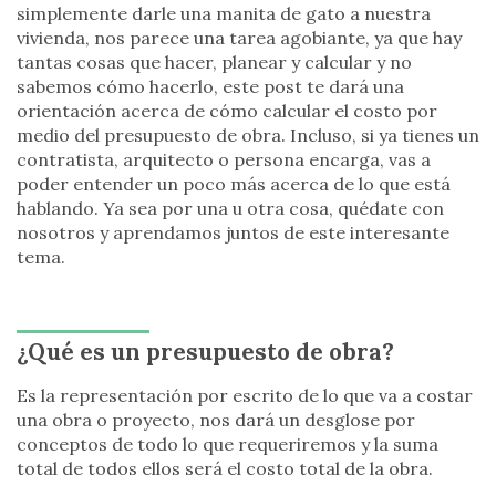
simplemente darle una manita de gato a nuestra
vivienda, nos parece una tarea agobiante, ya que hay
tantas cosas que hacer, planear y calcular y no
sabemos cómo hacerlo, este post te dará una
orientación acerca de cómo calcular el costo por
medio del presupuesto de obra. Incluso, si ya tienes un
contratista, arquitecto o persona encarga, vas a
poder entender un poco más acerca de lo que está
hablando. Ya sea por una u otra cosa, quédate con
nosotros y aprendamos juntos de este interesante
tema.
¿Qué es un presupuesto de obra?
Es la representación por escrito de lo que va a costar
una obra o proyecto, nos dará un desglose por
conceptos de todo lo que requeriremos y la suma
total de todos ellos será el costo total de la obra.