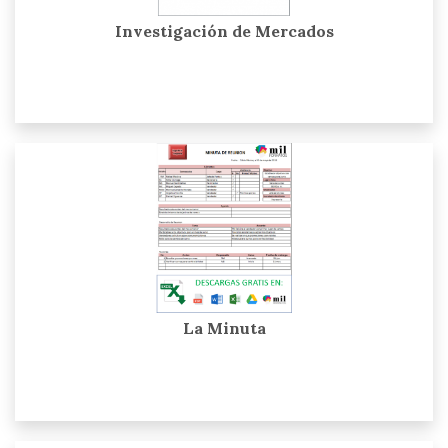
Investigación de Mercados
La Minuta