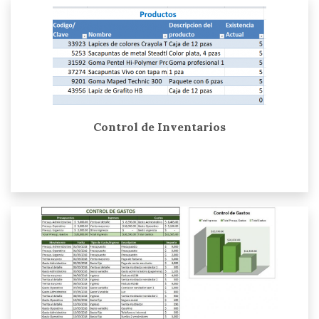
Control de Inventarios