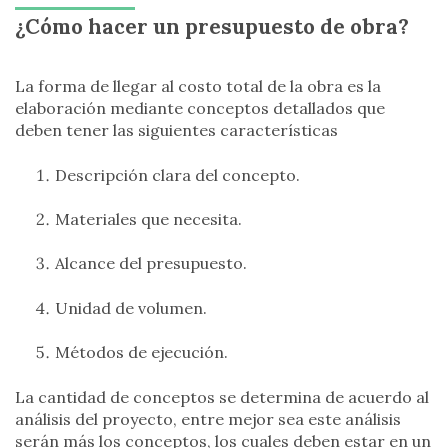
¿Cómo hacer un presupuesto de obra?
La forma de llegar al costo total de la obra es la
elaboración mediante conceptos detallados que
deben tener las siguientes características
Descripción clara del concepto.
Materiales que necesita.
Alcance del presupuesto.
Unidad de volumen.
Métodos de ejecución.
La cantidad de conceptos se determina de acuerdo al
análisis del proyecto, entre mejor sea este análisis
serán más los conceptos, los cuales deben estar en un