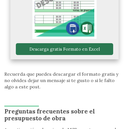
 Descarga gratis Formato en Excel 
Recuerda que puedes descargar el formato gratis y
no olvides dejar un mensaje si te gusto o si le falto
algo a este post.
Preguntas frecuentes sobre el
presupuesto de obra