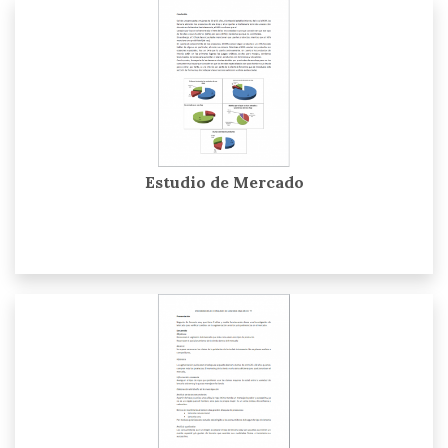
Estudio de Mercado