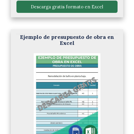
 Descarga gratis formato en Excel 
Ejemplo de presupuesto de obra en
Excel