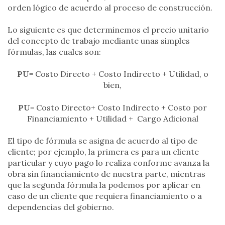
orden lógico de acuerdo al proceso de construcción.
Lo siguiente es que determinemos el precio unitario
del concepto de trabajo mediante unas simples
fórmulas, las cuales son:
PU
= Costo Directo + Costo Indirecto + Utilidad, o
bien,
PU
= Costo Directo+ Costo Indirecto + Costo por
Financiamiento + Utilidad + Cargo Adicional
El tipo de fórmula se asigna de acuerdo al tipo de
cliente; por ejemplo, la primera es para un cliente
particular y cuyo pago lo realiza conforme avanza la
obra sin financiamiento de nuestra parte, mientras
que la segunda fórmula la podemos por aplicar en
caso de un cliente que requiera financiamiento o a
dependencias del gobierno.