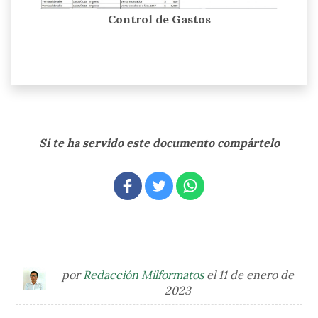
Control de Gastos
Si te ha servido este documento compártelo
por
Redacción Milformatos
el 11 de enero de
2023