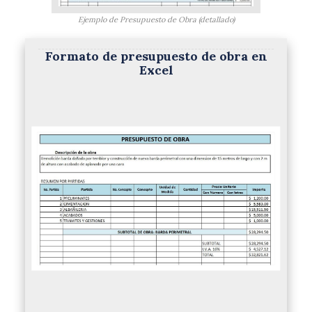
Ejemplo de Presupuesto de Obra (detallado)
Formato de presupuesto de obra en
Excel