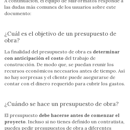
A continuación, el equipo de MilFormatos responde a
las dudas más comunes de los usuarios sobre este
documento:
¿Cuál es el objetivo de un presupuesto de
obra?
La finalidad del presupuesto de obra es
determinar
con anticipación el costo
del trabajo de
construcción. De modo que, se puedan reunir los
recursos económicos necesarios antes de tiempo. Así
no hay sorpresas y el cliente puede asegurarse de
contar con el dinero requerido para cubrir los gastos.
¿Cuándo se hace un presupuesto de obra?
El presupuesto
debe hacerse antes de comenzar el
proyecto
. Incluso si no tienes definido un contratista,
puedes pedir presupuestos de obra a diferentes