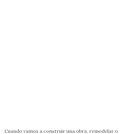
Cuando vamos a construir una obra, remodelar o