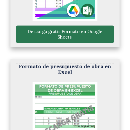
 Descarga gratis Formato en Google 
Sheets 
Formato de presupuesto de obra en
Excel