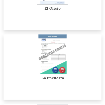
El Oficio
La Encuesta