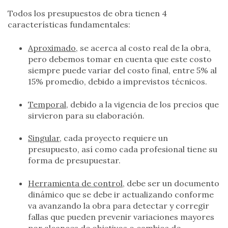
Todos los presupuestos de obra tienen 4
características fundamentales:
Aproximado
, se acerca al costo real de la obra,
pero debemos tomar en cuenta que este costo
siempre puede variar del costo final, entre 5% al
15% promedio, debido a imprevistos técnicos.
Temporal
, debido a la vigencia de los precios que
sirvieron para su elaboración.
Singular
, cada proyecto requiere un
presupuesto, así como cada profesional tiene su
forma de presupuestar.
Herramienta de control
, debe ser un documento
dinámico que se debe ir actualizando conforme
va avanzando la obra para detectar y corregir
fallas que pueden prevenir variaciones mayores
por alcances de objetivos o cambios de