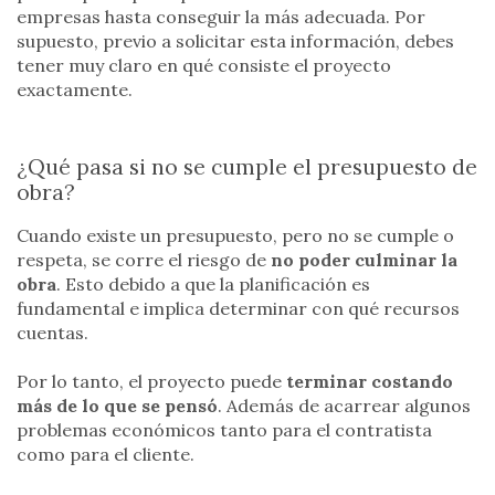
empresas hasta conseguir la más adecuada. Por
supuesto, previo a solicitar esta información, debes
tener muy claro en qué consiste el proyecto
exactamente.
¿Qué pasa si no se cumple el presupuesto de
obra?
Cuando existe un presupuesto, pero no se cumple o
respeta, se corre el riesgo de
no poder culminar la
obra
. Esto debido a que la planificación es
fundamental e implica determinar con qué recursos
cuentas.
Por lo tanto, el proyecto puede
terminar costando
más de lo que se pensó
. Además de acarrear algunos
problemas económicos tanto para el contratista
como para el cliente.