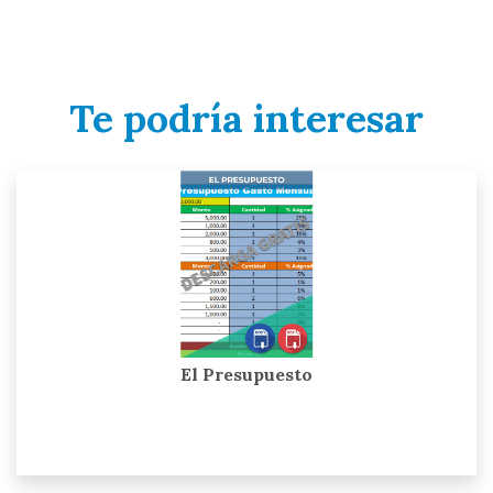
Te podría interesar
El Presupuesto