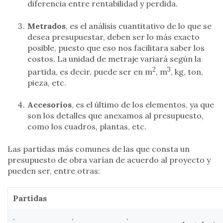
diferencia entre rentabilidad y perdida.
Metrados
, es el análisis cuantitativo de lo que se
desea presupuestar, deben ser lo más exacto
posible, puesto que eso nos facilitara saber los
costos. La unidad de metraje variará según la
2
3
partida, es decir, puede ser en m
, m
, kg, ton,
pieza, etc.
Accesorios
, es el último de los elementos, ya que
son los detalles que anexamos al presupuesto,
como los cuadros, plantas, etc.
Las partidas más comunes de las que consta un
presupuesto de obra varían de acuerdo al proyecto y
pueden ser, entre otras:
Partidas
·
·
·