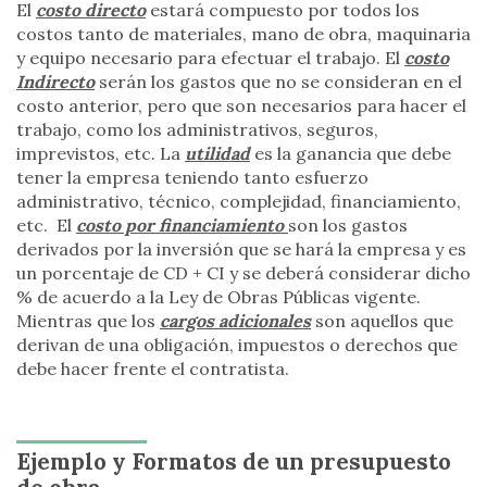
El
costo directo
estará compuesto por todos los
costos tanto de materiales, mano de obra, maquinaria
y equipo necesario para efectuar el trabajo. El
costo
Indirecto
serán los gastos que no se consideran en el
costo anterior, pero que son necesarios para hacer el
trabajo, como los administrativos, seguros,
imprevistos, etc. La
utilidad
es la ganancia que debe
tener la empresa teniendo tanto esfuerzo
administrativo, técnico, complejidad, financiamiento,
etc. El
costo por financiamiento
son los gastos
derivados por la inversión que se hará la empresa y es
un porcentaje de CD + CI y se deberá considerar dicho
% de acuerdo a la Ley de Obras Públicas vigente.
Mientras que los
cargos adicionales
son aquellos que
derivan de una obligación, impuestos o derechos que
debe hacer frente el contratista.
Ejemplo y Formatos de un presupuesto