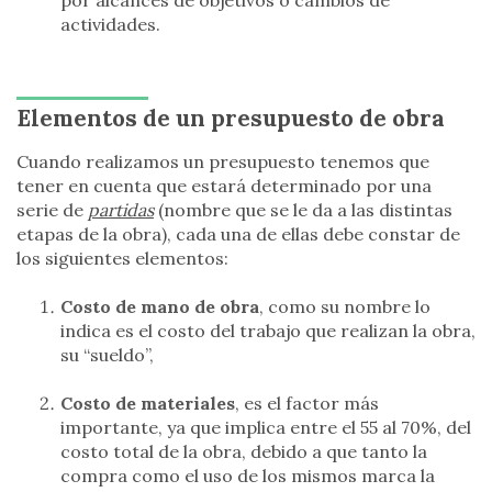
actividades.
Elementos de un presupuesto de obra
Cuando realizamos un presupuesto tenemos que
tener en cuenta que estará determinado por una
serie de
partidas
(nombre que se le da a las distintas
etapas de la obra), cada una de ellas debe constar de
los siguientes elementos:
Costo de mano de obra
, como su nombre lo
indica es el costo del trabajo que realizan la obra,
su “sueldo”,
Costo de materiales
, es el factor más
importante, ya que implica entre el 55 al 70%, del
costo total de la obra, debido a que tanto la
compra como el uso de los mismos marca la