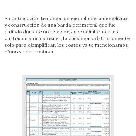
A continuación te damos un ejemplo de la demolición
y construcción de una barda perimetral que fue
dañada durante un temblor, cabe señalar que los
costos no son los reales, los pusimos arbitrariamente
solo para ejemplificar, los costos ya te mencionamos
cómo se determinan.