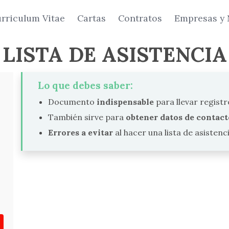
rriculum Vitae
Cartas
Contratos
Empresas y 
LISTA DE ASISTENCIA
Lo que debes saber:
Documento
indispensable
para llevar registr
También sirve para
obtener datos de contact
Errores a evitar
al hacer una lista de asistenci