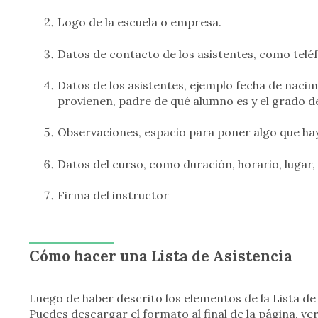
Logo de la escuela o empresa.
Datos de contacto de los asistentes, como telé
Datos de los asistentes, ejemplo fecha de naci
provienen, padre de qué alumno es y el grado de
Observaciones, espacio para poner algo que ha
Datos del curso, como duración, horario, lugar, 
Firma del instructor
Cómo hacer una Lista de Asistencia
Luego de haber descrito los elementos de la Lista de
Puedes descargar el formato al final de la página, ve