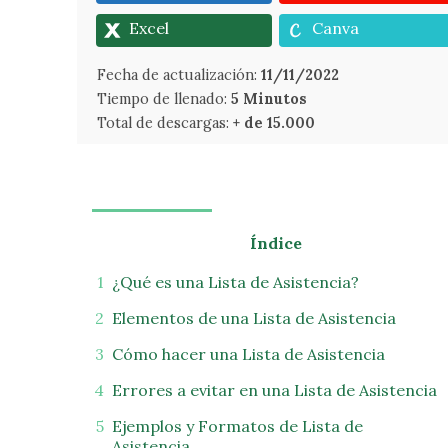
Excel
Canva
Fecha de actualización:
11/11/2022
Tiempo de llenado:
5 Minutos
Total de descargas:
+ de 15.000
Índice
¿Qué es una Lista de Asistencia?
Elementos de una Lista de Asistencia
Cómo hacer una Lista de Asistencia
Errores a evitar en una Lista de Asistencia
Ejemplos y Formatos de Lista de
Asistencia