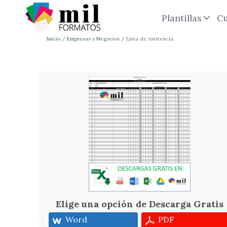
Plantillas
Cu
Inicio
Empresas y Negocios
Lista de Asistencia
Elige una opción de Descarga Gratis
Word
PDF