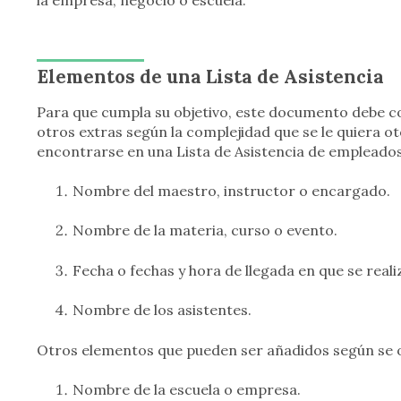
Elementos de una Lista de Asistencia
Para que cumpla su objetivo, este documento debe c
otros extras según la complejidad que se le quiera
encontrarse en una Lista de Asistencia de empleados
Nombre del maestro, instructor o encargado.
Nombre de la materia, curso o evento.
Fecha o fechas y hora de llegada en que se reali
Nombre de los asistentes.
Otros elementos que pueden ser añadidos según se 
Nombre de la escuela o empresa.