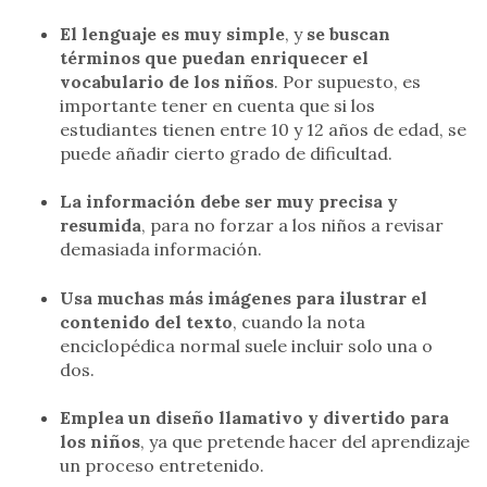
El lenguaje es muy simple
, y
se buscan
términos que puedan enriquecer el
vocabulario de los niños
. Por supuesto, es
importante tener en cuenta que si los
estudiantes tienen entre 10 y 12 años de edad, se
puede añadir cierto grado de dificultad.
La información debe ser muy precisa y
resumida
, para no forzar a los niños a revisar
demasiada información.
Usa muchas más imágenes para ilustrar el
contenido del texto
, cuando la nota
enciclopédica normal suele incluir solo una o
dos.
Emplea un diseño llamativo y divertido para
los niños
, ya que pretende hacer del aprendizaje
un proceso entretenido.