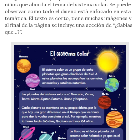
niños que aborda el tema del sistema solar. Se puede
observar como todo el diseño está enfocado en esta
temática. El texto es corto, tiene muchas imágenes y
al final de la página se incluye una sección de “¿Sabías
que…?”.