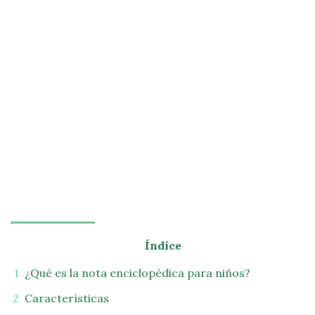
Índice
¿Qué es la nota enciclopédica para niños?
Características