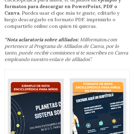
formatos para descargar en PowerPoint, PDF o
Canva
. Puedes usar el que más te guste, editarlo y
luego descargarlo en formato PDF, imprimirlo o
compartirlo online con quien tú quieras.
“Nota aclaratoria sobre afiliados:
Milformatos.com
pertenece al Programa de Afiliados de Canva, por lo
tanto, puede recibir comisiones si te suscribes en Canva
empleando nuestro enlace de afiliados”.