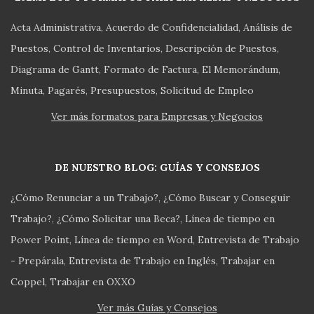
Acta Administrativa
Acuerdo de Confidencialidad
Análisis de
Puestos
Control de Inventarios
Descripción de Puestos
Diagrama de Gantt
Formato de Factura
El Memorándum
Minuta
Pagarés
Presupuestos
Solicitud de Empleo
Ver más formatos para Empresas y Negocios
DE NUESTRO BLOG: GUÍAS Y CONSEJOS
¿Cómo Renunciar a un Trabajo?
¿Cómo Buscar y Conseguir
Trabajo?
¿Cómo Solicitar una Beca?
Línea de tiempo en
Power Point
Línea de tiempo en Word
Entrevista de Trabajo
- Prepárala
Entrevista de Trabajo en Inglés
Trabajar en
Coppel
Trabajar en OXXO
Ver más Guías y Consejos