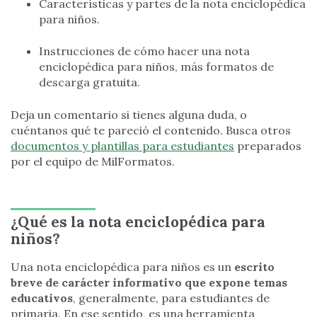
Características y partes de la nota enciclopédica
para niños.
Instrucciones de cómo hacer una nota
enciclopédica para niños, más formatos de
descarga gratuita.
Deja un comentario si tienes alguna duda, o
cuéntanos qué te pareció el contenido. Busca otros
documentos y plantillas para estudiantes
preparados
por el equipo de MilFormatos.
¿Qué es la nota enciclopédica para
niños?
Una nota enciclopédica para niños es un
escrito
breve de carácter informativo que expone temas
educativos
, generalmente, para estudiantes de
primaria. En ese sentido, es una herramienta