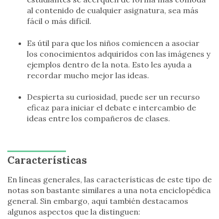
al contenido de cualquier asignatura, sea más
fácil o más difícil.
Es útil para que los niños comiencen a asociar
los conocimientos adquiridos con las imágenes y
ejemplos dentro de la nota. Esto les ayuda a
recordar mucho mejor las ideas.
Despierta su curiosidad, puede ser un recurso
eficaz para iniciar el debate e intercambio de
ideas entre los compañeros de clases.
Características
En líneas generales, las características de este tipo de
notas son bastante similares a una nota enciclopédica
general. Sin embargo, aquí también destacamos
algunos aspectos que la distinguen: