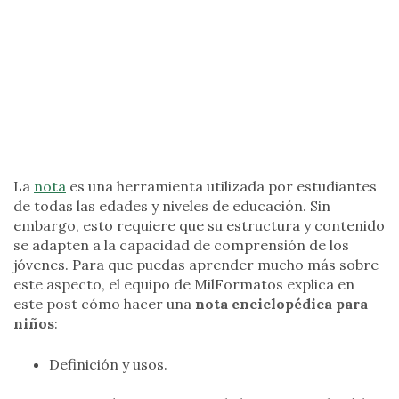
La
nota
es una herramienta utilizada por estudiantes
de todas las edades y niveles de educación. Sin
embargo, esto requiere que su estructura y contenido
se adapten a la capacidad de comprensión de los
jóvenes. Para que puedas aprender mucho más sobre
este aspecto, el equipo de MilFormatos explica en
este post cómo hacer una
nota enciclopédica para
niños
:
Definición y usos.