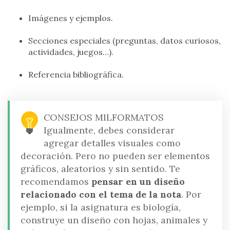
Imágenes y ejemplos.
Secciones especiales (preguntas, datos curiosos,
actividades, juegos…).
Referencia bibliográfica.
CONSEJOS MILFORMATOS
Igualmente, debes considerar
agregar detalles visuales como
decoración. Pero no pueden ser elementos
gráficos, aleatorios y sin sentido. Te
recomendamos
pensar en un diseño
relacionado con el tema de la nota
. Por
ejemplo, si la asignatura es biología,
construye un diseño con hojas, animales y