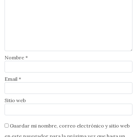
Nombre *
Email *
Sitio web
Guardar mi nombre, correo electrónico y sitio web
en este navegador para la próxima vez que haga un