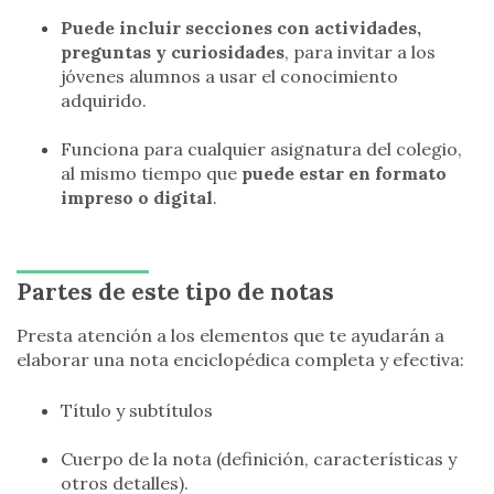
Puede incluir secciones con actividades,
preguntas y curiosidades
, para invitar a los
jóvenes alumnos a usar el conocimiento
adquirido.
Funciona para cualquier asignatura del colegio,
al mismo tiempo que
puede estar en formato
impreso o digital
.
Partes de este tipo de notas
Presta atención a los elementos que te ayudarán a
elaborar una nota enciclopédica completa y efectiva:
Título y subtítulos
Cuerpo de la nota (definición, características y
otros detalles).