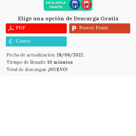
Elige una opción de Descarga Gratis
PDF
Power Point
Canva
Fecha de actualización:
28/06/2022
Tiempo de llenado:
10 minutos
Total de descargas:
¡NUEVO!