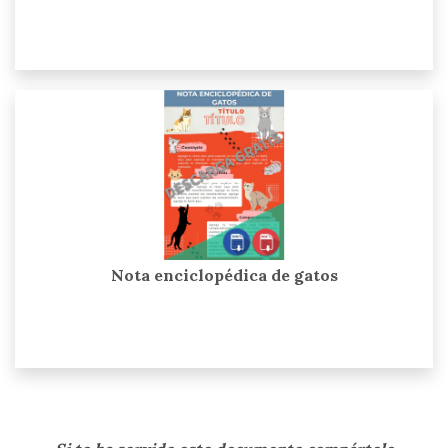
Nota enciclopédica de gatos