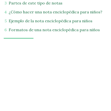
Partes de este tipo de notas
¿Cómo hacer una nota enciclopédica para niños?
Ejemplo de la nota enciclopédica para niños
Formatos de una nota enciclopédica para niños