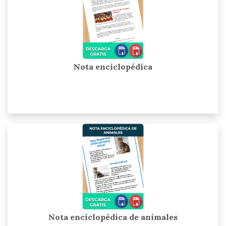
Nota enciclopédica
Nota enciclopédica de animales