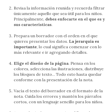
Revisa la información reunida y recuerda filtrar
únicamente aquello que sea útil para los niños.
Principalmente,
debes enfocarte en el que es y
sus características
.
Prepara un borrador con el orden en el que
quieres presentar los datos.
La jerarquía es
importante
, lo cual significa comenzar con lo
más relevante e ir agregando detalles.
Elige el diseño de la página
. Piensa en los
colores, selecciona las ilustraciones, distribuye
los bloques de texto… Todo esto hasta quedar
conforme con la presentación de la nota.
Vacía el texto del borrador en el formato de la
nota. Cuida los errores y mantén los párrafos
cortos, con un lenguaje sencillo para los niños.