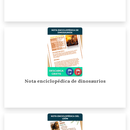
Nota enciclopédica de dinosaurios