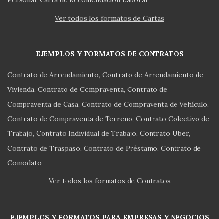
Ver todos los formatos de Cartas
EJEMPLOS Y FORMATOS DE CONTRATOS
Contrato de Arrendamiento
Contrato de Arrendamiento de
Vivienda
Contrato de Compraventa
Contrato de
Compraventa de Casa
Contrato de Compraventa de Vehículo
Contrato de Compraventa de Terreno
Contrato Colectivo de
Trabajo
Contrato Individual de Trabajo
Contrato Uber
Contrato de Traspaso
Contrato de Préstamo
Contrato de
Comodato
Ver todos los formatos de Contratos
EJEMPLOS Y FORMATOS PARA EMPRESAS Y NEGOCIOS