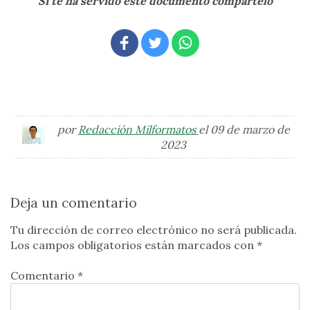
Si te ha servido este documento compártelo
por
Redacción Milformatos
el 09 de marzo de
2023
Deja un comentario
Tu dirección de correo electrónico no será publicada.
Los campos obligatorios están marcados con
*
Comentario *