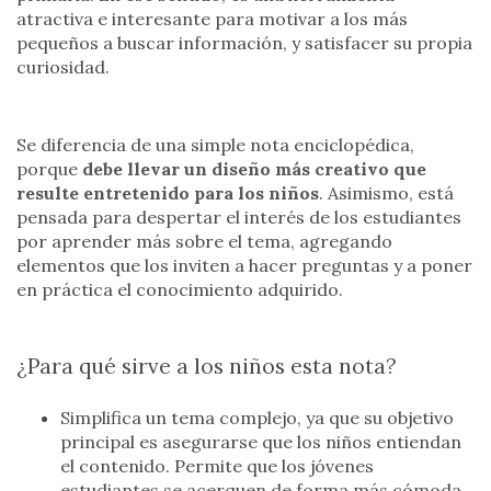
atractiva e interesante para motivar a los más
pequeños a buscar información, y satisfacer su propia
curiosidad.
Se diferencia de una simple nota enciclopédica,
porque
debe llevar un diseño más creativo que
resulte entretenido para los niños
. Asimismo, está
pensada para despertar el interés de los estudiantes
por aprender más sobre el tema, agregando
elementos que los inviten a hacer preguntas y a poner
en práctica el conocimiento adquirido.
¿Para qué sirve a los niños esta nota?
Simplifica un tema complejo, ya que su objetivo
principal es asegurarse que los niños entiendan
el contenido. Permite que los jóvenes
estudiantes se acerquen de forma más cómoda