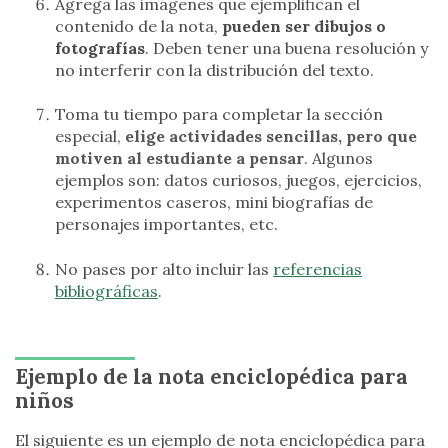
Agrega las imágenes que ejemplifican el
contenido de la nota,
pueden ser dibujos o
fotografías
. Deben tener una buena resolución y
no interferir con la distribución del texto.
Toma tu tiempo para completar la sección
especial,
elige actividades sencillas, pero que
motiven al estudiante a pensar
. Algunos
ejemplos son: datos curiosos, juegos, ejercicios,
experimentos caseros, mini biografías de
personajes importantes, etc.
No pases por alto incluir las
referencias
bibliográficas
.
Ejemplo de la nota enciclopédica para
niños
El siguiente es un ejemplo de nota enciclopédica para