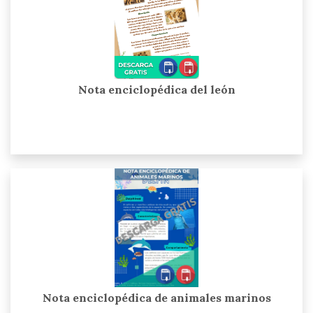
Nota enciclopédica del león
Nota enciclopédica de animales marinos