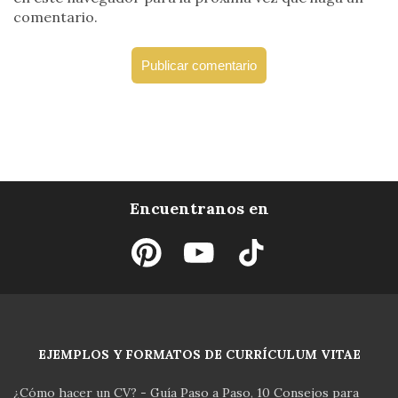
comentario.
Encuentranos en
EJEMPLOS Y FORMATOS DE CURRÍCULUM VITAE
¿Cómo hacer un CV? - Guía Paso a Paso
10 Consejos para