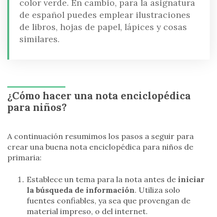
color verde. En cambio, para la asignatura
de español puedes emplear ilustraciones
de libros, hojas de papel, lápices y cosas
similares.
¿Cómo hacer una nota enciclopédica
para niños?
A continuación resumimos los pasos a seguir para
crear una buena nota enciclopédica para niños de
primaria:
Establece un tema para la nota antes de
iniciar
la búsqueda de información
. Utiliza solo
fuentes confiables, ya sea que provengan de
material impreso, o del internet.