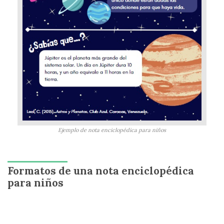
Ejemplo de nota enciclopédica para niños
Formatos de una nota enciclopédica
para niños