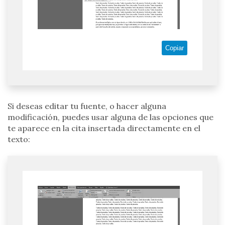
Copiar
Si deseas editar tu fuente, o hacer alguna
modificación, puedes usar alguna de las opciones que
te aparece en la cita insertada directamente en el
texto: