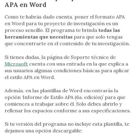
APA en Word
Como te habrás dado cuenta, poner el formato APA
en Word para tu proyecto de investigación es un
proceso sencillo. El programa te brinda
todas las
herramientas que necesitas
para que solo tengas
que concentrarte en el contenido de tu investigación.
Si tienes dudas, la página de Soporte técnico de
Microsoft
cuenta con una entrada en la que explica a
sus usuarios algunas condiciones básicas para aplicar
el estilo APA en Word.
Además, en las plantillas de Word encontrarás la
opción ‘Informe de Estilo APA (6a. edición)’ para que
comiences a trabajar sobre él. Solo debes abrirlo y
rellenar los espacios conforme a sus especificaciones.
Si tu versión del programa no incluye esta plantilla, te
dejamos una opción descargable: