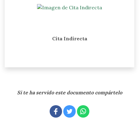
Cita Indirecta
Si te ha servido este documento compártelo