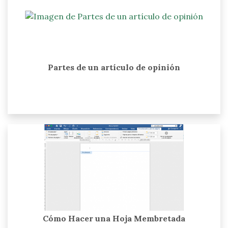
Partes de un artículo de opinión
Cómo Hacer una Hoja Membretada