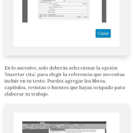
Copiar
En lo sucesivo, solo deberás seleccionar la opción
‘Insertar cita’, para elegir la referencia que necesitas
incluir en tu texto. Puedes agregar los libros,
capítulos, revistas o fuentes que hayas ocupado para
elaborar tu trabajo.