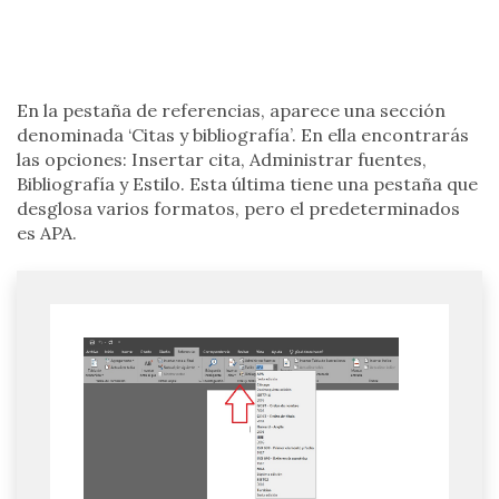
En la pestaña de referencias, aparece una sección
denominada ‘Citas y bibliografía’. En ella encontrarás
las opciones: Insertar cita, Administrar fuentes,
Bibliografía y Estilo. Esta última tiene una pestaña que
desglosa varios formatos, pero el predeterminados
es APA.