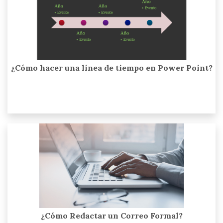
¿Cómo hacer una línea de tiempo en Power Point?
¿Cómo Redactar un Correo Formal?