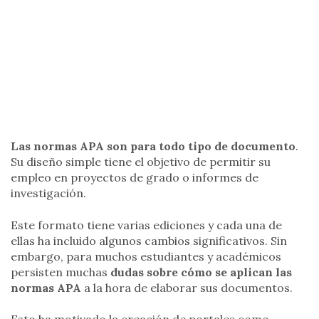
Las normas APA son para todo tipo de documento
.
Su diseño simple tiene el objetivo de permitir su
empleo en proyectos de grado o informes de
investigación.
Este formato tiene varias ediciones y cada una de
ellas ha incluido algunos cambios significativos. Sin
embargo, para muchos estudiantes y académicos
persisten muchas
dudas sobre cómo se aplican las
normas APA
a la hora de elaborar sus documentos.
Esto ha motivado la creación de portales como