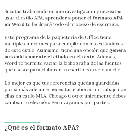
Si estás trabajando en una investigación y necesitas
usar el estilo APA,
aprender a poner el formato APA
en Word
te facilitará todo el proceso de escritura.
Este programa de la paquetería de Office tiene
múltiples funciones para cumplir con los estándares
de este estilo. Asimismo, tiene una opción que
genera
automáticamente el citado en el texto.
Además,
Word te permite vaciar la bibliografía de las fuentes
que usaste para elaborar tu escrito con solo un clic.
Lo mejor es que tus referencias quedan guardadas
por si más adelante necesitas elaborar un trabajo con
ellas en estilo MLA, Chicago u otro; únicamente debes
cambiar tu elección. Pero vayamos por partes.
¿Qué es el formato APA?