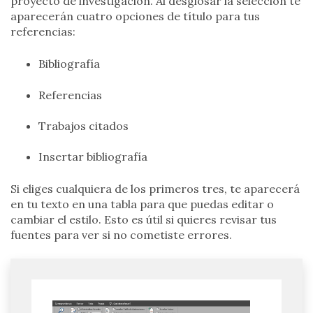
proyecto de investigación. Al desglosar la selección te
aparecerán cuatro opciones de título para tus
referencias:
Bibliografía
Referencias
Trabajos citados
Insertar bibliografía
Si eliges cualquiera de los primeros tres, te aparecerá
en tu texto en una tabla para que puedas editar o
cambiar el estilo. Esto es útil si quieres revisar tus
fuentes para ver si no cometiste errores.