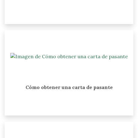
Cómo obtener una carta de pasante