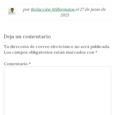
por
Redacción Milformatos
el 27 de junio de
2021
Deja un comentario
Tu dirección de correo electrónico no será publicada.
Los campos obligatorios están marcados con
*
Comentario *