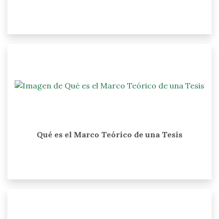
Qué es el Marco Teórico de una Tesis