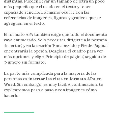
distintas
. Pueden llevar un tamaño de letra un poco
más pequeño que el usado en el texto y tener
espaciado sencillo. Lo mismo ocurre con las
referencias de imágenes, figuras y gráficos que se
agreguen en el texto.
El formato APA también exige que todo el documento
vaya enumerado. Solo necesitas dirigirte a la pestaña
‘Insertar’, y en la sección ‘Encabezado y Pie de Página’,
encontrarás la opción. Desglosa el cuadro para ver
más opciones y elige ‘Principio de página’, seguido de
‘Número sin formato’.
La parte más complicada para la mayoría de las
personas es
insertar las citas en formato APA en
Word
. Sin embargo, es muy fácil. A continuación, te
explicaremos paso a paso y con imágenes cómo
hacerlo.