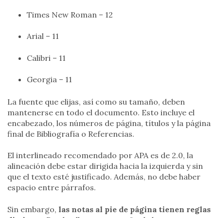
Times New Roman – 12
Arial – 11
Calibri – 11
Georgia – 11
La fuente que elijas, así como su tamaño, deben
mantenerse en todo el documento. Esto incluye el
encabezado, los números de página, títulos y la página
final de Bibliografía o Referencias.
El interlineado recomendado por APA es de 2.0, la
alineación debe estar dirigida hacia la izquierda y sin
que el texto esté justificado. Además, no debe haber
espacio entre párrafos.
Sin embargo,
las notas al pie de página tienen reglas