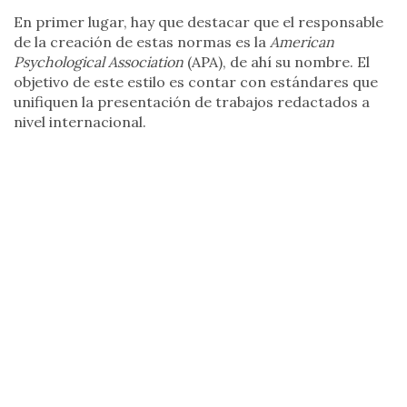
En primer lugar, hay que destacar que el responsable
de la creación de estas normas es la
American
Psychological Association
(APA), de ahí su nombre. El
objetivo de este estilo es contar con estándares que
unifiquen la presentación de trabajos redactados a
nivel internacional.