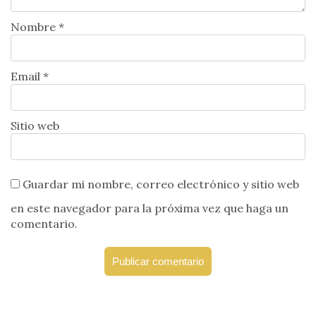
Nombre *
Email *
Sitio web
Guardar mi nombre, correo electrónico y sitio web
en este navegador para la próxima vez que haga un
comentario.