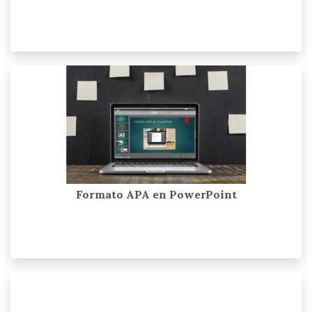
Formato APA en PowerPoint