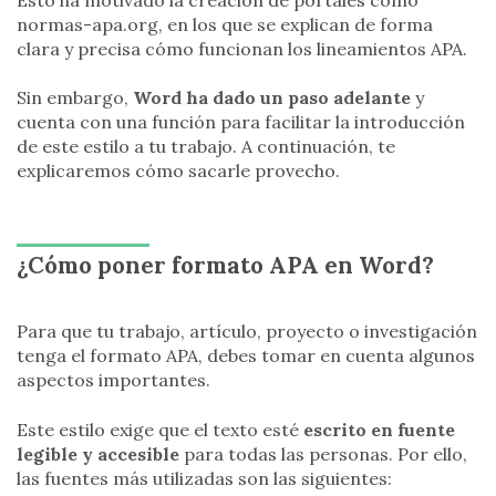
normas-apa.org, en los que se explican de forma
clara y precisa cómo funcionan los lineamientos APA.
Sin embargo,
Word ha dado un paso adelante
y
cuenta con una función para facilitar la introducción
de este estilo a tu trabajo. A continuación, te
explicaremos cómo sacarle provecho.
¿Cómo poner formato APA en Word?
Para que tu trabajo, artículo, proyecto o investigación
tenga el formato APA, debes tomar en cuenta algunos
aspectos importantes.
Este estilo exige que el texto esté
escrito en fuente
legible y accesible
para todas las personas. Por ello,
las fuentes más utilizadas son las siguientes: