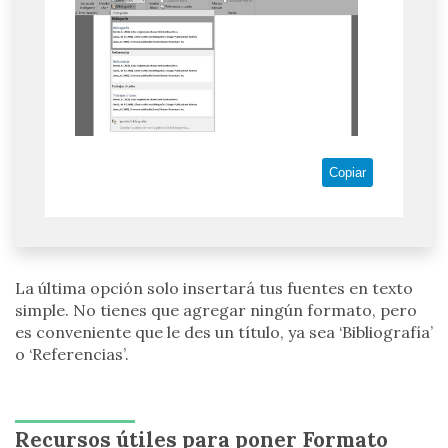
Copiar
La última opción solo insertará tus fuentes en texto
simple. No tienes que agregar ningún formato, pero
es conveniente que le des un título, ya sea ‘Bibliografía’
o ‘Referencias’.
Recursos útiles para poner Formato