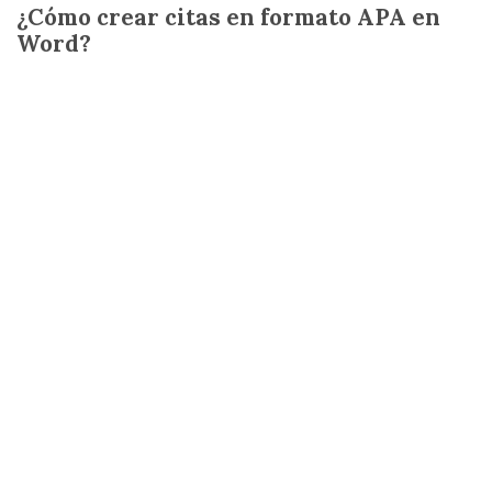
¿Cómo crear citas en formato APA en
Word?