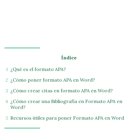
Índice
¿Qué es el formato APA?
¿Cómo poner formato APA en Word?
¿Cómo crear citas en formato APA en Word?
¿Cómo crear una Bibliografía en Formato APA en
Word?
Recursos útiles para poner Formato APA en Word