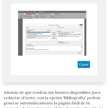
Copiar
Además de que tendrás tus fuentes disponibles para
redactar el texto, con la opción ‘Bibliografía’, podrás
generar automáticamente la página final de tu