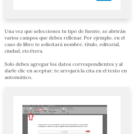
Una vez que selecciones tu tipo de fuente, se abrirán
varios campos que debes rellenar. Por ejemplo, en el
caso de libro te solicitará nombre, título, editorial,
ciudad, etcétera.
Solo debes agregar los datos correspondientes y al
darle clic en aceptar; te arrojará la cita en el texto en
automático.