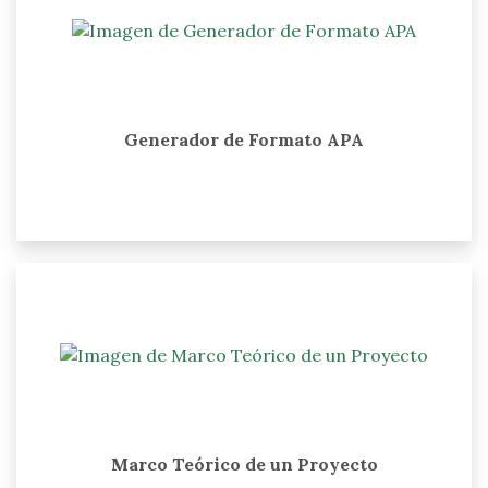
Generador de Formato APA
Marco Teórico de un Proyecto