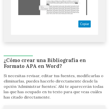
Copiar
¿Cómo crear una Bibliografía en
Formato APA en Word?
Si necesitas revisar, editar tus fuentes, modificarlas o
eliminarlas, puedes hacerlo directamente desde la
opción ‘Administrar fuentes’. Ahí te aparecerán todas
las que has ocupado en tu texto para que veas cuáles
has citado directamente.