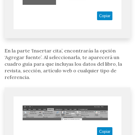
Copiar
En la parte ‘Insertar cita’, encontrarás la opción
‘Agregar fuente’. Al seleccionarla, te aparecerá un
cuadro guía para que incluyas los datos del libro, la
revista, sección, artículo web o cualquier tipo de
referencia.
Copiar