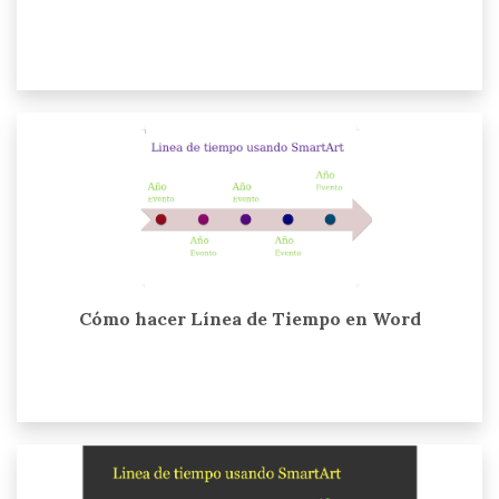
Cómo hacer Línea de Tiempo en Word