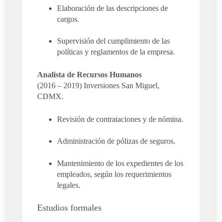
Elaboración de las descripciones de
cargos.
Supervisión del cumplimiento de las
políticas y reglamentos de la empresa.
Analista de Recursos Humanos
(2016 – 2019) Inversiones San Miguel,
CDMX.
Revisión de contrataciones y de nómina.
Administración de pólizas de seguros.
Mantenimiento de los expedientes de los
empleados, según los requerimientos
legales.
Estudios formales