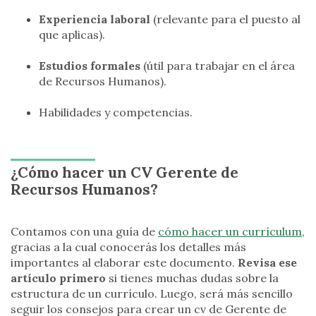
Experiencia laboral
(relevante para el puesto al
que aplicas).
Estudios formales
(útil para trabajar en el área
de Recursos Humanos).
Habilidades y competencias.
¿Cómo hacer un CV Gerente de
Recursos Humanos?
Contamos con una guía de
cómo hacer un currículum
,
gracias a la cual conocerás los detalles más
importantes al elaborar este documento.
Revisa ese
artículo primero
si tienes muchas dudas sobre la
estructura de un currículo. Luego, será más sencillo
seguir los consejos para crear un cv de Gerente de