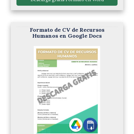
Formato de CV de Recursos
Humanos en Google Docs