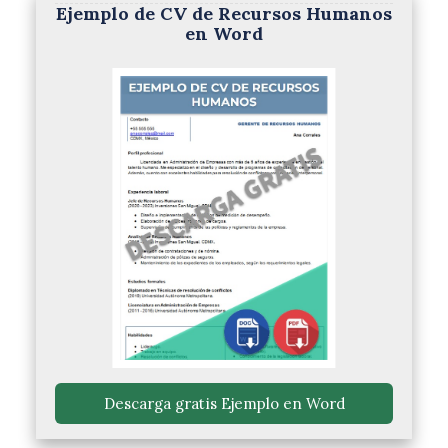
Ejemplo de CV de Recursos Humanos
en Word
 Descarga gratis Ejemplo en Word 