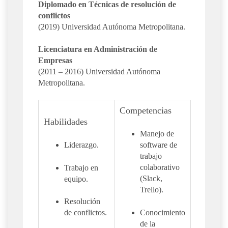
Diplomado en Técnicas de resolución de
conflictos
(2019) Universidad Autónoma Metropolitana.
Licenciatura en Administración de
Empresas
(2011 – 2016) Universidad Autónoma
Metropolitana.
Competencias
Habilidades
Manejo de
Liderazgo.
software de
trabajo
colaborativo
Trabajo en
(Slack,
equipo.
Trello).
Resolución
Conocimiento
de conflictos.
de la