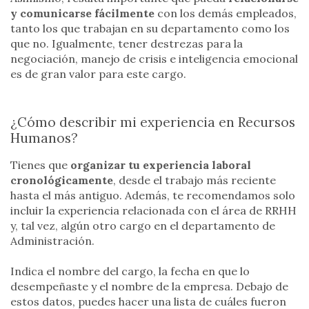
y comunicarse fácilmente
con los demás empleados,
tanto los que trabajan en su departamento como los
que no. Igualmente, tener destrezas para la
negociación, manejo de crisis e inteligencia emocional
es de gran valor para este cargo.
¿Cómo describir mi experiencia en Recursos
Humanos?
Tienes que
organizar tu experiencia laboral
cronológicamente
, desde el trabajo más reciente
hasta el más antiguo. Además, te recomendamos solo
incluir la experiencia relacionada con el área de RRHH
y, tal vez, algún otro cargo en el departamento de
Administración.
Indica el nombre del cargo, la fecha en que lo
desempeñaste y el nombre de la empresa. Debajo de
estos datos, puedes hacer una lista de cuáles fueron