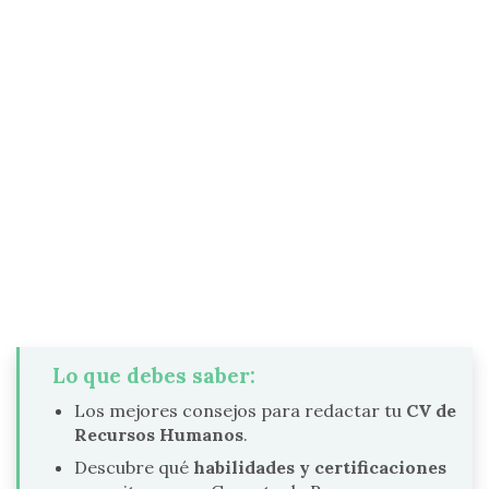
Lo que debes saber:
Los mejores consejos para redactar tu
CV de
Recursos Humanos
.
Descubre qué
habilidades y certificaciones