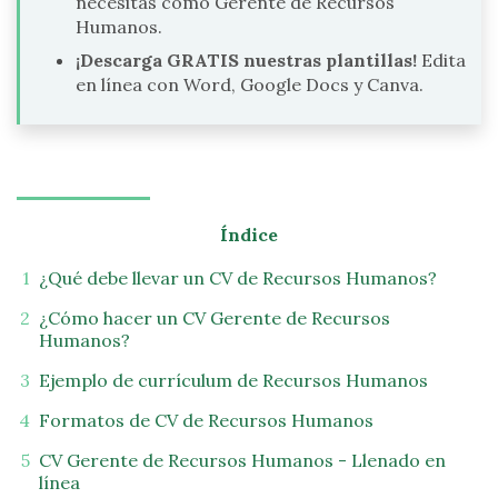
necesitas como Gerente de Recursos
Humanos.
¡Descarga GRATIS nuestras plantillas!
Edita
en línea con Word, Google Docs y Canva.
Índice
¿Qué debe llevar un CV de Recursos Humanos?
¿Cómo hacer un CV Gerente de Recursos
Humanos?
Ejemplo de currículum de Recursos Humanos
Formatos de CV de Recursos Humanos
CV Gerente de Recursos Humanos - Llenado en
línea