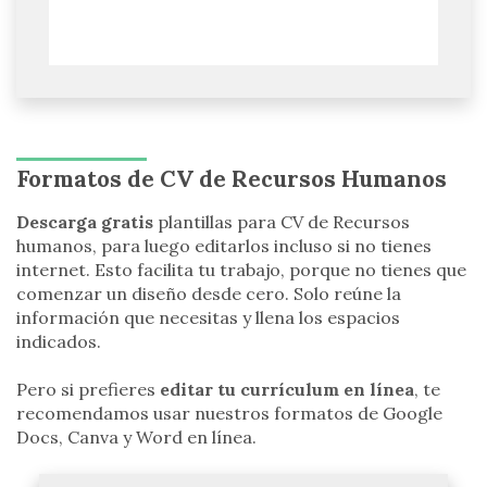
Formatos de CV de Recursos Humanos
Descarga gratis
plantillas para CV de Recursos
humanos, para luego editarlos incluso si no tienes
internet.
Esto facilita tu trabajo, porque no tienes que
comenzar un diseño desde cero. Solo reúne la
información que necesitas y llena los espacios
indicados.
Pero si prefieres
editar tu currículum en línea
, te
recomendamos usar nuestros formatos de Google
Docs, Canva y Word en línea.