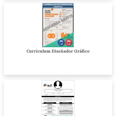
Currículum Diseñador Gráfico