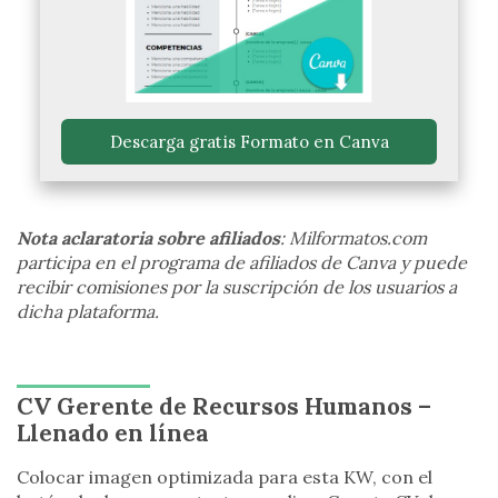
 Descarga gratis Formato en Canva 
Nota aclaratoria sobre afiliados
: Milformatos.com
participa en el programa de afiliados de Canva y puede
recibir comisiones por la suscripción de los usuarios a
dicha plataforma.
CV Gerente de Recursos Humanos –
Llenado en línea
Colocar imagen optimizada para esta KW, con el