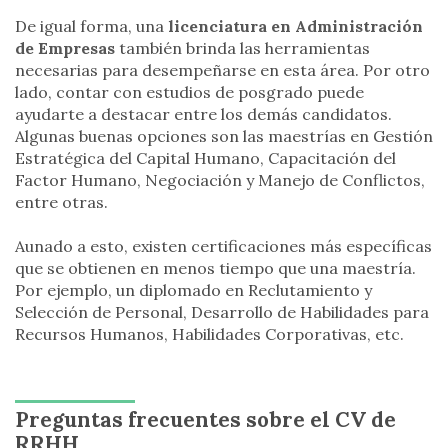
De igual forma, una
licenciatura en Administración
de Empresas
también brinda las herramientas
necesarias para desempeñarse en esta área. Por otro
lado, contar con estudios de posgrado puede
ayudarte a destacar entre los demás candidatos.
Algunas buenas opciones son las maestrías en Gestión
Estratégica del Capital Humano, Capacitación del
Factor Humano, Negociación y Manejo de Conflictos,
entre otras.
Aunado a esto, existen certificaciones más específicas
que se obtienen en menos tiempo que una maestría.
Por ejemplo, un diplomado en Reclutamiento y
Selección de Personal, Desarrollo de Habilidades para
Recursos Humanos, Habilidades Corporativas, etc.
Preguntas frecuentes sobre el CV de
RRHH