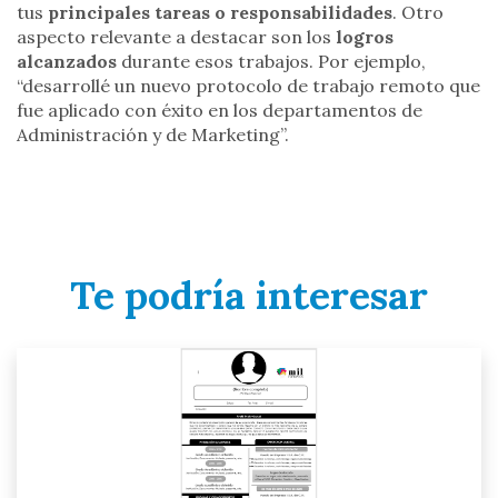
tus
principales tareas o responsabilidades
. Otro
aspecto relevante a destacar son los
logros
alcanzados
durante esos trabajos. Por ejemplo,
“desarrollé un nuevo protocolo de trabajo remoto que
fue aplicado con éxito en los departamentos de
Administración y de Marketing”.
Te podría interesar