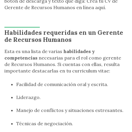
botón de descarga y texto que diga: Crea tu CV de
Gerente de Recursos Humanos en línea aquí.
Habilidades requeridas en un Gerente
de Recursos Humanos
Esta es una lista de varias
habilidades y
competencias
necesarias para el rol como gerente
de Recursos Humanos. Si cuentas con ellas, resulta
importante destacarlas en tu curriculum vitae:
Facilidad de comunicación oral y escrita.
Liderazgo.
Manejo de conflictos y situaciones estresantes.
Técnicas de negociación.