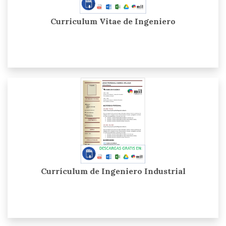
Curriculum Vitae de Ingeniero
Currículum de Ingeniero Industrial