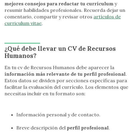
mejores consejos para redactar tu currículum
y
resumir habilidades profesionales. Recuerda dejar un
comentario, compartir y revisar otros
artículos de
curriculum vitae
.
¿Qué debe llevar un CV de Recursos
Humanos?
En tu cv de Recursos Humanos debe aparecer la
información más relevante de tu perfil profesional
.
Estos datos se dividen por secciones específicas para
facilitar la evaluación del currículo. Los elementos que
necesitas incluir en tu formato son:
Información personal y de contacto.
Breve descripción del
perfil profesional
.