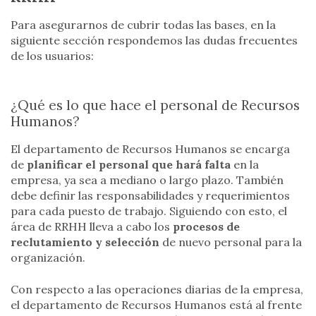
Para asegurarnos de cubrir todas las bases, en la
siguiente sección respondemos las dudas frecuentes
de los usuarios:
¿Qué es lo que hace el personal de Recursos
Humanos?
El departamento de Recursos Humanos se encarga
de
planificar el personal que hará falta
en la
empresa, ya sea a mediano o largo plazo. También
debe definir las responsabilidades y requerimientos
para cada puesto de trabajo. Siguiendo con esto, el
área de RRHH lleva a cabo los
procesos de
reclutamiento y selección
de nuevo personal para la
organización.
Con respecto a las operaciones diarias de la empresa,
el departamento de Recursos Humanos está al frente