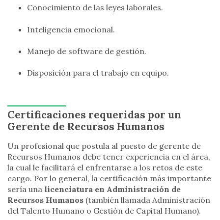
Conocimiento de las leyes laborales.
Inteligencia emocional.
Manejo de software de gestión.
Disposición para el trabajo en equipo.
Certificaciones requeridas por un
Gerente de Recursos Humanos
Un profesional que postula al puesto de gerente de
Recursos Humanos debe tener experiencia en el área,
la cual le facilitará el enfrentarse a los retos de este
cargo. Por lo general, la certificación más importante
sería una
licenciatura en Administración de
Recursos Humanos
(también llamada Administración
del Talento Humano o Gestión de Capital Humano).