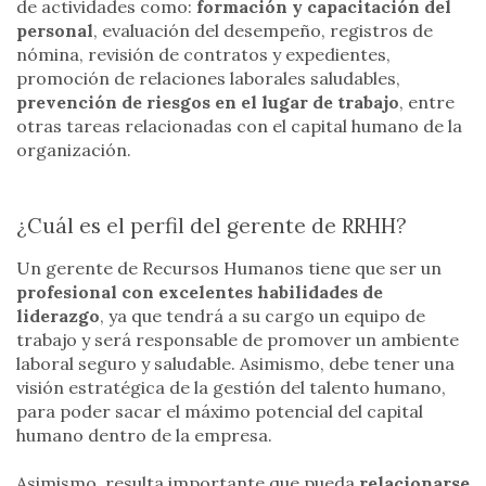
de actividades como:
formación y capacitación del
personal
, evaluación del desempeño, registros de
nómina, revisión de contratos y expedientes,
promoción de relaciones laborales saludables,
prevención de riesgos en el lugar de trabajo
, entre
otras tareas relacionadas con el capital humano de la
organización.
¿Cuál es el perfil del gerente de RRHH?
Un gerente de Recursos Humanos tiene que ser un
profesional con excelentes habilidades de
liderazgo
, ya que tendrá a su cargo un equipo de
trabajo y será responsable de promover un ambiente
laboral seguro y saludable. Asimismo, debe tener una
visión estratégica de la gestión del talento humano,
para poder sacar el máximo potencial del capital
humano dentro de la empresa.
Asimismo, resulta importante que pueda
relacionarse