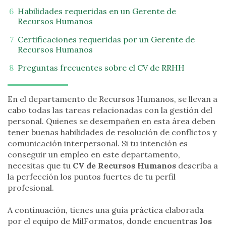
Habilidades requeridas en un Gerente de
Recursos Humanos
Certificaciones requeridas por un Gerente de
Recursos Humanos
Preguntas frecuentes sobre el CV de RRHH
En el departamento de Recursos Humanos, se llevan a
cabo todas las tareas relacionadas con la gestión del
personal. Quienes se desempañen en esta área deben
tener buenas habilidades de resolución de conflictos y
comunicación interpersonal. Si tu intención es
conseguir un empleo en este departamento,
necesitas que tu
CV de Recursos Humanos
describa a
la perfección los puntos fuertes de tu perfil
profesional.
A continuación, tienes una guía práctica elaborada
por el equipo de MilFormatos, donde encuentras
los