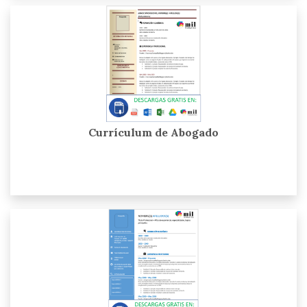
Currículum de Abogado