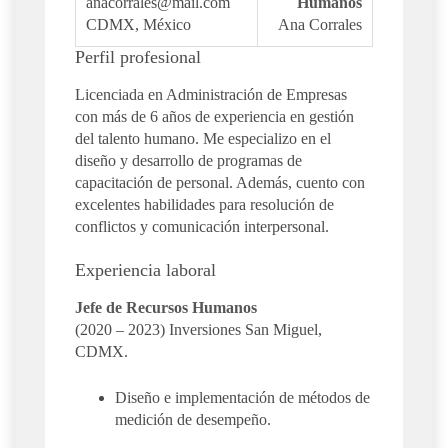
anacorrales@mail.com
Humanos
CDMX, México
Ana Corrales
Perfil profesional
Licenciada en Administración de Empresas
con más de 6 años de experiencia en gestión
del talento humano. Me especializo en el
diseño y desarrollo de programas de
capacitación de personal. Además, cuento con
excelentes habilidades para resolución de
conflictos y comunicación interpersonal.
Experiencia laboral
Jefe de Recursos Humanos
(2020 – 2023) Inversiones San Miguel,
CDMX.
Diseño e implementación de métodos de
medición de desempeño.