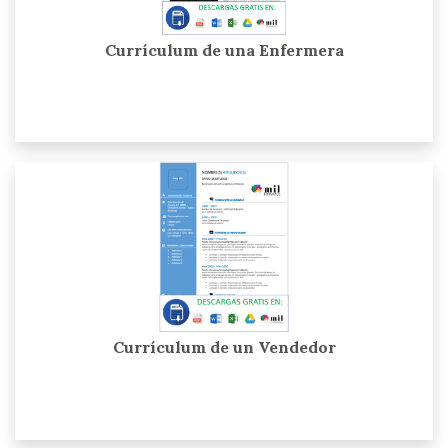
Currículum de una Enfermera
Currículum de un Vendedor