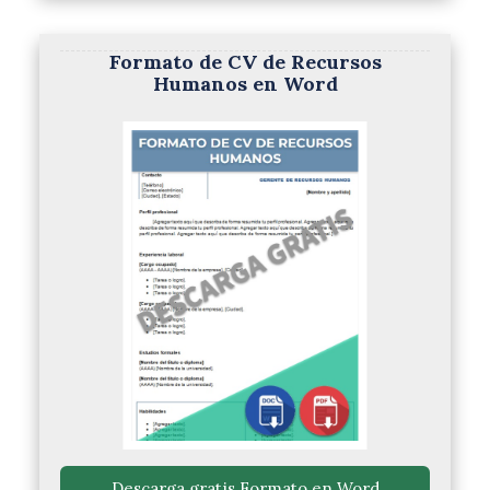
Formato de CV de Recursos
Humanos en Word
 Descarga gratis Formato en Word 