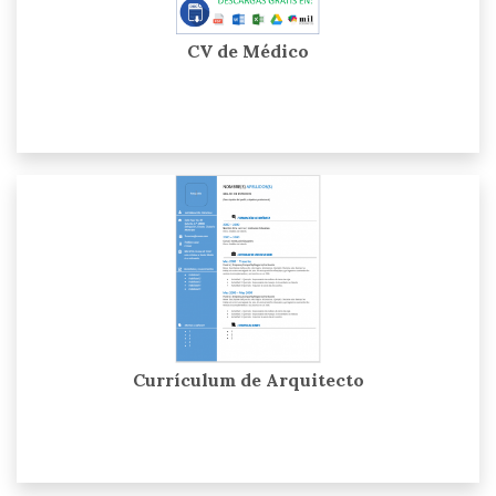
CV de Médico
Currículum de Arquitecto