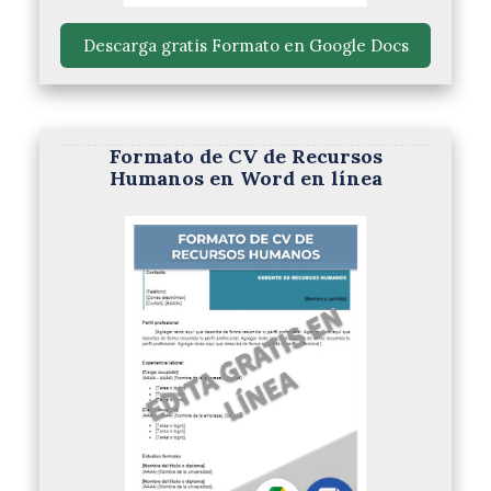
 Descarga gratis Formato en Google Docs 
Formato de CV de Recursos
Humanos en Word en línea