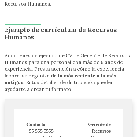
Recursos Humanos.
Ejemplo de currículum de Recursos
Humanos
Aquí tienes un ejemplo de CV de Gerente de Recursos
Humanos para una personal con más de 6 años de
experiencia. Presta atención a cómo la experiencia
laboral se organiza
de la más reciente a la más
antigua
. Estos detalles de distribución pueden
ayudarte a crear tu formato:
Contacto
:
Gerente de
+55 555 5555
Recursos