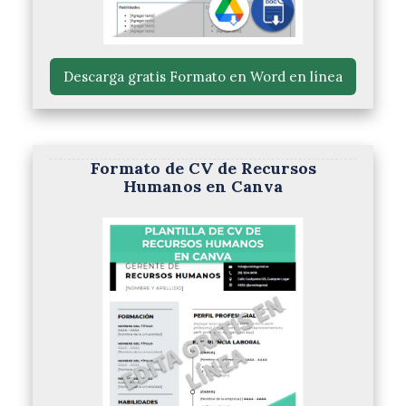
 Descarga gratis Formato en Word en línea 
Formato de CV de Recursos
Humanos en Canva