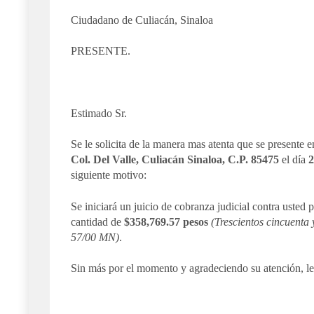
Ciudadano de Culiacán, Sinaloa
PRESENTE.
Estimado Sr.
Se le solicita de la manera mas atenta que se presente 
Col. Del Valle, Culiacán Sinaloa, C.P. 85475
el día
2
siguiente motivo:
Se iniciará un juicio de cobranza judicial contra usted 
cantidad de
$358,769.57 pesos
(Trescientos cincuenta 
57/00 MN)
.
Sin más por el momento y agradeciendo su atención, le