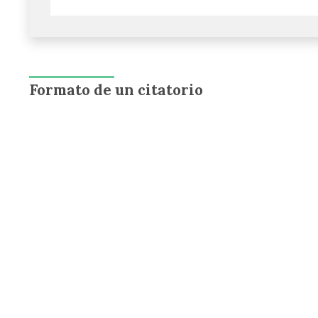
Formato de un citatorio