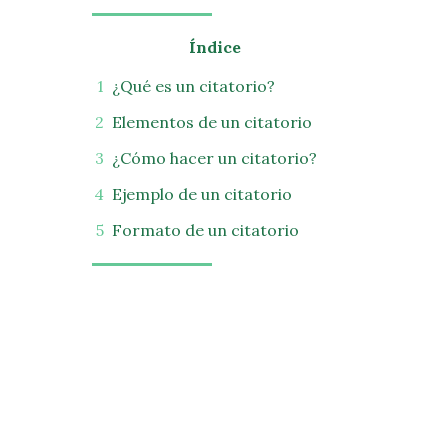
Índice
¿Qué es un citatorio?
Elementos de un citatorio
¿Cómo hacer un citatorio?
Ejemplo de un citatorio
Formato de un citatorio