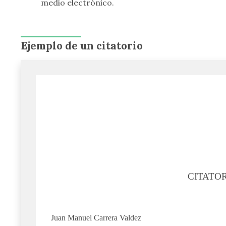
medio electrónico.
Ejemplo de un citatorio
CITATO
Juan Manuel Carrera Valdez