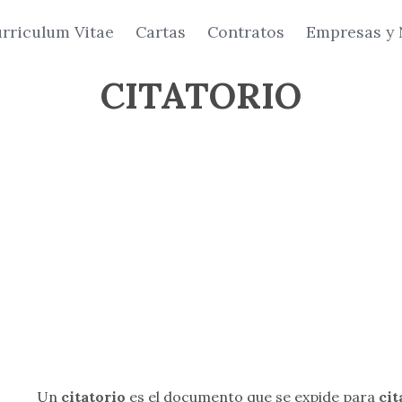
rriculum Vitae
Cartas
Contratos
Empresas y 
CITATORIO
Un
citatorio
es el documento que se expide para
cit