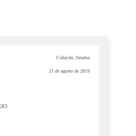
Culiacán, Sinaloa
21 de agosto de 2019
RIO