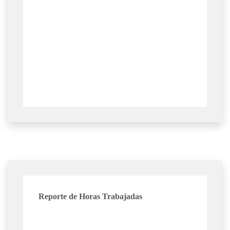
Reporte de Horas Trabajadas