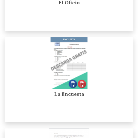
El Oficio
La Encuesta