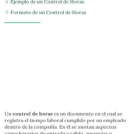
Ejemplo de un Control de Horas
Formato de un Control de Horas
Un
control de horas
es un documento en el cual se
registra el tiempo laboral cumplido por un empleado
dentro de la compañía. En él se anotan aspectos
como horarios de entrada y salida, ausencias o