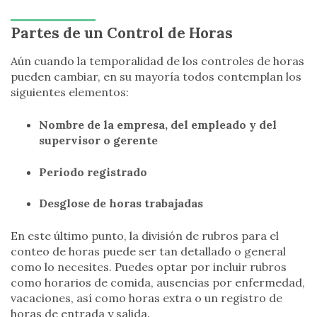
Partes de un Control de Horas
Aún cuando la temporalidad de los controles de horas
pueden cambiar, en su mayoría todos contemplan los
siguientes elementos:
Nombre de la empresa, del empleado y del
supervisor o gerente
Periodo registrado
Desglose de horas trabajadas
En este último punto, la división de rubros para el
conteo de horas puede ser tan detallado o general
como lo necesites. Puedes optar por incluir rubros
como horarios de comida, ausencias por enfermedad,
vacaciones, así como horas extra o un registro de
horas de entrada y salida.