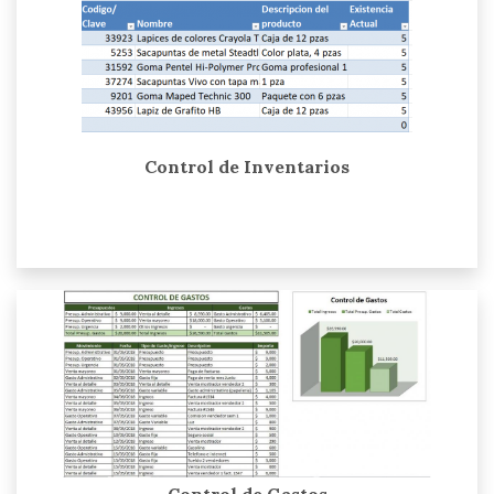
Control de Inventarios
Control de Gastos