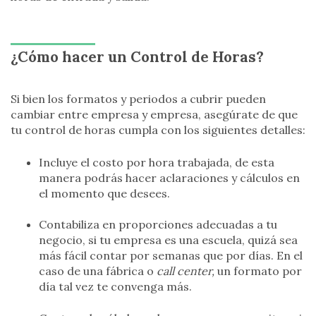
¿Cómo hacer un Control de Horas?
Si bien los formatos y periodos a cubrir pueden
cambiar entre empresa y empresa, asegúrate de que
tu control de horas cumpla con los siguientes detalles:
Incluye el costo por hora trabajada, de esta
manera podrás hacer aclaraciones y cálculos en
el momento que desees.
Contabiliza en proporciones adecuadas a tu
negocio, si tu empresa es una escuela, quizá sea
más fácil contar por semanas que por días. En el
caso de una fábrica o
call center,
un formato por
día tal vez te convenga más.