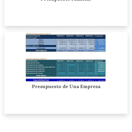
Presupuesto de Una Empresa