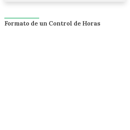
Formato de un Control de Horas