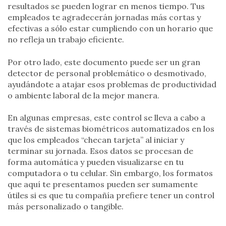
resultados se pueden lograr en menos tiempo. Tus
empleados te agradecerán jornadas más cortas y
efectivas a sólo estar cumpliendo con un horario que
no refleja un trabajo eficiente.
Por otro lado, este documento puede ser un gran
detector de personal problemático o desmotivado,
ayudándote a atajar esos problemas de productividad
o ambiente laboral de la mejor manera.
En algunas empresas, este control se lleva a cabo a
través de sistemas biométricos automatizados en los
que los empleados “checan tarjeta” al iniciar y
terminar su jornada. Esos datos se procesan de
forma automática y pueden visualizarse en tu
computadora o tu celular. Sin embargo, los formatos
que aquí te presentamos pueden ser sumamente
útiles si es que tu compañía prefiere tener un control
más personalizado o tangible.