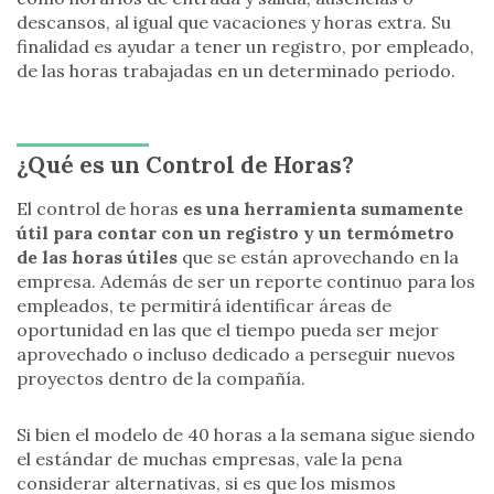
descansos, al igual que vacaciones y horas extra. Su
finalidad es ayudar a tener un registro, por empleado,
de las horas trabajadas en un determinado periodo.
¿Qué es un Control de Horas?
El control de horas
es una herramienta sumamente
útil para contar con un registro y un termómetro
de las horas útiles
que se están aprovechando en la
empresa. Además de ser un reporte continuo para los
empleados, te permitirá identificar áreas de
oportunidad en las que el tiempo pueda ser mejor
aprovechado o incluso dedicado a perseguir nuevos
proyectos dentro de la compañía.
Si bien el modelo de 40 horas a la semana sigue siendo
el estándar de muchas empresas, vale la pena
considerar alternativas, si es que los mismos