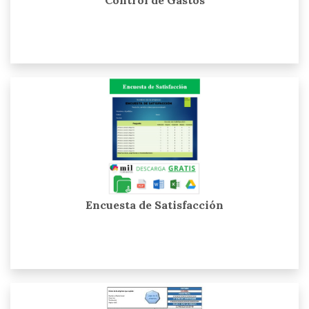
Encuesta de Satisfacción