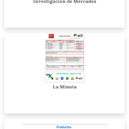
Investigación de Mercados
La Minuta