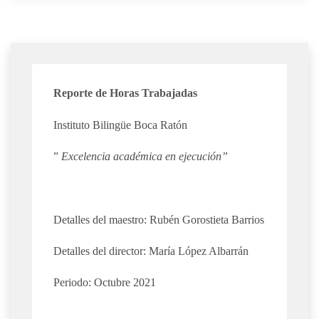
Reporte de Horas Trabajadas
Instituto Bilingüe Boca Ratón
”
Excelencia académica en ejecución”
Detalles del maestro: Rubén Gorostieta Barrios
Detalles del director: María López Albarrán
Periodo: Octubre 2021