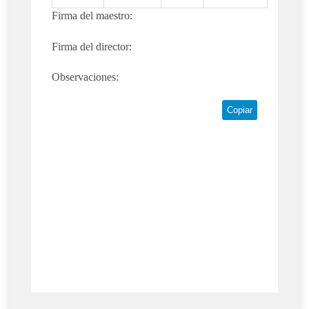
Firma del maestro:
Firma del director:
Observaciones:
Copiar