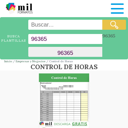
96365
BUSCA
PLANTILLAS
Inicio
Empresas y Negocios
Control de Horas
CONTROL DE HORAS