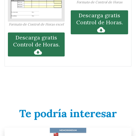
Formato de Control de Horas
Descarga gratis
Control de Horas.
Formato de Control de Horas excel
Descarga gratis
Control de Horas.
Te podría interesar