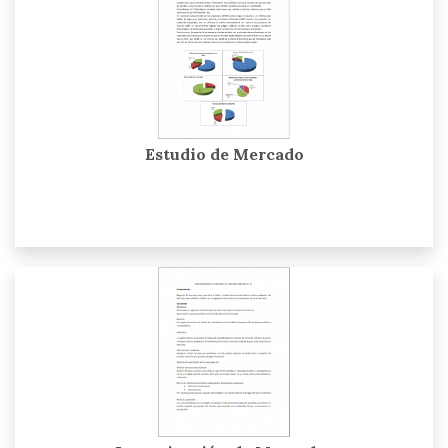
Estudio de Mercado