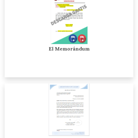
El Memorándum