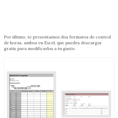
Por último, te presentamos dos formatos de control
de horas, ambos en Excel, que puedes descargar
gratis para modificarlos a tu gusto.