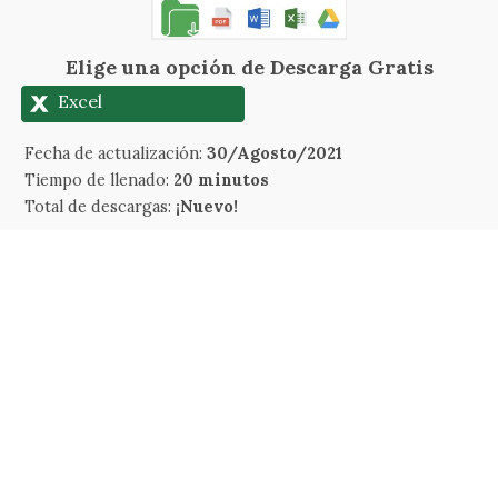
Elige una opción de Descarga Gratis
Excel
Fecha de actualización:
30/Agosto/2021
Tiempo de llenado:
20 minutos
Total de descargas:
¡Nuevo!