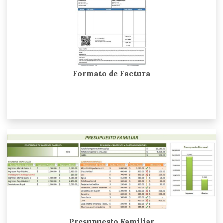
Formato de Factura
Presupuesto Familiar