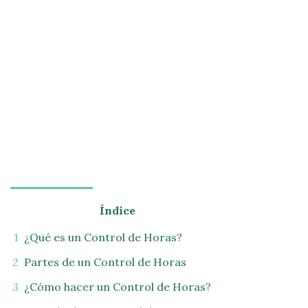
Índice
¿Qué es un Control de Horas?
Partes de un Control de Horas
¿Cómo hacer un Control de Horas?