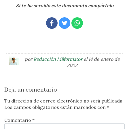
Si te ha servido este documento compártelo
por
Redacción Milformatos
el 14 de enero de
2022
Deja un comentario
Tu dirección de correo electrónico no será publicada.
Los campos obligatorios están marcados con
*
Comentario *