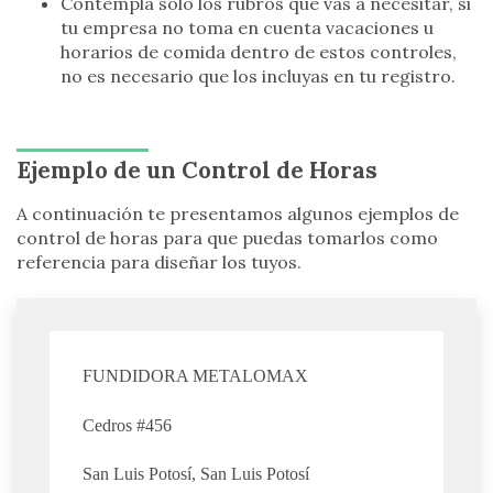
Contempla sólo los rubros que vas a necesitar, si
tu empresa no toma en cuenta vacaciones u
horarios de comida dentro de estos controles,
no es necesario que los incluyas en tu registro.
Ejemplo de un Control de Horas
A continuación te presentamos algunos ejemplos de
control de horas para que puedas tomarlos como
referencia para diseñar los tuyos.
FUNDIDORA METALOMAX
Cedros #456
San Luis Potosí, San Luis Potosí