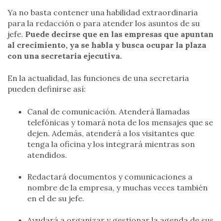
Ya no basta contener una habilidad extraordinaria
para la redacción o para atender los asuntos de su
jefe.
Puede decirse que en las empresas que apuntan
al crecimiento, ya se habla y busca ocupar la plaza
con una secretaria ejecutiva.
En la actualidad, las funciones de una secretaria
pueden definirse así:
Canal de comunicación. Atenderá llamadas
telefónicas y tomará nota de los mensajes que se
dejen. Además, atenderá a los visitantes que
tenga la oficina y los integrará mientras son
atendidos.
Redactará documentos y comunicaciones a
nombre de la empresa, y muchas veces también
en el de su jefe.
Ayudará a organizar y gestionar la agenda de sus