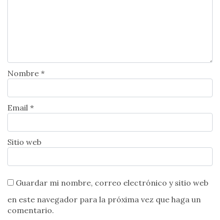
Nombre *
Email *
Sitio web
Guardar mi nombre, correo electrónico y sitio web
en este navegador para la próxima vez que haga un
comentario.