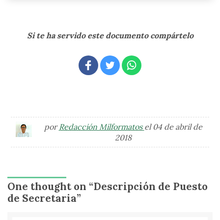
Si te ha servido este documento compártelo
por
Redacción Milformatos
el 04 de abril de
2018
One thought on “
Descripción de Puesto
de Secretaria
”