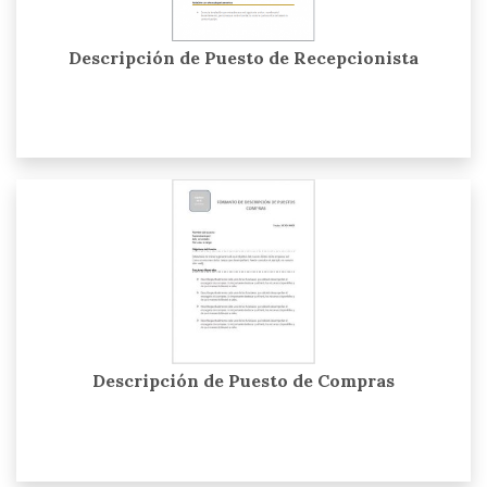
Descripción de Puesto de Recepcionista
Descripción de Puesto de Compras