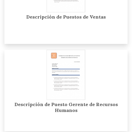
Descripción de Puestos de Ventas
Descripción de Puesto Gerente de Recursos
Humanos