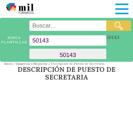
50143
BUSCA
PLANTILLAS
Inicio
Empresas y Negocios
Descripción de Puesto de Secretaria
DESCRIPCIÓN DE PUESTO DE
SECRETARIA