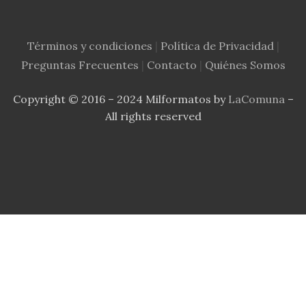
Términos y condiciones
|
Política de Privacidad
|
Preguntas Frecuentes
|
Contacto
|
Quiénes Somos
Copyright © 2016 – 2024 Milformatos by
LaComuna
–
All rights reserved