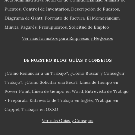
Puestos
Control de Inventarios
Descripción de Puestos
Diagrama de Gantt
Formato de Factura
El Memorándum
Minuta
Pagarés
Presupuestos
Solicitud de Empleo
Ver más formatos para Empresas y Negocios
DE NUESTRO BLOG: GUÍAS Y CONSEJOS
¿Cómo Renunciar a un Trabajo?
¿Cómo Buscar y Conseguir
Trabajo?
¿Cómo Solicitar una Beca?
Línea de tiempo en
Power Point
Línea de tiempo en Word
Entrevista de Trabajo
- Prepárala
Entrevista de Trabajo en Inglés
Trabajar en
Coppel
Trabajar en OXXO
Ver más Guías y Consejos