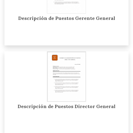
Descripción de Puestos Gerente General
Descripción de Puestos Director General