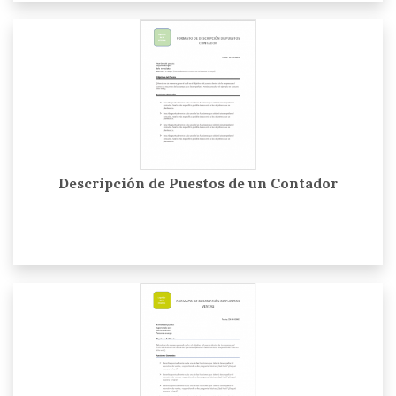
Descripción de Puestos de un Contador