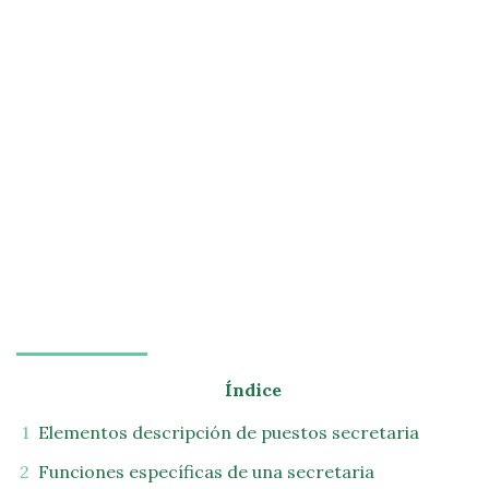
Índice
Elementos descripción de puestos secretaria
Funciones específicas de una secretaria