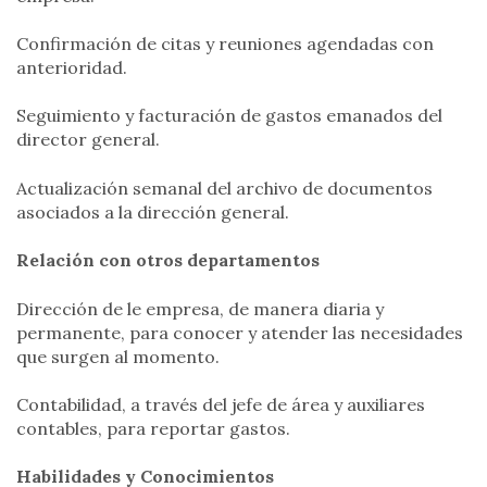
Confirmación de citas y reuniones agendadas con
anterioridad.
Seguimiento y facturación de gastos emanados del
director general.
Actualización semanal del archivo de documentos
asociados a la dirección general.
Relación con otros departamentos
Dirección de le empresa, de manera diaria y
permanente, para conocer y atender las necesidades
que surgen al momento.
Contabilidad, a través del jefe de área y auxiliares
contables, para reportar gastos.
Habilidades y Conocimientos