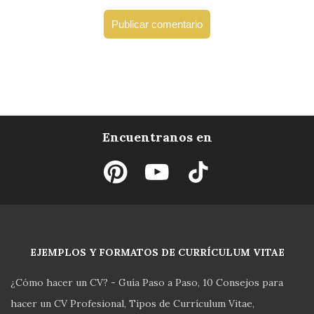
Encuentranos en
EJEMPLOS Y FORMATOS DE CURRÍCULUM VITAE
¿Cómo hacer un CV? - Guía Paso a Paso
10 Consejos para
hacer un CV Profesional
Tipos de Currículum Vitae