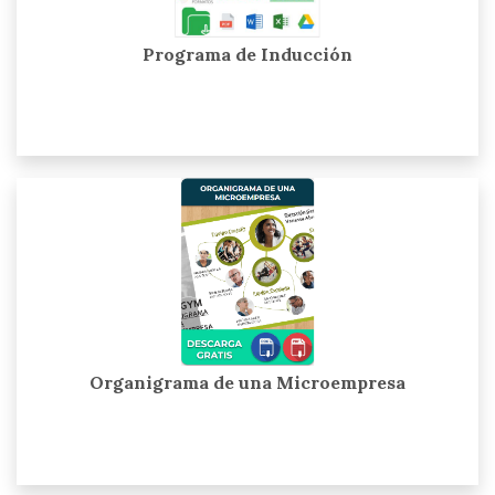
Programa de Inducción
Organigrama de una Microempresa