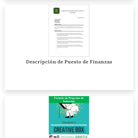
Descripción de Puesto de Finanzas