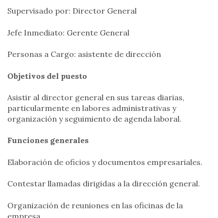
Supervisado por: Director General
Jefe Inmediato: Gerente General
Personas a Cargo: asistente de dirección
Objetivos del puesto
Asistir al director general en sus tareas diarias,
particularmente en labores administrativas y
organización y seguimiento de agenda laboral.
Funciones generales
Elaboración de oficios y documentos empresariales.
Contestar llamadas dirigidas a la dirección general.
Organización de reuniones en las oficinas de la
empresa.