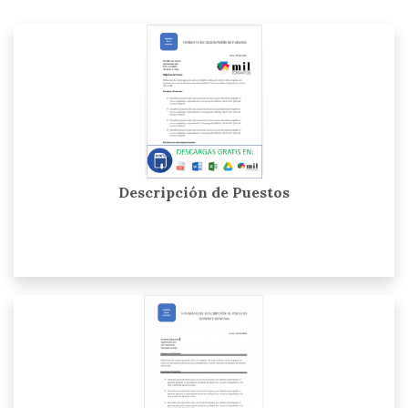
Descripción de Puestos