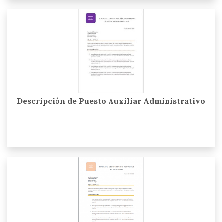
Descripción de Puesto Auxiliar Administrativo