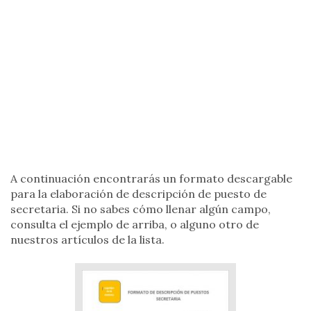
A continuación encontrarás un formato descargable
para la elaboración de descripción de puesto de
secretaria. Si no sabes cómo llenar algún campo,
consulta el ejemplo de arriba, o alguno otro de
nuestros artículos de la lista.