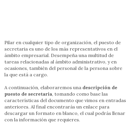
Pilar en cualquier tipo de organización, el puesto de
secretaria es uno de los más representativos en el
ámbito empresarial. Desempeña una multitud de
tareas relacionadas al ámbito administrativo, y en
ocasiones, también del personal de la persona sobre
la que está a cargo.
A continuación, elaboraremos una
descripción de
puesto de secretaria
, tomando como base las
características del documento que vimos en entradas
anteriores. Al final encontrarás un enlace para
descargar un formato en blanco, el cual podrás llenar
con la información que requieres.