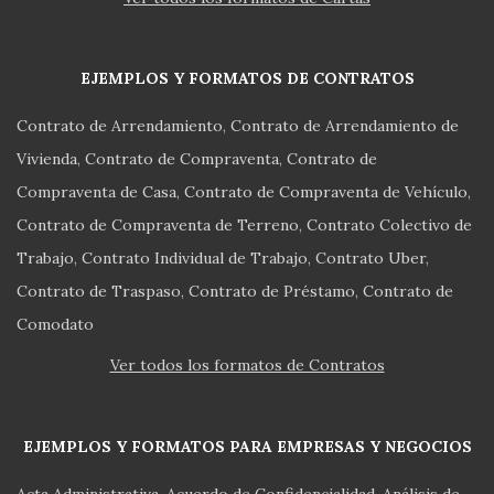
EJEMPLOS Y FORMATOS DE CONTRATOS
Contrato de Arrendamiento
Contrato de Arrendamiento de
Vivienda
Contrato de Compraventa
Contrato de
Compraventa de Casa
Contrato de Compraventa de Vehículo
Contrato de Compraventa de Terreno
Contrato Colectivo de
Trabajo
Contrato Individual de Trabajo
Contrato Uber
Contrato de Traspaso
Contrato de Préstamo
Contrato de
Comodato
Ver todos los formatos de Contratos
EJEMPLOS Y FORMATOS PARA EMPRESAS Y NEGOCIOS
Acta Administrativa
Acuerdo de Confidencialidad
Análisis de