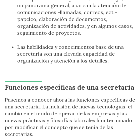
un panorama general, abarcan la atención de
comunicaciones -llamadas, correos, ect.-
papeleo, elaboración de documentos,
organización de actividades, y en algunos casos,
seguimiento de proyectos.
Las habilidades y conocimientos base de una
secretaria son una elevada capacidad de
organización y atención a los detalles.
Funciones específicas de una secretaria
Pasemos a conocer ahora las funciones específicas de
una secretaria. La inclusión de nuevas tecnologías, el
cambio en el modo de operar de las empresas y las
nuevas prácticas y filosofías laborales han terminado
por modificar el concepto que se tenía de las
secretarias.