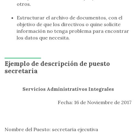
otros.
Estructurar el archivo de documentos, con el
objetivo de que los directivos o quine solicite
información no tenga problema para encontrar
los datos que necesita.
Ejemplo de descripción de puesto
secretaria
Servicios Administrativos Integrales
Fecha: 16 de Noviembre de 2017
Nombre del Puesto: secretaria ejecutiva