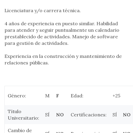
Licenciatura y/o carrera técnica.
4 años de experiencia en puesto similar. Habilidad
para atender y seguir puntualmente un calendario
prestablecido de actividades. Manejo de software
para gestión de actividades.
Experiencia en la construcción y mantenimiento de
relaciones públicas.
Género:
M
F
Edad:
+25
Título
SÍ
NO
Certificaciones:
SÍ
NO
Universitario:
Cambio de