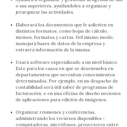
o sus superiores, ayudándoles a organizar y
jerarquizar las actividades.
Elaborará los documentos que le soliciten en
distintos formatos, como hojas de cálculo,
memos, formatos y cartas. Del mismo modo,
manejará bases de datos de la empresa y
extraerá información de la misma.
Usará software especializado a un nivel básico.
Esto para los casos en que se desenvuelva en
departamentos que necesitan conocimientos
determinados. Por ejemplo, en un despacho de
contabilidad será útil saber de programas de
facturación, o en una oficina de diseño nociones
de aplicaciones para edición de imágenes.
Organizar reuniones y conferencias,
administrando los recursos disponibles -
computadoras, micrófonos, proyectores entre