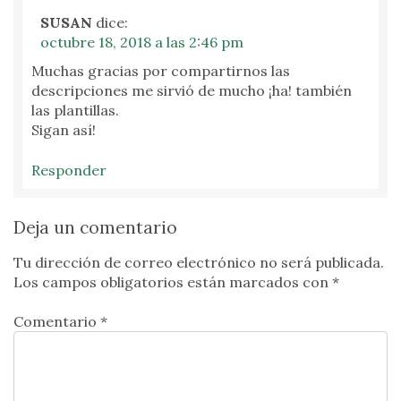
SUSAN
dice:
octubre 18, 2018 a las 2:46 pm
Muchas gracias por compartirnos las
descripciones me sirvió de mucho ¡ha! también
las plantillas.
Sigan así!
Responder
Deja un comentario
Tu dirección de correo electrónico no será publicada.
Los campos obligatorios están marcados con
*
Comentario *