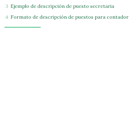
Ejemplo de descripción de puesto secretaria
Formato de descripción de puestos para contador