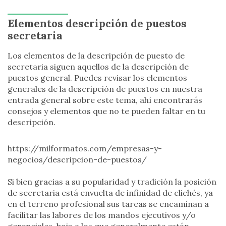
Elementos descripción de puestos
secretaria
Los elementos de la descripción de puesto de
secretaria siguen aquellos de la descripción de
puestos general. Puedes revisar los elementos
generales de la descripción de puestos en nuestra
entrada general sobre este tema, ahí encontrarás
consejos y elementos que no te pueden faltar en tu
descripción.
https://milformatos.com/empresas-y-
negocios/descripcion-de-puestos/
Si bien gracias a su popularidad y tradición la posición
de secretaria está envuelta de infinidad de clichés, ya
en el terreno profesional sus tareas se encaminan a
facilitar las labores de los mandos ejecutivos y/o