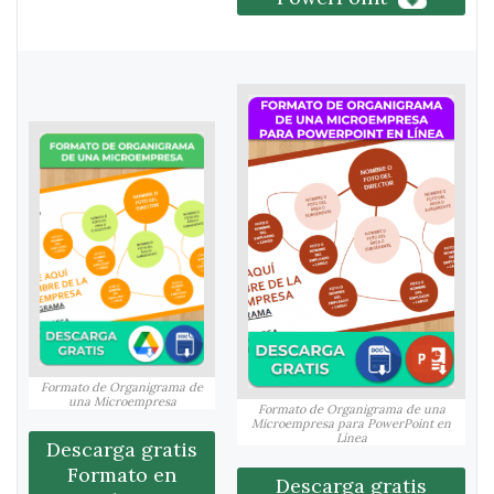
Formato de Organigrama de
una Microempresa
Formato de Organigrama de una
Microempresa para PowerPoint en
Línea
Descarga gratis
Formato en
Descarga gratis