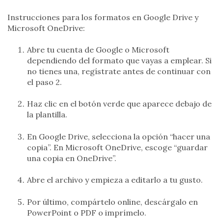
Instrucciones para los formatos en Google Drive y
Microsoft OneDrive:
Abre tu cuenta de Google o Microsoft
dependiendo del formato que vayas a emplear. Si
no tienes una, regístrate antes de continuar con
el paso 2.
Haz clic en el botón verde que aparece debajo de
la plantilla.
En Google Drive, selecciona la opción “hacer una
copia”. En Microsoft OneDrive, escoge “guardar
una copia en OneDrive”.
Abre el archivo y empieza a editarlo a tu gusto.
Por último, compártelo online, descárgalo en
PowerPoint o PDF o imprímelo.