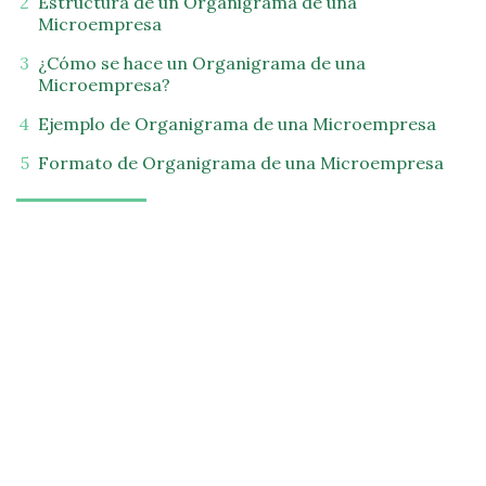
Estructura de un Organigrama de una
Microempresa
¿Cómo se hace un Organigrama de una
Microempresa?
Ejemplo de Organigrama de una Microempresa
Formato de Organigrama de una Microempresa