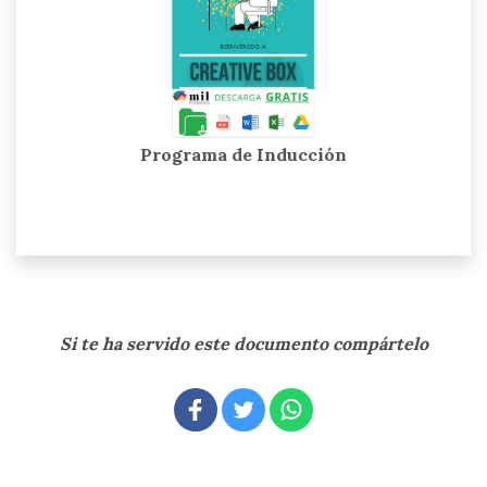
Programa de Inducción
Si te ha servido este documento compártelo