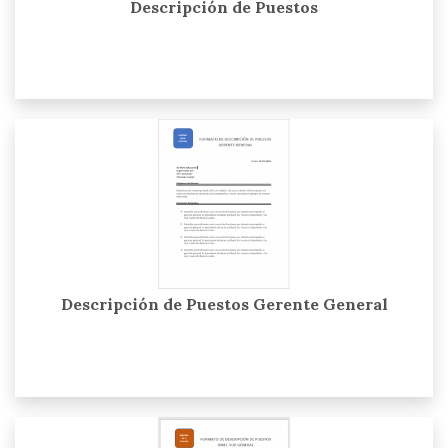
Descripción de Puestos
Descripción de Puestos Gerente General