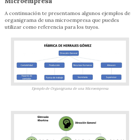
Microempresa
A continuación te presentamos algunos ejemplos de
organigrama de una microempresa que puedes
utilizar como referencia para los tuyos.
Ejemplo de Organigrama de una Microempresa