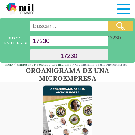
17230
BUSCA
PLANTILLAS
Inicio
Empresas y Negocios
Organigrama
Organigrama de una Microempresa
ORGANIGRAMA DE UNA
MICROEMPRESA