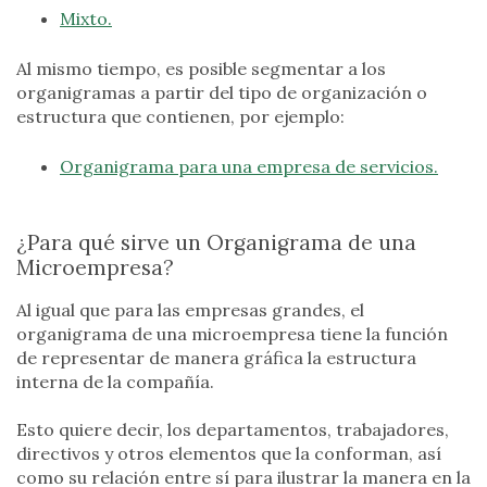
Mixto.
Al mismo tiempo, es posible segmentar a los
organigramas a partir del tipo de organización o
estructura que contienen, por ejemplo:
Organigrama para una empresa de servicios.
¿Para qué sirve un Organigrama de una
Microempresa?
Al igual que para las empresas grandes, el
organigrama de una microempresa tiene la función
de representar de manera gráfica la estructura
interna de la compañía.
Esto quiere decir, los departamentos, trabajadores,
directivos y otros elementos que la conforman, así
como su relación entre sí para ilustrar la manera en la