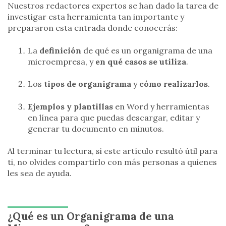
Nuestros redactores expertos se han dado la tarea de
investigar esta herramienta tan importante y
prepararon esta entrada donde conocerás:
La
definición
de qué es un organigrama de una
microempresa, y
en qué casos se utiliza
.
Los
tipos de organigrama
y
cómo realizarlos
.
Ejemplos y plantillas
en Word y herramientas
en línea para que puedas descargar, editar y
generar tu documento en minutos.
Al terminar tu lectura, si este artículo resultó útil para
ti, no olvides compartirlo con más personas a quienes
les sea de ayuda.
¿Qué es un Organigrama de una