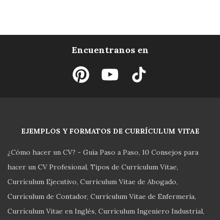
Encuentranos en
EJEMPLOS Y FORMATOS DE CURRÍCULUM VITAE
¿Cómo hacer un CV? - Guía Paso a Paso
10 Consejos para
hacer un CV Profesional
Tipos de Currículum Vitae
Currículum Ejecutivo
Currículum Vitae de Abogado
Currículum de Contador
Currículum Vitae de Enfermería
Currículum Vitae en Inglés
Currículum Ingeniero Industrial