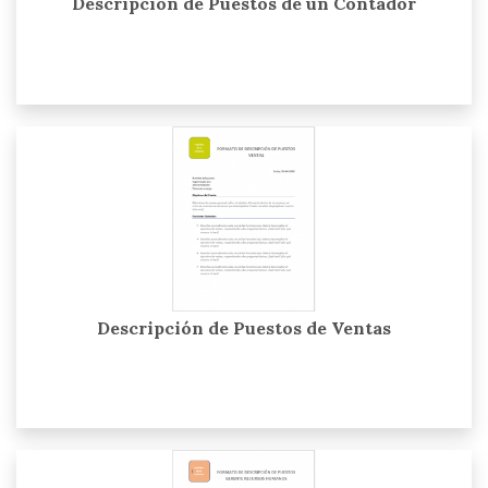
Descripción de Puestos de un Contador
Descripción de Puestos de Ventas