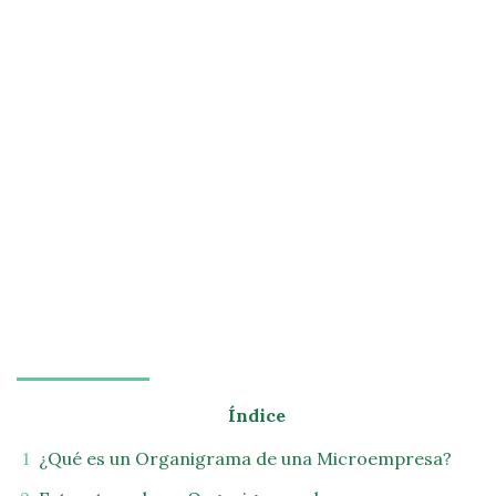
Índice
¿Qué es un Organigrama de una Microempresa?