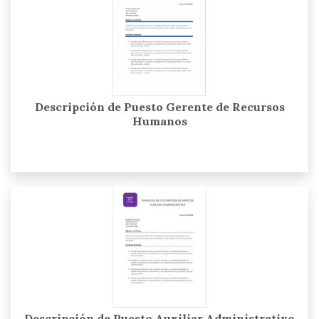
Descripción de Puesto Gerente de Recursos
Humanos
Descripción de Puesto Auxiliar Administrativo