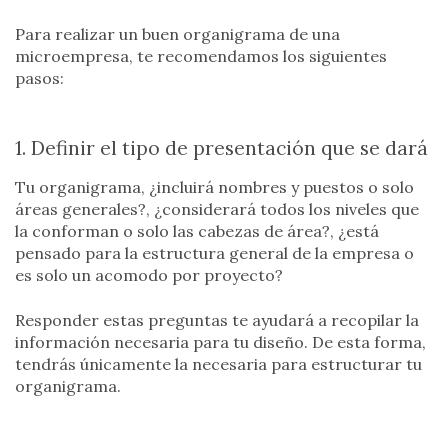
Para realizar un buen organigrama de una
microempresa, te recomendamos los siguientes
pasos:
1. Definir el tipo de presentación que se dará
Tu organigrama, ¿incluirá nombres y puestos o solo
áreas generales?, ¿considerará todos los niveles que
la conforman o solo las cabezas de área?, ¿está
pensado para la estructura general de la empresa o
es solo un acomodo por proyecto?
Responder estas preguntas te ayudará a recopilar la
información necesaria para tu diseño. De esta forma,
tendrás únicamente la necesaria para estructurar tu
organigrama.