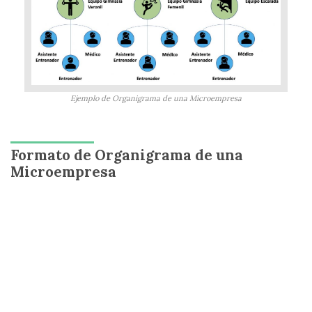
Ejemplo de Organigrama de una Microempresa
Formato de Organigrama de una
Microempresa