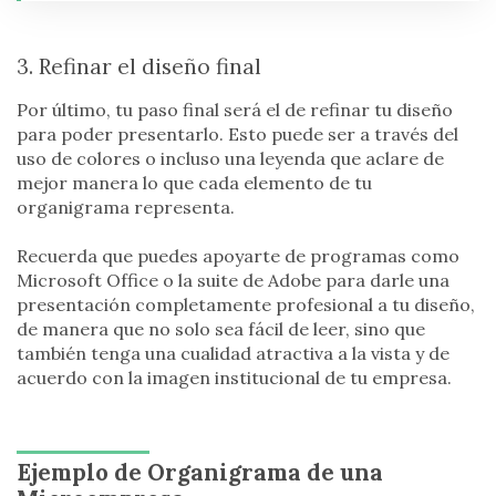
3. Refinar el diseño final
Por último, tu paso final será el de refinar tu diseño
para poder presentarlo. Esto puede ser a través del
uso de colores o incluso una leyenda que aclare de
mejor manera lo que cada elemento de tu
organigrama representa.
Recuerda que puedes apoyarte de programas como
Microsoft Office o la suite de Adobe para darle una
presentación completamente profesional a tu diseño,
de manera que no solo sea fácil de leer, sino que
también tenga una cualidad atractiva a la vista y de
acuerdo con la imagen institucional de tu empresa.
Ejemplo de Organigrama de una