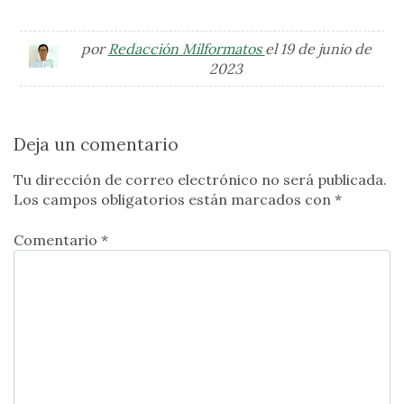
por
Redacción Milformatos
el 19 de junio de
2023
Deja un comentario
Tu dirección de correo electrónico no será publicada.
Los campos obligatorios están marcados con
*
Comentario *