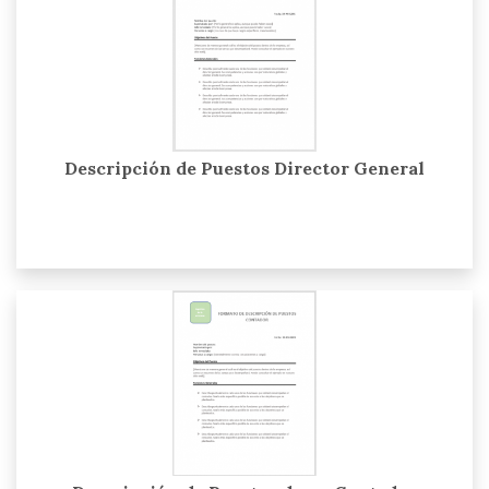
Descripción de Puestos Director General