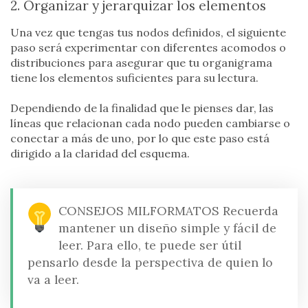
2. Organizar y jerarquizar los elementos
Una vez que tengas tus nodos definidos, el siguiente
paso será experimentar con diferentes acomodos o
distribuciones para asegurar que tu organigrama
tiene los elementos suficientes para su lectura.
Dependiendo de la finalidad que le pienses dar, las
líneas que relacionan cada nodo pueden cambiarse o
conectar a más de uno, por lo que este paso está
dirigido a la claridad del esquema.
CONSEJOS MILFORMATOS
Recuerda
mantener un diseño simple y fácil de
leer. Para ello, te puede ser útil
pensarlo desde la perspectiva de quien lo
va a leer.