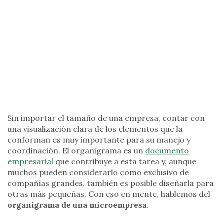
Sin importar el tamaño de una empresa, contar con
una visualización clara de los elementos que la
conforman es muy importante para su manejo y
coordinación. El organigrama es un
documento
empresarial
que contribuye a esta tarea y, aunque
muchos pueden considerarlo como exclusivo de
compañías grandes, también es posible diseñarla para
otras más pequeñas. Con eso en mente, hablemos del
organigrama de una microempresa
.