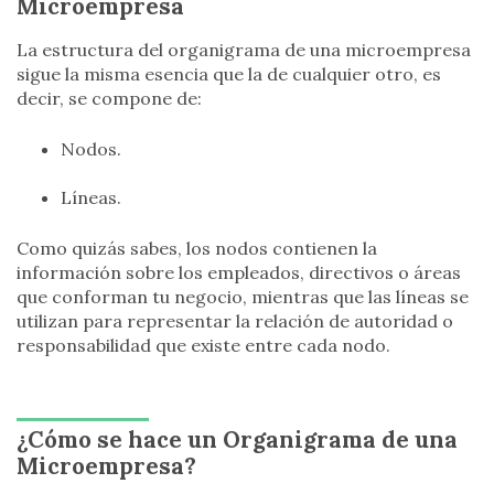
Microempresa
La estructura del organigrama de una microempresa
sigue la misma esencia que la de cualquier otro, es
decir, se compone de:
Nodos.
Líneas.
Como quizás sabes, los nodos contienen la
información sobre los empleados, directivos o áreas
que conforman tu negocio, mientras que las líneas se
utilizan para representar la relación de autoridad o
responsabilidad que existe entre cada nodo.
¿Cómo se hace un Organigrama de una
Microempresa?