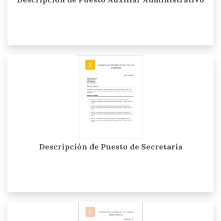
Descripción de Puesto de Secretaria