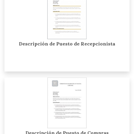
Descripción de Puesto de Recepcionista
Descripción de Puesto de Compras