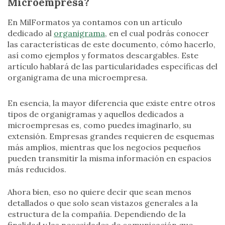
Microempresa?
En MilFormatos ya contamos con un artículo
dedicado al
organigrama
, en el cual podrás conocer
las características de este documento, cómo hacerlo,
así como ejemplos y formatos descargables. Este
artículo hablará de las particularidades específicas del
organigrama de una microempresa.
En esencia, la mayor diferencia que existe entre otros
tipos de organigramas y aquellos dedicados a
microempresas es, como puedes imaginarlo, su
extensión. Empresas grandes requieren de esquemas
más amplios, mientras que los negocios pequeños
pueden transmitir la misma información en espacios
más reducidos.
Ahora bien, eso no quiere decir que sean menos
detallados o que solo sean vistazos generales a la
estructura de la compañía. Dependiendo de la
finalidad y las necesidades de comunicación que