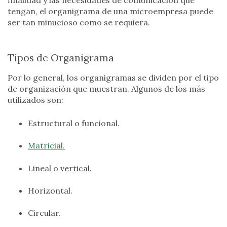
tengan, el organigrama de una microempresa puede
ser tan minucioso como se requiera.
Tipos de Organigrama
Por lo general, los organigramas se dividen por el tipo
de organización que muestran. Algunos de los más
utilizados son:
Estructural o funcional.
Matricial.
Lineal o vertical.
Horizontal.
Circular.