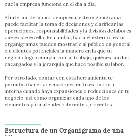
que la empresa funciona en el día a día.
Al interior de la microempresa, este organigrama
puede facilitar la toma de decisiones y clarificar las
operaciones, responsabilidades y la división de labores
que existe en ella. En cambio, hacia el exterior, estos
organigramas pueden mostrarle al público en general
o a clientes potenciales la manera en la que tu
negocio logra cumplir con su trabajo, quiénes son los
encargados y la jerarquía que hace posible su labor.
Por otro lado, contar con esta herramienta te
permitirá hacer adecuaciones en tu estructura
interna cuando haya expansiones o reducciones en tu
negocio, así como organizar cada uno de los
elementos para atender diferentes proyectos.
Estructura de un Organigrama de una