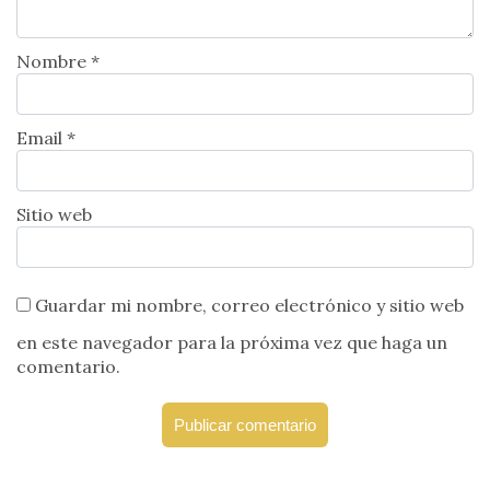
Nombre *
Email *
Sitio web
Guardar mi nombre, correo electrónico y sitio web
en este navegador para la próxima vez que haga un
comentario.