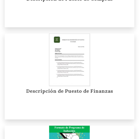
Descripción de Puesto de Finanzas