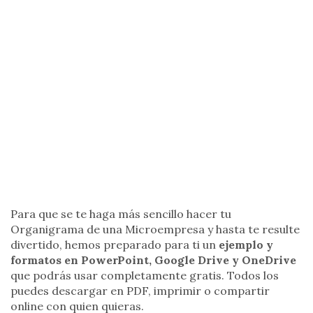
Para que se te haga más sencillo hacer tu
Organigrama de una Microempresa y hasta te resulte
divertido, hemos preparado para ti un
ejemplo y
formatos en PowerPoint, Google Drive y OneDrive
que podrás usar completamente gratis. Todos los
puedes descargar en PDF, imprimir o compartir
online con quien quieras.