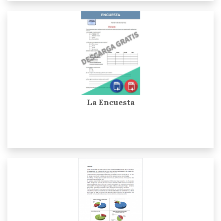
La Encuesta