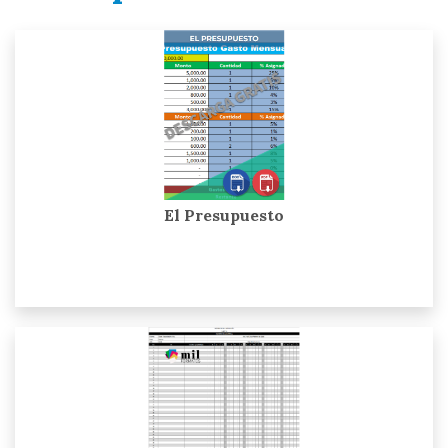
El Presupuesto