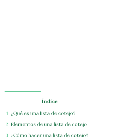
Índice
¿Qué es una lista de cotejo?
Elementos de una lista de cotejo
¿Cómo hacer una lista de cotejo?