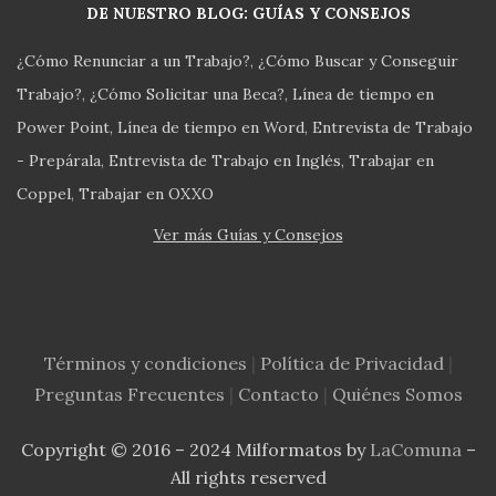
DE NUESTRO BLOG: GUÍAS Y CONSEJOS
¿Cómo Renunciar a un Trabajo?
¿Cómo Buscar y Conseguir
Trabajo?
¿Cómo Solicitar una Beca?
Línea de tiempo en
Power Point
Línea de tiempo en Word
Entrevista de Trabajo
- Prepárala
Entrevista de Trabajo en Inglés
Trabajar en
Coppel
Trabajar en OXXO
Ver más Guías y Consejos
Términos y condiciones
|
Política de Privacidad
|
Preguntas Frecuentes
|
Contacto
|
Quiénes Somos
Copyright © 2016 – 2024 Milformatos by
LaComuna
–
All rights reserved