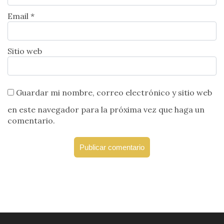
Email *
Sitio web
Guardar mi nombre, correo electrónico y sitio web
en este navegador para la próxima vez que haga un
comentario.