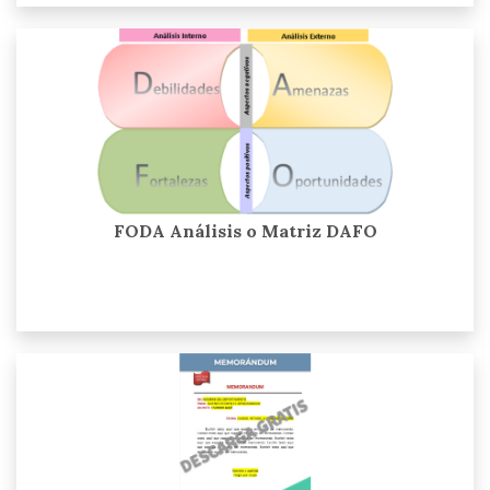
FODA Análisis o Matriz DAFO