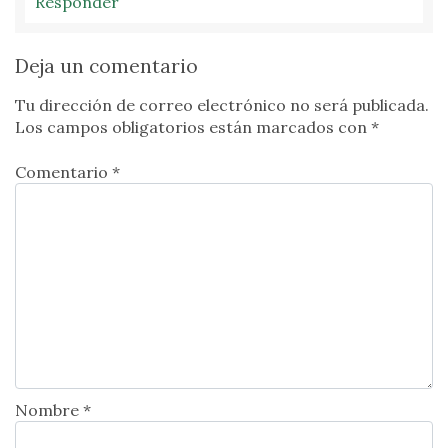
Responder
Deja un comentario
Tu dirección de correo electrónico no será publicada.
Los campos obligatorios están marcados con
*
Comentario *
Nombre *