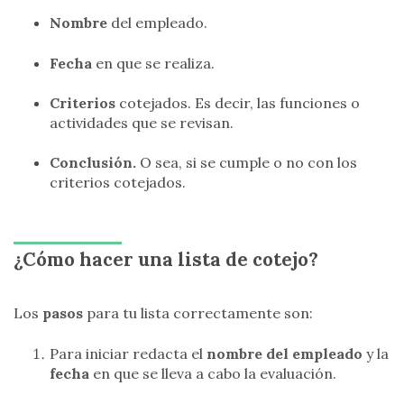
Nombre
del empleado.
Fecha
en que se realiza.
Criterios
cotejados. Es decir, las funciones o
actividades que se revisan.
Conclusión.
O sea, si se cumple o no con los
criterios cotejados.
¿Cómo hacer una lista de cotejo?
Los
pasos
para tu lista correctamente son:
Para iniciar redacta el
nombre del empleado
y la
fecha
en que se lleva a cabo la evaluación.