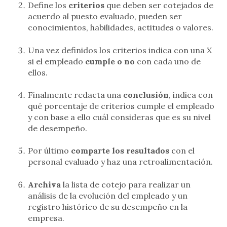
Define los
criterios
que deben ser cotejados de
acuerdo al puesto evaluado, pueden ser
conocimientos, habilidades, actitudes o valores.
Una vez definidos los criterios indica con una X
si el empleado
cumple o no
con cada uno de
ellos.
Finalmente redacta una
conclusión
, indica con
qué porcentaje de criterios cumple el empleado
y con base a ello cuál consideras que es su nivel
de desempeño.
Por último
comparte los resultados
con el
personal evaluado y haz una retroalimentación.
Archiva
la lista de cotejo para realizar un
análisis de la evolución del empleado y un
registro histórico de su desempeño en la
empresa.