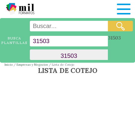
31503
BUSCA
PLANTILLAS
Inicio
Empresas y Negocios
Lista de Cotejo
LISTA DE COTEJO