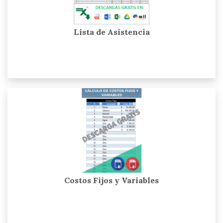
Lista de Asistencia
Costos Fijos y Variables