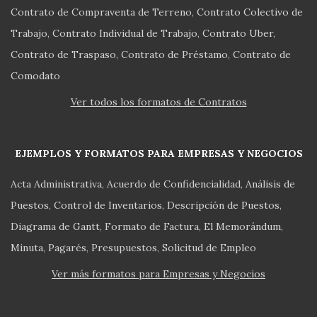
Contrato de Compraventa de Terreno
Contrato Colectivo de
Trabajo
Contrato Individual de Trabajo
Contrato Uber
Contrato de Traspaso
Contrato de Préstamo
Contrato de
Comodato
Ver todos los formatos de Contratos
EJEMPLOS Y FORMATOS PARA EMPRESAS Y NEGOCIOS
Acta Administrativa
Acuerdo de Confidencialidad
Análisis de
Puestos
Control de Inventarios
Descripción de Puestos
Diagrama de Gantt
Formato de Factura
El Memorándum
Minuta
Pagarés
Presupuestos
Solicitud de Empleo
Ver más formatos para Empresas y Negocios