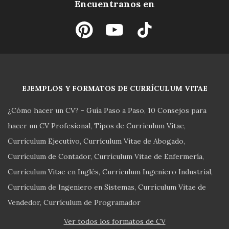
Encuentranos en
EJEMPLOS Y FORMATOS DE CURRÍCULUM VITAE
¿Cómo hacer un CV? - Guía Paso a Paso
10 Consejos para
hacer un CV Profesional
Tipos de Currículum Vitae
Currículum Ejecutivo
Currículum Vitae de Abogado
Currículum de Contador
Currículum Vitae de Enfermería
Currículum Vitae en Inglés
Currículum Ingeniero Industrial
Currículum de Ingeniero en Sistemas
Currículum Vitae de
Vendedor
Currículum de Programador
Ver todos los formatos de CV