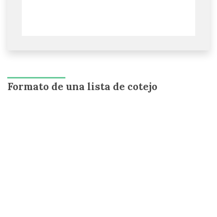
Formato de una lista de cotejo