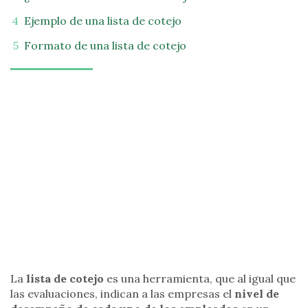
Ejemplo de una lista de cotejo
Formato de una lista de cotejo
La
lista de cotejo
es una herramienta, que al igual que
las evaluaciones, indican a las empresas el
nivel de