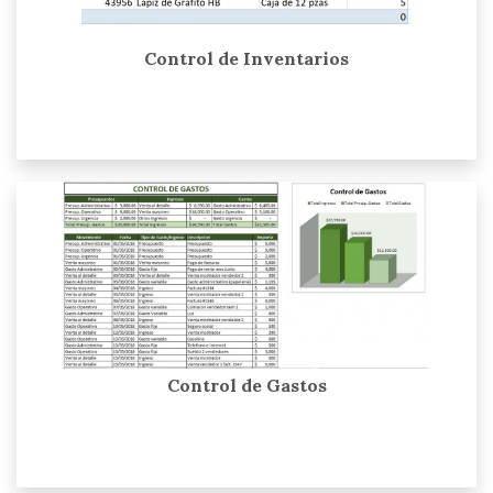
Control de Inventarios
Control de Gastos