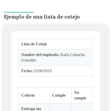
Ejemplo de una lista de cotejo
Lista de Cotejo
Nombre del empleado:
Karla Camacho
González
Fecha:
22/06/2019
No
Criterio
Cumple
cumple
Entrega sus