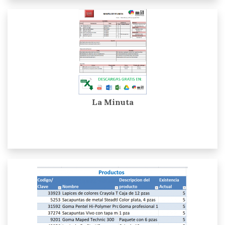
La Minuta