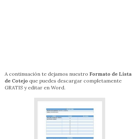
A continuación te dejamos nuestro
Formato de Lista
de Cotejo
que puedes descargar completamente
GRATIS y editar en Word.