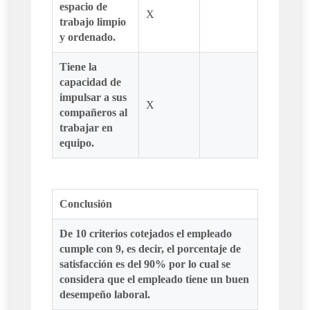
espacio de
X
trabajo limpio
y ordenado.
Tiene la
capacidad de
impulsar a sus
X
compañeros al
trabajar en
equipo.
Conclusión
De 10 criterios cotejados el empleado
cumple con 9, es decir, el porcentaje de
satisfacción es del 90% por lo cual se
considera que el empleado tiene un buen
desempeño laboral.