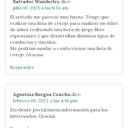
Salvador Wanderley
dice:
julio 10, 2021 a las 8:14 am
El artículo me pareció muy bueno. Tengo que
realizar una lista de cotejo para analizar un video
de niños realizando una hora de juego libre
espontáneo y que desarrollan distintos tipos de
conductas y vínculos.
Me podrían ayudar a confeccionar una lista de
cotejo. Gracias.
Responder
Agustina Burgoa Concha
dice:
febrero 19, 2022 a las 4:16 pm
Excelente portal,buena informaciòn para los
interesados. Gracias