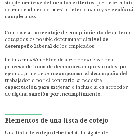
simplemente
se definen los criterios
que debe cubrir
un empleado en un puesto determinado y se
evalúa si
cumple o no.
Con base al
porcentaje de cumplimiento
de criterios
cotejados es posible determinar el
nivel de
desempeño laboral
de los empleados.
La información obtenida sirve como base en el
proceso de toma de decisiones empresariales
, por
ejemplo, si se debe
recompensar el desempeño
del
trabajador o por el contrario, si necesita
capacitación para mejorar
o incluso si es acreedor
de alguna
sanción por incumplimiento.
Elementos de una lista de cotejo
Una
lista de cotejo
debe incluir lo siguiente: