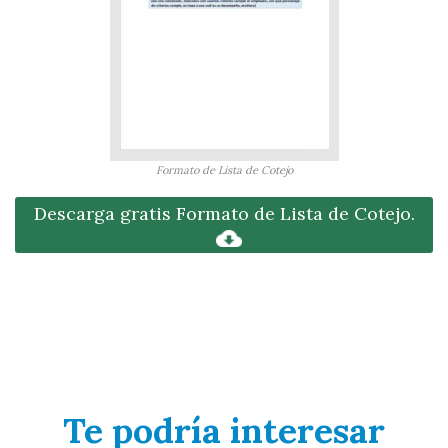
Formato de Lista de Cotejo
Descarga gratis Formato de Lista de Cotejo.
Te podría interesar