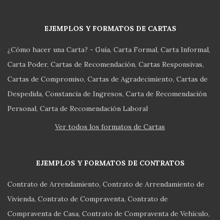
EJEMPLOS Y FORMATOS DE CARTAS
¿Cómo hacer una Carta? - Guía
Carta Formal
Carta Informal
Carta Poder
Cartas de Recomendación
Cartas Responsivas
Cartas de Compromiso
Cartas de Agradecimiento
Cartas de
Despedida
Constancia de Ingresos
Carta de Recomendación
Personal
Carta de Recomendación Laboral
Ver todos los formatos de Cartas
EJEMPLOS Y FORMATOS DE CONTRATOS
Contrato de Arrendamiento
Contrato de Arrendamiento de
Vivienda
Contrato de Compraventa
Contrato de
Compraventa de Casa
Contrato de Compraventa de Vehículo