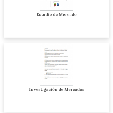
Estudio de Mercado
Investigación de Mercados