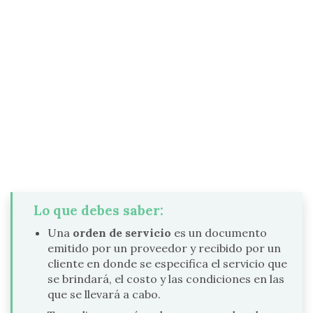
Lo que debes saber:
Una
orden de servicio
es un documento
emitido por un proveedor y recibido por un
cliente en donde se especifica el servicio que
se brindará, el costo y las condiciones en las
que se llevará a cabo.