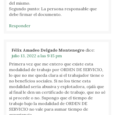
del mismo.
Segundo punto: La persona responsable que
debe firmar el documento.
Responder
Félix Amadeo Delgado Montenegro
dice:
julio 13, 2022 a las 9:15 pm
Primera vez que me entero que existe esta
modalidad de trabajo por ORDEN DE SERVICIO,
lo que no me queda clara si el trabajador tiene o
no beneficios sociales. Si no los tiene esta
modalidad sería abusiva y explotadora, ojalá que
al final le den un certificado de trabajo, que no sé
si procede o no. Supongo que el tiempo de
trabajo bajo la modalidad de ORDEN DE
SERVICIO no vale para sumar tiempo de
experiencia.