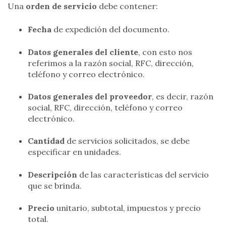
Una
orden de servicio
debe contener:
Fecha
de expedición del documento.
Datos generales del cliente
, con esto nos
referimos a la razón social, RFC, dirección,
teléfono y correo electrónico.
Datos generales del proveedor
, es decir, razón
social, RFC, dirección, teléfono y correo
electrónico.
Cantidad
de servicios solicitados, se debe
especificar en unidades.
Descripción
de las características del servicio
que se brinda.
Precio
unitario, subtotal, impuestos y precio
total.