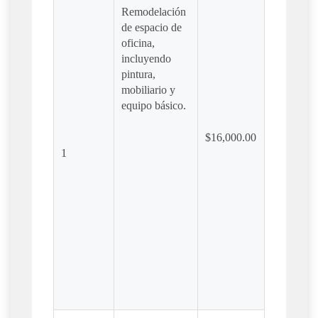
Remodelación
de espacio de
oficina,
incluyendo
pintura,
mobiliario y
equipo básico.
$16,000.00
1