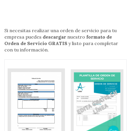
Si necesitas realizar una orden de servicio para tu
empresa puedes
descargar
nuestro
formato de
Orden de Servicio GRATIS
y listo para completar
con tu información.