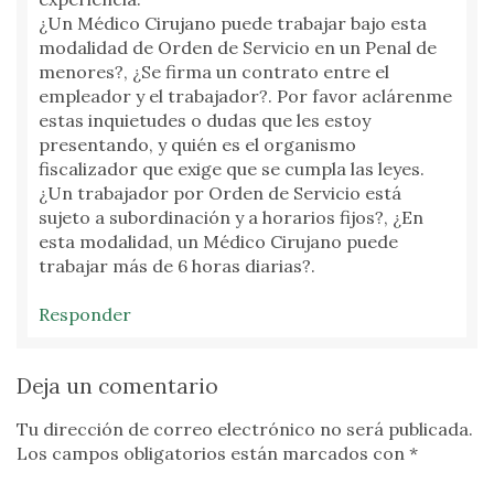
¿Un Médico Cirujano puede trabajar bajo esta
modalidad de Orden de Servicio en un Penal de
menores?, ¿Se firma un contrato entre el
empleador y el trabajador?. Por favor aclárenme
estas inquietudes o dudas que les estoy
presentando, y quién es el organismo
fiscalizador que exige que se cumpla las leyes.
¿Un trabajador por Orden de Servicio está
sujeto a subordinación y a horarios fijos?, ¿En
esta modalidad, un Médico Cirujano puede
trabajar más de 6 horas diarias?.
Responder
Deja un comentario
Tu dirección de correo electrónico no será publicada.
Los campos obligatorios están marcados con
*