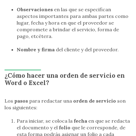
Observaciones
en las que se especifican
aspectos importantes para ambas partes como
lugar, fecha y hora en que el proveedor se
compromete a brindar el servicio, forma de
pago, etcétera.
Nombre y firma
del cliente y del proveedor.
¿Cómo hacer una orden de servicio en
Word o Excel?
Los
pasos
para redactar una
orden de servicio
son
los siguientes:
Para iniciar, se coloca la
fecha
en que se redacta
el documento y el
folio
que le corresponde, de
esta forma podrás asignar un folio a cada