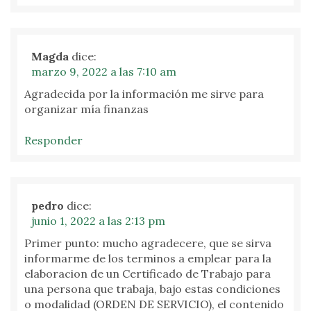
Magda
dice:
marzo 9, 2022 a las 7:10 am
Agradecida por la información me sirve para
organizar mía finanzas
Responder
pedro
dice:
junio 1, 2022 a las 2:13 pm
Primer punto: mucho agradecere, que se sirva
informarme de los terminos a emplear para la
elaboracion de un Certificado de Trabajo para
una persona que trabaja, bajo estas condiciones
o modalidad (ORDEN DE SERVICIO), el contenido