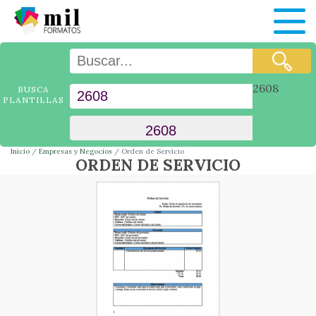
2608
BUSCA
PLANTILLAS
Inicio
Empresas y Negocios
Orden de Servicio
ORDEN DE SERVICIO