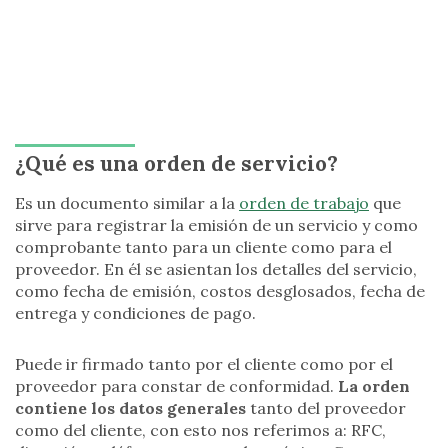
¿Qué es una orden de servicio?
Es un documento similar a la
orden de trabajo
que
sirve para registrar la emisión de un servicio y como
comprobante tanto para un cliente como para el
proveedor. En él se asientan los detalles del servicio,
como fecha de emisión, costos desglosados, fecha de
entrega y condiciones de pago.
Puede ir firmado tanto por el cliente como por el
proveedor para constar de conformidad.
La orden
contiene los datos generales
tanto del proveedor
como del cliente, con esto nos referimos a: RFC,