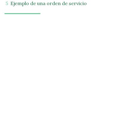
Ejemplo de una orden de servicio