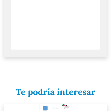
Te podría interesar