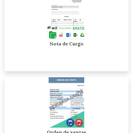
Nota de Cargo
Orden de ventas