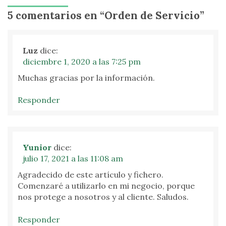
5 comentarios en “
Orden de Servicio
”
Luz
dice:
diciembre 1, 2020 a las 7:25 pm
Muchas gracias por la información.
Responder
Yunior
dice:
julio 17, 2021 a las 11:08 am
Agradecido de este artículo y fichero.
Comenzaré a utilizarlo en mi negocio, porque
nos protege a nosotros y al cliente. Saludos.
Responder