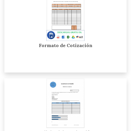
Formato de Cotización