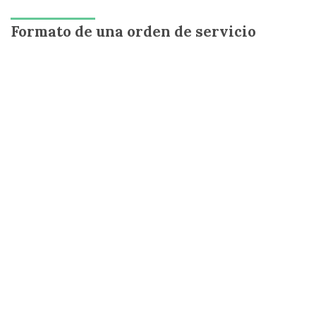
Formato de una orden de servicio