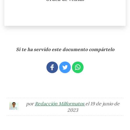
Si te ha servido este documento compártelo
por
Redacción Milformatos
el 19 de junio de
2023