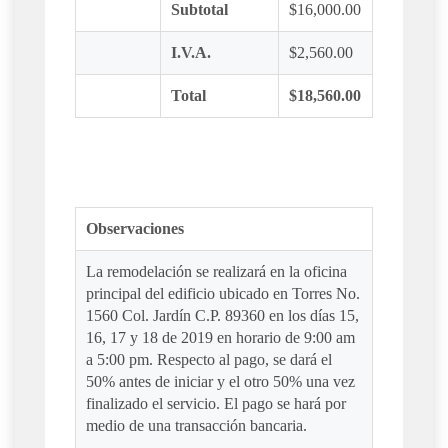
Subtotal
$16,000.00
I.V.A.
$2,560.00
Total
$18,560.00
Observaciones
La remodelación se realizará en la oficina
principal del edificio ubicado en Torres No.
1560 Col. Jardín C.P. 89360 en los días 15,
16, 17 y 18 de 2019 en horario de 9:00 am
a 5:00 pm. Respecto al pago, se dará el
50% antes de iniciar y el otro 50% una vez
finalizado el servicio. El pago se hará por
medio de una transacción bancaria.