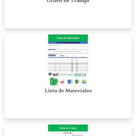
Orden de Trabajo
Lista de Materiales