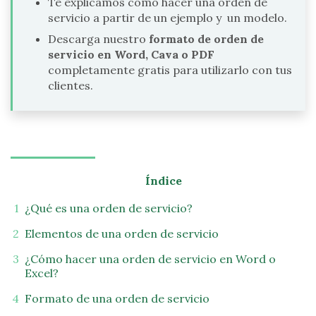
Te explicamos cómo hacer una orden de
servicio a partir de un ejemplo y un modelo.
Descarga nuestro
formato de orden de
servicio en Word, Cava o PDF
completamente gratis para utilizarlo con tus
clientes.
Índice
¿Qué es una orden de servicio?
Elementos de una orden de servicio
¿Cómo hacer una orden de servicio en Word o
Excel?
Formato de una orden de servicio