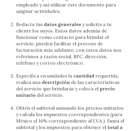
empleado y así utilizar este documento para
asignar actividades.
Redacta tus
datos generales
y solicita a tu
cliente los suyos. Estos datos además de
funcionar como contacto para brindar el
servicio, pueden facilitar el proceso de
facturación más adelante, con estos datos nos
referimos a razón social, RFC, dirección,
teléfono y correo electrónico.
Específica en unidades la
cantidad
requerida,
realiza una
descripción
de las características
del servicio que brindarás y coloca el
precio
unitario
del servicio.
Obtén el subtotal sumando los precios unitarios
y calcula los impuestos correspondientes (para
México el 16% correspondiente al I.V.A.). Suma el
subtotal y los impuestos para obtener el
total a