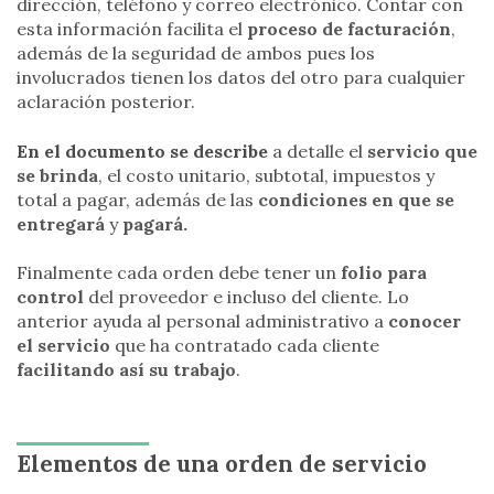
dirección, teléfono y correo electrónico. Contar con
esta información facilita el
proceso de facturación
,
además de la seguridad de ambos pues los
involucrados tienen los datos del otro para cualquier
aclaración posterior.
En el documento se describe
a detalle el
servicio que
se brinda
, el costo unitario, subtotal, impuestos y
total a pagar, además de las
condiciones en que se
entregará
y
pagará.
Finalmente cada orden debe tener un
folio para
control
del proveedor e incluso del cliente. Lo
anterior ayuda al personal administrativo a
conocer
el servicio
que ha contratado cada cliente
facilitando así su trabajo
.
Elementos de una orden de servicio