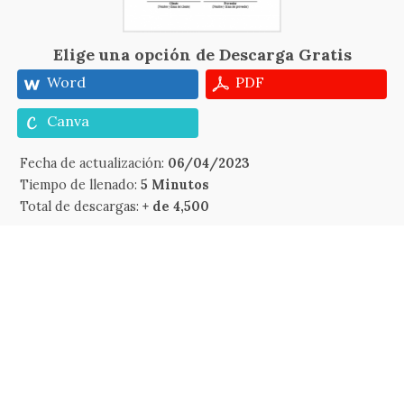
Elige una opción de Descarga Gratis
Word
PDF
Canva
Fecha de actualización:
06/04/2023
Tiempo de llenado:
5 Minutos
Total de descargas:
+ de 4,500