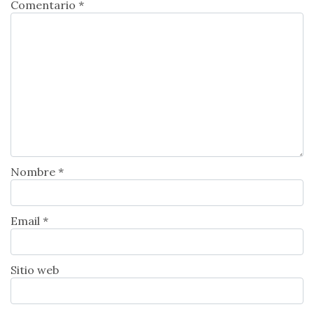
Comentario *
Nombre *
Email *
Sitio web