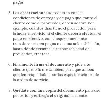
pagar
.
Las
observaciones
se redactan con las
condiciones de entrega y de pago que, tanto el
cliente como el proveedor, deben acatar. Por
ejemplo, cuántos días tiene el proveedor para
brindar el servicio, si el cliente deberá efectuar el
pago en efectivo, con cheque o mediante
transferencia, en pagos o en una sola exhibición,
hasta dónde termina la responsabilidad del
proveedor, etcétera.
Finalmente
firma el documento
y pide a tu
cliente que lo firme también, para que ambos
queden respaldados por las especificaciones de
la orden de servicio.
Quédate con una copia
del documento para uso
posterior y
entrega el original
al cliente.