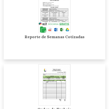
Reporte de Semanas Cotizadas