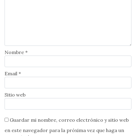
Nombre *
Email *
Sitio web
Guardar mi nombre, correo electrónico y sitio web
en este navegador para la próxima vez que haga un