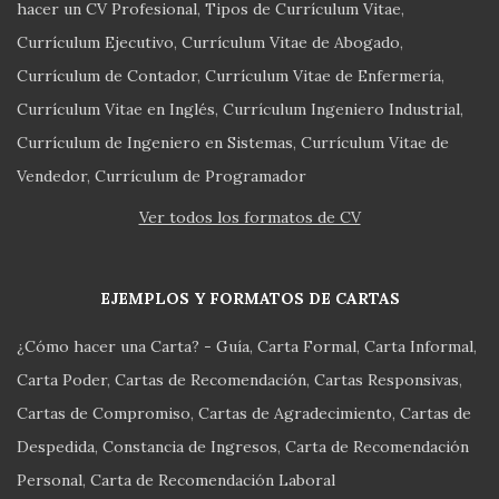
hacer un CV Profesional
Tipos de Currículum Vitae
Currículum Ejecutivo
Currículum Vitae de Abogado
Currículum de Contador
Currículum Vitae de Enfermería
Currículum Vitae en Inglés
Currículum Ingeniero Industrial
Currículum de Ingeniero en Sistemas
Currículum Vitae de
Vendedor
Currículum de Programador
Ver todos los formatos de CV
EJEMPLOS Y FORMATOS DE CARTAS
¿Cómo hacer una Carta? - Guía
Carta Formal
Carta Informal
Carta Poder
Cartas de Recomendación
Cartas Responsivas
Cartas de Compromiso
Cartas de Agradecimiento
Cartas de
Despedida
Constancia de Ingresos
Carta de Recomendación
Personal
Carta de Recomendación Laboral