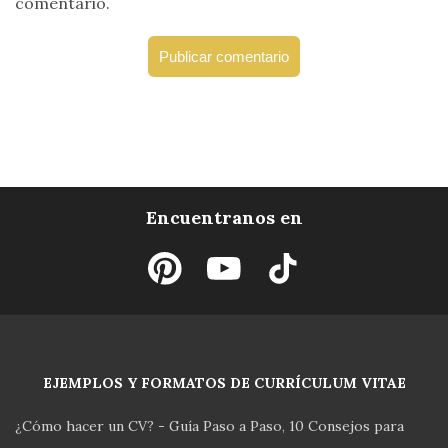
comentario.
Encuentranos en
EJEMPLOS Y FORMATOS DE CURRÍCULUM VITAE
¿Cómo hacer un CV? - Guía Paso a Paso
10 Consejos para