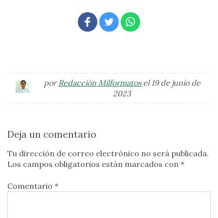
por
Redacción Milformatos
el 19 de junio de
2023
Deja un comentario
Tu dirección de correo electrónico no será publicada.
Los campos obligatorios están marcados con
*
Comentario *