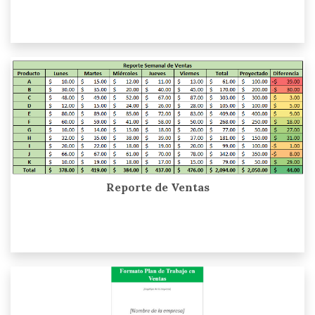
Reporte de Ventas