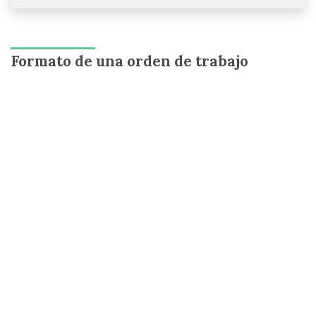
Formato de una orden de trabajo