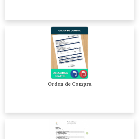
Orden de Compra