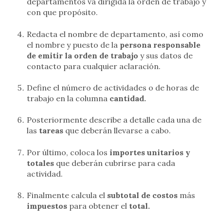
departamentos va dirigida la orden de trabajo y
con que propósito.
Redacta el nombre de departamento, así como
el nombre y puesto de la
persona responsable
de emitir la orden de trabajo
y sus datos de
contacto para cualquier aclaración.
Define el número de actividades o de horas de
trabajo en la columna
cantidad.
Posteriormente describe a detalle cada una de
las
tareas
que deberán llevarse a cabo.
Por último, coloca los
importes unitarios y
totales
que deberán cubrirse para cada
actividad.
Finalmente calcula el
subtotal de costos
más
impuestos
para obtener el
total.