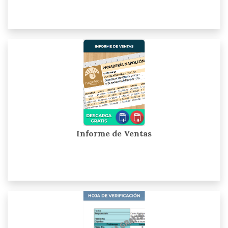
Informe de Ventas