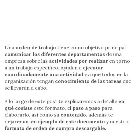
Una
orden de trabajo
tiene como objetivo principal
comunicar los diferentes departamentos
de una
empresa sobre las
actividades por realizar
en torno
a un trabajo específico. Ayudan a
ejecutar
coordinadamente una actividad
y a que todos en la
organización tengan
conocimiento de las tareas
que
se llevarán a cabo.
A lo largo de este post te explicaremos a detalle
en
qué cosiste
este formato, el
paso a paso
para
elaborarlo, así como su
contenido
, además te
dejaremos en
ejemplo de este documento
y nuestro
formato de orden de compra descargable.