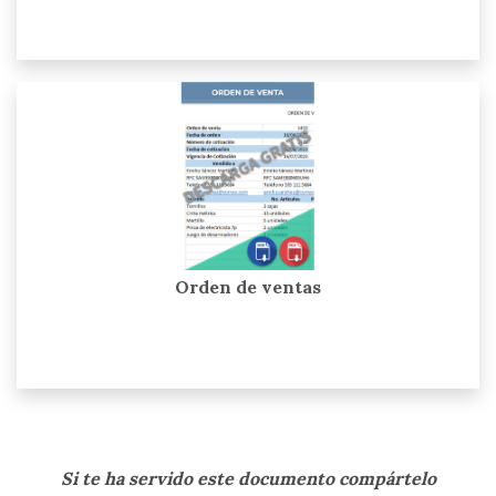
Orden de ventas
Si te ha servido este documento compártelo