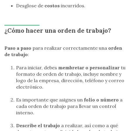
Desglose de
costos
incurridos.
¿Cómo hacer una orden de trabajo?
Paso a paso
para realizar correctamente una
orden
de trabajo
:
Para iniciar, debes
membretar o personalizar
tu
formato de orden de trabajo, incluye nombre y
logo de la empresa, dirección, teléfono y correo
electrónico.
Es importante que asignes un
folio o número
a
cada orden de trabajo para llevar un control
interno.
Describe el trabajo
a realizar, así como a qué