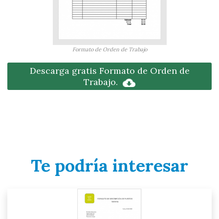
Formato de Orden de Trabajo
Descarga gratis Formato de Orden de
Trabajo.
Te podría interesar