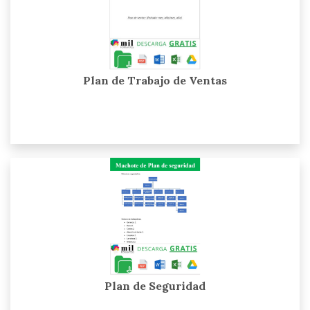
Plan de Trabajo de Ventas
Plan de Seguridad