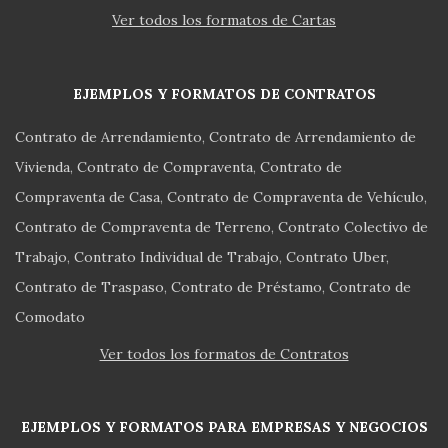
Ver todos los formatos de Cartas
EJEMPLOS Y FORMATOS DE CONTRATOS
Contrato de Arrendamiento
Contrato de Arrendamiento de
Vivienda
Contrato de Compraventa
Contrato de
Compraventa de Casa
Contrato de Compraventa de Vehículo
Contrato de Compraventa de Terreno
Contrato Colectivo de
Trabajo
Contrato Individual de Trabajo
Contrato Uber
Contrato de Traspaso
Contrato de Préstamo
Contrato de
Comodato
Ver todos los formatos de Contratos
EJEMPLOS Y FORMATOS PARA EMPRESAS Y NEGOCIOS