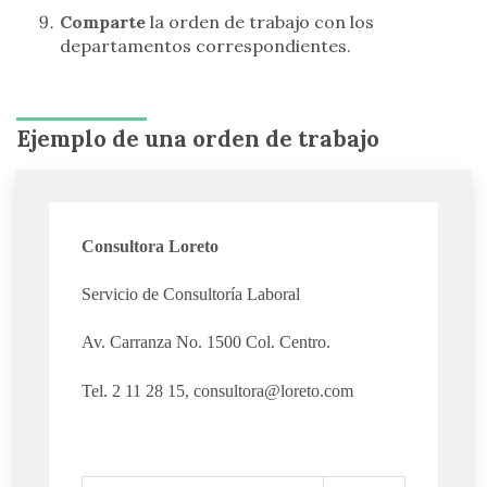
Comparte
la orden de trabajo con los
departamentos correspondientes.
Ejemplo de una orden de trabajo
Consultora Loreto
Servicio de Consultoría Laboral
Av. Carranza No. 1500 Col. Centro.
Tel. 2 11 28 15,
consultora@loreto.com