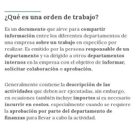
¿Qué es una orden de trabajo?
Es un
documento
que sirve para
compartir
información
entre los diferentes departamentos de
una empresa
sobre un trabajo
en específico por
realizar. Es emitido por la persona
responsable de un
departamento
y va dirigido a otros
departamentos
internos
en la empresa con el objetivo de
informar,
solicitar colaboración
o
aprobación.
Generalmente contiene la
descripción de las
actividades
que deben ser ejecutadas, sin embargo,
en ocasiones también incluye
importes
si es necesario
incurrir en costos
, especialmente cuando se requiere
la
aprobación por parte del departamento de
finanzas
para llevar a cabo la actividad.