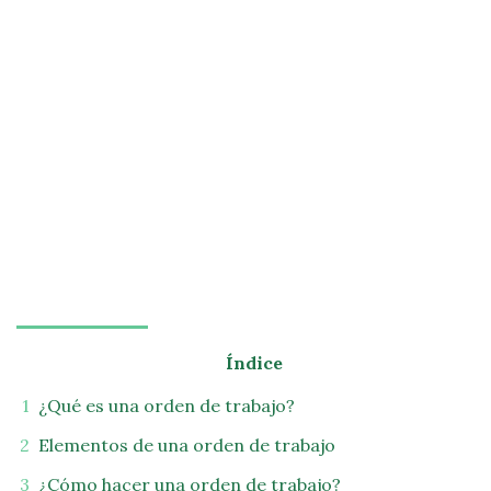
Índice
¿Qué es una orden de trabajo?
Elementos de una orden de trabajo
¿Cómo hacer una orden de trabajo?