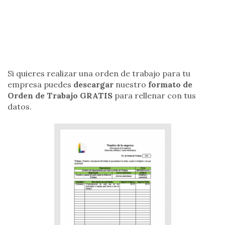
Si quieres realizar una orden de trabajo para tu
empresa puedes
descargar
nuestro
formato de
Orden de Trabajo GRATIS
para rellenar con tus
datos.