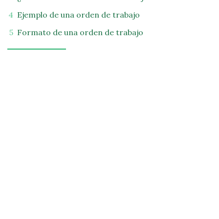
Ejemplo de una orden de trabajo
Formato de una orden de trabajo