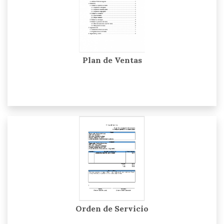
Plan de Ventas
Orden de Servicio