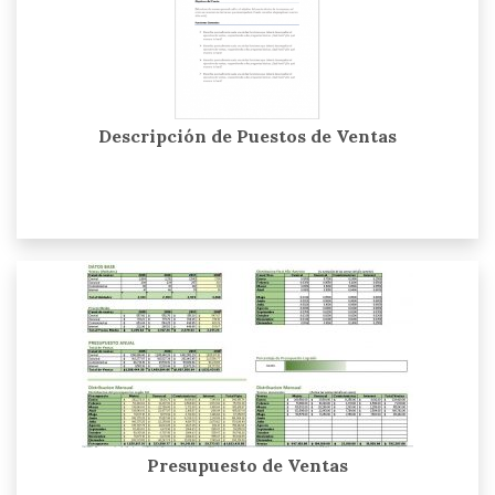
Descripción de Puestos de Ventas
Presupuesto de Ventas