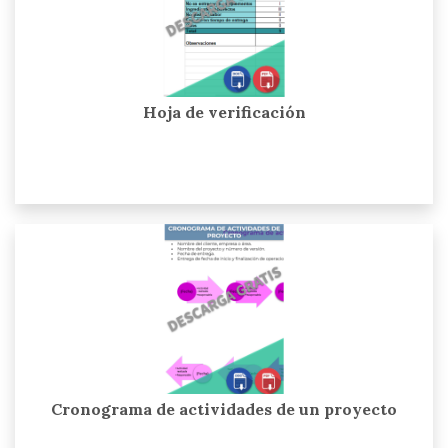
Hoja de verificación
Cronograma de actividades de un proyecto