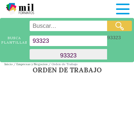
93323
BUSCA
PLANTILLAS
Inicio
Empresas y Negocios
Orden de Trabajo
ORDEN DE TRABAJO