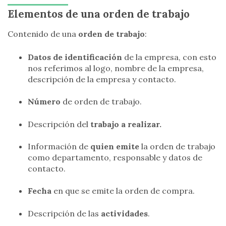
Elementos de una orden de trabajo
Contenido de una
orden de trabajo
:
Datos de identificación
de la empresa, con esto
nos referimos al logo, nombre de la empresa,
descripción de la empresa y contacto.
Número
de orden de trabajo.
Descripción del
trabajo a realizar.
Información de
quien emite
la orden de trabajo
como departamento, responsable y datos de
contacto.
Fecha
en que se emite la orden de compra.
Descripción de las
actividades
.