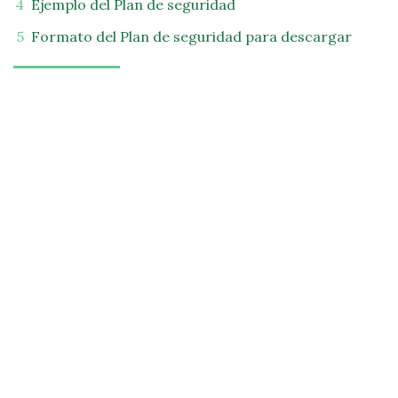
Ejemplo del Plan de seguridad
Formato del Plan de seguridad para descargar