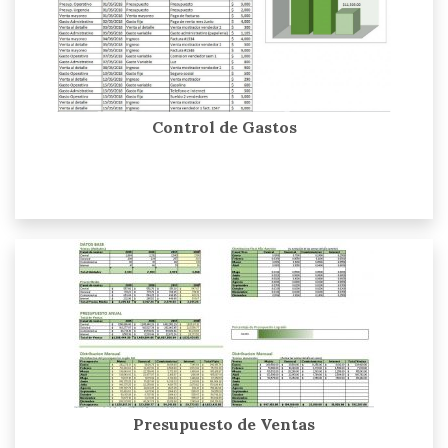
Control de Gastos
Presupuesto de Ventas