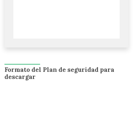
Formato del Plan de seguridad para
descargar