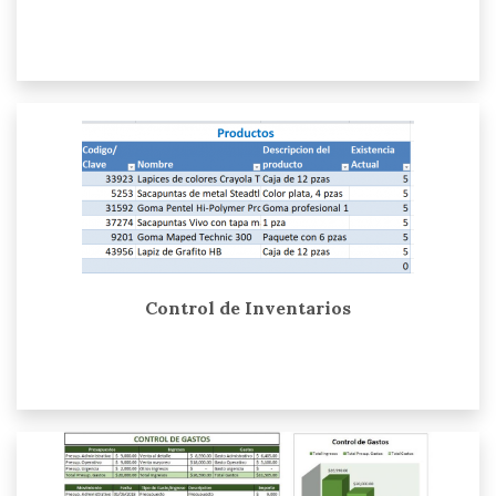
Control de Inventarios