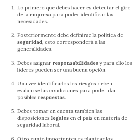
Lo primero que debes hacer es detectar el giro
de la
empresa
para poder identificar las
necesidades.
Posteriormente debe definirse la política de
seguridad
, esto corresponderá a las
generalidades.
Debes asignar
responsabilidades
y para ello los
líderes pueden ser una buena opción.
Una vez identificados los riesgos deben
evaluarse las condiciones para poder dar
posibles
respuestas
.
Debes tomar en cuenta también las
disposiciones
legales
en el país en materia de
seguridad laboral.
Otro punto importantes es plantear los