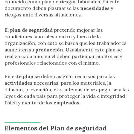
conocido como plan de riesgos
laborales
. En este
documento deben plasmarse las
necesidades
y
riesgos ante diversas situaciones.
El
plan de seguridad
pretende mejorar las
condiciones laborales dentro y fuera de la
organización, con esto se busca que los trabajadores
aumenten su
producción
. Usualmente este plan se
realiza cada año, en el deben participar auditores y
profesionales relacionados con el mismo.
En este
plan
se deben asignar recursos para las
actividades
necesarias, para los materiales, la
difusión, prevención, etc., además debe apegarse a las
leyes de cada país para proteger la vida e integridad
física y mental de los
empleados
.
Elementos del Plan de seguridad