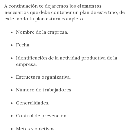
A continuación te dejaremos los
elementos
necesarios que debe contener un plan de este tipo, de
este modo tu plan estará completo.
Nombre de la empresa.
Fecha.
Identificación de la actividad productiva de la
empresa.
Estructura organizativa.
Número de trabajadores.
Generalidades.
Control de prevención.
Metas y objetivos.