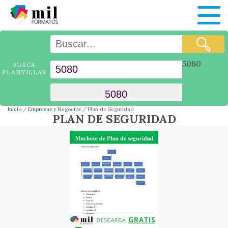
5080
BUSCA
PLANTILLAS
Inicio
Empresas y Negocios
Plan de Seguridad
PLAN DE SEGURIDAD