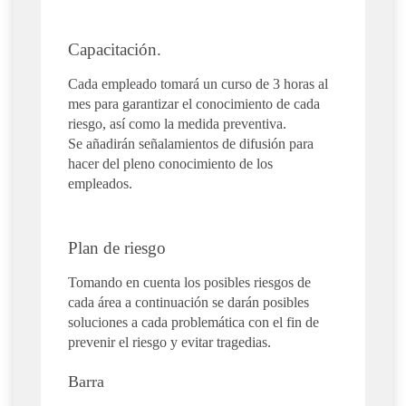
Capacitación.
Cada empleado tomará un curso de 3 horas al
mes para garantizar el conocimiento de cada
riesgo, así como la medida preventiva.
Se añadirán señalamientos de difusión para
hacer del pleno conocimiento de los
empleados.
Plan de riesgo
Tomando en cuenta los posibles riesgos de
cada área a continuación se darán posibles
soluciones a cada problemática con el fin de
prevenir el riesgo y evitar tragedias.
Barra