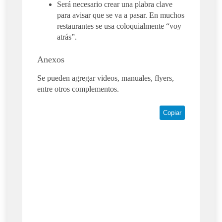
Será necesario crear una plabra clave
para avisar que se va a pasar. En muchos
restaurantes se usa coloquialmente “voy
atrás”.
Anexos
Se pueden agregar videos, manuales, flyers,
entre otros complementos.
Copiar