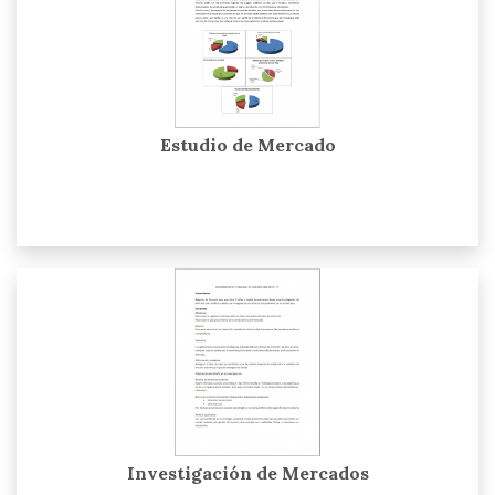
Estudio de Mercado
Investigación de Mercados