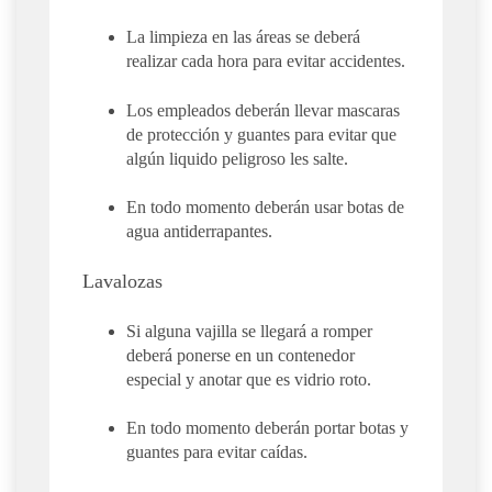
La limpieza en las áreas se deberá
realizar cada hora para evitar accidentes.
Los empleados deberán llevar mascaras
de protección y guantes para evitar que
algún liquido peligroso les salte.
En todo momento deberán usar botas de
agua antiderrapantes.
Lavalozas
Si alguna vajilla se llegará a romper
deberá ponerse en un contenedor
especial y anotar que es vidrio roto.
En todo momento deberán portar botas y
guantes para evitar caídas.