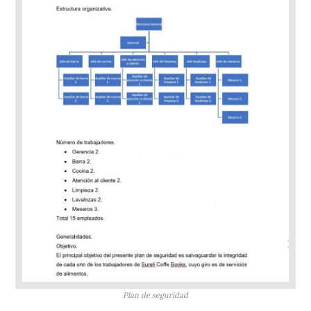
Plan de seguridad