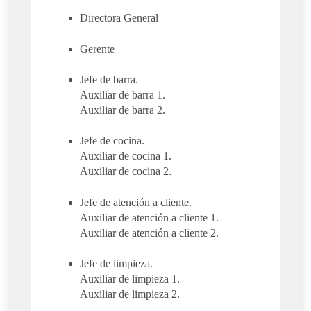
Directora General
Gerente
Jefe de barra.
Auxiliar de barra 1.
Auxiliar de barra 2.
Jefe de cocina.
Auxiliar de cocina 1.
Auxiliar de cocina 2.
Jefe de atención a cliente.
Auxiliar de atención a cliente 1.
Auxiliar de atención a cliente 2.
Jefe de limpieza.
Auxiliar de limpieza 1.
Auxiliar de limpieza 2.