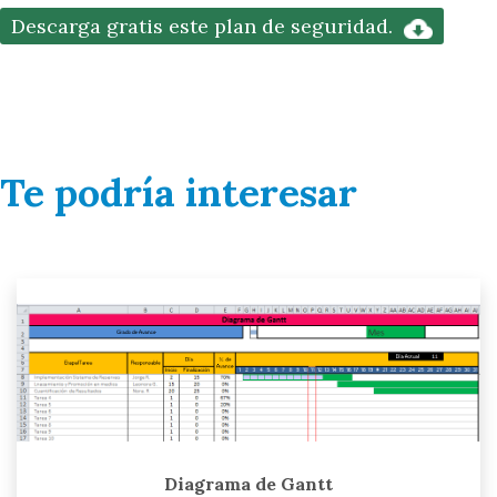
Descarga gratis este plan de seguridad.
Te podría interesar
Diagrama de Gantt