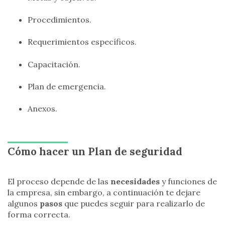
Procedimientos.
Requerimientos específicos.
Capacitación.
Plan de emergencia.
Anexos.
Cómo hacer un Plan de seguridad
El proceso depende de las
necesidades
y funciones de
la empresa, sin embargo, a continuación te dejare
algunos
pasos
que puedes seguir para realizarlo de
forma correcta.