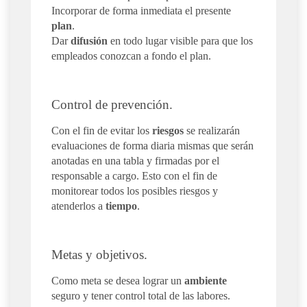
Incorporar de forma inmediata el presente
plan
.
Dar
difusión
en todo lugar visible para que los
empleados conozcan a fondo el plan.
Control de prevención.
Con el fin de evitar los
riesgos
se realizarán
evaluaciones de forma diaria mismas que serán
anotadas en una tabla y firmadas por el
responsable a cargo. Esto con el fin de
monitorear todos los posibles riesgos y
atenderlos a
tiempo
.
Metas y objetivos.
Como meta se desea lograr un
ambiente
seguro y tener control total de las labores.