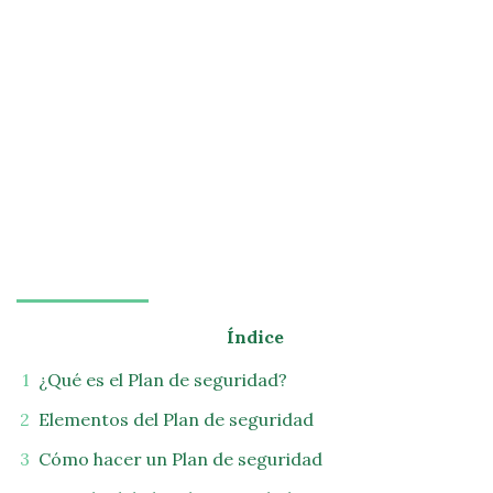
Índice
¿Qué es el Plan de seguridad?
Elementos del Plan de seguridad
Cómo hacer un Plan de seguridad