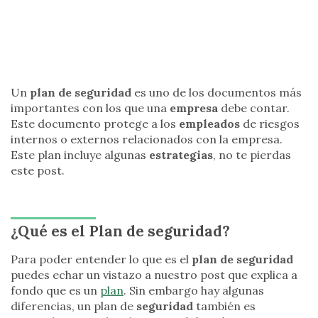
Un
plan de seguridad
es uno de los documentos más
importantes con los que una
empresa
debe contar.
Este documento protege a los
empleados
de riesgos
internos o externos relacionados con la empresa.
Este plan incluye algunas
estrategias
, no te pierdas
este post.
¿Qué es el Plan de seguridad?
Para poder entender lo que es el
plan de seguridad
puedes echar un vistazo a nuestro post que explica a
fondo que es un
plan
. Sin embargo hay algunas
diferencias, un plan de
seguridad
también es