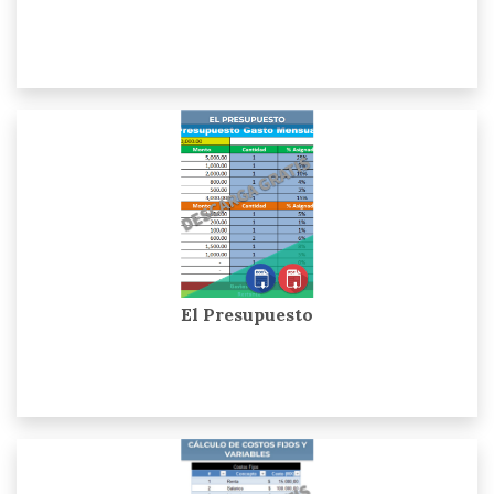
El Presupuesto