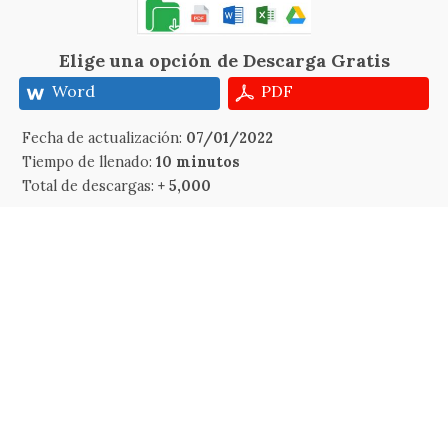
Elige una opción de Descarga Gratis
Word
PDF
Fecha de actualización:
07/01/2022
Tiempo de llenado:
10 minutos
Total de descargas:
+ 5,000