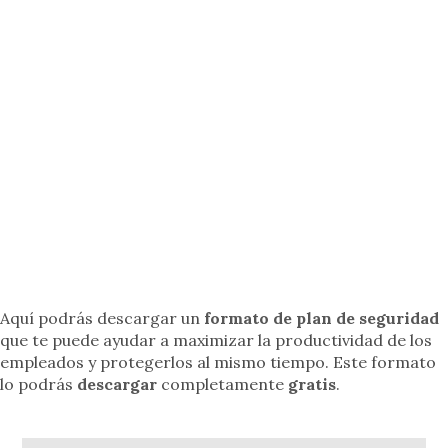
Aquí podrás descargar un
formato de plan de seguridad
que te puede ayudar a maximizar la productividad de los
empleados y protegerlos al mismo tiempo. Este formato
lo podrás
descargar
completamente
gratis
.