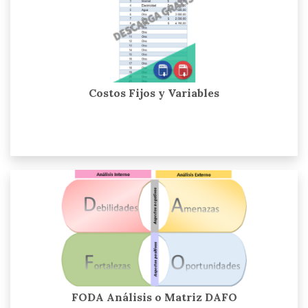
Costos Fijos y Variables
FODA Análisis o Matriz DAFO