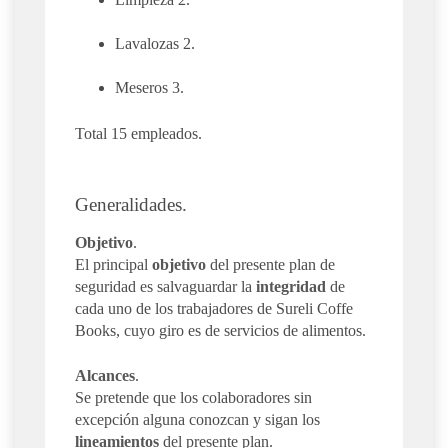
Lavalozas 2.
Meseros 3.
Total 15 empleados.
Generalidades.
Objetivo
.
El principal
objetivo
del presente plan de
seguridad es salvaguardar la
integridad
de
cada uno de los trabajadores de Sureli Coffe
Books, cuyo giro es de servicios de alimentos.
Alcances
.
Se pretende que los colaboradores sin
excepción alguna conozcan y sigan los
lineamientos
del presente plan.