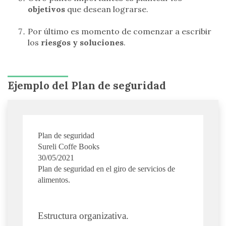
objetivos
que desean lograrse.
Por último es momento de comenzar a escribir
los
riesgos y soluciones
.
Ejemplo del Plan de seguridad
Plan de seguridad
Sureli Coffe Books
30/05/2021
Plan de seguridad en el giro de servicios de
alimentos.
Estructura organizativa.