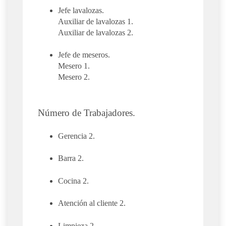
Jefe lavalozas.
Auxiliar de lavalozas 1.
Auxiliar de lavalozas 2.
Jefe de meseros.
Mesero 1.
Mesero 2.
Número de Trabajadores.
Gerencia 2.
Barra 2.
Cocina 2.
Atención al cliente 2.
Limpieza 2.