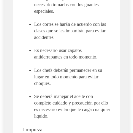
necesario tomarlas con los guantes
especiales.
Los cortes se harán de acuerdo con las
clases que se les impartirán para evitar
accidentes.
Es necesario usar zapatos
antiderrapantes en todo momento.
Los chefs deberán permanecer en su
lugar en todo momento para evitar
choques.
Se deberá manejar el aceite con
completo cuidado y precaución por ello
es necesario evitar que le caiga cualquier
liquido.
Limpieza