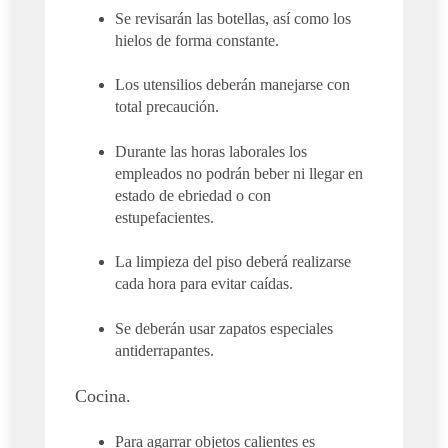
Se revisarán las botellas, así como los
hielos de forma constante.
Los utensilios deberán manejarse con
total precaución.
Durante las horas laborales los
empleados no podrán beber ni llegar en
estado de ebriedad o con
estupefacientes.
La limpieza del piso deberá realizarse
cada hora para evitar caídas.
Se deberán usar zapatos especiales
antiderrapantes.
Cocina.
Para agarrar objetos calientes es