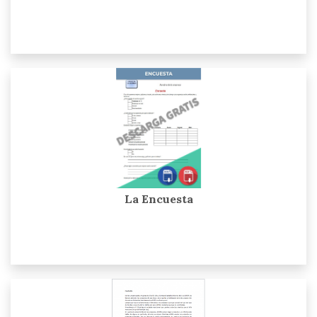
La Encuesta