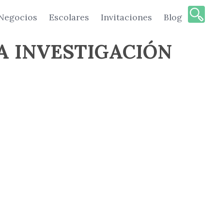
Negocios
Escolares
Invitaciones
Blog
A INVESTIGACIÓN