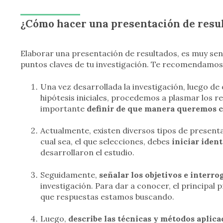
¿Cómo hacer una presentación de resul
Elaborar una presentación de resultados, es muy senc
puntos claves de tu investigación. Te recomendamos, 
Una vez desarrollada la investigación, luego de
hipótesis iniciales, procedemos a plasmar los re
importante
definir de que manera queremos 
Actualmente, existen diversos tipos de presen
cual sea, el que selecciones, debes
iniciar ident
desarrollaron el estudio.
Seguidamente,
señalar los objetivos e interr
investigación. Para dar a conocer, el principal 
que respuestas estamos buscando.
Luego,
describe las técnicas y métodos aplica