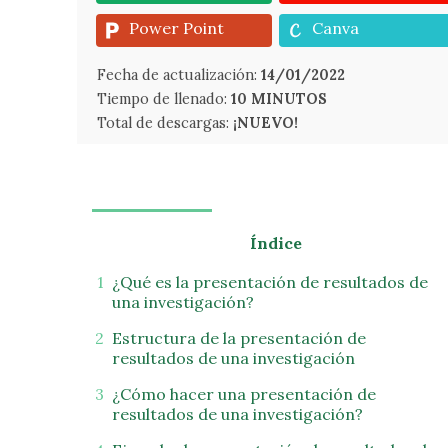
Power Point
Canva
Fecha de actualización:
14/01/2022
Tiempo de llenado:
10 MINUTOS
Total de descargas:
¡NUEVO!
Índice
¿Qué es la presentación de resultados de
una investigación?
Estructura de la presentación de
resultados de una investigación
¿Cómo hacer una presentación de
resultados de una investigación?