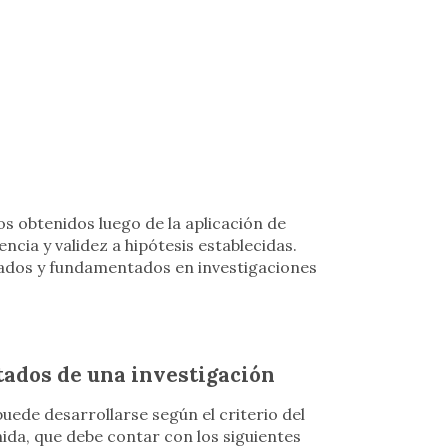
os obtenidos luego de la aplicación de
ncia y validez a hipótesis establecidas.
ados y fundamentados en investigaciones
tados de una investigación
uede desarrollarse según el criterio del
ida, que debe contar con los siguientes