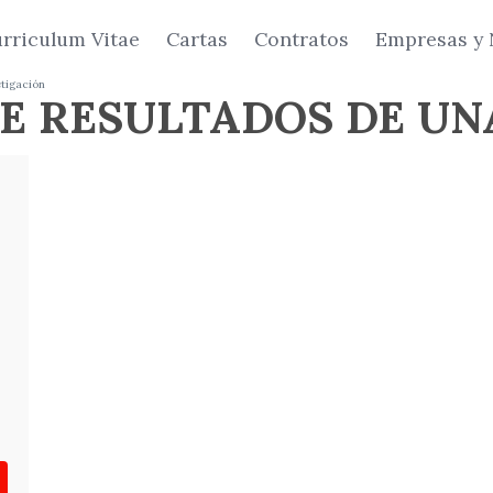
rriculum Vitae
Cartas
Contratos
Empresas y 
stigación
E RESULTADOS DE UN