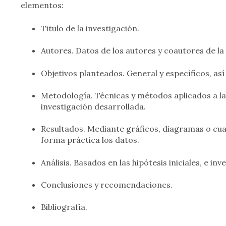
elementos:
Titulo de la investigación.
Autores. Datos de los autores y coautores de la 
Objetivos planteados. General y específicos, as
Metodología. Técnicas y métodos aplicados a la i
investigación desarrollada.
Resultados. Mediante gráficos, diagramas o cua
forma práctica los datos.
Análisis. Basados en las hipótesis iniciales, e in
Conclusiones y recomendaciones.
Bibliografía.