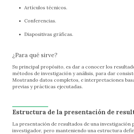
Artículos técnicos.
Conferencias.
Diapositivas gráficas.
¿Para qué sirve?
Su principal propósito, es dar a conocer los resultad
métodos de investigación y análisis, para dar consiste
Mostrando datos completos, e interpretaciones bas
previas y prácticas ejecutadas.
Estructura de la presentación de resul
La presentación de resultados de una investigación p
investigador, pero manteniendo una estructura defin