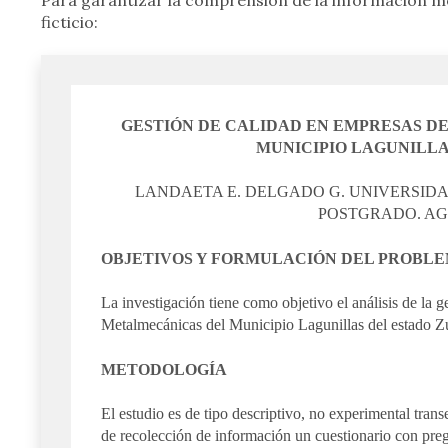
ficticio:
GESTIÓN DE CALIDAD EN EMPRESAS D
MUNICIPIO LAGUNILLA
LANDAETA E. DELGADO G. UNIVERSIDA
POSTGRADO. AG
OBJETIVOS Y FORMULACIÓN DEL PROBL
La investigación tiene como objetivo el análisis de la g
Metalmecánicas del Municipio Lagunillas del estado Zu
METODOLOGÍA
El estudio es de tipo descriptivo, no experimental tra
de recolección de información un cuestionario con preg