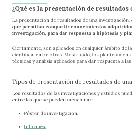
¿Qué es la presentación de resultados 
La presentación de resultados de una investigación,
que permitan compartir conocimientos adquiridos 
investigación, para dar respuesta a hipótesis y pl
Ciertamente, son aplicados en cualquier ámbito de la
científica, entre otras. Mostrando, los planteamiento
técnicas y análisis aplicados para dar respuesta a la
Tipos de presentación de resultados de una
Los resultados de las investigaciones y estudios pu
entre las que se pueden mencionar:
Póster de investigación.
Informes.