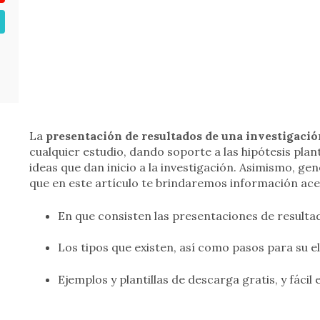
La
presentación de resultados de una investigació
cualquier estudio, dando soporte a las hipótesis pla
ideas que dan inicio a la investigación. Asimismo, ge
que en este artículo te brindaremos información ace
En que consisten las presentaciones de resulta
Los tipos que existen, así como pasos para su e
Ejemplos y plantillas de descarga gratis, y fácil 