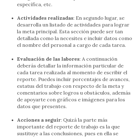
específica, etc.
Actividades realizadas
: En segundo lugar, se
desarrolla un listado de actividades para lograr
la meta principal. Esta sección puede ser tan
detallada como la necesites e incluir datos como
el nombre del personal a cargo de cada tarea.
Evaluación de las labores
: A continuación
deberás detallar la información particular de
cada tarea realizada al momento de escribir el
reporte. Puedes incluir porcentajes de avances,
estatus del trabajo con respecto de la meta y
comentarios sobre logros u obstáculos, además
de apoyarte con gráficos e imágenes para los
datos que presentes.
Acciones a seguir
: Quizá la parte más
importante del reporte de trabajo es la que
sustituye a las conclusiones, pues en ella se