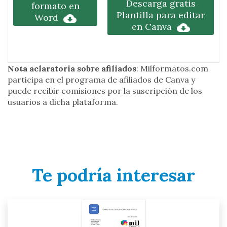
Descarga gratis
formato en
Plantilla para editar
Word
en Canva
Nota aclaratoria sobre afiliados
: Milformatos.com
participa en el programa de afiliados de Canva y
puede recibir comisiones por la suscripción de los
usuarios a dicha plataforma.
Te podría interesar