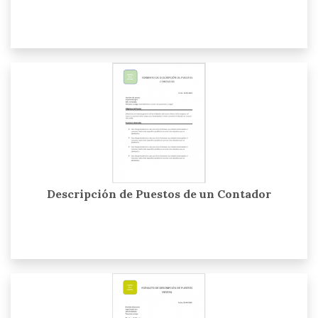
Descripción de Puestos de un Contador