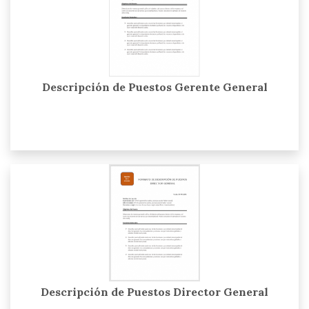
Descripción de Puestos Gerente General
Descripción de Puestos Director General