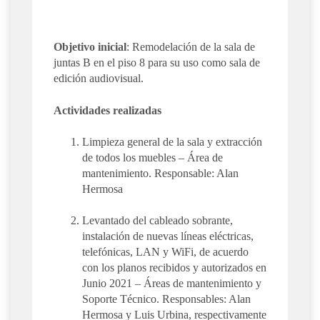
Objetivo inicial
: Remodelación de la sala de
juntas B en el piso 8 para su uso como sala de
edición audiovisual.
Actividades realizadas
Limpieza general de la sala y extracción
de todos los muebles – Área de
mantenimiento. Responsable: Alan
Hermosa
Levantado del cableado sobrante,
instalación de nuevas líneas eléctricas,
telefónicas, LAN y WiFi, de acuerdo
con los planos recibidos y autorizados en
Junio 2021 – Áreas de mantenimiento y
Soporte Técnico. Responsables: Alan
Hermosa y Luis Urbina, respectivamente