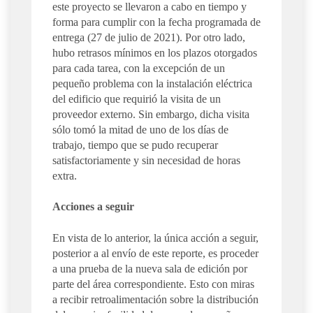
este proyecto se llevaron a cabo en tiempo y
forma para cumplir con la fecha programada de
entrega (27 de julio de 2021). Por otro lado,
hubo retrasos mínimos en los plazos otorgados
para cada tarea, con la excepción de un
pequeño problema con la instalación eléctrica
del edificio que requirió la visita de un
proveedor externo. Sin embargo, dicha visita
sólo tomó la mitad de uno de los días de
trabajo, tiempo que se pudo recuperar
satisfactoriamente y sin necesidad de horas
extra.
Acciones a seguir
En vista de lo anterior, la única acción a seguir,
posterior a al envío de este reporte, es proceder
a una prueba de la nueva sala de edición por
parte del área correspondiente. Esto con miras
a recibir retroalimentación sobre la distribución