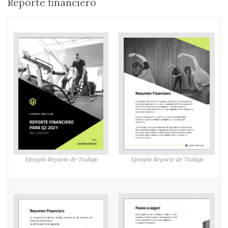
Reporte financiero
Ejemplo Reporte de Trabajo
Ejemplo Reporte de Trabajo