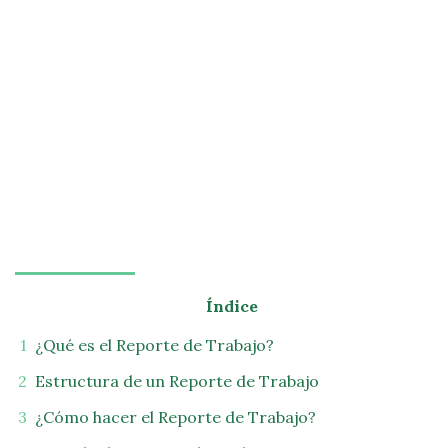
Índice
¿Qué es el Reporte de Trabajo?
Estructura de un Reporte de Trabajo
¿Cómo hacer el Reporte de Trabajo?