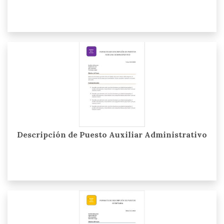
Descripción de Puesto Auxiliar Administrativo