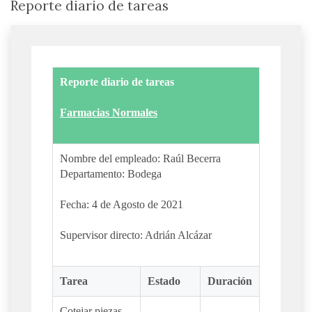
Reporte diario de tareas
Reporte diario de tareas
Farmacias Normales
Nombre del empleado: Raúl Becerra
Departamento: Bodega
Fecha: 4 de Agosto de 2021
Supervisor directo: Adrián Alcázar
Tarea
Estado
Duración
Cotejar piezas