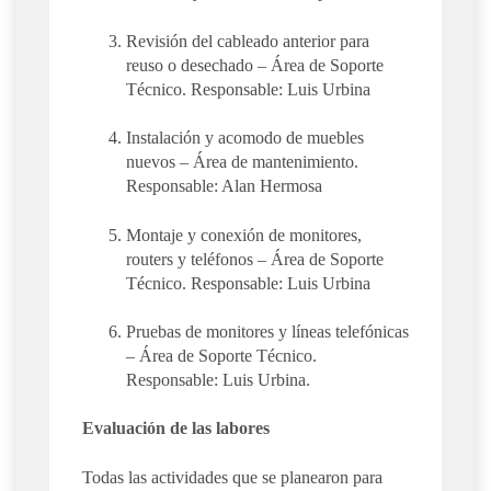
Revisión del cableado anterior para
reuso o desechado – Área de Soporte
Técnico. Responsable: Luis Urbina
Instalación y acomodo de muebles
nuevos – Área de mantenimiento.
Responsable: Alan Hermosa
Montaje y conexión de monitores,
routers y teléfonos – Área de Soporte
Técnico. Responsable: Luis Urbina
Pruebas de monitores y líneas telefónicas
– Área de Soporte Técnico.
Responsable: Luis Urbina.
Evaluación de las labores
Todas las actividades que se planearon para