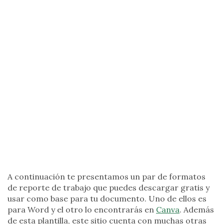
A continuación te presentamos un par de formatos
de reporte de trabajo que puedes descargar gratis y
usar como base para tu documento. Uno de ellos es
para Word y el otro lo encontrarás en
Canva
. Además
de esta plantilla, este sitio cuenta con muchas otras