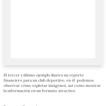
El tercer y último ejemplo ilustra un reporte
financiero para un club deportivo, en él podemos
observar cómo explotar imágenes, así como mostrar
la información en un formato atractivo.