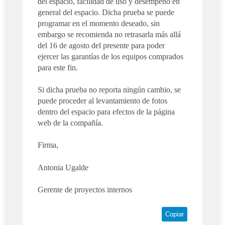
del espacio, facilidad de uso y desempeño en
general del espacio. Dicha prueba se puede
programar en el momento deseado, sin
embargo se recomienda no retrasarla más allá
del 16 de agosto del presente para poder
ejercer las garantías de los equipos comprados
para este fin.
Si dicha prueba no reporta ningún cambio, se
puede proceder al levantamiento de fotos
dentro del espacio para efectos de la página
web de la compañía.
Firma,
Antonia Ugalde
Gerente de proyectos internos
Copiar