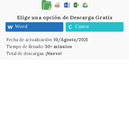
Elige una opción de Descarga Gratis
Word
Canva
Fecha de actualización:
10/Agosto/2021
Tiempo de llenado:
30+ minutos
Total de descargas:
¡Nuevo!