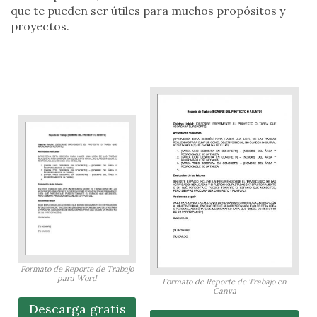
que te pueden ser útiles para muchos propósitos y
proyectos.
Formato de Reporte de Trabajo
para Word
Formato de Reporte de Trabajo en
Canva
Descarga gratis