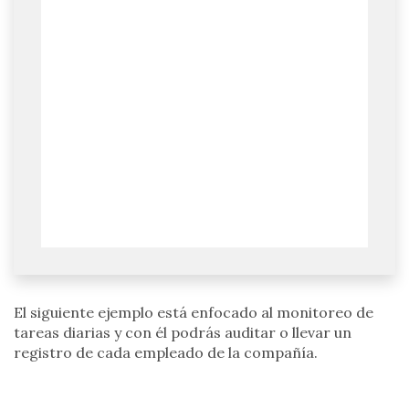
El siguiente ejemplo está enfocado al monitoreo de
tareas diarias y con él podrás auditar o llevar un
registro de cada empleado de la compañía.