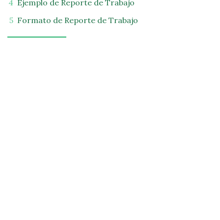
Ejemplo de Reporte de Trabajo
Formato de Reporte de Trabajo