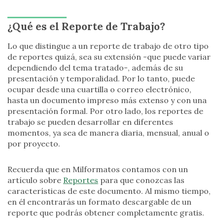
¿Qué es el Reporte de Trabajo?
Lo que distingue a un reporte de trabajo de otro tipo
de reportes quizá, sea su extensión -que puede variar
dependiendo del tema tratado-, además de su
presentación y temporalidad. Por lo tanto, puede
ocupar desde una cuartilla o correo electrónico,
hasta un documento impreso más extenso y con una
presentación formal. Por otro lado, los reportes de
trabajo se pueden desarrollar en diferentes
momentos, ya sea de manera diaria, mensual, anual o
por proyecto.
Recuerda que en Milformatos contamos con un
artículo sobre
Reportes
para que conozcas las
características de este documento. Al mismo tiempo,
en él encontrarás un formato descargable de un
reporte que podrás obtener completamente gratis.