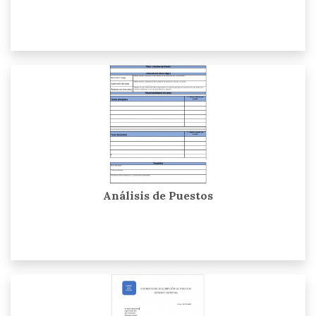
Análisis de Puestos