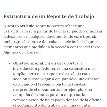
Estructura de un Reporte de Trabajo
Nuestro artículo sobre Reportes ofrece una
estructura base a partir de la cual se puede comenzar
a desarrollar cualquier documento de este tipo, sin
embargo, el reporte de trabajo suele incluir algunos
elementos que modifican la sección central del texto.
Algunos de ellos son:
Objetivo inicial
: En otros reportes la
introducción puede tener una extensión más
amplia, pero en el reporte de trabajo esta
sección puede llegar a ocupar sólo una oración,
explicando el trabajo a partir del cual se
desprende el documento. Por ejemplo, una
campaña de ventas para tu empresa, la
remodelación de un espacio dentro de la oficina,
el seguimiento del trabajo con una cuenta