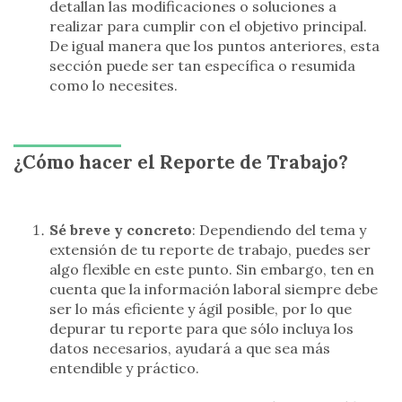
detallan las modificaciones o soluciones a
realizar para cumplir con el objetivo principal.
De igual manera que los puntos anteriores, esta
sección puede ser tan específica o resumida
como lo necesites.
¿Cómo hacer el Reporte de Trabajo?
Sé breve y concreto
: Dependiendo del tema y
extensión de tu reporte de trabajo, puedes ser
algo flexible en este punto. Sin embargo, ten en
cuenta que la información laboral siempre debe
ser lo más eficiente y ágil posible, por lo que
depurar tu reporte para que sólo incluya los
datos necesarios, ayudará a que sea más
entendible y práctico.