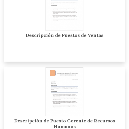
Descripción de Puestos de Ventas
Descripción de Puesto Gerente de Recursos
Humanos