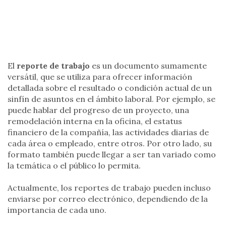
El
reporte de trabajo
es un documento sumamente
versátil, que se utiliza para ofrecer información
detallada sobre el resultado o condición actual de un
sinfín de asuntos en el ámbito laboral. Por ejemplo, se
puede hablar del progreso de un proyecto, una
remodelación interna en la oficina, el estatus
financiero de la compañía, las actividades diarias de
cada área o empleado, entre otros. Por otro lado, su
formato también puede llegar a ser tan variado como
la temática o el público lo permita.
Actualmente, los reportes de trabajo pueden incluso
enviarse por correo electrónico, dependiendo de la
importancia de cada uno.