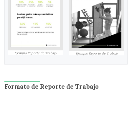
Ejemplo Reporte de Trabajo
Ejemplo Reporte de Trabajo
Formato de Reporte de Trabajo