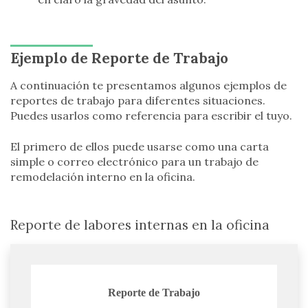
Ejemplo de Reporte de Trabajo
A continuación te presentamos algunos ejemplos de
reportes de trabajo para diferentes situaciones.
Puedes usarlos como referencia para escribir el tuyo.
El primero de ellos puede usarse como una carta
simple o correo electrónico para un trabajo de
remodelación interno en la oficina.
Reporte de labores internas en la oficina
Reporte de Trabajo