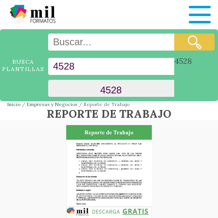
4528
BUSCA
PLANTILLAS
Inicio
Empresas y Negocios
Reporte de Trabajo
REPORTE DE TRABAJO