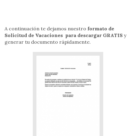
A continuación te dejamos nuestro
formato de
Solicitud de Vacaciones para descargar GRATIS
y
generar tu documento rápidamente.