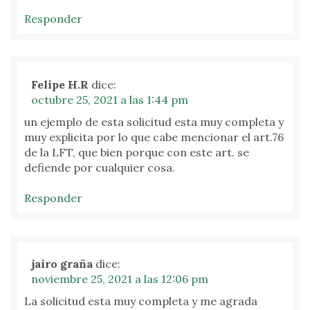
Responder
Felipe H.R
dice:
octubre 25, 2021 a las 1:44 pm
un ejemplo de esta solicitud esta muy completa y
muy explicita por lo que cabe mencionar el art.76
de la LFT, que bien porque con este art. se
defiende por cualquier cosa.
Responder
jairo graña
dice:
noviembre 25, 2021 a las 12:06 pm
La solicitud esta muy completa y me agrada