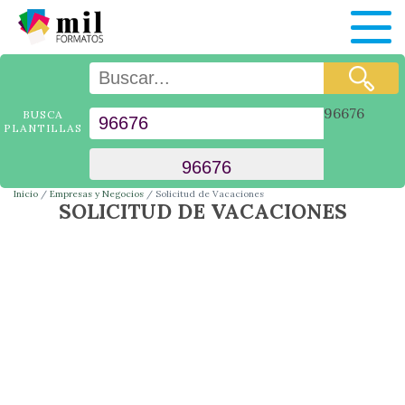
96676
BUSCA
PLANTILLAS
Inicio
Empresas y Negocios
Solicitud de Vacaciones
SOLICITUD DE VACACIONES