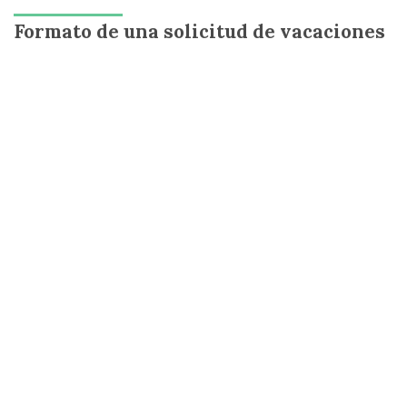
Formato de una solicitud de vacaciones