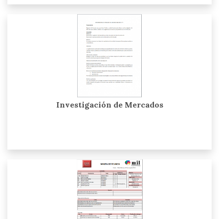
Investigación de Mercados