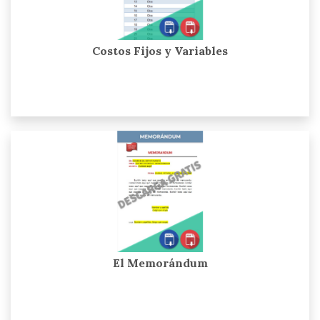
Costos Fijos y Variables
El Memorándum