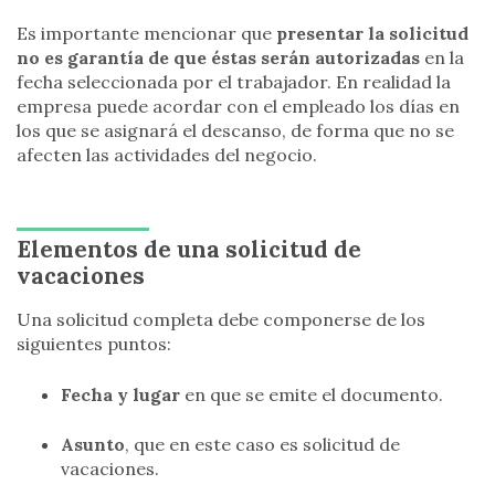
Es importante mencionar que
presentar la solicitud
no es garantía de que éstas serán autorizadas
en la
fecha seleccionada por el trabajador. En realidad la
empresa puede acordar con el empleado los días en
los que se asignará el descanso, de forma que no se
afecten las actividades del negocio.
Elementos de una solicitud de
vacaciones
Una solicitud completa debe componerse de los
siguientes puntos:
Fecha y lugar
en que se emite el documento.
Asunto
, que en este caso es solicitud de
vacaciones.