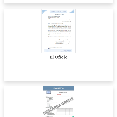
El Oficio