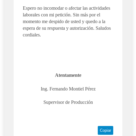
Espero no incomodar o afectar las actividades
laborales con mi petición. Sin más por el
momento me despido de usted y quedo a la
espera de su respuesta y autorización. Saludos
cordiales.
Atentamente
Ing. Fernando Montiel Pérez
Supervisor de Producción
Copiar