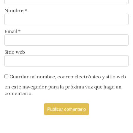
Nombre *
Email *
Sitio web
Guardar mi nombre, correo electrónico y sitio web
en este navegador para la próxima vez que haga un
comentario.