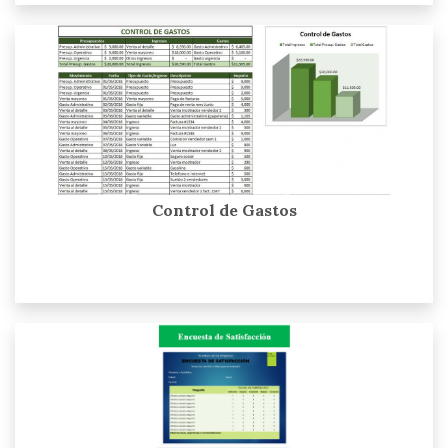
Control de Gastos