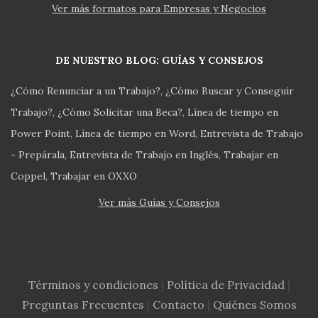
Ver más formatos para Empresas y Negocios
DE NUESTRO BLOG: GUÍAS Y CONSEJOS
¿Cómo Renunciar a un Trabajo?
¿Cómo Buscar y Conseguir
Trabajo?
¿Cómo Solicitar una Beca?
Línea de tiempo en
Power Point
Línea de tiempo en Word
Entrevista de Trabajo
- Prepárala
Entrevista de Trabajo en Inglés
Trabajar en
Coppel
Trabajar en OXXO
Ver más Guías y Consejos
Términos y condiciones
|
Política de Privacidad
|
Preguntas Frecuentes
|
Contacto
|
Quiénes Somos