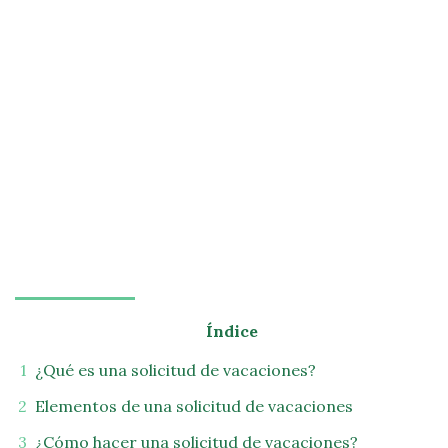
Índice
¿Qué es una solicitud de vacaciones?
Elementos de una solicitud de vacaciones
¿Cómo hacer una solicitud de vacaciones?