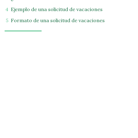
Ejemplo de una solicitud de vacaciones
Formato de una solicitud de vacaciones