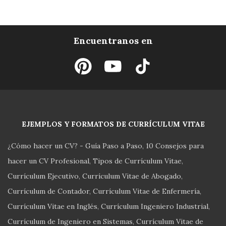
Encuentranos en
EJEMPLOS Y FORMATOS DE CURRÍCULUM VITAE
¿Cómo hacer un CV? - Guía Paso a Paso
10 Consejos para
hacer un CV Profesional
Tipos de Currículum Vitae
Currículum Ejecutivo
Currículum Vitae de Abogado
Currículum de Contador
Currículum Vitae de Enfermería
Currículum Vitae en Inglés
Currículum Ingeniero Industrial
Currículum de Ingeniero en Sistemas
Currículum Vitae de