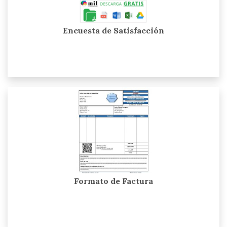
Encuesta de Satisfacción
Formato de Factura