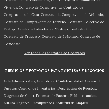
Vivienda
Contrato de Compraventa
Contrato de
Compraventa de Casa
Contrato de Compraventa de Vehículo
Contrato de Compraventa de Terreno
Contrato Colectivo de
Trabajo
Contrato Individual de Trabajo
Contrato Uber
Contrato de Traspaso
Contrato de Préstamo
Contrato de
Comodato
Ver todos los formatos de Contratos
EJEMPLOS Y FORMATOS PARA EMPRESAS Y NEGOCIOS
Acta Administrativa
Acuerdo de Confidencialidad
Análisis de
Puestos
Control de Inventarios
Descripción de Puestos
Diagrama de Gantt
Formato de Factura
El Memorándum
Minuta
Pagarés
Presupuestos
Solicitud de Empleo