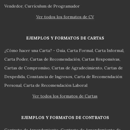
Vendedor
Currículum de Programador
Ver todos los formatos de CV
EJEMPLOS Y FORMATOS DE CARTAS
¿Cómo hacer una Carta? - Guía
Carta Formal
Carta Informal
Carta Poder
Cartas de Recomendación
Cartas Responsivas
Cartas de Compromiso
Cartas de Agradecimiento
Cartas de
Despedida
Constancia de Ingresos
Carta de Recomendación
Personal
Carta de Recomendación Laboral
Ver todos los formatos de Cartas
EJEMPLOS Y FORMATOS DE CONTRATOS
Contrato de Arrendamiento
Contrato de Arrendamiento de