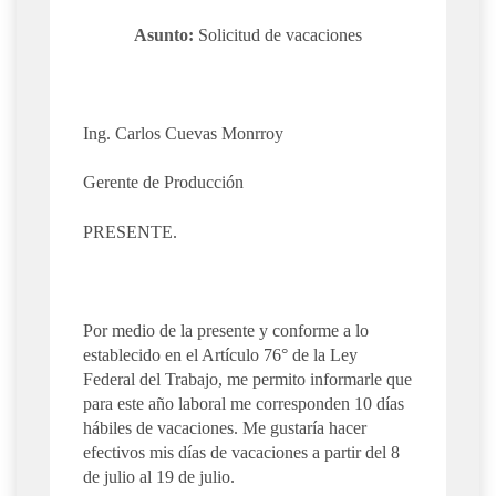
Asunto:
Solicitud de vacaciones
Ing. Carlos Cuevas Monrroy
Gerente de Producción
PRESENTE.
Por medio de la presente y conforme a lo
establecido en el Artículo 76° de la Ley
Federal del Trabajo, me permito informarle que
para este año laboral me corresponden 10 días
hábiles de vacaciones. Me gustaría hacer
efectivos mis días de vacaciones a partir del 8
de julio al 19 de julio.