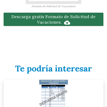
Formato de Solicitud de Vacaciones
Descarga gratis Formato de Solicitud de
Vacaciones.
Te podría interesar