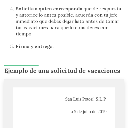
Solicita a quien corresponda
que de respuesta
y autorice lo antes posible, acuerda con tu jefe
inmediato qué debes dejar listo antes de tomar
tus vacaciones para que lo consideres con
tiempo.
Firma y entrega
.
Ejemplo de una solicitud de vacaciones
San Luis Potosí, S.L.P.
a 5 de julio de 2019