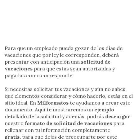
Para que un empleado pueda gozar de los días de
vacaciones que por ley le corresponden, deberá
presentar con anticipación una
solicitud de
vacaciones
para que estas sean autorizadas y
pagadas como corresponde.
Si necesitas solicitar tus vacaciones y aún no sabes
qué elementos considerar y cómo hacerlo, estás en el
sitio ideal. En
Milformatos
te ayudamos a crear este
documento. Aquí te mostraremos un
ejemplo
detallado de la solicitud y además, podrás
descargar
nuestro
formato de solicitud de vacaciones
para
rellenar con tu información completamente
gratis,
para que dejes de preocuparte por este