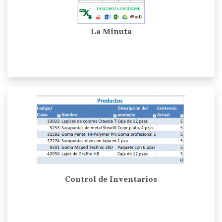
La Minuta
Control de Inventarios