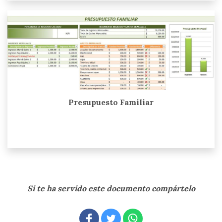
Presupuesto Familiar
Si te ha servido este documento compártelo