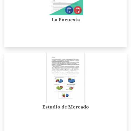
La Encuesta
Estudio de Mercado