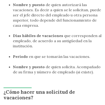
Nombre y puesto
de quien autorizará las
vacaciones. Es decir a quien se le solicitan, puede
ser el jefe directo del empleado u otra persona
superior, todo depende del funcionamiento de
casa empresa.
Días hábiles de vacaciones
que corresponden al
empleado, de acuerdo a su antigüedad en la
institución.
Periodo
en que se tomarán las vacaciones.
Nombre y puesto
de quien solicita. Acompañado
de su firma y número de empleado (si existe).
¿Cómo hacer una solicitud de
vacaciones?