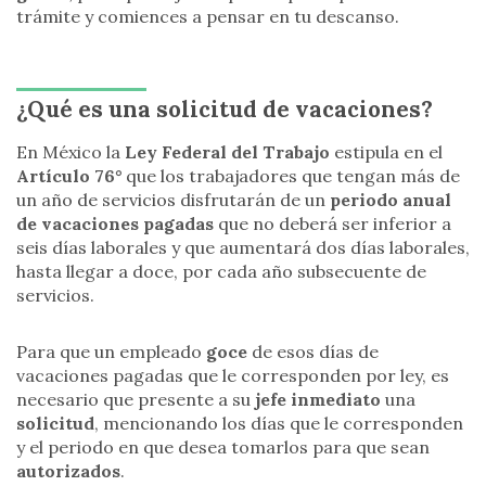
trámite y comiences a pensar en tu descanso.
¿Qué es una solicitud de vacaciones?
En México la
Ley Federal del Trabajo
estipula en el
Artículo 76°
que los trabajadores que tengan más de
un año de servicios disfrutarán de un
periodo anual
de vacaciones pagadas
que no deberá ser inferior a
seis días laborales y que aumentará dos días laborales,
hasta llegar a doce, por cada año subsecuente de
servicios.
Para que un empleado
goce
de esos días de
vacaciones pagadas que le corresponden por ley, es
necesario que presente a su
jefe inmediato
una
solicitud
, mencionando los días que le corresponden
y el periodo en que desea tomarlos para que sean
autorizados
.