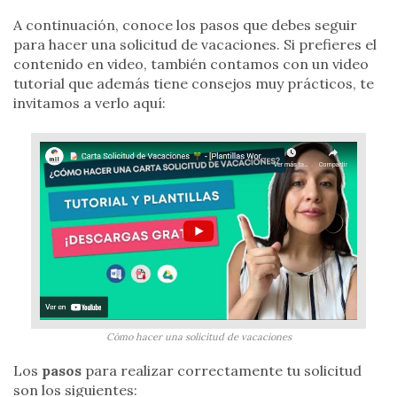
A continuación, conoce los pasos que debes seguir
para hacer una solicitud de vacaciones. Si prefieres el
contenido en video, también contamos con un video
tutorial que además tiene consejos muy prácticos, te
invitamos a verlo aquí:
Cómo hacer una solicitud de vacaciones
Los
pasos
para realizar correctamente tu solicitud
son los siguientes: