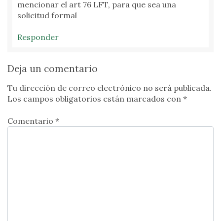
mencionar el art 76 LFT, para que sea una
solicitud formal
Responder
Deja un comentario
Tu dirección de correo electrónico no será publicada.
Los campos obligatorios están marcados con
*
Comentario *