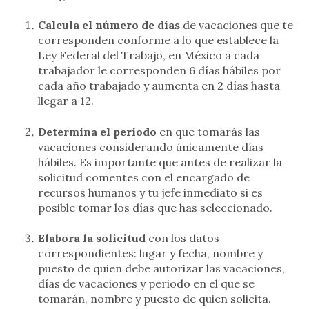
Calcula
el número de días
de vacaciones que te
corresponden conforme a lo que establece la
Ley Federal del Trabajo, en México a cada
trabajador le corresponden 6 días hábiles por
cada año trabajado y aumenta en 2 días hasta
llegar a 12.
Determina el periodo
en que tomarás las
vacaciones considerando únicamente días
hábiles. Es importante que antes de realizar la
solicitud comentes con el encargado de
recursos humanos y tu jefe inmediato si es
posible tomar los días que has seleccionado.
Elabora
la solicitud
con los datos
correspondientes: lugar y fecha, nombre y
puesto de quien debe autorizar las vacaciones,
días de vacaciones y periodo en el que se
tomarán, nombre y puesto de quien solicita.