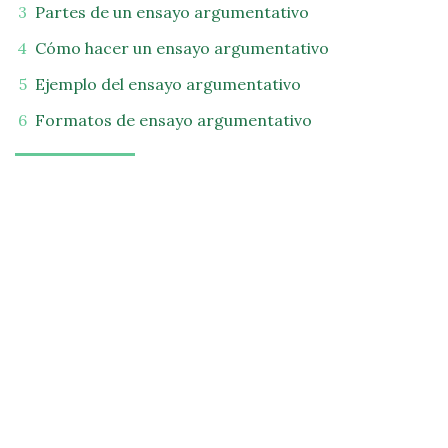
Partes de un ensayo argumentativo
Cómo hacer un ensayo argumentativo
Ejemplo del ensayo argumentativo
Formatos de ensayo argumentativo