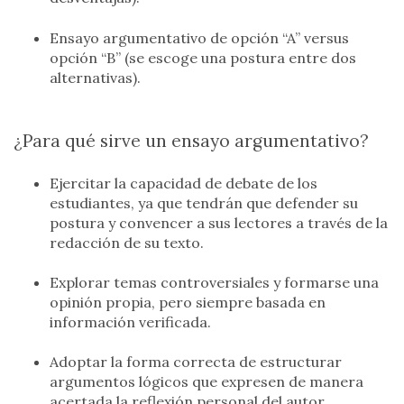
Ensayo argumentativo de opción “A” versus
opción “B” (se escoge una postura entre dos
alternativas).
¿Para qué sirve un ensayo argumentativo?
Ejercitar la capacidad de debate de los
estudiantes, ya que tendrán que defender su
postura y convencer a sus lectores a través de la
redacción de su texto.
Explorar temas controversiales y formarse una
opinión propia, pero siempre basada en
información verificada.
Adoptar la forma correcta de estructurar
argumentos lógicos que expresen de manera
acertada la reflexión personal del autor.