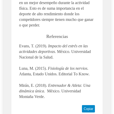
en un mejor desempeño durante la actividad
física. Esto es de suma importancia en el
deporte de alto rendimiento donde los
competidores siempre tienen mucho que ganar
o que perder.
Referencias
Evans, T. (2019).
Impacto del estrés en las
actividades deportivas
. México. Universidad
Nacional de la Salud.
Luna, M. (2015).
Fisiología de los nervios
.
Atlanta, Estado Unidos. Editorial To Know.
Mirán, E. (2018).
Entrenador & Atleta: Una
dinámica única
. México. Universidad
Montaña Verde.
Copiar