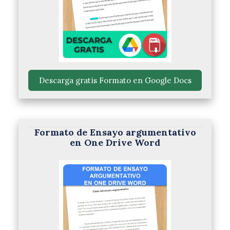
 Descarga gratis Formato en Google Docs 
Formato de Ensayo argumentativo
en One Drive Word