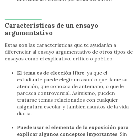
Características de un ensayo
argumentativo
Estas son las características que te ayudarán a
diferenciar al ensayo argumentativo de otros tipos de
ensayos como el explicativo, crítico o poético:
El tema es de elección libre
, ya que el
estudiante puede elegir un asunto que llame su
atención, que conozca de antemano, o que le
parezca controversial. Asimismo, pueden
tratarse temas relacionados con cualquier
asignatura escolar y también asuntos de la vida
diaria.
Puede usar el elemento de la exposición para
explicar algunos conceptos importantes
. Sin