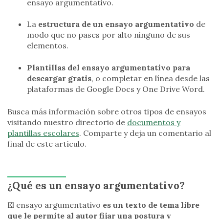
ensayo argumentativo.
La
estructura de un ensayo argumentativo
de
modo que no pases por alto ninguno de sus
elementos.
Plantillas del ensayo argumentativo para
descargar gratis
, o completar en línea desde las
plataformas de Google Docs y One Drive Word.
Busca más información sobre otros tipos de ensayos
visitando nuestro directorio de
documentos y
plantillas escolares
. Comparte y deja un comentario al
final de este artículo.
¿Qué es un ensayo argumentativo?
El ensayo argumentativo
es un texto de tema libre
que
le permite al autor fijar una postura y