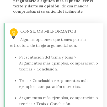
preguntarle a alguien más si puede leer el
texto y darte su opinión
, de esa manera
compruebas si se entiende fácilmente.
CONSEJOS MILFORMATOS
Algunas opciones que tienes para la
estructura de tu eje argumental son:
Presentación del tema y tesis >
Argumentos más ejemplos, comparación o
teorías > Conclusión.
Tesis > Conclusión > Argumentos más
ejemplos, comparación o teorías.
Argumentos más ejemplos, comparación o
teorías > Tesis > Conclusión.