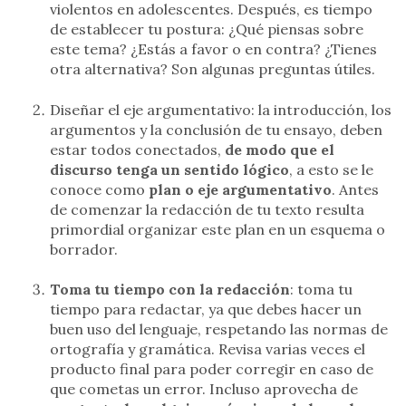
violentos en adolescentes. Después, es tiempo
de establecer tu postura: ¿Qué piensas sobre
este tema? ¿Estás a favor o en contra? ¿Tienes
otra alternativa? Son algunas preguntas útiles.
Diseñar el eje argumentativo: la introducción, los
argumentos y la conclusión de tu ensayo, deben
estar todos conectados,
de modo que el
discurso tenga un sentido lógico
, a esto se le
conoce como
plan o eje argumentativo
. Antes
de comenzar la redacción de tu texto resulta
primordial organizar este plan en un esquema o
borrador.
Toma tu tiempo con la redacción
: toma tu
tiempo para redactar, ya que debes hacer un
buen uso del lenguaje, respetando las normas de
ortografía y gramática. Revisa varias veces el
producto final para poder corregir en caso de
que cometas un error. Incluso aprovecha de