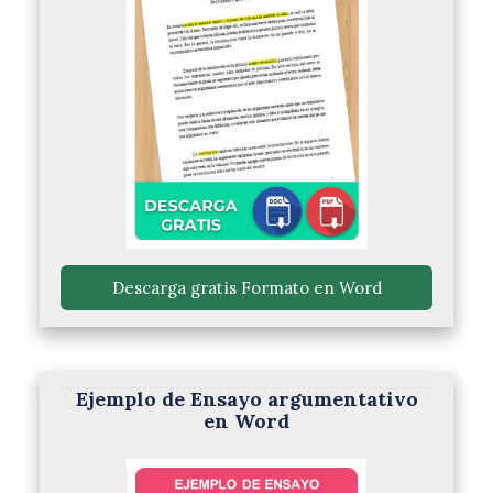
 Descarga gratis Formato en Word 
Ejemplo de Ensayo argumentativo
en Word