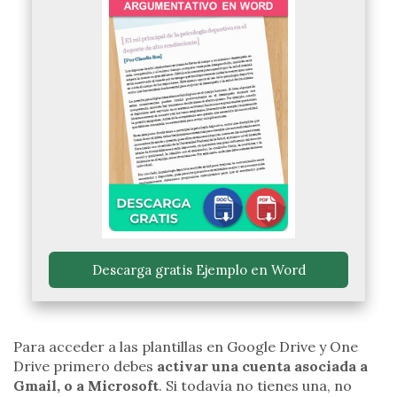
 Descarga gratis Ejemplo en Word 
Para acceder a las plantillas en Google Drive y One
Drive primero debes
activar una cuenta asociada a
Gmail, o a Microsoft
. Si todavía no tienes una, no