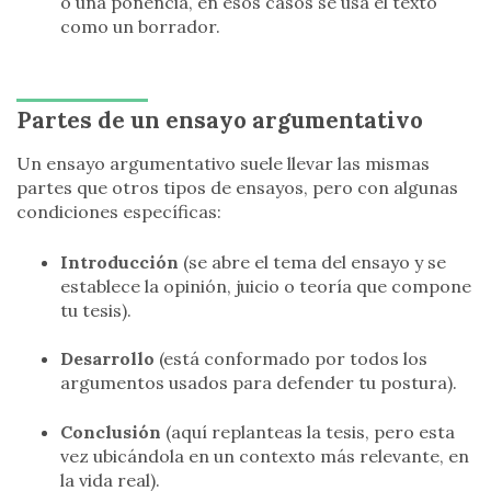
o una ponencia, en esos casos se usa el texto
como un borrador.
Partes de un ensayo argumentativo
Un ensayo argumentativo suele llevar las mismas
partes que otros tipos de ensayos, pero con algunas
condiciones específicas:
Introducción
(se abre el tema del ensayo y se
establece la opinión, juicio o teoría que compone
tu tesis).
Desarrollo
(está conformado por todos los
argumentos usados para defender tu postura).
Conclusión
(aquí replanteas la tesis, pero esta
vez ubicándola en un contexto más relevante, en
la vida real).