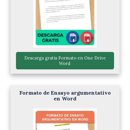
 Descarga gratis Formato en One Drive 
Word 
Formato de Ensayo argumentativo
en Word