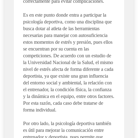
correctamente para evitar complicaciones.
Es en este punto donde entra a participar la
psicología deportiva, como una disciplina que
busca dotar al atleta de las herramientas
necesarias para manejar con autosuficiencia
estos momentos de estrés y presión, pues ellos
se encuentran por su cuenta en las
competiciones. De acuerdo con un estudio de
la Universidad Nacional de la Salud, el mismo
nivel de estrés afecta de forma diferente a cada
deportista, ya que existe una gran influencia
del entorno social y ambiental, la relación con
el entrenador, la condición física, la confianza
y la dinámica en el equipo, entre otros factores.
Por esta razón, cada caso debe tratarse de
forma individual.
Por otro lado, la psicología deportiva también
es útil para mejorar la comunicación entre
entrenador y deportista, pues permite que