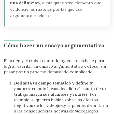
una definición
, o cualquier otro elemento que
evidencie las razones por las que ese
argumento es cierto.
Cómo hacer un ensayo argumentativo
El orden y el trabajo metodológico son la base para
lograr escribir un ensayo argumentativo exitoso, sin
pasar por un proceso demasiado complicado:
Delimita tu campo temático y define tu
postura
: cuando hayas decidido el asunto de tu
trabajo
marca sus alcances y límites
. Por
ejemplo, si quieres hablar sobre los efectos
negativos de los videojuegos, puedes delimitarlo
a las consecuencias nocivas de videojuegos