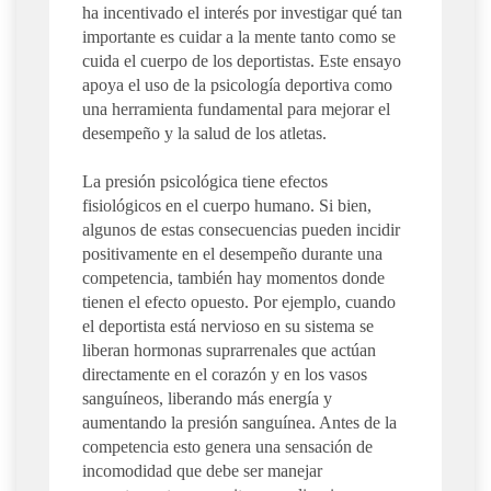
ha incentivado el interés por investigar qué tan
importante es cuidar a la mente tanto como se
cuida el cuerpo de los deportistas. Este ensayo
apoya el uso de la psicología deportiva como
una herramienta fundamental para mejorar el
desempeño y la salud de los atletas.
La presión psicológica tiene efectos
fisiológicos en el cuerpo humano. Si bien,
algunos de estas consecuencias pueden incidir
positivamente en el desempeño durante una
competencia, también hay momentos donde
tienen el efecto opuesto. Por ejemplo, cuando
el deportista está nervioso en su sistema se
liberan hormonas suprarrenales que actúan
directamente en el corazón y en los vasos
sanguíneos, liberando más energía y
aumentando la presión sanguínea. Antes de la
competencia esto genera una sensación de
incomodidad que debe ser manejar