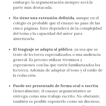
embargo, la argumentación siempre será la
parte más destacada.
No tiene una extensión definida
, aunque en el
colegio es probable que el ensayo no pase de las
cinco páginas. Esto dependerá de la complejidad
del tema y la capacidad del autor para
sintetizarla.
El lenguaje se adapta al público
, ya sea que se
trate de lectores especializados o una audiencia
general. Es preciso utilizar términos y
expresiones con las que estén familiarizados los
lectores. Además de adaptar el tono y el estilo de
la redacción.
Puede ser presentado de forma oral o escrita
.
Generalmente, el ensayo argumentativo se
entrega como una trabajo escrito. No obstante,
también es posible exponerlo como un discurso,