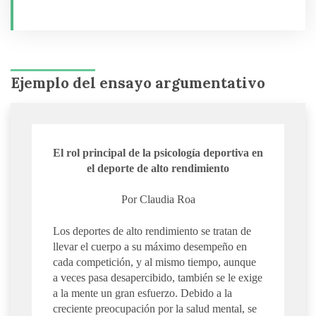
Ejemplo del ensayo argumentativo
El rol principal de la psicología deportiva en
el deporte de alto rendimiento
Por Claudia Roa
Los deportes de alto rendimiento se tratan de
llevar el cuerpo a su máximo desempeño en
cada competición, y al mismo tiempo, aunque
a veces pasa desapercibido, también se le exige
a la mente un gran esfuerzo. Debido a la
creciente preocupación por la salud mental, se