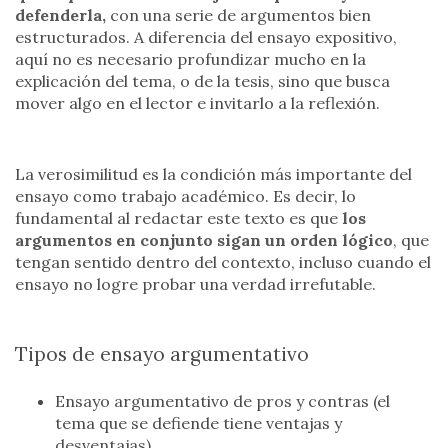
defenderla,
con una serie de argumentos bien
estructurados. A diferencia del ensayo expositivo,
aquí no es necesario profundizar mucho en la
explicación del tema, o de la tesis, sino que busca
mover algo en el lector e invitarlo a la reflexión.
La verosimilitud es la condición más importante del
ensayo como trabajo académico. Es decir, lo
fundamental al redactar este texto es que
los
argumentos en conjunto sigan un orden lógico
, que
tengan sentido dentro del contexto, incluso cuando el
ensayo no logre probar una verdad irrefutable.
Tipos de ensayo argumentativo
Ensayo argumentativo de pros y contras (el
tema que se defiende tiene ventajas y
desventajas).