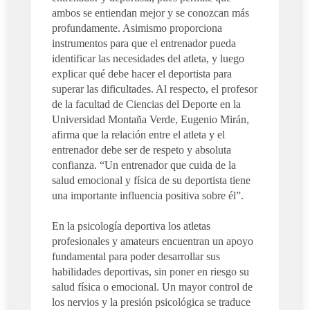
ambos se entiendan mejor y se conozcan más
profundamente. Asimismo proporciona
instrumentos para que el entrenador pueda
identificar las necesidades del atleta, y luego
explicar qué debe hacer el deportista para
superar las dificultades. Al respecto, el profesor
de la facultad de Ciencias del Deporte en la
Universidad Montaña Verde, Eugenio Mirán,
afirma que la relación entre el atleta y el
entrenador debe ser de respeto y absoluta
confianza. “Un entrenador que cuida de la
salud emocional y física de su deportista tiene
una importante influencia positiva sobre él”.
En la psicología deportiva los atletas
profesionales y amateurs encuentran un apoyo
fundamental para poder desarrollar sus
habilidades deportivas, sin poner en riesgo su
salud física o emocional. Un mayor control de
los nervios y la presión psicológica se traduce