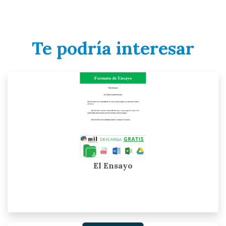
Te podría interesar
El Ensayo