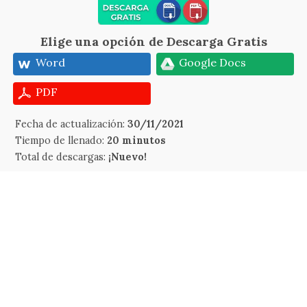
Elige una opción de Descarga Gratis
Word
Google Docs
PDF
Fecha de actualización:
30/11/2021
Tiempo de llenado:
20 minutos
Total de descargas:
¡Nuevo!