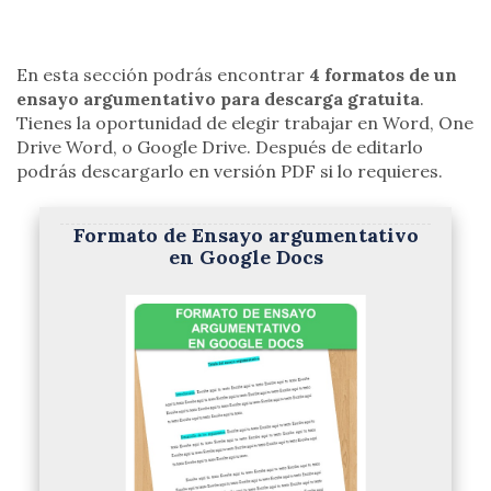
En esta sección podrás encontrar
4 formatos de un
ensayo argumentativo para descarga gratuita
.
Tienes la oportunidad de elegir trabajar en Word, One
Drive Word, o Google Drive. Después de editarlo
podrás descargarlo en versión PDF si lo requieres.
Formato de Ensayo argumentativo
en Google Docs