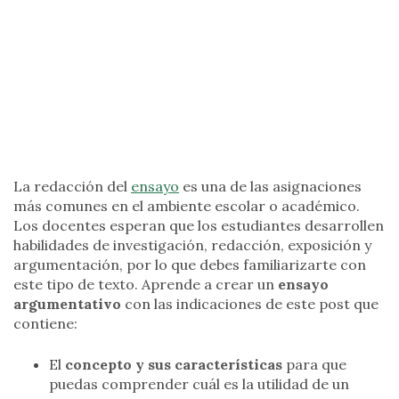
La redacción del
ensayo
es una de las asignaciones
más comunes en el ambiente escolar o académico.
Los docentes esperan que los estudiantes desarrollen
habilidades de investigación, redacción, exposición y
argumentación, por lo que debes familiarizarte con
este tipo de texto. Aprende a crear un
ensayo
argumentativo
con las indicaciones de este post que
contiene:
El
concepto y sus características
para que
puedas comprender cuál es la utilidad de un