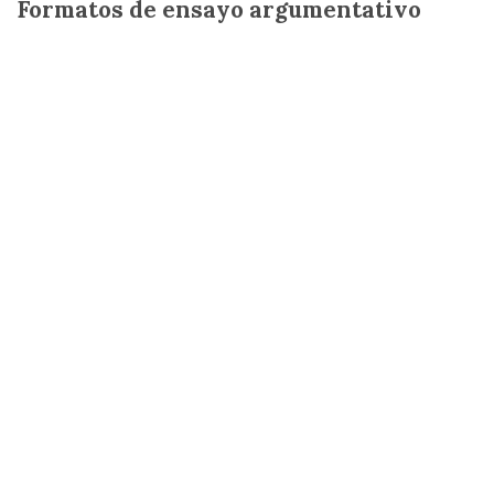
Formatos de ensayo argumentativo