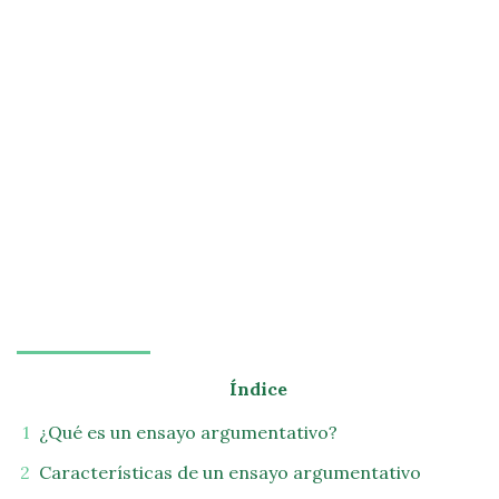
Índice
¿Qué es un ensayo argumentativo?
Características de un ensayo argumentativo