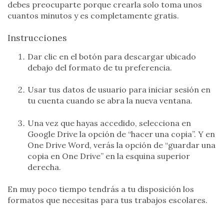
debes preocuparte porque crearla solo toma unos
cuantos minutos y es completamente gratis.
Instrucciones
Dar clic en el botón para descargar ubicado
debajo del formato de tu preferencia.
Usar tus datos de usuario para iniciar sesión en
tu cuenta cuando se abra la nueva ventana.
Una vez que hayas accedido, selecciona en
Google Drive la opción de “hacer una copia”. Y en
One Drive Word, verás la opción de “guardar una
copia en One Drive” en la esquina superior
derecha.
En muy poco tiempo tendrás a tu disposición los
formatos que necesitas para tus trabajos escolares.