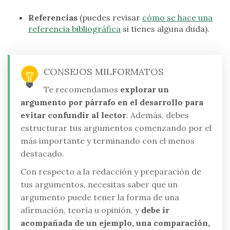
Referencias
(puedes revisar
cómo se hace una
referencia bibliográfica
si tienes alguna duda).
CONSEJOS MILFORMATOS
Te recomendamos
explorar un
argumento por párrafo en el desarrollo para
evitar confundir al lector
. Además, debes
estructurar tus argumentos comenzando por el
más importante y terminando con el menos
destacado.
Con respecto a la redacción y preparación de
tus argumentos, necesitas saber que un
argumento puede tener la forma de una
afirmación, teoría u opinión, y
debe ir
acompañada de un ejemplo, una comparación,