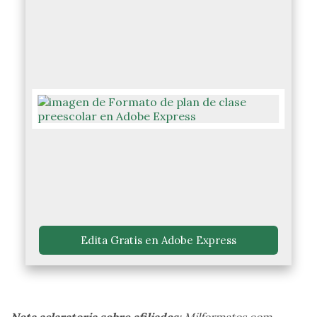
 Edita Gratis en Adobe Express 