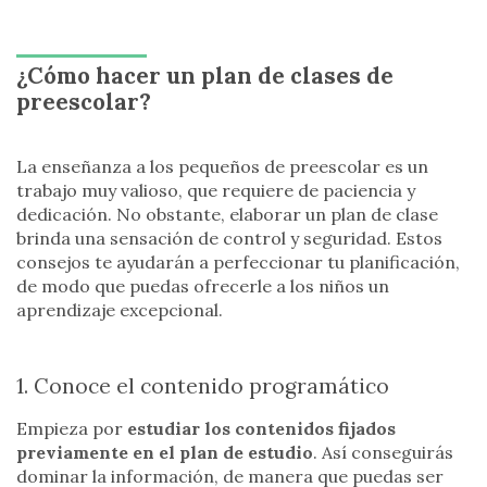
¿Cómo hacer un plan de clases de
preescolar?
La enseñanza a los pequeños de preescolar es un
trabajo muy valioso, que requiere de paciencia y
dedicación. No obstante, elaborar un plan de clase
brinda una sensación de control y seguridad. Estos
consejos te ayudarán a perfeccionar tu planificación,
de modo que puedas ofrecerle a los niños un
aprendizaje excepcional.
1. Conoce el contenido programático
Empieza por
estudiar los contenidos fijados
previamente en el plan de estudio
. Así conseguirás
dominar la información, de manera que puedas ser