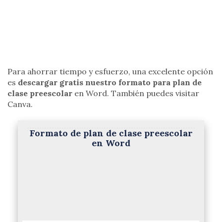
Para ahorrar tiempo y esfuerzo, una excelente opción
es
descargar gratis nuestro formato para plan de
clase preescolar
en Word. También puedes visitar
Canva.
Formato de plan de clase preescolar
en Word