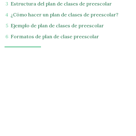
Estructura del plan de clases de preescolar
¿Cómo hacer un plan de clases de preescolar?
Ejemplo de plan de clases de preescolar
Formatos de plan de clase preescolar