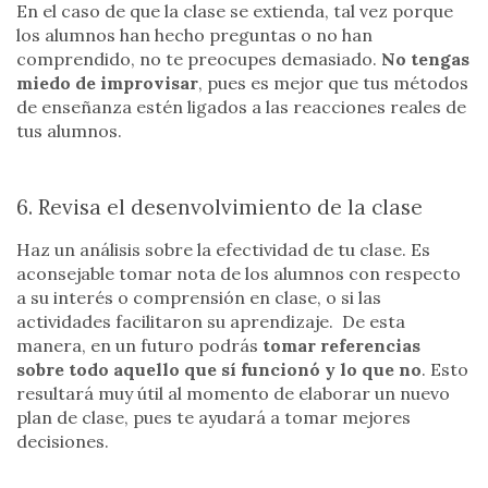
En el caso de que la clase se extienda, tal vez porque
los alumnos han hecho preguntas o no han
comprendido, no te preocupes demasiado.
No tengas
miedo de improvisar
, pues es mejor que tus métodos
de enseñanza estén ligados a las reacciones reales de
tus alumnos.
6. Revisa el desenvolvimiento de la clase
Haz un análisis sobre la efectividad de tu clase. Es
aconsejable tomar nota de los alumnos con respecto
a su interés o comprensión en clase, o si las
actividades facilitaron su aprendizaje. De esta
manera, en un futuro podrás
tomar referencias
sobre todo aquello que sí funcionó y lo que no
. Esto
resultará muy útil al momento de elaborar un nuevo
plan de clase, pues te ayudará a tomar mejores
decisiones.