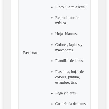
Libro “Letra a letra”.
Reproductor de
música.
Hojas blancas.
Colores, lápices y
marcadores.
Recursos
Plantillas de letras.
Plastilina, hojas de
colores, pintura,
estambre, tiza.
Pega y tijeras.
Cuadrícula de letras.