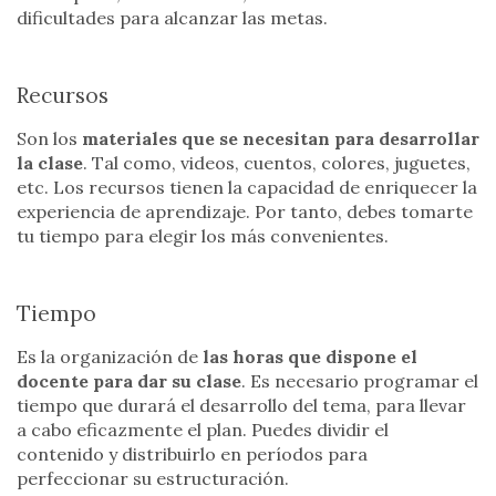
dificultades para alcanzar las metas.
Recursos
Son los
materiales que se necesitan para desarrollar
la clase
. Tal como, videos, cuentos, colores, juguetes,
etc. Los recursos tienen la capacidad de enriquecer la
experiencia de aprendizaje. Por tanto, debes tomarte
tu tiempo para elegir los más convenientes.
Tiempo
Es la organización de
las horas que dispone el
docente para dar su clase
. Es necesario programar el
tiempo que durará el desarrollo del tema, para llevar
a cabo eficazmente el plan. Puedes dividir el
contenido y distribuirlo en períodos para
perfeccionar su estructuración.