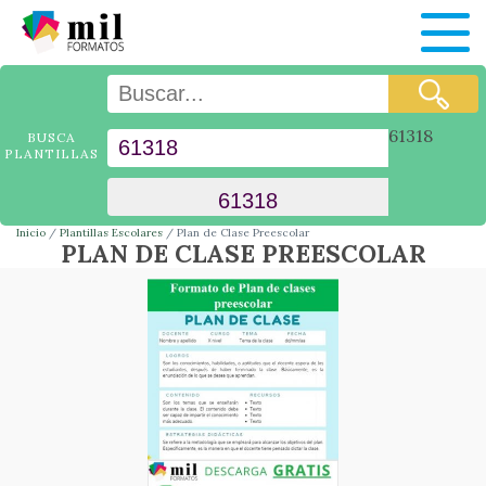
61318
BUSCA
PLANTILLAS
Inicio
Plantillas Escolares
Plan de Clase Preescolar
PLAN DE CLASE PREESCOLAR