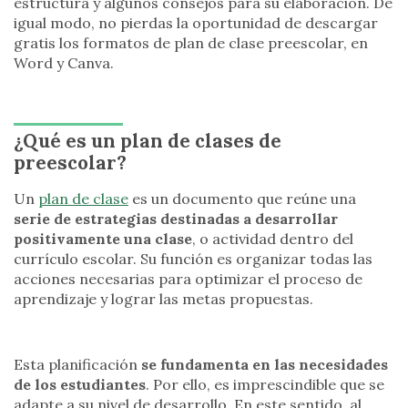
estructura y algunos consejos para su elaboración. De
igual modo, no pierdas la oportunidad de descargar
gratis los formatos de plan de clase preescolar, en
Word y Canva.
¿Qué es un plan de clases de
preescolar?
Un
plan de clase
es un documento que reúne una
serie de estrategias destinadas a desarrollar
positivamente una clase
, o actividad dentro del
currículo escolar. Su función es organizar todas las
acciones necesarias para optimizar el proceso de
aprendizaje y lograr las metas propuestas.
Esta planificación
se fundamenta en las necesidades
de los estudiantes
. Por ello, es imprescindible que se
adapte a su nivel de desarrollo. En este sentido, al