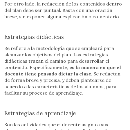
Por otro lado, la redacción de los contenidos dentro
del plan debe ser puntual. Basta con una oración
breve, sin exponer alguna explicación o comentario.
Estrategias didácticas
Se refiere a la metodología que se empleará para
alcanzar los objetivos del plan. Las estrategias
didácticas trazan el camino para desarrollar el
contenido. Específicamente,
es la manera en que el
docente tiene pensado dictar la clase
. Se redactan
de forma breve y precisa, y deben plantearse de
acuerdo a las características de los alumnos, para
facilitar su proceso de aprendizaje.
Estrategias de aprendizaje
Son las actividades que el docente asigna a sus