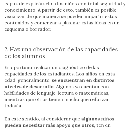
capaz de explicárselo a los niños con total seguridad y
conocimiento. A partir de esto, también es posible
visualizar de qué manera se pueden impartir estos
contenidos y comenzar a plasmar estas ideas en un
esquema o borrador.
2. Haz una observación de las capacidades
de los alumnos
Es oportuno realizar un diagnóstico de las
capacidades de los estudiantes. Los niños en esta
edad, generalmente,
se encuentran en distintos
niveles de desarrollo
. Algunos ya cuentan con
habilidades de lenguaje, lectura o matemáticas,
mientras que otros tienen mucho que reforzar
todavía.
En este sentido, al considerar que
algunos niños
pueden necesitar más apoyo que otros
, ten en