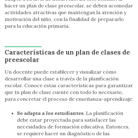
hacer un plan de clase preescolar, se deben acomodar
actividades atractivas que mantengan la atención y
motivación del niño, con la finalidad de prepararlo
para la educación primaria.
Características de un plan de clases de
preescolar
Un docente puede establecer y visualizar cómo
desarrollar una clase a través de la planificación
escolar. Conoce estas características para garantizar
que tu plan de clase cuente con todo lo necesario,
para concretar el proceso de enseñanza-aprendizaje:
Se adapta a los estudiantes.
La planificación
debe estar proyectada para satisfacer las
necesidades de formación educativa. Entonces,
se requiere hacer un diagnóstico de las