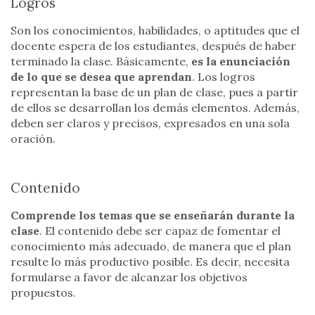
Logros
Son los conocimientos, habilidades, o aptitudes que el
docente espera de los estudiantes, después de haber
terminado la clase. Básicamente,
es la enunciación
de lo que se desea que aprendan
. Los logros
representan la base de un plan de clase, pues a partir
de ellos se desarrollan los demás elementos. Además,
deben ser claros y precisos, expresados en una sola
oración.
Contenido
Comprende los temas que se enseñarán durante la
clase
. El contenido debe ser capaz de fomentar el
conocimiento más adecuado, de manera que el plan
resulte lo más productivo posible. Es decir, necesita
formularse a favor de alcanzar los objetivos
propuestos.