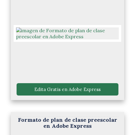
 Edita Gratis en Adobe Express 
Formato de plan de clase preescolar
en Adobe Express