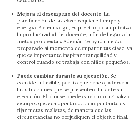
Mejora el desempeño del docente.
La
planificación de las clase requiere tiempo y
energía. Sin embargo, es preciso para optimizar
la productividad del docente, a fin de llegar a las
metas propuestas. Además, te ayuda a estar
preparado al momento de impartir tus clase, ya
que es importante inspirar tranquilidad y
control cuando se trabaja con niños pequeños.
Puede cambiar durante su ejecución.
Se
considera flexible, puesto que debe ajustarse a
las situaciones que se presenten durante su
ejecución. El plan se puede cambiar o actualizar
siempre que sea oportuno. Lo importante es
fijar metas realistas, de manera que las
circunstancias no perjudiquen el objetivo final.