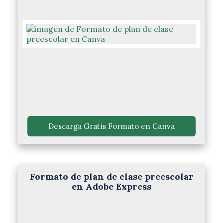
 Descarga Gratis Formato en Canva 
Formato de plan de clase preescolar
en Adobe Express