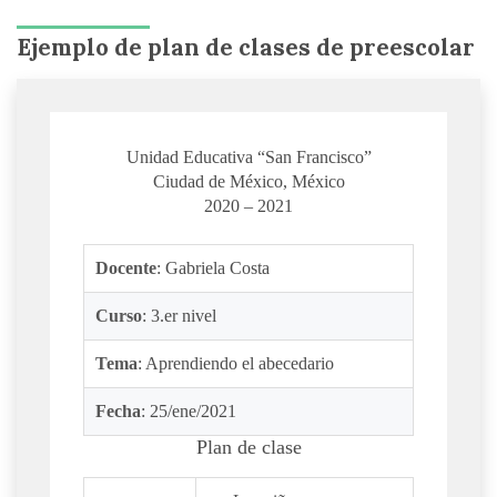
Ejemplo de plan de clases de preescolar
Unidad Educativa “San Francisco”
Ciudad de México, México
2020 – 2021
Docente
: Gabriela Costa
Curso
: 3.er nivel
Tema
: Aprendiendo el abecedario
Fecha
: 25/ene/2021
Plan de clase