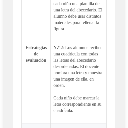
cada niño una plantilla de
una letra del abecedario. El
alumno debe usar distintos
materiales para rellenar la
figura.
Estrategias
N.º 2
: Los alumnos reciben
de
una cuadrícula con todas
evaluación
las letras del abecedario
desordenadas. El docente
nombra una letra y muestra
una imagen de ella, en
orden.
Cada niño debe marcar la
letra correspondiente en su
cuadrícula.