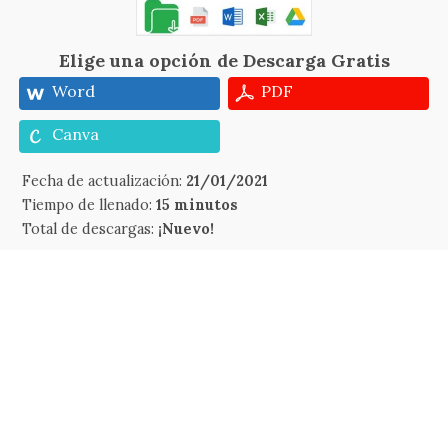
Elige una opción de Descarga Gratis
Word
PDF
Canva
Fecha de actualización:
21/01/2021
Tiempo de llenado:
15 minutos
Total de descargas:
¡Nuevo!