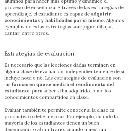
alumnos para hacer más óptimo y dinámico el
proceso de enseñanza. A través de las estrategias de
aprendizaje, el estudiante es capaz de
adquirir
conocimientos y habilidades por sí mismo
. Algunos
ejemplos de estas estrategias son: jugar, dibujar,
cantar, entre otros.
Estrategias de evaluación
Es necesario que las lecciones dadas terminen en
alguna clase de evaluación, independientemente de si
incluye nota o no. Las estrategias de evaluación son
las
formas en que se medirá el rendimiento del
estudiante
, para saber si ha adquirido, o no, los
conocimientos compartidos en clase.
Evaluar también te permite conocer si la clase es
productiva o debe mejorar. Por ejemplo, cuando la
mayoría de los estudiantes tienen un buen
desempeño, o al contrario, cuando muestran