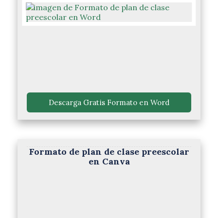
 Descarga Gratis Formato en Word 
Formato de plan de clase preescolar
en Canva