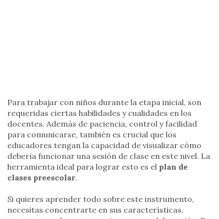
Para trabajar con niños durante la etapa inicial, son
requeridas ciertas habilidades y cualidades en los
docentes. Además de paciencia, control y facilidad
para comunicarse, también es crucial que los
educadores tengan la capacidad de visualizar cómo
debería funcionar una sesión de clase en este nivel. La
herramienta ideal para lograr esto es el
plan de
clases preescolar
.
Si quieres aprender todo sobre este instrumento,
necesitas concentrarte en sus características,