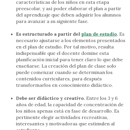
características de los niños en esta etapa
preescolar, y así poder elaborar el plan a partir
del aprendizaje que deben adquirir los alumnos
para avanzar a su siguiente fase.
Es estructurado a partir del
plan de estudio
.
Es
necesario ajustarse a los elementos presentados
en el plan de estudio. Por tal motivo
,
resulta
indispensable que el docente domine esta
planificación inicial para tener claro lo que debe
enseñarse. La creación del plan de clase solo
puede comenzar cuando se determinan los
contenidos curriculares, para después
transformarlos en conocimiento didáctico.
Debe ser didáctico y creativo.
Entre los 3 y 6
años de edad, la capacidad de concentración de
los niños apenas está en fase de desarrollo. Es
pertinente elegir actividades recreativas,
interesantes y motivadoras que estimulen al
estudiante.