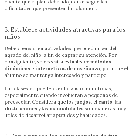
cuenta que el plan debe adaptarse según las
dificultades que presenten los alumnos.
3. Establece actividades atractivas para los
niños
Debes pensar en actividades que puedan ser del
agrado del niño, a fin de captar su atención. Por
consiguiente, se necesita establecer
métodos
dinámicos e interactivos de enseñanza
, para que el
alumno se mantenga interesado y participe.
Las clases no pueden ser largas o monótonas,
especialmente cuando involucran a pequeños de
preescolar. Considera que los
juegos
, el
canto
, las
ilustraciones
y las
manualidades
son maneras muy
útiles de desarrollar aptitudes y habilidades.