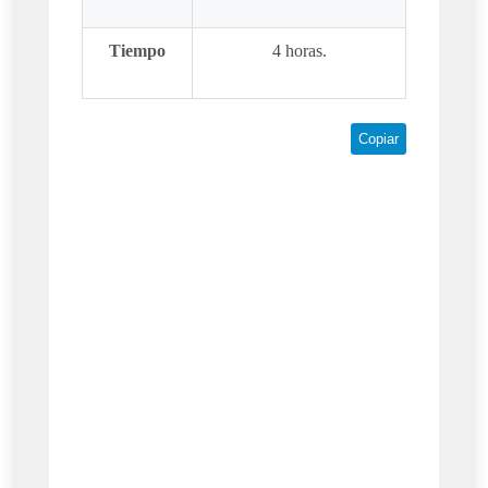
Tiempo
4 horas.
Copiar