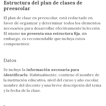
Estructura del plan de clases de
preescolar
El plan de clase en preescolar, está redactado en
favor de organizar y determinar todos los elementos
necesarios para desarrollar efectivamente la lección.
El mismo
no presenta una estructura fija
, sin
embargo, es recomendable que incluya estos
componentes:
Datos
Se incluye la
información necesaria para
identificarlo
. Habitualmente, contiene el nombre de
la institución educativa, nivel del curso y año escolar,
nombre del docente y una breve descripción del tema
y la fecha de la clase.