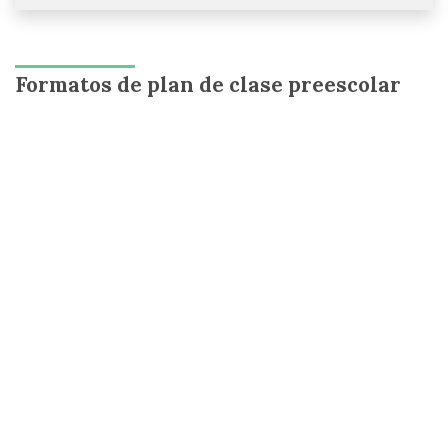
Formatos de plan de clase preescolar