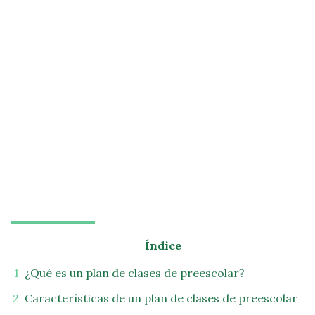
Índice
¿Qué es un plan de clases de preescolar?
Características de un plan de clases de preescolar