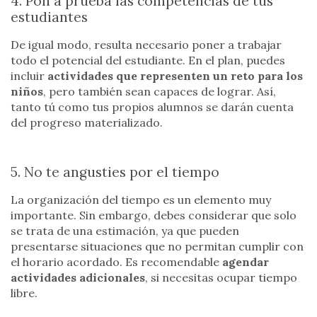
4. Pon a prueba las competencias de tus
estudiantes
De igual modo, resulta necesario poner a trabajar
todo el potencial del estudiante. En el plan, puedes
incluir
actividades que representen un reto para los
niños
, pero también sean capaces de lograr. Así,
tanto tú como tus propios alumnos se darán cuenta
del progreso materializado.
5. No te angusties por el tiempo
La organización del tiempo es un elemento muy
importante. Sin embargo, debes considerar que solo
se trata de una estimación, ya que pueden
presentarse situaciones que no permitan cumplir con
el horario acordado. Es recomendable
agendar
actividades adicionales
, si necesitas ocupar tiempo
libre.