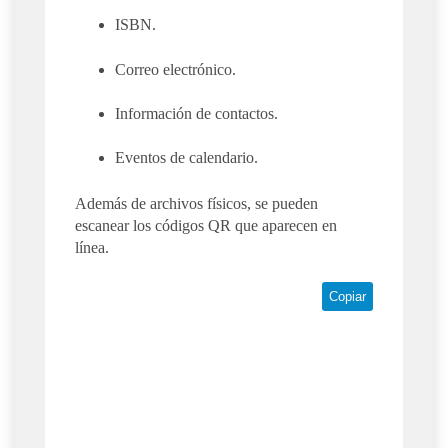
ISBN.
Correo electrónico.
Información de contactos.
Eventos de calendario.
Además de archivos físicos, se pueden
escanear los códigos QR que aparecen en
línea.
Copiar