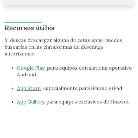
Recursos útiles
Si deseas descargar alguna de estas apps, puedes
buscarlas en las plataformas de descarga
autorizadas:
Google Play
, para equipos con sistema operativo
Android.
App Store
, especialmente para iPhone y iPad.
App Gallery
, para equipos exclusivos de Huawei.