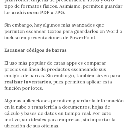
tipo de formatos físicos. Asimismo, permiten guardar
los
archivos en PDF o JPG
.
Sin embargo, hay algunos más avanzados que
permiten escanear textos para guardarlos en Word o
incluso en presentaciones de PowerPoint.
Escanear códigos de barras
El uso más popular de estas apps es comparar
precios en línea de productos escaneando sus
códigos de barras. Sin embargo, también sirven para
realizar inventarios
, pues permiten aplicar esta
función por lotes.
Algunas aplicaciones permiten guardar la información
en la nube o transferirla a documentos, hojas de
cálculo y bases de datos en tiempo real. Por este
motivo, son ideales para empresas, sin importar la
ubicación de sus oficinas.