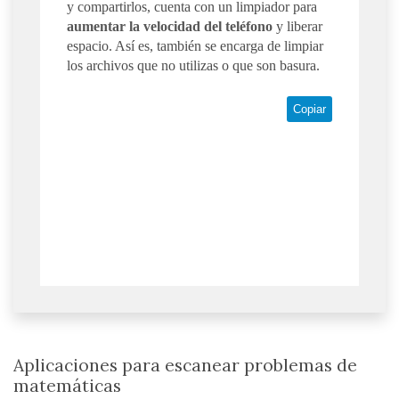
y compartirlos, cuenta con un limpiador para
aumentar la velocidad del teléfono
y liberar
espacio. Así es, también se encarga de limpiar
los archivos que no utilizas o que son basura.
Copiar
Aplicaciones para escanear problemas de
matemáticas