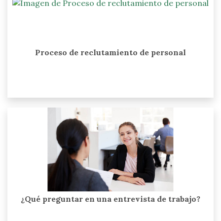
Proceso de reclutamiento de personal
¿Qué preguntar en una entrevista de trabajo?