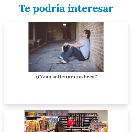
Te podría interesar
¿Cómo solicitar una beca?