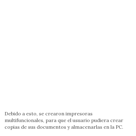
Debido a esto, se crearon impresoras
multifuncionales, para que el usuario pudiera crear
copias de sus documentos y almacenarlas en la PC.