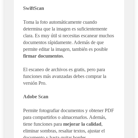
SwiftScan
Toma la foto automáticamente cuando
determina que la imagen es suficientemente
clara. Es muy útil si necesitas escanear muchos
documentos rápidamente. Además de que
permite editar la imagen, también es posible
firmar documentos
.
El escaneo de archivos es gratis, pero para
funciones más avanzadas debes comprar la
versión Pro.
Adobe Scan
Permite fotografiar documentos y obtener PDF
para compartirlos o almacenarlos. Además,
tiene funciones para
mejorar la calidad
,
eliminar sombras, resaltar textos, ajustar el
documento y hasta quitar bordes.