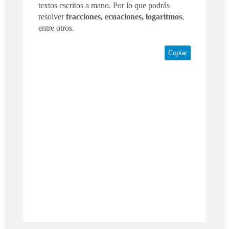
textos escritos a mano. Por lo que podrás
resolver
fracciones, ecuaciones, logaritmos
,
entre otros.
Copiar