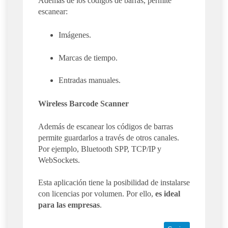
Además de los códigos de barras, permite
escanear:
Imágenes.
Marcas de tiempo.
Entradas manuales.
Wireless Barcode Scanner
Además de escanear los códigos de barras
permite guardarlos a través de otros canales.
Por ejemplo, Bluetooth SPP, TCP/IP y
WebSockets.
Esta aplicación tiene la posibilidad de instalarse
con licencias por volumen. Por ello,
es ideal
para las empresas
.