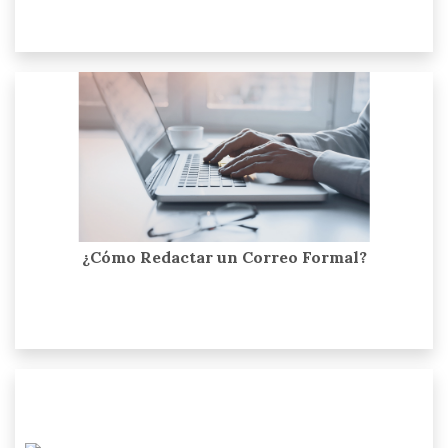
¿Cómo Redactar un Correo Formal?