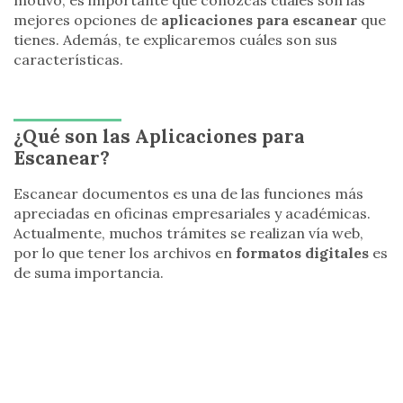
motivo, es importante que conozcas cuáles son las
mejores opciones de
aplicaciones para escanear
que
tienes. Además, te explicaremos cuáles son sus
características.
¿Qué son las Aplicaciones para
Escanear?
Escanear documentos es una de las funciones más
apreciadas en oficinas empresariales y académicas.
Actualmente, muchos trámites se realizan vía web,
por lo que tener los archivos en
formatos digitales
es
de suma importancia.