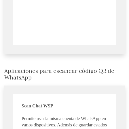
Aplicaciones para escanear código QR de
WhatsApp
Scan Chat WSP
Permite usar la misma cuenta de WhatsApp en
varios dispositivos. Además de guardar estados