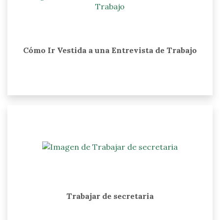
Cómo Ir Vestida a una Entrevista de Trabajo
Trabajar de secretaria