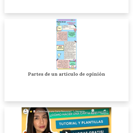
Partes de un artículo de opinión