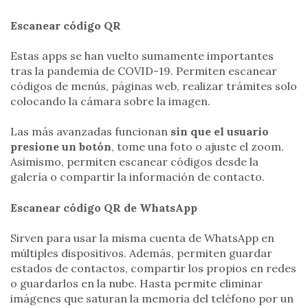
Escanear código QR
Estas apps se han vuelto sumamente importantes
tras la pandemia de COVID-19. Permiten escanear
códigos de menús, páginas web, realizar trámites solo
colocando la cámara sobre la imagen.
Las más avanzadas funcionan
sin que el usuario
presione un botón
, tome una foto o ajuste el zoom.
Asimismo, permiten escanear códigos desde la
galería o compartir la información de contacto.
Escanear código QR de WhatsApp
Sirven para usar la misma cuenta de WhatsApp en
múltiples dispositivos. Además, permiten guardar
estados de contactos, compartir los propios en redes
o guardarlos en la nube. Hasta permite eliminar
imágenes que saturan la memoria del teléfono por un