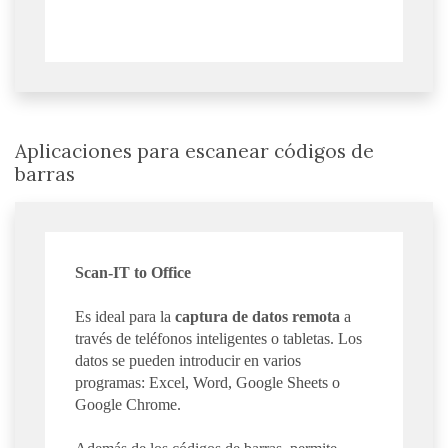
Aplicaciones para escanear códigos de
barras
Scan-IT to Office
Es ideal para la
captura de datos remota
a
través de teléfonos inteligentes o tabletas. Los
datos se pueden introducir en varios
programas: Excel, Word, Google Sheets o
Google Chrome.