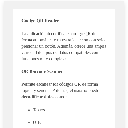
Código QR Reader
La aplicación decodifica el código QR de
forma automática y muestra la acción con solo
presionar un botón. Además, ofrece una amplia
variedad de tipos de datos compatibles con
funciones muy completas.
QR Barcode Scanner
Permite escanear los códigos QR de forma
rápida y sencilla. Además, el usuario puede
decodificar datos
como:
Textos.
Urls.