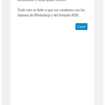
Todo esto se debe a que sus creadores son los
mismos de Photoshop y del formato PDF.
Copiar