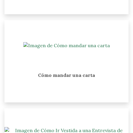
Cómo mandar una carta