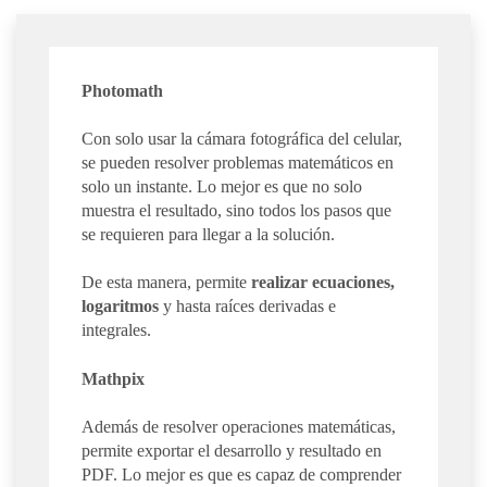
Photomath
Con solo usar la cámara fotográfica del celular,
se pueden resolver problemas matemáticos en
solo un instante. Lo mejor es que no solo
muestra el resultado, sino todos los pasos que
se requieren para llegar a la solución.
De esta manera, permite
realizar ecuaciones,
logaritmos
y hasta raíces derivadas e
integrales.
Mathpix
Además de resolver operaciones matemáticas,
permite exportar el desarrollo y resultado en
PDF. Lo mejor es que es capaz de comprender