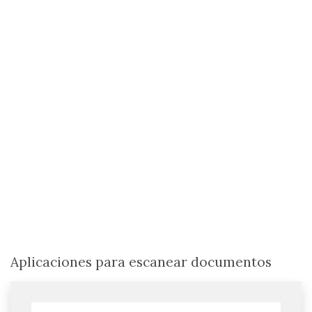
Aplicaciones para escanear documentos