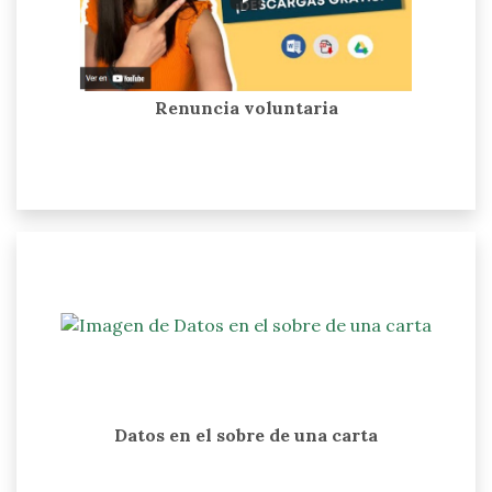
Renuncia voluntaria
Datos en el sobre de una carta