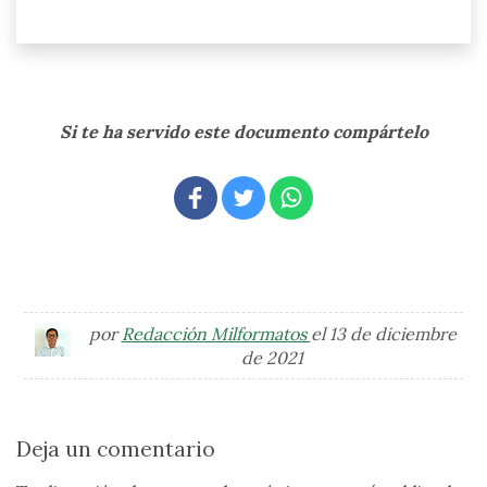
Si te ha servido este documento compártelo
por
Redacción Milformatos
el 13 de diciembre
de 2021
Deja un comentario