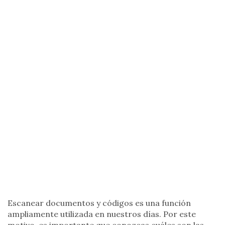
Escanear documentos y códigos es una función
ampliamente utilizada en nuestros días. Por este