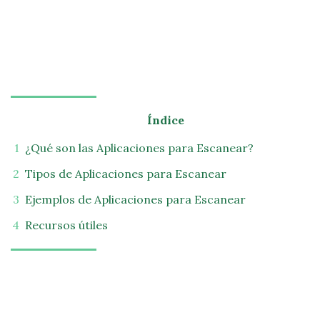
Índice
¿Qué son las Aplicaciones para Escanear?
Tipos de Aplicaciones para Escanear
Ejemplos de Aplicaciones para Escanear
Recursos útiles