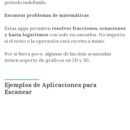
periodo indefinido.
Escanear problemas de matemáticas
Estas apps permiten
resolver fracciones, ecuaciones
y hasta logaritmos
con solo escanearlos. No importa
si el texto o la operación está escrita a mano.
Por si fuera poco, algunas de las más avanzadas
tienen soporte de gráficos en 2D y 3D.
Ejemplos de Aplicaciones para
Escanear