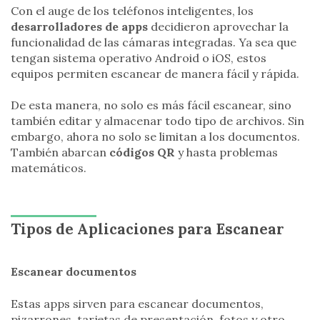
Con el auge de los teléfonos inteligentes, los
desarrolladores de apps
decidieron aprovechar la
funcionalidad de las cámaras integradas. Ya sea que
tengan sistema operativo Android o iOS, estos
equipos permiten escanear de manera fácil y rápida.
De esta manera, no solo es más fácil escanear, sino
también editar y almacenar todo tipo de archivos. Sin
embargo, ahora no solo se limitan a los documentos.
También abarcan
códigos QR
y hasta problemas
matemáticos.
Tipos de Aplicaciones para Escanear
Escanear documentos
Estas apps sirven para escanear documentos,
pizarrones, tarjetas de presentación, fotos y otro