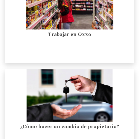
Trabajar en Oxxo
¿Cómo hacer un cambio de propietario?