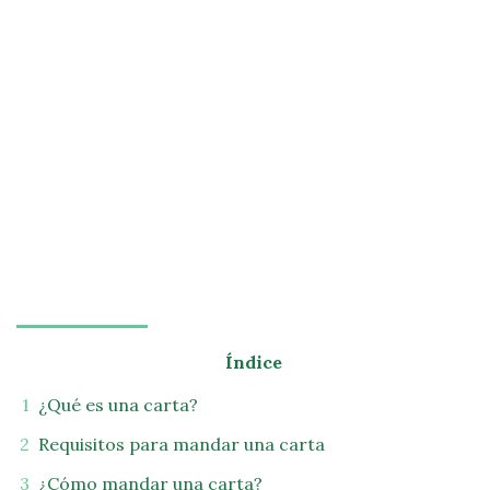
Índice
¿Qué es una carta?
Requisitos para mandar una carta
¿Cómo mandar una carta?