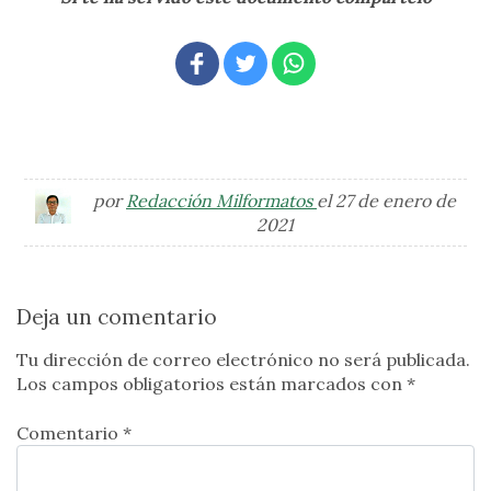
por
Redacción Milformatos
el 27 de enero de
2021
Deja un comentario
Tu dirección de correo electrónico no será publicada.
Los campos obligatorios están marcados con
*
Comentario *