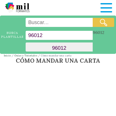
96012
BUSCA
PLANTILLAS
Inicio
Guías y Tutoriales
Cómo mandar una carta
CÓMO MANDAR UNA CARTA