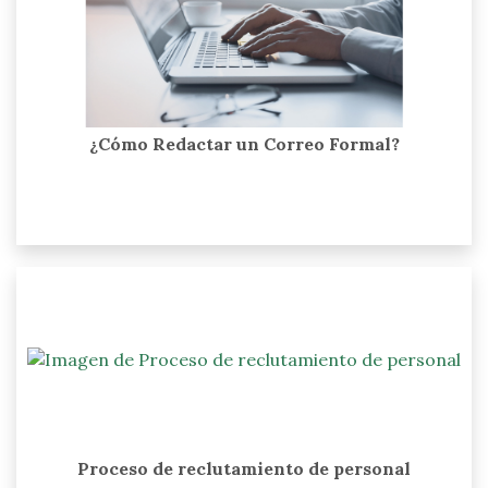
¿Cómo Redactar un Correo Formal?
Proceso de reclutamiento de personal