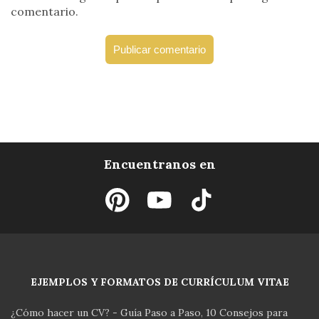
comentario.
Encuentranos en
EJEMPLOS Y FORMATOS DE CURRÍCULUM VITAE
¿Cómo hacer un CV? - Guía Paso a Paso
10 Consejos para