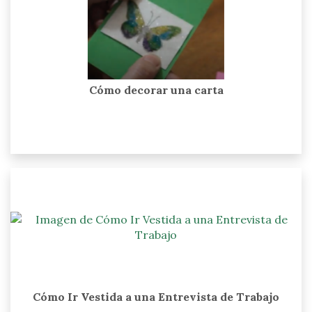
Cómo decorar una carta
Cómo Ir Vestida a una Entrevista de Trabajo