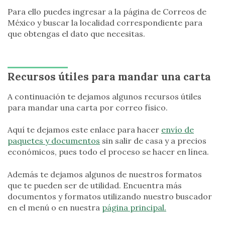
Para ello puedes ingresar a la página de Correos de
México y buscar la localidad correspondiente para
que obtengas el dato que necesitas.
Recursos útiles para mandar una carta
A continuación te dejamos algunos recursos útiles
para mandar una carta por correo físico.
Aquí te dejamos este enlace para hacer
envío de
paquetes y documentos
sin salir de casa y a precios
económicos, pues todo el proceso se hacer en línea.
Además te dejamos algunos de nuestros formatos
que te pueden ser de utilidad. Encuentra más
documentos y formatos utilizando nuestro buscador
en el menú o en nuestra
página principal.