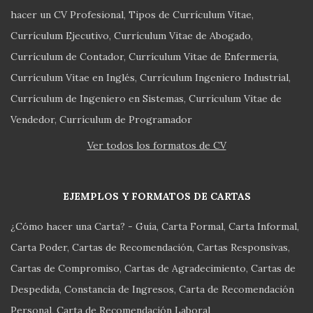
hacer un CV Profesional
Tipos de Currículum Vitae
Currículum Ejecutivo
Currículum Vitae de Abogado
Currículum de Contador
Currículum Vitae de Enfermería
Currículum Vitae en Inglés
Currículum Ingeniero Industrial
Currículum de Ingeniero en Sistemas
Currículum Vitae de
Vendedor
Currículum de Programador
Ver todos los formatos de CV
EJEMPLOS Y FORMATOS DE CARTAS
¿Cómo hacer una Carta? - Guía
Carta Formal
Carta Informal
Carta Poder
Cartas de Recomendación
Cartas Responsivas
Cartas de Compromiso
Cartas de Agradecimiento
Cartas de
Despedida
Constancia de Ingresos
Carta de Recomendación
Personal
Carta de Recomendación Laboral