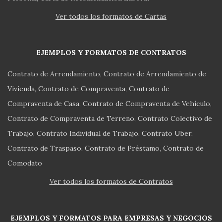
Ver todos los formatos de Cartas
EJEMPLOS Y FORMATOS DE CONTRATOS
Contrato de Arrendamiento
Contrato de Arrendamiento de
Vivienda
Contrato de Compraventa
Contrato de
Compraventa de Casa
Contrato de Compraventa de Vehículo
Contrato de Compraventa de Terreno
Contrato Colectivo de
Trabajo
Contrato Individual de Trabajo
Contrato Uber
Contrato de Traspaso
Contrato de Préstamo
Contrato de
Comodato
Ver todos los formatos de Contratos
EJEMPLOS Y FORMATOS PARA EMPRESAS Y NEGOCIOS