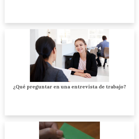
¿Qué preguntar en una entrevista de trabajo?