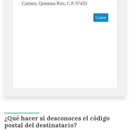
Carmen, Quintana Roo, C.P. 97435
Copiar
¿Qué hacer si desconoces el código
postal del destinatario?