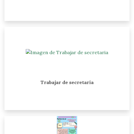
Trabajar de secretaria