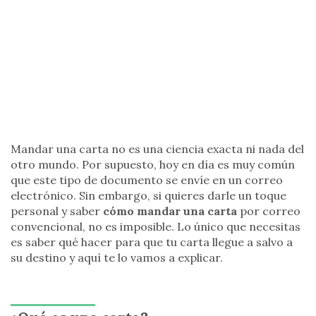
Mandar una carta no es una ciencia exacta ni nada del
otro mundo. Por supuesto, hoy en día es muy común
que este tipo de documento se envíe en un correo
electrónico. Sin embargo, si quieres darle un toque
personal y saber
cómo mandar una carta
por correo
convencional, no es imposible. Lo único que necesitas
es saber qué hacer para que tu carta llegue a salvo a
su destino y aquí te lo vamos a explicar.