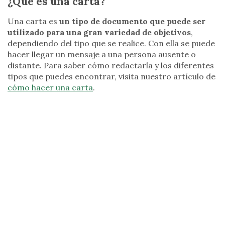
¿Qué es una carta?
Una carta es
un tipo de documento
que puede ser
utilizado para una gran variedad de objetivos
,
dependiendo del tipo que se realice. Con ella se puede
hacer llegar un mensaje a una persona ausente o
distante. Para saber cómo redactarla y los diferentes
tipos que puedes encontrar, visita nuestro artículo de
cómo hacer una carta
.