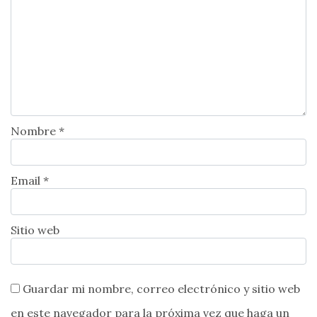
Nombre *
Email *
Sitio web
Guardar mi nombre, correo electrónico y sitio web
en este navegador para la próxima vez que haga un