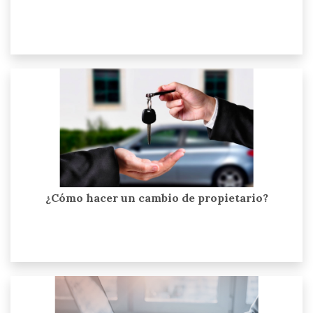
¿Cómo hacer un cambio de propietario?