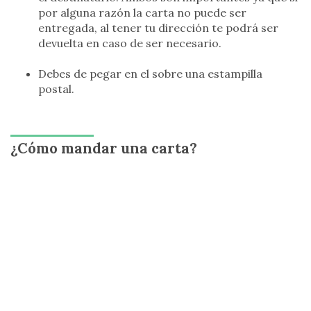
por alguna razón la carta no puede ser
entregada, al tener tu dirección te podrá ser
devuelta en caso de ser necesario.
Debes de pegar en el sobre una estampilla
postal.
¿Cómo mandar una carta?