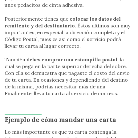
unos pedacitos de cinta adhesiva.
Posteriormente tienes que
colocar los datos del
remitente y del destinatario
. Éstos últimos son muy
importantes, en especial la dirección completa y el
Código Postal, pues es así como el servicio podrá
llevar tu carta al lugar correcto.
También
debes comprar una estampilla postal
, la
cual se pega en la parte superior derecha del sobre.
Con ella se demuestra que pagaste el costo del envío
de tu carta. En ocasiones y dependiendo del destino
de la misma, podrías necesitar más de una.
Finalmente, lleva tu carta al servicio de correos.
Ejemplo de cómo mandar una carta
Lo más importante es que tu carta contenga la