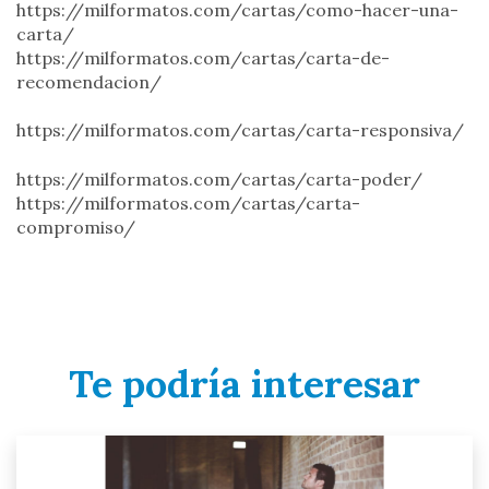
https://milformatos.com/cartas/como-hacer-una-
carta/
https://milformatos.com/cartas/carta-de-
recomendacion/
https://milformatos.com/cartas/carta-responsiva/
https://milformatos.com/cartas/carta-poder/
https://milformatos.com/cartas/carta-
compromiso/
Te podría interesar