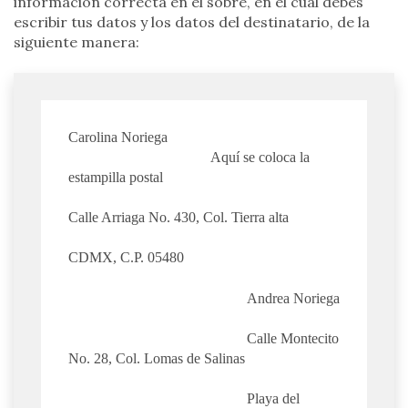
información correcta en el sobre, en el cual debes
escribir tus datos y los datos del destinatario, de la
siguiente manera:
Carolina Noriega
Aquí se coloca la
estampilla postal
Calle Arriaga No. 430, Col. Tierra alta
CDMX, C.P. 05480
Andrea Noriega
Calle Montecito
No. 28, Col. Lomas de Salinas
Playa del