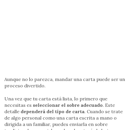
Aunque no lo parezca, mandar una carta puede ser un
proceso divertido.
Una vez que tu carta está lista, lo primero que
necesitas es
seleccionar el sobre adecuado
. Este
detalle
dependerá del tipo de carta
. Cuando se trate
de algo personal como una carta escrita a mano o
dirigida a un familiar, puedes enviarla en sobre