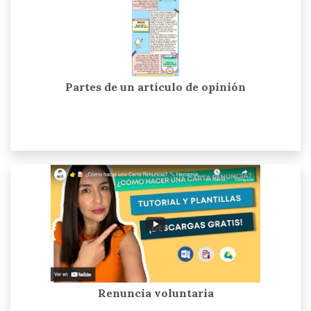
Partes de un artículo de opinión
Renuncia voluntaria