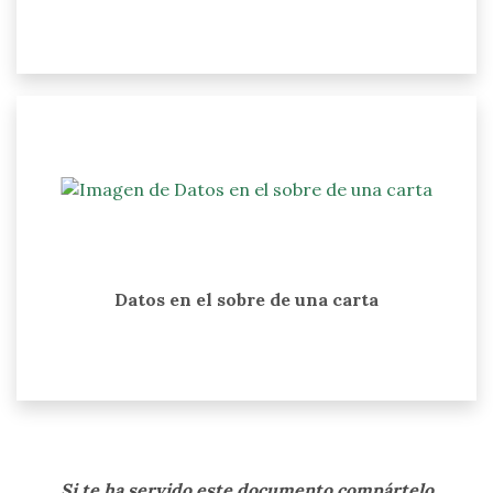
Datos en el sobre de una carta
Si te ha servido este documento compártelo