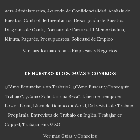
Acta Administrativa
Acuerdo de Confidencialidad
Análisis de
Puestos
Control de Inventarios
Descripción de Puestos
Diagrama de Gantt
Formato de Factura
El Memorándum
Minuta
Pagarés
Presupuestos
Solicitud de Empleo
Ver más formatos para Empresas y Negocios
DE NUESTRO BLOG: GUÍAS Y CONSEJOS
¿Cómo Renunciar a un Trabajo?
¿Cómo Buscar y Conseguir
Trabajo?
¿Cómo Solicitar una Beca?
Línea de tiempo en
Power Point
Línea de tiempo en Word
Entrevista de Trabajo
- Prepárala
Entrevista de Trabajo en Inglés
Trabajar en
Coppel
Trabajar en OXXO
Ver más Guías y Consejos