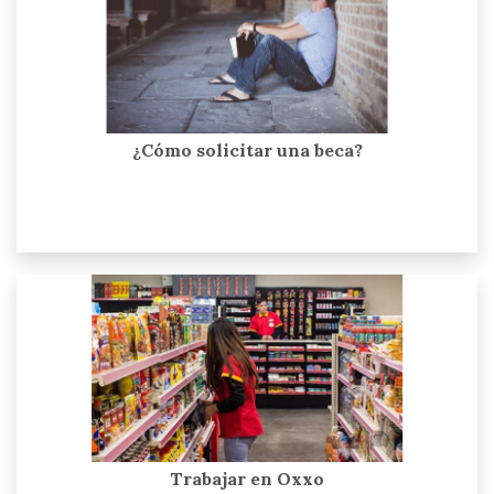
¿Cómo solicitar una beca?
Trabajar en Oxxo