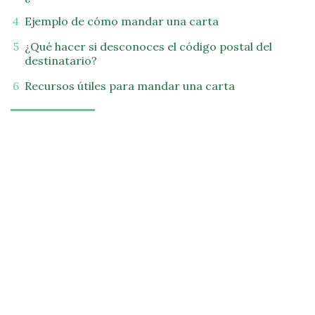
Ejemplo de cómo mandar una carta
¿Qué hacer si desconoces el código postal del
destinatario?
Recursos útiles para mandar una carta