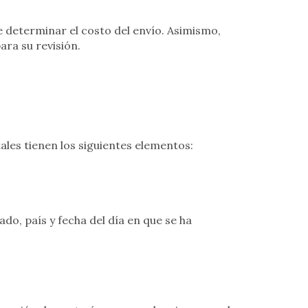
e determinar el costo del envío. Asimismo,
ara su revisión.
ales tienen los siguientes elementos:
ado, país y fecha del día en que se ha