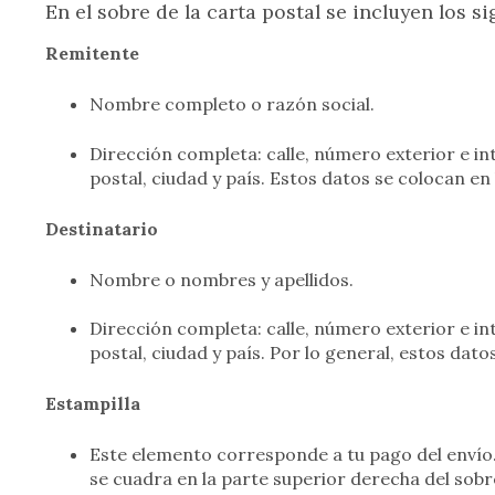
En el sobre de la carta postal se incluyen los s
Remitente
Nombre completo o razón social.
Dirección completa: calle, número exterior e int
postal, ciudad y país. Estos datos se colocan en 
Destinatario
Nombre o nombres y apellidos.
Dirección completa: calle, número exterior e int
postal, ciudad y país. Por lo general, estos dato
Estampilla
Este elemento corresponde a tu pago del envío. P
se cuadra en la parte superior derecha del sob