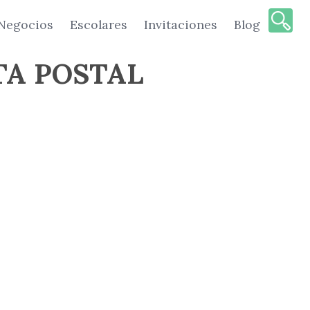
Negocios
Escolares
Invitaciones
Blog
TA POSTAL