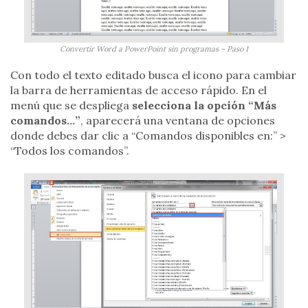
Convertir Word a PowerPoint sin programas – Paso 1
Con todo el texto editado busca el icono para cambiar
la barra de herramientas de acceso rápido. En el
menú que se despliega
selecciona la opción “Más
comandos…”
, aparecerá una ventana de opciones
donde debes dar clic a “Comandos disponibles en:” >
“Todos los comandos”.