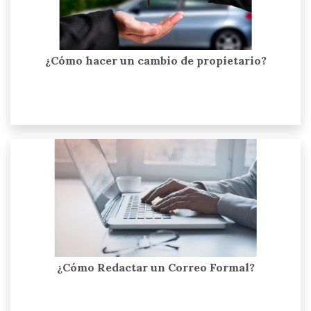
¿Cómo hacer un cambio de propietario?
¿Cómo Redactar un Correo Formal?