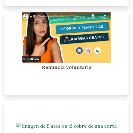
Renuncia voluntaria