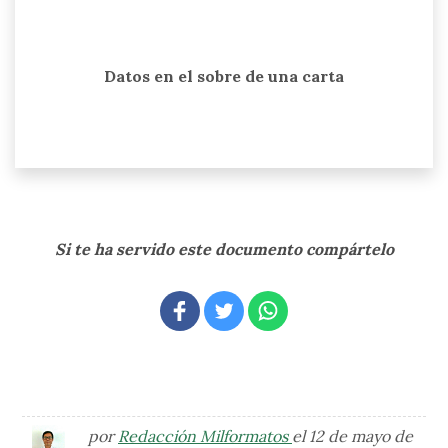
Datos en el sobre de una carta
Si te ha servido este documento compártelo
por
Redacción Milformatos
el 12 de mayo de