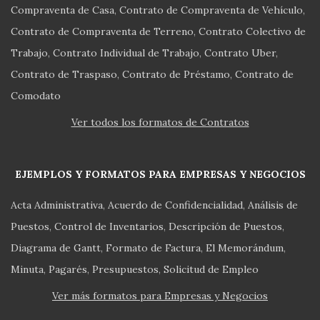
Compraventa de Casa
Contrato de Compraventa de Vehículo
Contrato de Compraventa de Terreno
Contrato Colectivo de
Trabajo
Contrato Individual de Trabajo
Contrato Uber
Contrato de Traspaso
Contrato de Préstamo
Contrato de
Comodato
Ver todos los formatos de Contratos
EJEMPLOS Y FORMATOS PARA EMPRESAS Y NEGOCIOS
Acta Administrativa
Acuerdo de Confidencialidad
Análisis de
Puestos
Control de Inventarios
Descripción de Puestos
Diagrama de Gantt
Formato de Factura
El Memorándum
Minuta
Pagarés
Presupuestos
Solicitud de Empleo
Ver más formatos para Empresas y Negocios