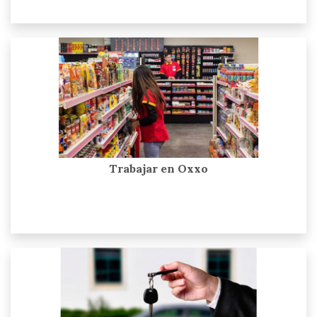
Trabajar en Oxxo