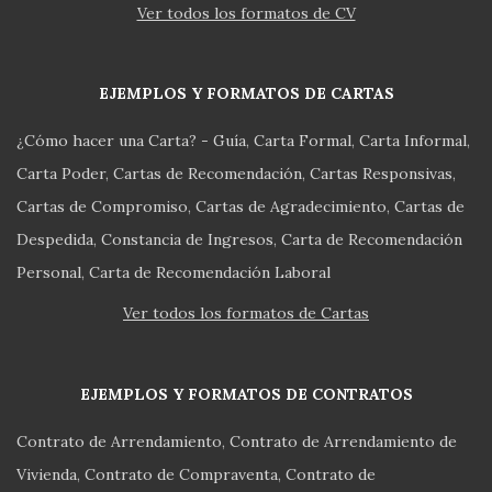
Ver todos los formatos de CV
EJEMPLOS Y FORMATOS DE CARTAS
¿Cómo hacer una Carta? - Guía
Carta Formal
Carta Informal
Carta Poder
Cartas de Recomendación
Cartas Responsivas
Cartas de Compromiso
Cartas de Agradecimiento
Cartas de
Despedida
Constancia de Ingresos
Carta de Recomendación
Personal
Carta de Recomendación Laboral
Ver todos los formatos de Cartas
EJEMPLOS Y FORMATOS DE CONTRATOS
Contrato de Arrendamiento
Contrato de Arrendamiento de
Vivienda
Contrato de Compraventa
Contrato de