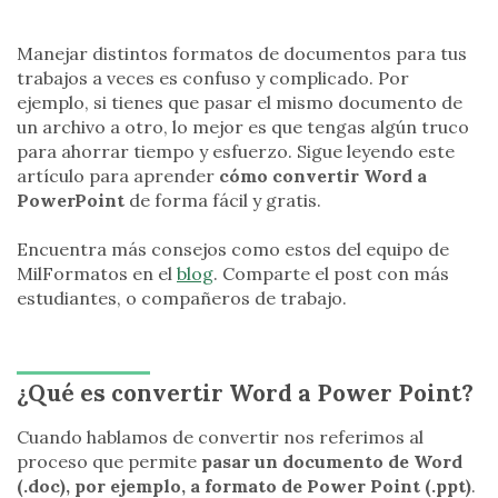
Manejar distintos formatos de documentos para tus
trabajos a veces es confuso y complicado. Por
ejemplo, si tienes que pasar el mismo documento de
un archivo a otro, lo mejor es que tengas algún truco
para ahorrar tiempo y esfuerzo. Sigue leyendo este
artículo para aprender
cómo convertir Word a
PowerPoint
de forma fácil y gratis.
Encuentra más consejos como estos del equipo de
MilFormatos en el
blog
. Comparte el post con más
estudiantes, o compañeros de trabajo.
¿Qué es convertir Word a Power Point?
Cuando hablamos de convertir nos referimos al
proceso que permite
pasar un documento de Word
(.doc), por ejemplo, a formato de Power Point (.ppt)
.