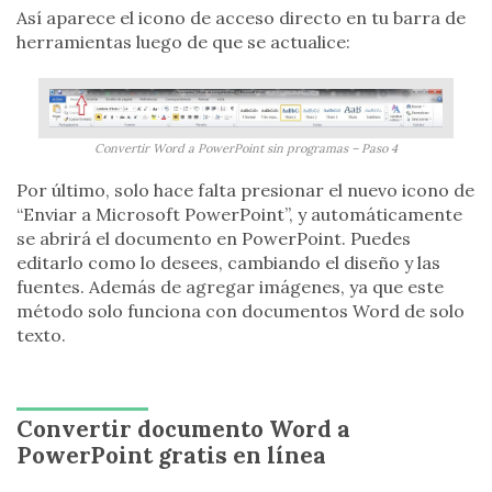
Así aparece el icono de acceso directo en tu barra de
herramientas luego de que se actualice:
Convertir Word a PowerPoint sin programas – Paso 4
Por último, solo hace falta presionar el nuevo icono de
“Enviar a Microsoft PowerPoint”, y automáticamente
se abrirá el documento en PowerPoint. Puedes
editarlo como lo desees, cambiando el diseño y las
fuentes. Además de agregar imágenes, ya que este
método solo funciona con documentos Word de solo
texto.
Convertir documento Word a
PowerPoint gratis en línea