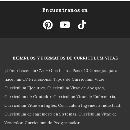
Encuentranos en
EJEMPLOS Y FORMATOS DE CURRÍCULUM VITAE
¿Cómo hacer un CV? - Guía Paso a Paso
10 Consejos para
hacer un CV Profesional
Tipos de Currículum Vitae
Currículum Ejecutivo
Currículum Vitae de Abogado
Currículum de Contador
Currículum Vitae de Enfermería
Currículum Vitae en Inglés
Currículum Ingeniero Industrial
Currículum de Ingeniero en Sistemas
Currículum Vitae de
Vendedor
Currículum de Programador