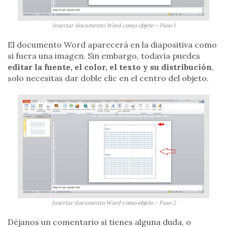
Insertar documento Word como objeto – Paso 1
El documento Word aparecerá en la diapositiva como
si fuera una imagen. Sin embargo, todavía puedes
editar la fuente, el color, el texto y su distribución
,
solo necesitas dar doble clic en el centro del objeto.
Insertar documento Word como objeto – Paso 2
Déjanos un comentario si tienes alguna duda, o