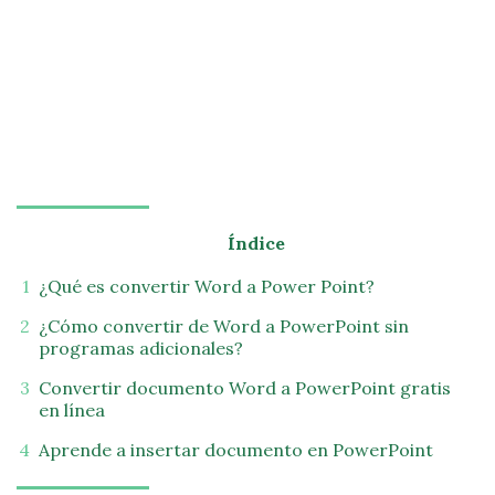
Índice
¿Qué es convertir Word a Power Point?
¿Cómo convertir de Word a PowerPoint sin
programas adicionales?
Convertir documento Word a PowerPoint gratis
en línea
Aprende a insertar documento en PowerPoint