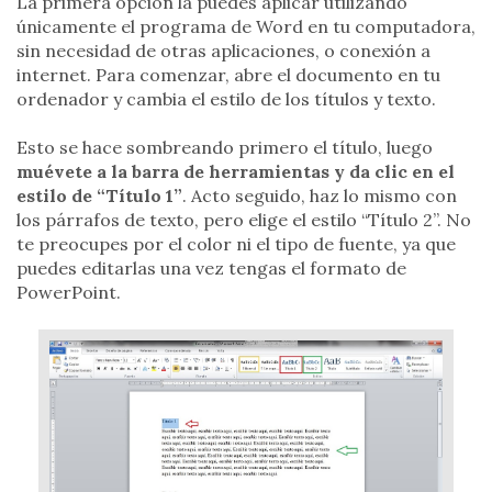
La primera opción la puedes aplicar utilizando
únicamente el programa de Word en tu computadora,
sin necesidad de otras aplicaciones, o conexión a
internet. Para comenzar, abre el documento en tu
ordenador y cambia el estilo de los títulos y texto.
Esto se hace sombreando primero el título, luego
muévete a la barra de herramientas y da clic en el
estilo de “Título 1”
. Acto seguido, haz lo mismo con
los párrafos de texto, pero elige el estilo “Título 2”. No
te preocupes por el color ni el tipo de fuente, ya que
puedes editarlas una vez tengas el formato de
PowerPoint.