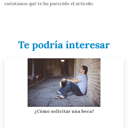
cuéntanos qué te ha parecido el artículo.
Te podría interesar
¿Cómo solicitar una beca?