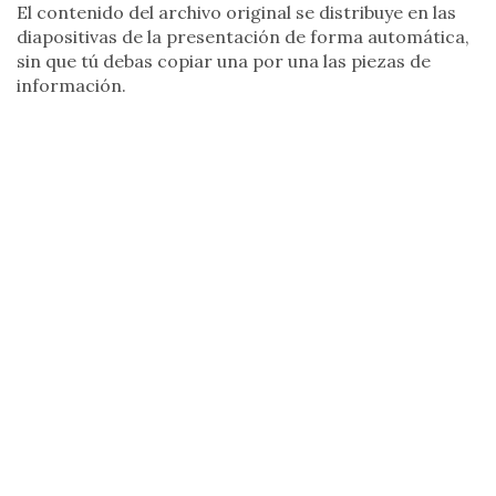
El contenido del archivo original se distribuye en las
diapositivas de la presentación de forma automática,
sin que tú debas copiar una por una las piezas de
información.