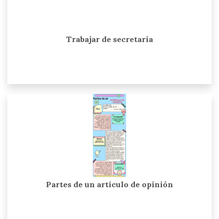
Trabajar de secretaria
Partes de un artículo de opinión