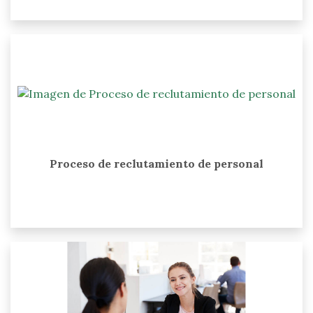
Proceso de reclutamiento de personal