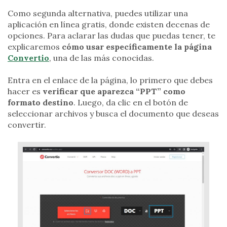
Como segunda alternativa, puedes utilizar una
aplicación en línea gratis, donde existen decenas de
opciones. Para aclarar las dudas que puedas tener, te
explicaremos
cómo usar específicamente la página
Convertio
, una de las más conocidas.
Entra en el enlace de la página, lo primero que debes
hacer es
verificar que aparezca “PPT” como
formato destino
. Luego, da clic en el botón de
seleccionar archivos y busca el documento que deseas
convertir.