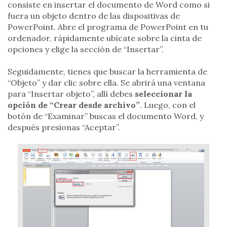
consiste en insertar el documento de Word como si
fuera un objeto dentro de las dispositivas de
PowerPoint. Abre el programa de PowerPoint en tu
ordenador, rápidamente ubícate sobre la cinta de
opciones y elige la sección de “Insertar”.
Seguidamente, tienes que buscar la herramienta de
“Objeto” y dar clic sobre ella. Se abrirá una ventana
para “Insertar objeto”, allí debes
seleccionar la
opción de “Crear desde archivo”
. Luego, con el
botón de “Examinar” buscas el documento Word, y
después presionas “Aceptar”.