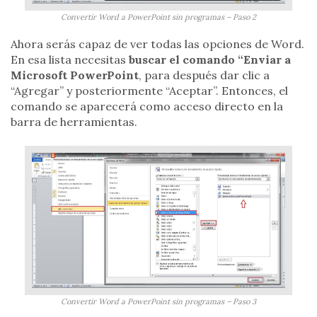
Convertir Word a PowerPoint sin programas – Paso 2
Ahora serás capaz de ver todas las opciones de Word.
En esa lista necesitas
buscar el comando “Enviar a
Microsoft PowerPoint
, para después dar clic a
“Agregar” y posteriormente “Aceptar”. Entonces, el
comando se aparecerá como acceso directo en la
barra de herramientas.
Convertir Word a PowerPoint sin programas – Paso 3