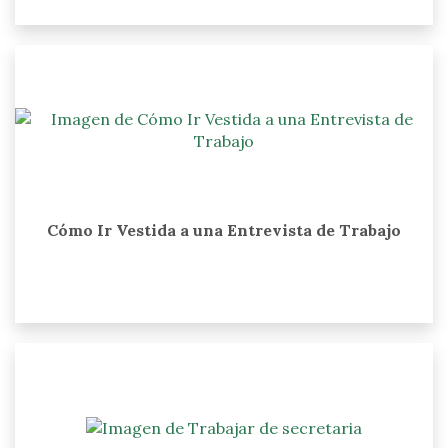
Cómo Ir Vestida a una Entrevista de Trabajo