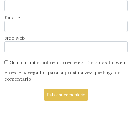
Email *
Sitio web
Guardar mi nombre, correo electrónico y sitio web
en este navegador para la próxima vez que haga un
comentario.