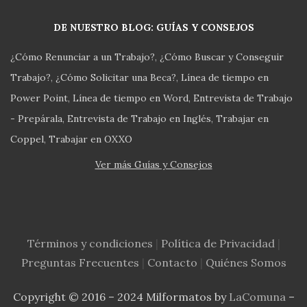
DE NUESTRO BLOG: GUÍAS Y CONSEJOS
¿Cómo Renunciar a un Trabajo?
¿Cómo Buscar y Conseguir
Trabajo?
¿Cómo Solicitar una Beca?
Línea de tiempo en
Power Point
Línea de tiempo en Word
Entrevista de Trabajo
- Prepárala
Entrevista de Trabajo en Inglés
Trabajar en
Coppel
Trabajar en OXXO
Ver más Guías y Consejos
Términos y condiciones
|
Política de Privacidad
|
Preguntas Frecuentes
|
Contacto
|
Quiénes Somos
Copyright © 2016 – 2024 Milformatos by
LaComuna
–