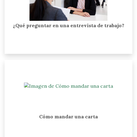
¿Qué preguntar en una entrevista de trabajo?
Cómo mandar una carta