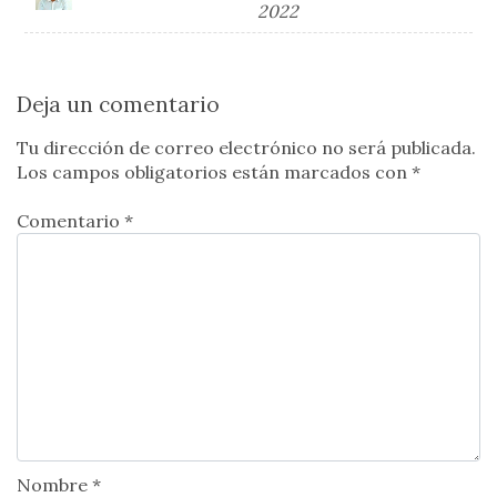
2022
Deja un comentario
Tu dirección de correo electrónico no será publicada.
Los campos obligatorios están marcados con
*
Comentario *
Nombre *