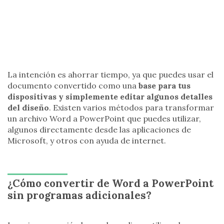
La intención es ahorrar tiempo, ya que puedes usar el
documento convertido como una
base para tus
dispositivas y simplemente editar algunos detalles
del diseño
. Existen varios métodos para transformar
un archivo Word a PowerPoint que puedes utilizar,
algunos directamente desde las aplicaciones de
Microsoft, y otros con ayuda de internet.
¿Cómo convertir de Word a PowerPoint
sin programas adicionales?