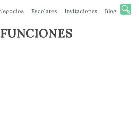
Negocios
Escolares
Invitaciones
Blog
 FUNCIONES