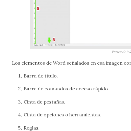
Partes de W
Los elementos de Word señalados en esa imagen co
Barra de título.
Barra de comandos de acceso rápido.
Cinta de pestañas.
Cinta de opciones o herramientas.
Reglas.