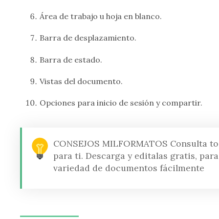
Área de trabajo u hoja en blanco.
Barra de desplazamiento.
Barra de estado.
Vistas del documento.
Opciones para inicio de sesión y compartir.
CONSEJOS MILFORMATOS
Consulta to
para ti. Descarga y editalas gratis, pa
variedad de documentos fácilmente