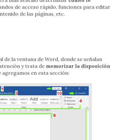
andos de acceso rápido, funciones para editar
tenido de las páginas, etc.
 de la ventana de Word, donde se señalan
atención y trata de
memorizar la disposición
ue agregamos en esta sección: