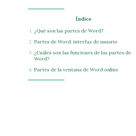
Índice
¿Qué son las partes de Word?
Partes de Word: interfaz de usuario
¿Cuáles son las funciones de las partes de
Word?
Partes de la ventana de Word online