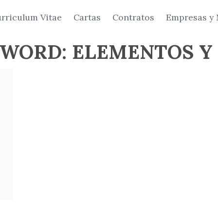
rriculum Vitae
Cartas
Contratos
Empresas y 
 WORD: ELEMENTOS Y