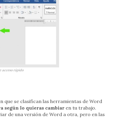
e acceso rápido
n que se clasifican las herramientas de Word
ra según lo quieras cambiar
en tu trabajo.
ar de una versión de Word a otra, pero en las