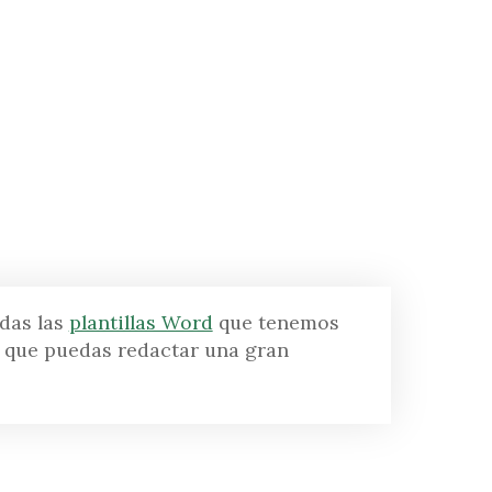
das las
plantillas Word
que tenemos
ra que puedas redactar una gran