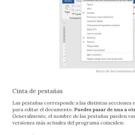
Barra de herramientas d
Cinta de pestañas
Las pestañas corresponde a las distintas secciones e
para editar el documento.
Puedes pasar de una a ot
Generalmente, el nombre de las pestañas pueden vari
versiones más actuales del programa coinciden: