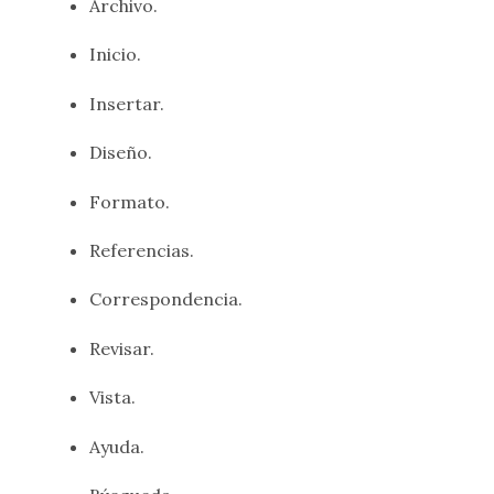
Archivo.
Inicio.
Insertar.
Diseño.
Formato.
Referencias.
Correspondencia.
Revisar.
Vista.
Ayuda.