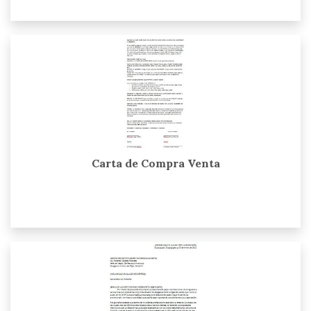
Carta de Compra Venta