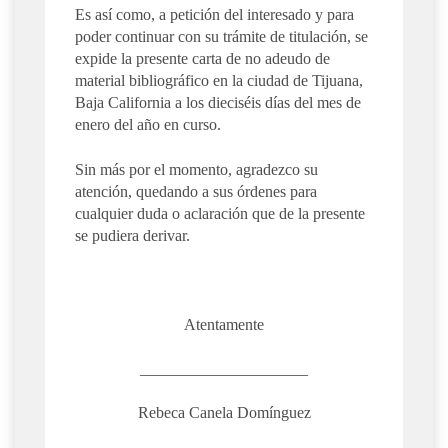
Es así como, a petición del interesado y para
poder continuar con su trámite de titulación, se
expide la presente carta de no adeudo de
material bibliográfico en la ciudad de Tijuana,
Baja California a los dieciséis días del mes de
enero del año en curso.
Sin más por el momento, agradezco su
atención, quedando a sus órdenes para
cualquier duda o aclaración que de la presente
se pudiera derivar.
Atentamente
_____________________
Rebeca Canela Domínguez