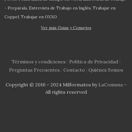
- Prepárala
Entrevista de Trabajo en Inglés
Trabajar en
Coppel
Trabajar en OXXO
Ver más Guías y Consejos
Términos y condiciones
|
Política de Privacidad
|
Preguntas Frecuentes
|
Contacto
|
Quiénes Somos
Copyright © 2016 – 2024 Milformatos by
LaComuna
–
All rights reserved