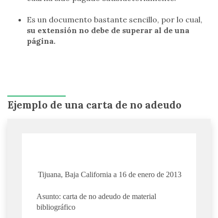
Es un documento bastante sencillo, por lo cual,
su extensión no debe de superar al de una
página.
Ejemplo de una carta de no adeudo
Tijuana, Baja California a 16 de enero de 2013
Asunto: carta de no adeudo de material
bibliográfico