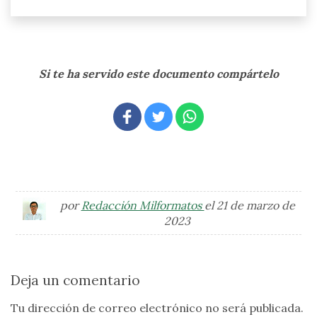
Si te ha servido este documento compártelo
por
Redacción Milformatos
el 21 de marzo de
2023
Deja un comentario
Tu dirección de correo electrónico no será publicada.