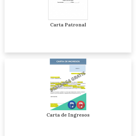
Carta Patronal
Carta de Ingresos