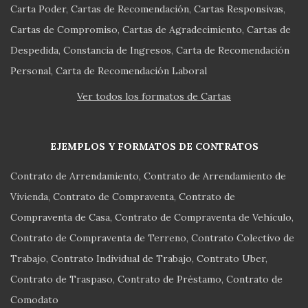
Carta Poder
Cartas de Recomendación
Cartas Responsivas
Cartas de Compromiso
Cartas de Agradecimiento
Cartas de
Despedida
Constancia de Ingresos
Carta de Recomendación
Personal
Carta de Recomendación Laboral
Ver todos los formatos de Cartas
EJEMPLOS Y FORMATOS DE CONTRATOS
Contrato de Arrendamiento
Contrato de Arrendamiento de
Vivienda
Contrato de Compraventa
Contrato de
Compraventa de Casa
Contrato de Compraventa de Vehículo
Contrato de Compraventa de Terreno
Contrato Colectivo de
Trabajo
Contrato Individual de Trabajo
Contrato Uber
Contrato de Traspaso
Contrato de Préstamo
Contrato de
Comodato