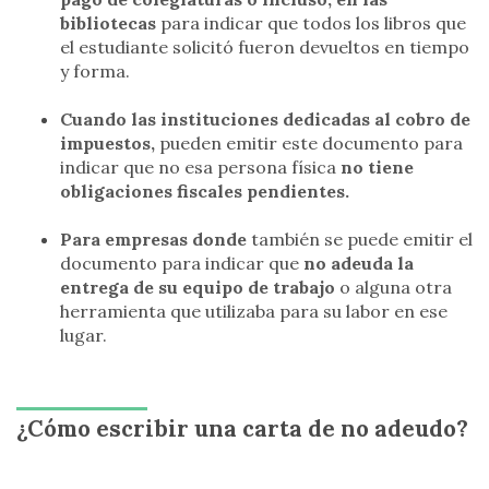
bibliotecas
para indicar que todos los libros que
el estudiante solicitó fueron devueltos en tiempo
y forma.
Cuando las instituciones dedicadas al cobro de
impuestos,
pueden emitir este documento para
indicar que no esa persona física
no tiene
obligaciones fiscales pendientes.
Para empresas donde
también se puede emitir el
documento para indicar que
no adeuda la
entrega de su equipo de trabajo
o alguna otra
herramienta que utilizaba para su labor en ese
lugar.
¿Cómo escribir una carta de no adeudo?