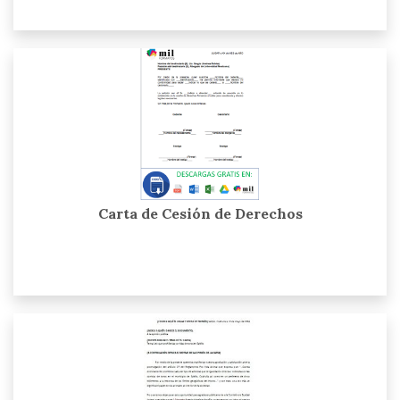
Carta de Cesión de Derechos