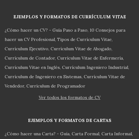
EJEMPLOS Y FORMATOS DE CURRÍCULUM VITAE
¿Cómo hacer un CV? - Guía Paso a Paso
10 Consejos para
hacer un CV Profesional
Tipos de Currículum Vitae
Currículum Ejecutivo
Currículum Vitae de Abogado
Currículum de Contador
Currículum Vitae de Enfermería
Currículum Vitae en Inglés
Currículum Ingeniero Industrial
Currículum de Ingeniero en Sistemas
Currículum Vitae de
Vendedor
Currículum de Programador
Ver todos los formatos de CV
EJEMPLOS Y FORMATOS DE CARTAS
¿Cómo hacer una Carta? - Guía
Carta Formal
Carta Informal