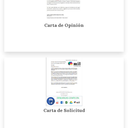
Carta de Opinión
Carta de Solicitud