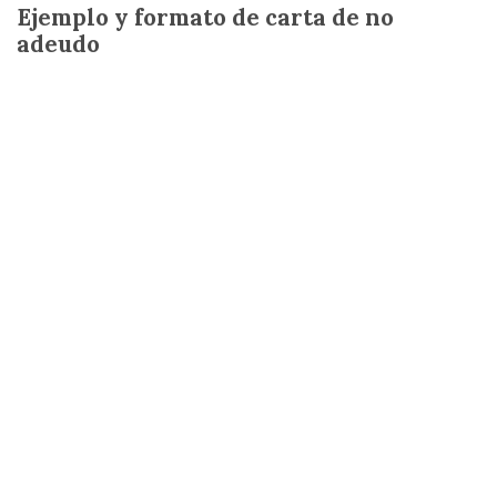
Ejemplo y formato de carta de no
adeudo