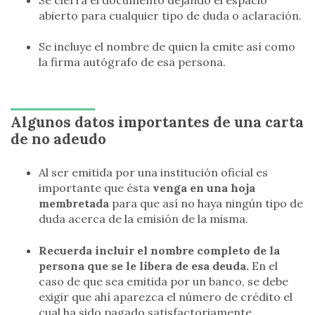
abierto para cualquier tipo de duda o aclaración.
Se incluye el nombre de quien la emite así como
la firma autógrafo de esa persona.
Algunos datos importantes de una carta
de no adeudo
Al ser emitida por una institución oficial es
importante que ésta
venga en una hoja
membretada
para que así no haya ningún tipo de
duda acerca de la emisión de la misma.
Recuerda incluir el nombre completo de la
persona que se le libera de esa deuda.
En el
caso de que sea emitida por un banco, se debe
exigir que ahí aparezca el número de crédito el
cual ha sido pagado satisfactoriamente.