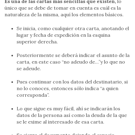
Es una de las cartas más sencillas que existen,
lo
único que se debe de tomar en cuenta es cuál es la
naturaleza de la misma, aquí los elementos básicos.
Se inicia, como cualquier otra carta, anotando el
lugar y fecha de expedición en la esquina
superior derecha.
Posteriormente se deberá indicar el asunto de la
carta, en este caso “no adeudo de…”y lo que no
se adeude.
Pues continuar con los datos del destinatario, si
no lo conoces, entonces sólo indica “a quien
corresponda”.
Lo que sigue es muy fácil, ahí se indicarán los
datos de la persona así como la deuda de la que
se le exime al interesado de esa carta.
Se cierra el documento dejando el espacio