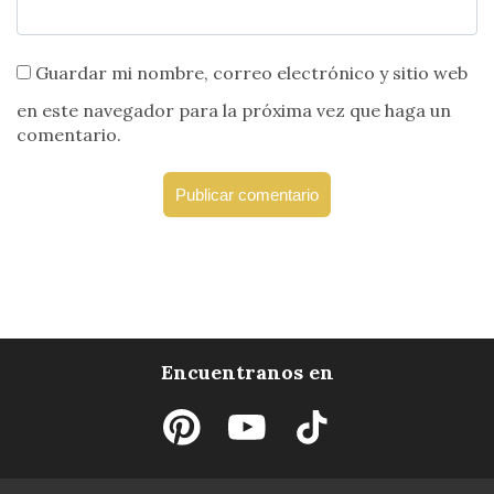
Guardar mi nombre, correo electrónico y sitio web
en este navegador para la próxima vez que haga un
comentario.
Encuentranos en