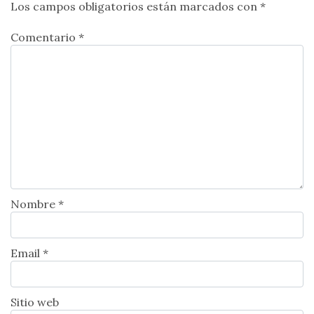
Los campos obligatorios están marcados con
*
Comentario *
Nombre *
Email *
Sitio web