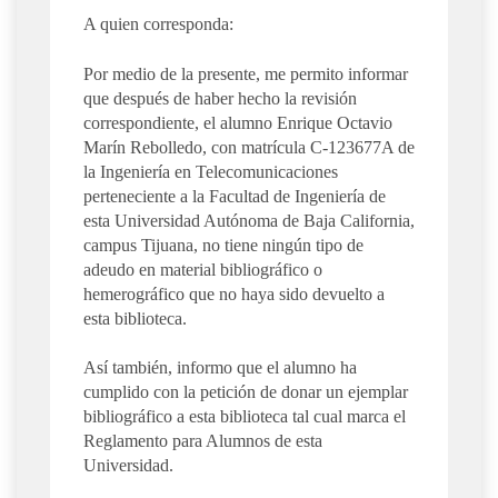
A quien corresponda:
Por medio de la presente, me permito informar
que después de haber hecho la revisión
correspondiente, el alumno Enrique Octavio
Marín Rebolledo, con matrícula C-123677A de
la Ingeniería en Telecomunicaciones
perteneciente a la Facultad de Ingeniería de
esta Universidad Autónoma de Baja California,
campus Tijuana, no tiene ningún tipo de
adeudo en material bibliográfico o
hemerográfico que no haya sido devuelto a
esta biblioteca.
Así también, informo que el alumno ha
cumplido con la petición de donar un ejemplar
bibliográfico a esta biblioteca tal cual marca el
Reglamento para Alumnos de esta
Universidad.