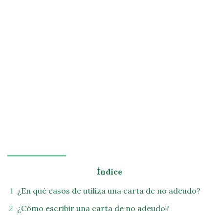
Índice
¿En qué casos de utiliza una carta de no adeudo?
¿Cómo escribir una carta de no adeudo?