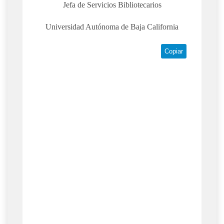
Jefa de Servicios Bibliotecarios
Universidad Autónoma de Baja California
Copiar