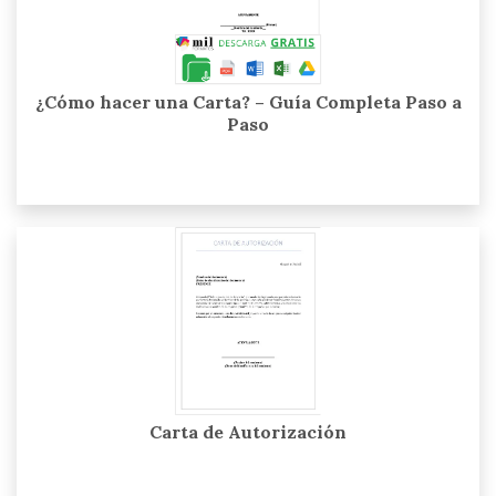
¿Cómo hacer una Carta? – Guía Completa Paso a
Paso
Carta de Autorización