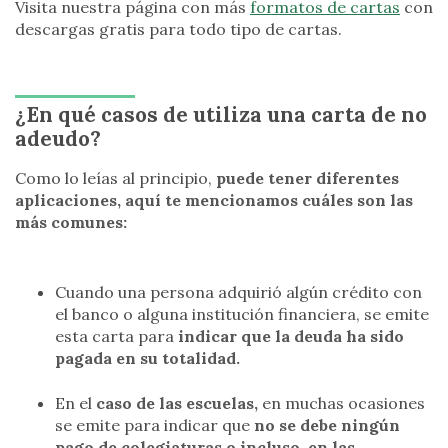
Visita nuestra página con más
formatos de cartas
con
descargas gratis para todo tipo de cartas.
¿En qué casos de utiliza una carta de no
adeudo?
Como lo leías al principio,
puede tener diferentes
aplicaciones, aquí te mencionamos cuáles son las
más comunes:
Cuando una persona adquirió algún crédito con
el banco o alguna institución financiera, se emite
esta carta para
indicar que la deuda ha sido
pagada en su totalidad.
En el
caso de las escuelas,
en muchas ocasiones
se emite para indicar que
no se debe ningún
pago de colegiaturas o incluso, en las