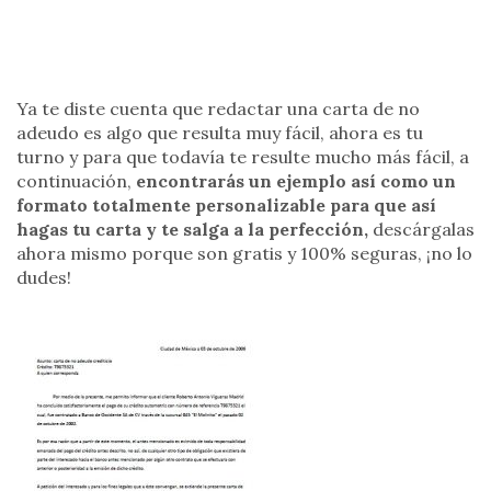
Ya te diste cuenta que redactar una carta de no
adeudo es algo que resulta muy fácil, ahora es tu
turno y para que todavía te resulte mucho más fácil, a
continuación,
encontrarás un ejemplo así como un
formato totalmente personalizable para que así
hagas tu carta y te salga a la perfección,
descárgalas
ahora mismo porque son gratis y 100% seguras, ¡no lo
dudes!