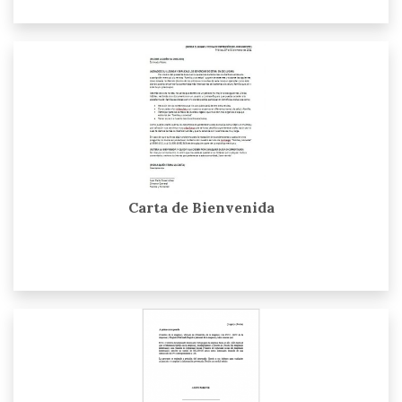
Carta de Bienvenida