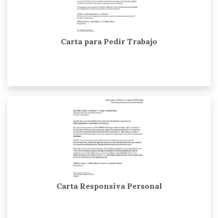
Carta para Pedir Trabajo
Carta Responsiva Personal