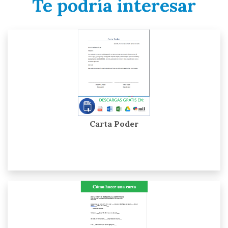
Te podría interesar
Carta Poder