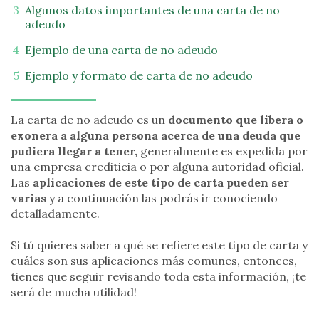
Algunos datos importantes de una carta de no
adeudo
Ejemplo de una carta de no adeudo
Ejemplo y formato de carta de no adeudo
La carta de no adeudo es un
documento que libera o
exonera a alguna persona acerca de una deuda que
pudiera llegar a tener,
generalmente es expedida por
una empresa crediticia o por alguna autoridad oficial.
Las
aplicaciones de este tipo de carta pueden ser
varias
y a continuación las podrás ir conociendo
detalladamente.
Si tú quieres saber a qué se refiere este tipo de carta y
cuáles son sus aplicaciones más comunes, entonces,
tienes que seguir revisando toda esta información, ¡te
será de mucha utilidad!