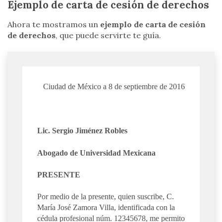
Ejemplo de carta de cesión de derechos
Ahora te mostramos un
ejemplo de carta de cesión
de derechos
, que puede servirte te guía.
Ciudad de México a 8 de septiembre de 2016
Lic. Sergio Jiménez Robles
Abogado de Universidad Mexicana
PRESENTE
Por medio de la presente, quien suscribe, C.
María José Zamora Villa, identificada con la
cédula profesional núm. 12345678, me permito