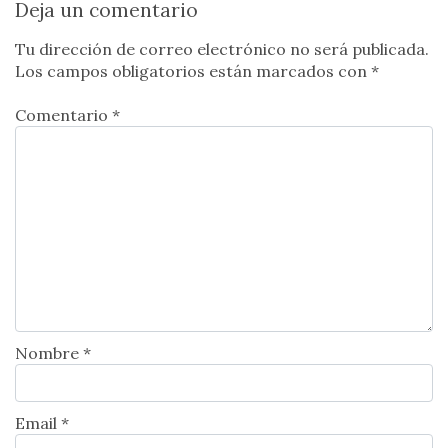
Deja un comentario
Tu dirección de correo electrónico no será publicada.
Los campos obligatorios están marcados con
*
Comentario *
Nombre *
Email *