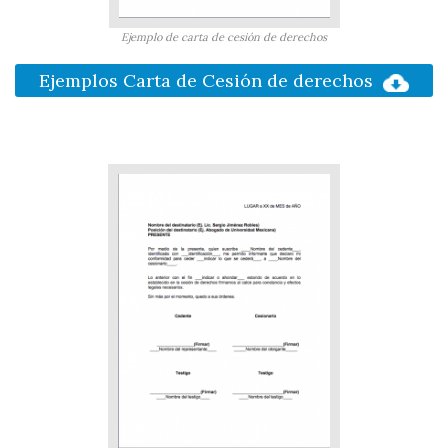
Ejemplo de carta de cesión de derechos
Ejemplos Carta de Cesión de derechos