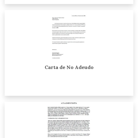
Carta de No Adeudo