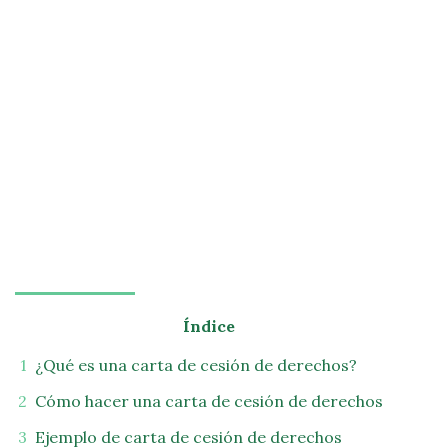
Índice
¿Qué es una carta de cesión de derechos?
Cómo hacer una carta de cesión de derechos
Ejemplo de carta de cesión de derechos