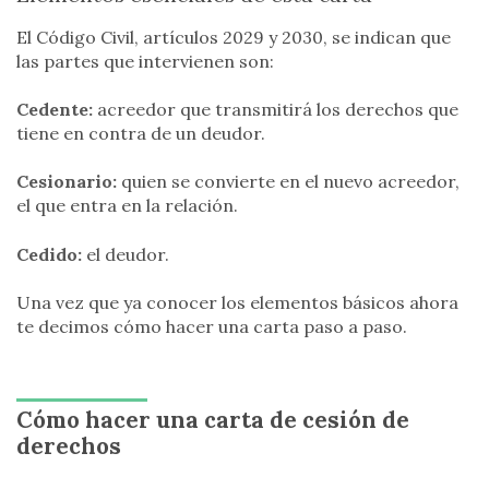
El Código Civil, artículos 2029 y 2030, se indican que
las partes que intervienen son:
Cedente:
acreedor que transmitirá los derechos que
tiene en contra de un deudor.
Cesionario:
quien se convierte en el nuevo acreedor,
el que entra en la relación.
Cedido:
el deudor.
Una vez que ya conocer los elementos básicos ahora
te decimos cómo hacer una carta paso a paso.
Cómo hacer una carta de cesión de
derechos