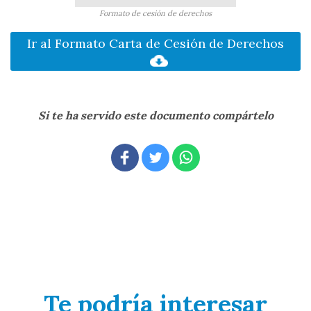
Formato de cesión de derechos
Ir al Formato Carta de Cesión de Derechos
Si te ha servido este documento compártelo
Te podría interesar