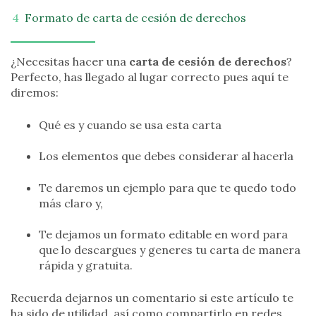
Formato de carta de cesión de derechos
¿Necesitas hacer una
carta de cesión de derechos
?
Perfecto, has llegado al lugar correcto pues aquí te
diremos:
Qué es y cuando se usa esta carta
Los elementos que debes considerar al hacerla
Te daremos un ejemplo para que te quedo todo
más claro y,
Te dejamos un formato editable en word para
que lo descargues y generes tu carta de manera
rápida y gratuita.
Recuerda dejarnos un comentario si este artículo te
ha sido de utilidad, así como compartirlo en redes