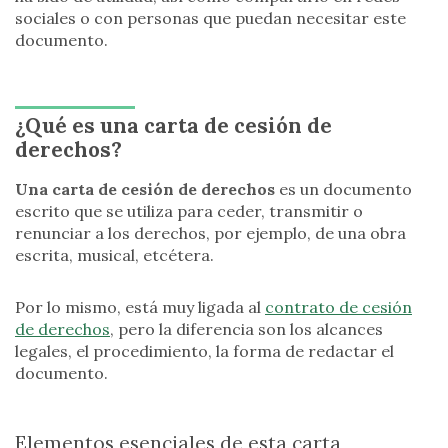
sociales o con personas que puedan necesitar este
documento.
¿Qué es una carta de cesión de
derechos?
Una carta de cesión de derechos
es un documento
escrito que se utiliza para ceder, transmitir o
renunciar a los derechos, por ejemplo, de una obra
escrita, musical, etcétera.
Por lo mismo, está muy ligada al
contrato de cesión
de derechos
, pero la diferencia son los alcances
legales, el procedimiento, la forma de redactar el
documento.
Elementos esenciales de esta carta