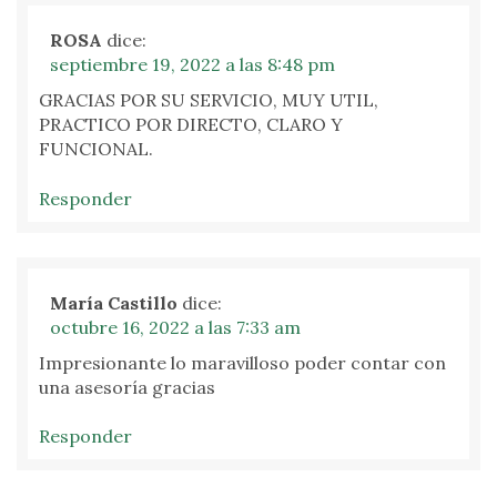
ROSA
dice:
septiembre 19, 2022 a las 8:48 pm
GRACIAS POR SU SERVICIO, MUY UTIL,
PRACTICO POR DIRECTO, CLARO Y
FUNCIONAL.
Responder
María Castillo
dice:
octubre 16, 2022 a las 7:33 am
Impresionante lo maravilloso poder contar con
una asesoría gracias
Responder