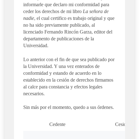
informarle que declaro mi conformidad para
ceder los derechos de mi libro
La señora de
nadie
, el cual certifico es trabajo original y que
no ha sido previamente publicado, al
licenciado Fernando Rincón Garza, editor del
departamento de publicaciones de la
Universidad.
Lo anterior con el fin de que sea publicado por
la Universidad. Y una vez enterados de
conformidad y estando de acuerdo en lo
establecido en la cesión de derechos firmamos
al calce para constancia y efectos legales
necesarios.
Sin más por el momento, quedo a sus órdenes.
Cedente
Cesionario
_________________________
_________________