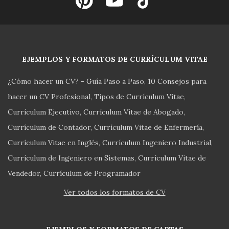
EJEMPLOS Y FORMATOS DE CURRÍCULUM VITAE
¿Cómo hacer un CV? - Guía Paso a Paso
10 Consejos para
hacer un CV Profesional
Tipos de Currículum Vitae
Currículum Ejecutivo
Currículum Vitae de Abogado
Currículum de Contador
Currículum Vitae de Enfermería
Currículum Vitae en Inglés
Currículum Ingeniero Industrial
Currículum de Ingeniero en Sistemas
Currículum Vitae de
Vendedor
Currículum de Programador
Ver todos los formatos de CV