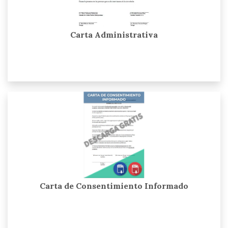
Carta Administrativa
Carta de Consentimiento Informado