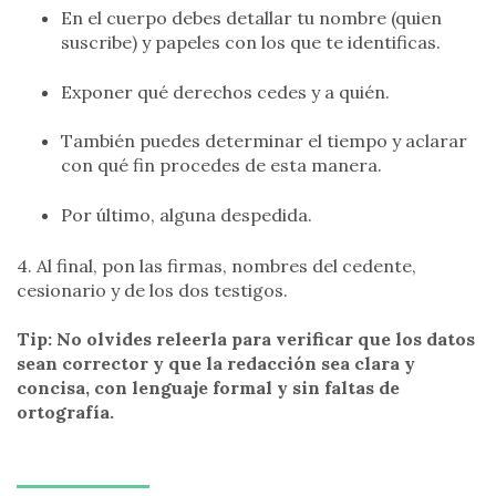
En el cuerpo debes detallar tu nombre (quien
suscribe) y papeles con los que te identificas.
Exponer qué derechos cedes y a quién.
También puedes determinar el tiempo y aclarar
con qué fin procedes de esta manera.
Por último, alguna despedida.
4. Al final, pon las firmas, nombres del cedente,
cesionario y de los dos testigos.
Tip: No olvides releerla para verificar que los datos
sean corrector y que la redacción sea clara y
concisa, con lenguaje formal y sin faltas de
ortografía.