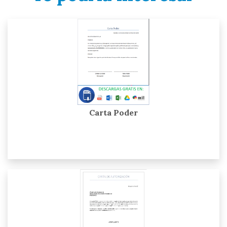
Carta Poder