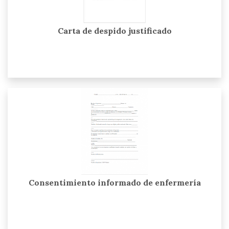
Carta de despido justificado
Consentimiento informado de enfermería