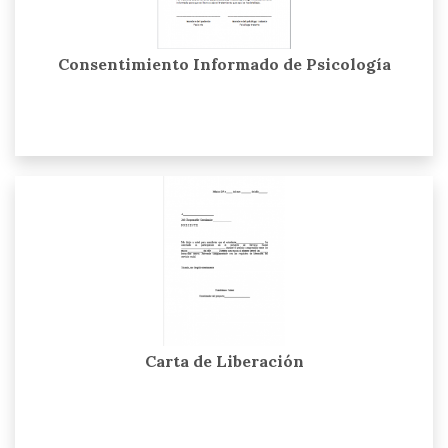
Consentimiento Informado de Psicología
Carta de Liberación