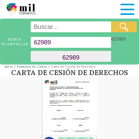
62989
BUSCA
PLANTILLAS
Inicio
Formatos de Cartas
Carta de Cesión de Derechos
CARTA DE CESIÓN DE DERECHOS