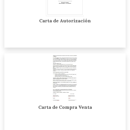
Carta de Autorización
Carta de Compra Venta