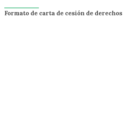
Formato de carta de cesión de derechos