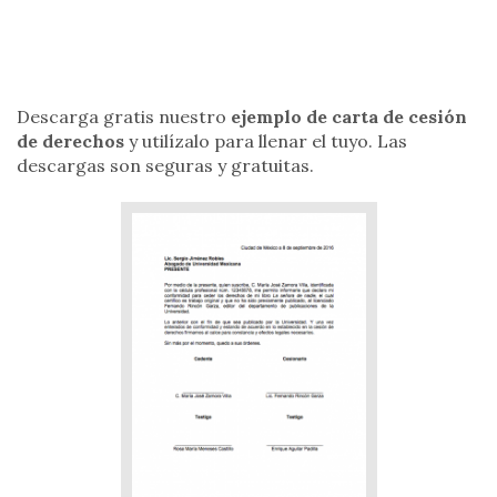
Descarga gratis nuestro
ejemplo de carta de cesión
de derechos
y utilízalo para llenar el tuyo. Las
descargas son seguras y gratuitas.