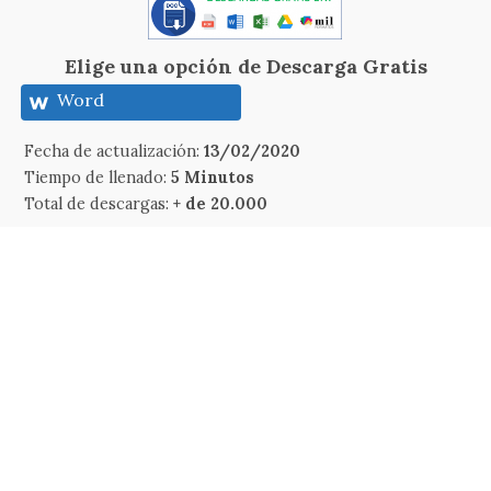
Elige una opción de Descarga Gratis
Word
Fecha de actualización:
13/02/2020
Tiempo de llenado:
5 Minutos
Total de descargas:
+ de 20.000