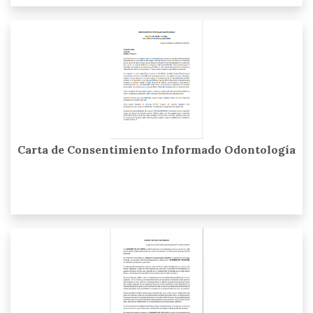
Carta de Consentimiento Informado Odontología