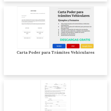
Carta Poder para Trámites Vehiculares