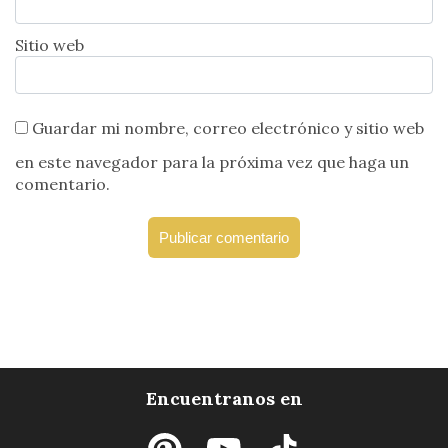
Sitio web
Guardar mi nombre, correo electrónico y sitio web
en este navegador para la próxima vez que haga un
comentario.
Encuentranos en