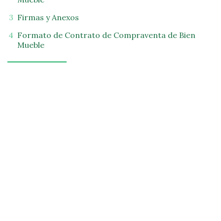
Firmas y Anexos
Formato de Contrato de Compraventa de Bien
Mueble