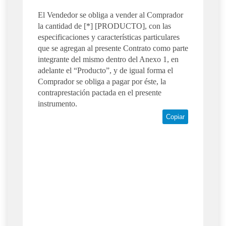
El Vendedor se obliga a vender al Comprador
la cantidad de [*] [PRODUCTO], con las
especificaciones y características particulares
que se agregan al presente Contrato como parte
integrante del mismo dentro del Anexo 1, en
adelante el “Producto”, y de igual forma el
Comprador se obliga a pagar por éste, la
contraprestación pactada en el presente
instrumento.
Copiar