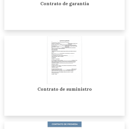
Contrato de garantía
Contrato de suministro