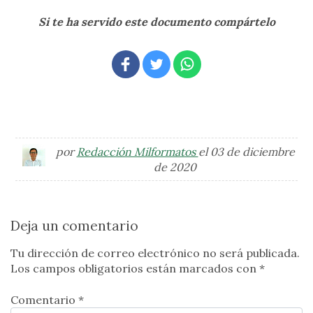
Si te ha servido este documento compártelo
por
Redacción Milformatos
el 03 de diciembre
de 2020
Deja un comentario
Tu dirección de correo electrónico no será publicada.
Los campos obligatorios están marcados con
*
Comentario *