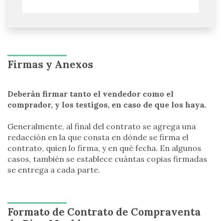
Firmas y Anexos
Deberán firmar tanto el vendedor como el
comprador, y los testigos, en caso de que los haya.
Generalmente, al final del contrato se agrega una
redacción en la que consta en dónde se firma el
contrato, quien lo firma, y en qué fecha. En algunos
casos, también se establece cuántas copias firmadas
se entrega a cada parte.
Formato de Contrato de Compraventa