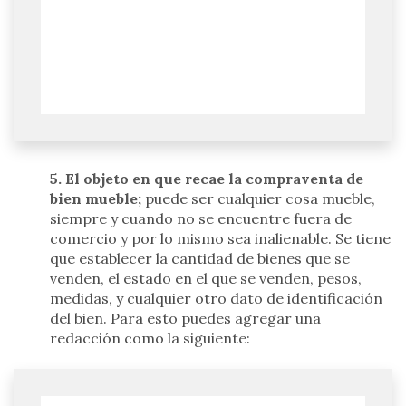
5. El objeto en que recae la compraventa de
bien mueble;
puede ser cualquier cosa mueble,
siempre y cuando no se encuentre fuera de
comercio y por lo mismo sea inalienable. Se tiene
que establecer la cantidad de bienes que se
venden, el estado en el que se venden, pesos,
medidas, y cualquier otro dato de identificación
del bien. Para esto puedes agregar una
redacción como la siguiente: