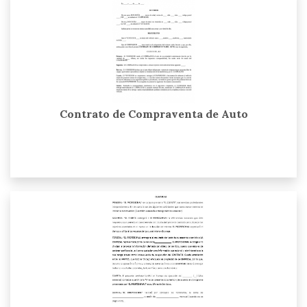
Contrato de Compraventa de Auto