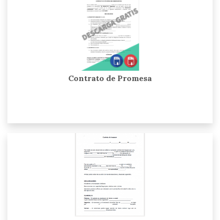
Contrato de Promesa