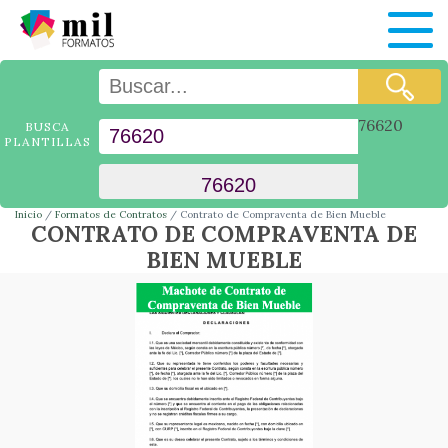
76620
BUSCA
PLANTILLAS
Inicio
Formatos de Contratos
Contrato de Compraventa de Bien Mueble
CONTRATO DE COMPRAVENTA DE
BIEN MUEBLE