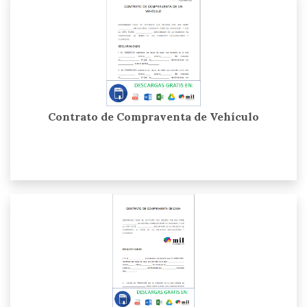
Contrato de Compraventa de Vehículo