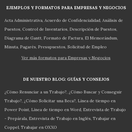
EJEMPLOS Y FORMATOS PARA EMPRESAS Y NEGOCIOS
Acta Administrativa
Acuerdo de Confidencialidad
Análisis de
Puestos
Control de Inventarios
Descripción de Puestos
Diagrama de Gantt
Formato de Factura
El Memorándum
Minuta
Pagarés
Presupuestos
Solicitud de Empleo
Ver más formatos para Empresas y Negocios
DE NUESTRO BLOG: GUÍAS Y CONSEJOS
¿Cómo Renunciar a un Trabajo?
¿Cómo Buscar y Conseguir
Trabajo?
¿Cómo Solicitar una Beca?
Línea de tiempo en
Power Point
Línea de tiempo en Word
Entrevista de Trabajo
- Prepárala
Entrevista de Trabajo en Inglés
Trabajar en
Coppel
Trabajar en OXXO