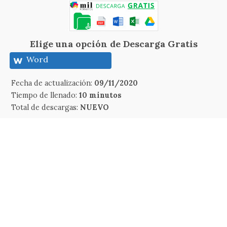
Elige una opción de Descarga Gratis
Word
Fecha de actualización:
09/11/2020
Tiempo de llenado:
10 minutos
Total de descargas:
NUEVO