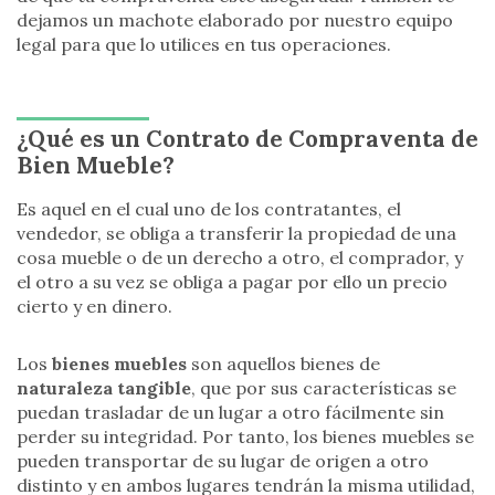
dejamos un machote elaborado por nuestro equipo
legal para que lo utilices en tus operaciones.
¿Qué es un Contrato de Compraventa de
Bien Mueble?
Es aquel en el cual uno de los contratantes, el
vendedor, se obliga a transferir la propiedad de una
cosa mueble o de un derecho a otro, el comprador, y
el otro a su vez se obliga a pagar por ello un precio
cierto y en dinero.
Los
bienes muebles
son aquellos bienes de
naturaleza tangible
, que por sus características se
puedan trasladar de un lugar a otro fácilmente sin
perder su integridad. Por tanto, los bienes muebles se
pueden transportar de su lugar de origen a otro
distinto y en ambos lugares tendrán la misma utilidad,