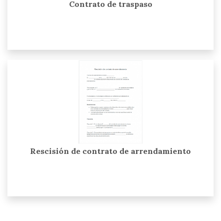
Contrato de traspaso
Rescisión de contrato de arrendamiento