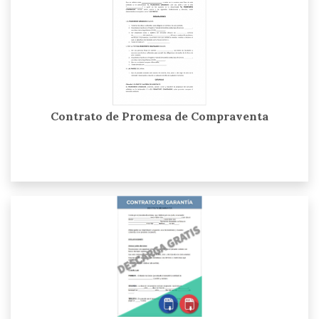
Contrato de Promesa de Compraventa