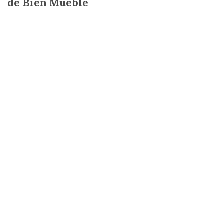
de Bien Mueble