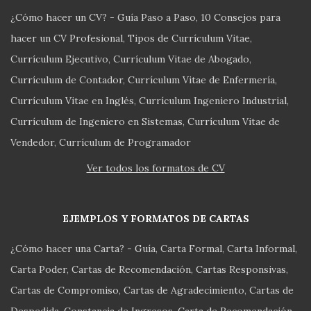
¿Cómo hacer un CV? - Guía Paso a Paso
10 Consejos para
hacer un CV Profesional
Tipos de Currículum Vitae
Currículum Ejecutivo
Currículum Vitae de Abogado
Currículum de Contador
Currículum Vitae de Enfermería
Currículum Vitae en Inglés
Currículum Ingeniero Industrial
Currículum de Ingeniero en Sistemas
Currículum Vitae de
Vendedor
Currículum de Programador
Ver todos los formatos de CV
EJEMPLOS Y FORMATOS DE CARTAS
¿Cómo hacer una Carta? - Guía
Carta Formal
Carta Informal
Carta Poder
Cartas de Recomendación
Cartas Responsivas
Cartas de Compromiso
Cartas de Agradecimiento
Cartas de