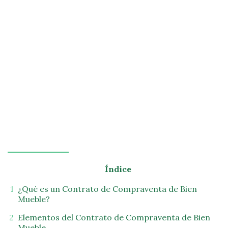
Índice
¿Qué es un Contrato de Compraventa de Bien
Mueble?
Elementos del Contrato de Compraventa de Bien
Mueble