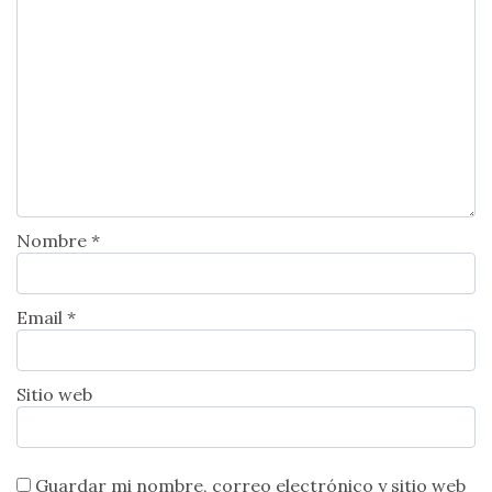
Nombre *
Email *
Sitio web
Guardar mi nombre, correo electrónico y sitio web