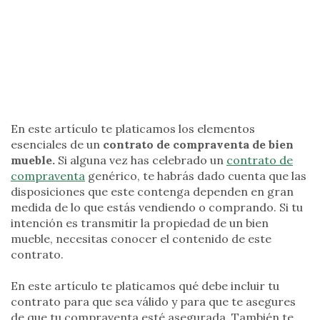
En este artículo te platicamos los elementos
esenciales de un
contrato de compraventa de bien
mueble.
Si alguna vez has celebrado un
contrato de
compraventa
genérico, te habrás dado cuenta que las
disposiciones que este contenga dependen en gran
medida de lo que estás vendiendo o comprando. Si tu
intención es transmitir la propiedad de un bien
mueble, necesitas conocer el contenido de este
contrato.
En este artículo te platicamos qué debe incluir tu
contrato para que sea válido y para que te asegures
de que tu compraventa esté asegurada. También te