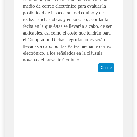
medio de correo electrónico para evaluar la
posibilidad de inspeccionar el equipo y de
realizar dichas obras y en su caso, acordar la
fecha en la que éstas se llevarán a cabo, de ser
aplicables, así como el costo que tendrán para
el Comprador. Dichas negociaciones serán
llevadas a cabo por las Partes mediante correo
electrónico, a los señalados en la cláusula
novena del presente Contrato.
Copiar