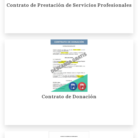
Contrato de Prestación de Servicios Profesionales
Contrato de Donación