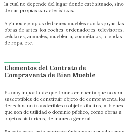
la cual no depende del lugar donde esté situado, sino
de sus propias características.
Algunos ejemplos de bienes muebles son las joyas, las
obras de artes, los coches, ordenadores, televisores,
celulares, animales, mueblería, cosméticos, prendas
de ropa, etc.
Elementos del Contrato de
Compraventa de Bien Mueble
Es muy importante que tomes en cuenta que no son
susceptibles de constituir objeto de compraventa, los
derechos no transferibles u objetos ilícitos, ni bienes
que son de utilidad o dominio público, como obras u
objetos históricos, de manera general.
En este caso, este contrato únicamente puede tener