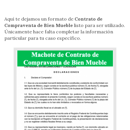
Aquí te dejamos un formato de
Contrato de
Compraventa de Bien Mueble
listo para ser utilizado.
Únicamente hace falta completar la información
particular para tu caso específico.