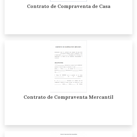
Contrato de Compraventa de Casa
Contrato de Compraventa Mercantil