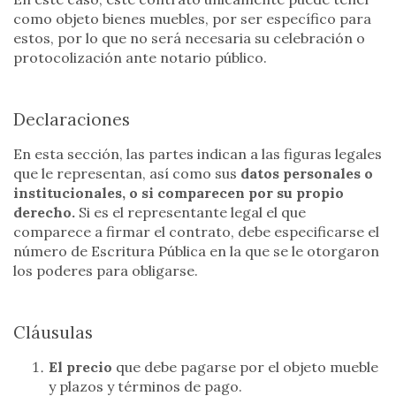
como objeto bienes muebles, por ser específico para
estos, por lo que no será necesaria su celebración o
protocolización ante notario público.
Declaraciones
En esta sección, las partes indican a las figuras legales
que le representan, así como sus
datos personales o
institucionales, o si comparecen por su propio
derecho.
Si es el representante legal el que
comparece a firmar el contrato, debe especificarse el
número de Escritura Pública en la que se le otorgaron
los poderes para obligarse.
Cláusulas
El precio
que debe pagarse por el objeto mueble
y plazos y términos de pago.