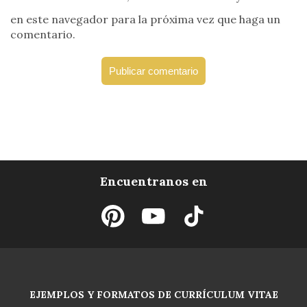
en este navegador para la próxima vez que haga un
comentario.
Encuentranos en
EJEMPLOS Y FORMATOS DE CURRÍCULUM VITAE