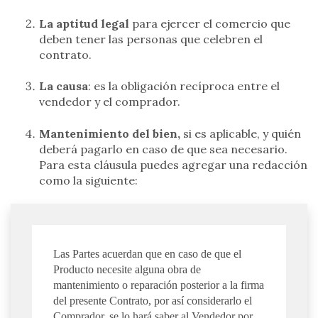
La aptitud legal
para ejercer el comercio que
deben tener las personas que celebren el
contrato.
La causa
: es la obligación recíproca entre el
vendedor y el comprador.
Mantenimiento del bien,
si es aplicable, y quién
deberá pagarlo en caso de que sea necesario.
Para esta cláusula puedes agregar una redacción
como la siguiente:
Las Partes acuerdan que en caso de que el
Producto necesite alguna obra de
mantenimiento o reparación posterior a la firma
del presente Contrato, por así considerarlo el
Comprador, se lo hará saber al Vendedor por