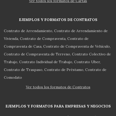
Ver todos los formatos de Cartas
EJEMPLOS Y FORMATOS DE CONTRATOS
Contrato de Arrendamiento
Contrato de Arrendamiento de
Vivienda
Contrato de Compraventa
Contrato de
Compraventa de Casa
Contrato de Compraventa de Vehículo
Contrato de Compraventa de Terreno
Contrato Colectivo de
Trabajo
Contrato Individual de Trabajo
Contrato Uber
Contrato de Traspaso
Contrato de Préstamo
Contrato de
Comodato
Ver todos los formatos de Contratos
EJEMPLOS Y FORMATOS PARA EMPRESAS Y NEGOCIOS