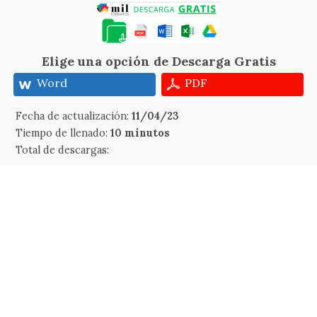
Elige una opción de Descarga Gratis
Word
PDF
Fecha de actualización:
11/04/23
Tiempo de llenado:
10 minutos
Total de descargas: