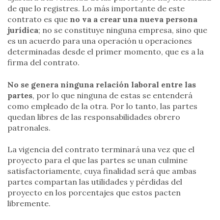
de que lo registres. Lo más importante de este
contrato es que
no va a crear una nueva persona
jurídica
; no se constituye ninguna empresa, sino que
es un acuerdo para una operación u operaciones
determinadas desde el primer momento, que es a la
firma del contrato.
No se genera ninguna relación laboral entre las
partes
, por lo que ninguna de estas se entenderá
como empleado de la otra. Por lo tanto, las partes
quedan libres de las responsabilidades obrero
patronales.
La vigencia del contrato terminará una vez que el
proyecto para el que las partes se unan culmine
satisfactoriamente, cuya finalidad será que ambas
partes compartan las utilidades y pérdidas del
proyecto en los porcentajes que estos pacten
libremente.