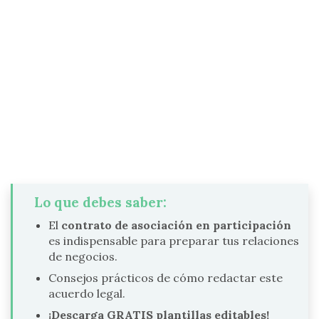
Lo que debes saber:
El
contrato de asociación en participación
es indispensable para preparar tus relaciones
de negocios.
Consejos prácticos de cómo redactar este
acuerdo legal.
¡Descarga GRATIS plantillas editables!