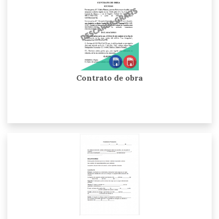
Contrato de obra