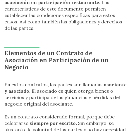
asociación en participación restaurante
. Las
características de este documento permiten
establecer las condiciones específicas para estos
casos. Así como también las obligaciones y derechos
de las partes.
Elementos de un Contrato de
Asociación en Participación de un
Negocio
En estos contratos, las partes son llamadas
asociante
y asociado
. El asociado es quien otorga bienes o
servicios y participa de las ganancias y pérdidas del
negocio original del asociante.
Es un contrato considerado formal, porque debe
celebrarse
siempre por escrito.
Sin embargo, se
ajustará a la voluntad de las partes y no hay necesidad