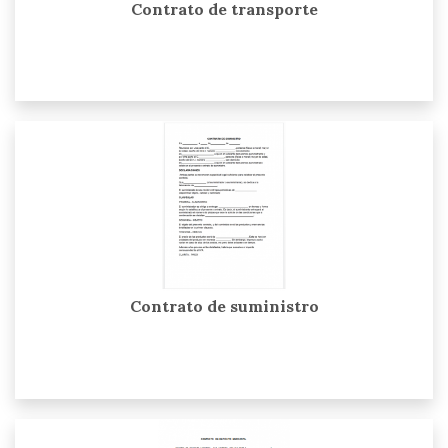
Contrato de transporte
Contrato de suministro