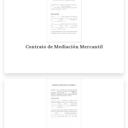
Contrato de Mediación Mercantil