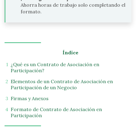
Ahorra horas de trabajo solo completando el
formato.
Índice
¿Qué es un Contrato de Asociación en
Participación?
Elementos de un Contrato de Asociación en
Participación de un Negocio
Firmas y Anexos
Formato de Contrato de Asociación en
Participación