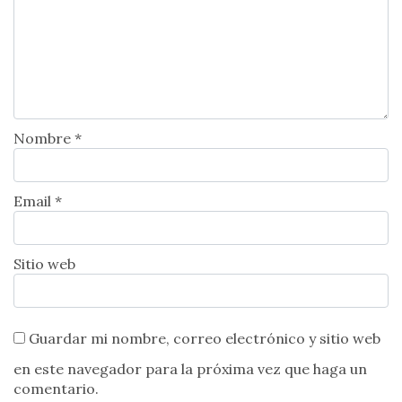
Nombre *
Email *
Sitio web
Guardar mi nombre, correo electrónico y sitio web
en este navegador para la próxima vez que haga un
comentario.