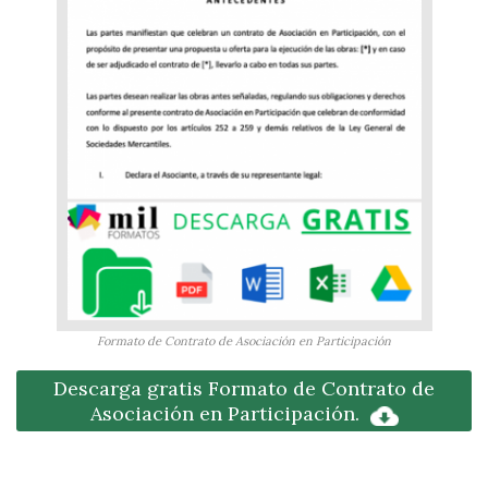
Formato de Contrato de Asociación en Participación
Descarga gratis Formato de Contrato de
Asociación en Participación.