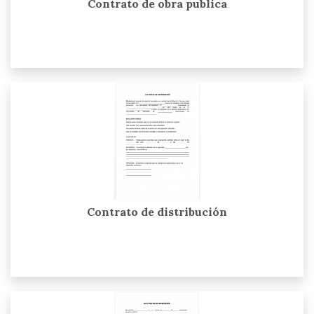
Contrato de obra publica
Contrato de distribución