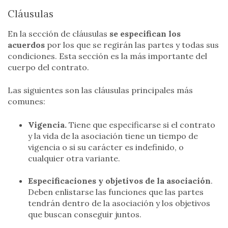
Cláusulas
En la sección de cláusulas
se especifican los
acuerdos
por los que se regirán las partes y todas sus
condiciones. Esta sección es la más importante del
cuerpo del contrato.
Las siguientes son las cláusulas principales más
comunes:
Vigencia.
Tiene que especificarse si el contrato
y la vida de la asociación tiene un tiempo de
vigencia o si su carácter es indefinido, o
cualquier otra variante.
Especificaciones y objetivos de la asociación
.
Deben enlistarse las funciones que las partes
tendrán dentro de la asociación y los objetivos
que buscan conseguir juntos.