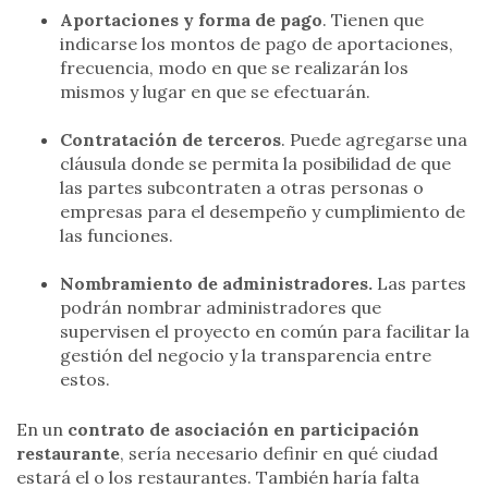
Aportaciones y forma de pago
. Tienen que
indicarse los montos de pago de aportaciones,
frecuencia, modo en que se realizarán los
mismos y lugar en que se efectuarán.
Contratación de terceros
. Puede agregarse una
cláusula donde se permita la posibilidad de que
las partes subcontraten a otras personas o
empresas para el desempeño y cumplimiento de
las funciones.
Nombramiento de administradores.
Las partes
podrán nombrar administradores que
supervisen el proyecto en común para facilitar la
gestión del negocio y la transparencia entre
estos.
En un
contrato de asociación en participación
restaurante
, sería necesario definir en qué ciudad
estará el o los restaurantes. También haría falta