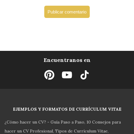
Encuentranos en
EJEMPLOS Y FORMATOS DE CURRÍCULUM VITAE
¿Cómo hacer un CV? - Guía Paso a Paso
10 Consejos para
hacer un CV Profesional
Tipos de Currículum Vitae