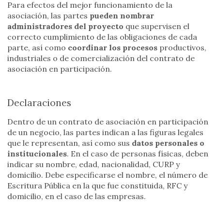
Para efectos del mejor funcionamiento de la
asociación, las partes
pueden nombrar
administradores del proyecto
que supervisen el
correcto cumplimiento de las obligaciones de cada
parte, así como
coordinar los procesos
productivos,
industriales o de comercialización del contrato de
asociación en participación.
Declaraciones
Dentro de un contrato de asociación en participación
de un negocio, las partes indican a las figuras legales
que le representan, así como sus
datos personales o
institucionales
. En el caso de personas físicas, deben
indicar su nombre, edad, nacionalidad, CURP y
domicilio. Debe especificarse el nombre, el número de
Escritura Pública en la que fue constituida, RFC y
domicilio, en el caso de las empresas.