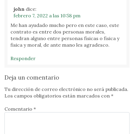
john
dice:
febrero 7, 2022 a las 10:58 pm
Me han ayudado mucho pero en este caso, este
contrato es entre dos personas morales,
tendran alguno entre personas fisicas o fisica y
fisica y moral, de ante mano les agradesco.
Responder
Deja un comentario
Tu dirección de correo electrónico no será publicada.
Los campos obligatorios están marcados con
*
Comentario *