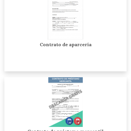
Contrato de aparcería