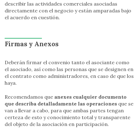
describir las actividades comerciales asociadas
directamente con el negocio y están amparadas bajo
el acuerdo en cuestión.
Firmas y Anexos
Deberán firmar el convenio tanto el asociante como
el asociado, así como las personas que se designen en
el contrato como administradores, en caso de que los
haya.
Recomendamos que
anexes cualquier documento
que describa detalladamente las operaciones
que se
van a llevar a cabo, para que ambas partes tengan
certeza de esto y conocimiento total y transparente
del objeto de la asociación en participación.