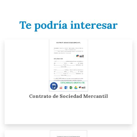
Te podría interesar
Contrato de Sociedad Mercantil