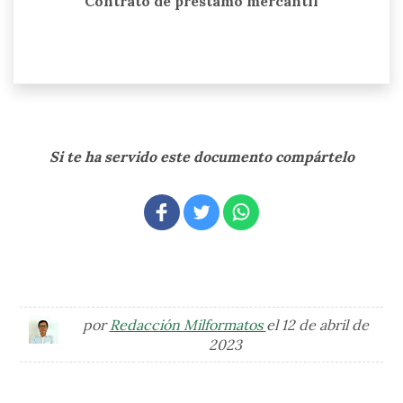
Contrato de préstamo mercantil
Si te ha servido este documento compártelo
por
Redacción Milformatos
el 12 de abril de
2023