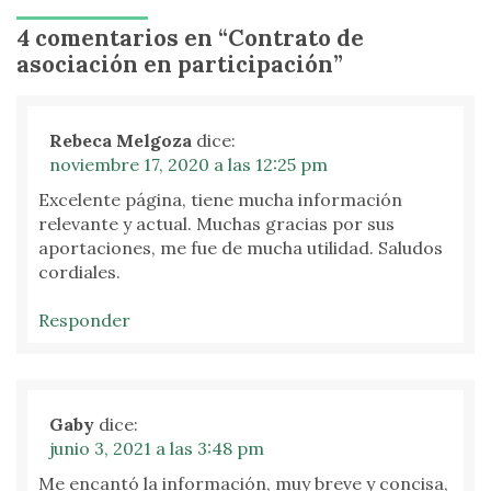
4 comentarios en “
Contrato de
asociación en participación
”
Rebeca Melgoza
dice:
noviembre 17, 2020 a las 12:25 pm
Excelente página, tiene mucha información
relevante y actual. Muchas gracias por sus
aportaciones, me fue de mucha utilidad. Saludos
cordiales.
Responder
Gaby
dice:
junio 3, 2021 a las 3:48 pm
Me encantó la información, muy breve y concisa,