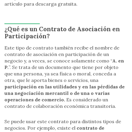
artículo para descarga gratuita.
¿Qué es un Contrato de Asociación en
Participación?
Este tipo de contrato también recibe el nombre de
contrato de asociación en participación de un
negocio y, a veces, se conoce solamente como “
A. en
P.
”. Se trata de un documento que tiene por objeto
que una persona, ya sea física o moral, conceda a
otra, que le aporta bienes o servicios, una
participación en las utilidades y en las pérdidas de
una negociación mercantil o de una o varias
operaciones de comercio.
Es considerado un
contrato de colaboración económica transitoria.
Se puede usar este contrato para distintos tipos de
negocios. Por ejemplo, existe el
contrato de