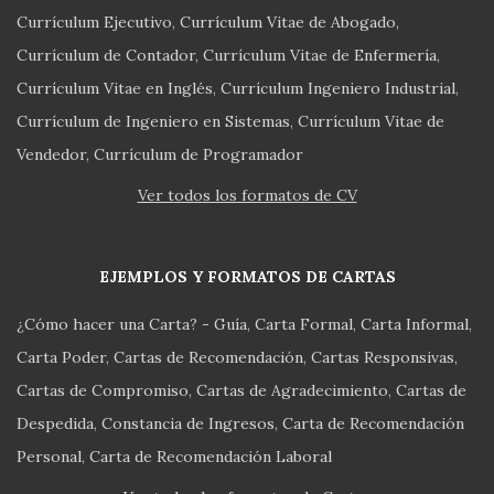
Currículum Ejecutivo
Currículum Vitae de Abogado
Currículum de Contador
Currículum Vitae de Enfermería
Currículum Vitae en Inglés
Currículum Ingeniero Industrial
Currículum de Ingeniero en Sistemas
Currículum Vitae de
Vendedor
Currículum de Programador
Ver todos los formatos de CV
EJEMPLOS Y FORMATOS DE CARTAS
¿Cómo hacer una Carta? - Guía
Carta Formal
Carta Informal
Carta Poder
Cartas de Recomendación
Cartas Responsivas
Cartas de Compromiso
Cartas de Agradecimiento
Cartas de
Despedida
Constancia de Ingresos
Carta de Recomendación
Personal
Carta de Recomendación Laboral