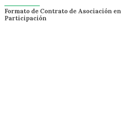
Formato de Contrato de Asociación en
Participación