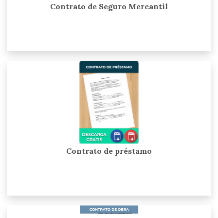
Contrato de Seguro Mercantil
Contrato de préstamo