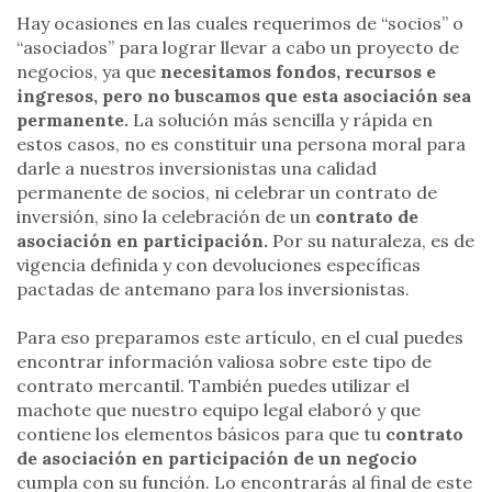
Hay ocasiones en las cuales requerimos de “socios” o
“asociados” para lograr llevar a cabo un proyecto de
negocios, ya que
necesitamos fondos, recursos e
ingresos, pero no buscamos que esta asociación sea
permanente.
La solución más sencilla y rápida en
estos casos, no es constituir una persona moral para
darle a nuestros inversionistas una calidad
permanente de socios, ni celebrar un contrato de
inversión, sino la celebración de un
contrato de
asociación en participación.
Por su naturaleza, es de
vigencia definida y con devoluciones específicas
pactadas de antemano para los inversionistas.
Para eso preparamos este artículo, en el cual puedes
encontrar información valiosa sobre este tipo de
contrato mercantil. También puedes utilizar el
machote que nuestro equipo legal elaboró y que
contiene los elementos básicos para que tu
contrato
de asociación en participación
de un negocio
cumpla con su función. Lo encontrarás al final de este