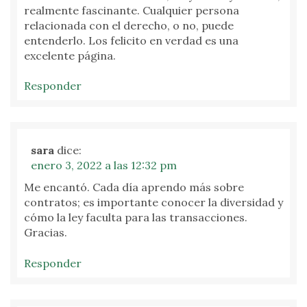
realmente fascinante. Cualquier persona
relacionada con el derecho, o no, puede
entenderlo. Los felicito en verdad es una
excelente página.
Responder
sara
dice:
enero 3, 2022 a las 12:32 pm
Me encantó. Cada día aprendo más sobre
contratos; es importante conocer la diversidad y
cómo la ley faculta para las transacciones.
Gracias.
Responder