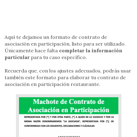
Aquí te dejamos un formato de contrato de
asociación en participación, listo para ser utilizado.
Únicamente hace falta
completar la información
particular
para tu caso específico.
Recuerda que, con los ajustes adecuados, podrás usar
también este formato para elaborar tu contrato de
asociación en participación restaurante.