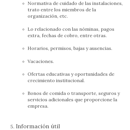
Normativa de cuidado de las instalaciones,
trato entre los miembros de la
organización, etc.
Lo relacionado con las nóminas, pagos
extra, fechas de cobro, entre otras.
Horarios, permisos, bajas y ausencias.
Vacaciones.
Ofertas educativas y oportunidades de
crecimiento institucional.
Bonos de comida o transporte, seguros y
servicios adicionales que proporcione la
empresa.
Información útil