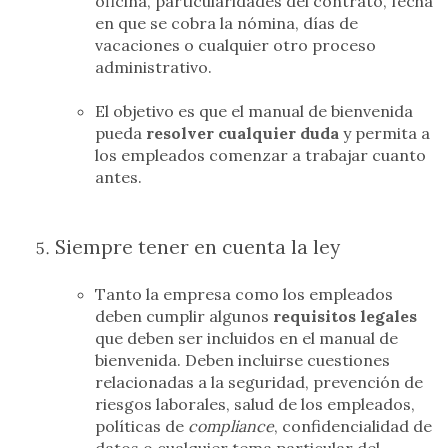
oficina, particularidades del contrato, fecha
en que se cobra la nómina, días de
vacaciones o cualquier otro proceso
administrativo.
El objetivo es que el manual de bienvenida
pueda
resolver cualquier duda
y permita a
los empleados comenzar a trabajar cuanto
antes.
Siempre tener en cuenta la ley
Tanto la empresa como los empleados
deben cumplir algunos
requisitos legales
que deben ser incluidos en el manual de
bienvenida. Deben incluirse cuestiones
relacionadas a la seguridad, prevención de
riesgos laborales, salud de los empleados,
políticas de
compliance
, confidencialidad de
datos o cualquier tema particular del