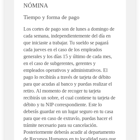
NÓMINA
Tiempo y forma de pago
Los cortes de pago son de lunes a domingo de
cada semana, independientemente del día en
que iniciaste a trabajar. Tu sueldo se pagará
cada jueves en el caso de los empleados
generales y los días 15 y último de cada mes,
en el caso de subgerentes, gerentes y
empleados operativos y administrativos. El
pago lo recibirás a través de tarjeta de débito
para que acudas al banco y puedas realizar el
retiro. Al momento de recoger tu tarjeta
recibirás un sobre, el cual contiene tu tarjeta de
débito y tu NIP correspondiente. Este lo
deberás guardar en un lugar seguro en tu casa
para que en caso de extravío, puedas hacer el
trámite necesario para su cancelación.
Posteriormente deberás acudir al departamento
de Recursos Humanos en tu localidad para que