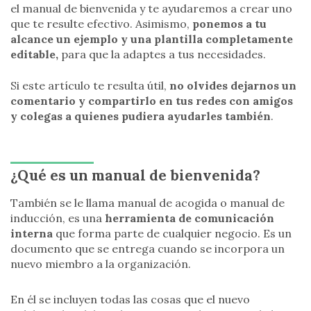
el manual de bienvenida y te ayudaremos a crear uno
que te resulte efectivo. Asimismo,
ponemos a tu
alcance un ejemplo y una plantilla completamente
editable,
para que la adaptes a tus necesidades.
Si este artículo te resulta útil,
no olvides dejarnos un
comentario y compartirlo en tus redes con amigos
y colegas a quienes pudiera ayudarles también
.
¿Qué es un manual de bienvenida?
También se le llama manual de acogida o manual de
inducción, es una
herramienta de comunicación
interna
que forma parte de cualquier negocio. Es un
documento que se entrega cuando se incorpora un
nuevo miembro a la organización.
En él se incluyen todas las cosas que el nuevo