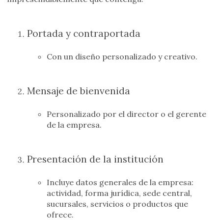
Portada y contraportada
Con un diseño personalizado y creativo.
Mensaje de bienvenida
Personalizado por el director o el gerente
de la empresa.
Presentación de la institución
Incluye datos generales de la empresa:
actividad, forma jurídica, sede central,
sucursales, servicios o productos que
ofrece.