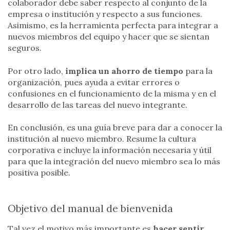
colaborador debe saber respecto al conjunto de la
empresa o institución y respecto a sus funciones.
Asimismo, es la herramienta perfecta para integrar a
nuevos miembros del equipo y hacer que se sientan
seguros.
Por otro lado,
implica un ahorro de tiempo
para la
organización, pues ayuda a evitar errores o
confusiones en el funcionamiento de la misma y en el
desarrollo de las tareas del nuevo integrante.
En conclusión, es una guía breve para dar a conocer la
institución al nuevo miembro. Resume la cultura
corporativa e incluye la información necesaria y útil
para que la integración del nuevo miembro sea lo más
positiva posible.
Objetivo del manual de bienvenida
Tal vez el motivo más importante es
hacer sentir