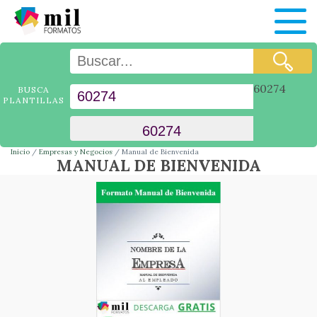
60274
BUSCA
PLANTILLAS
Inicio
Empresas y Negocios
Manual de Bienvenida
MANUAL DE BIENVENIDA