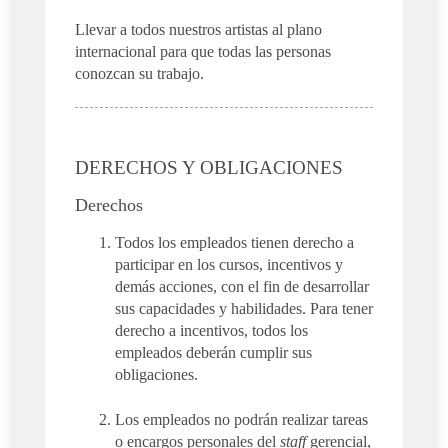
Llevar a todos nuestros artistas al plano
internacional para que todas las personas
conozcan su trabajo.
DERECHOS Y OBLIGACIONES
Derechos
Todos los empleados tienen derecho a
participar en los cursos, incentivos y
demás acciones, con el fin de desarrollar
sus capacidades y habilidades. Para tener
derecho a incentivos, todos los
empleados deberán cumplir sus
obligaciones.
Los empleados no podrán realizar tareas
o encargos personales del
staff
gerencial,