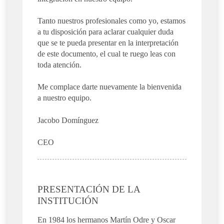
Tanto nuestros profesionales como yo, estamos
a tu disposición para aclarar cualquier duda
que se te pueda presentar en la interpretación
de este documento, el cual te ruego leas con
toda atención.
Me complace darte nuevamente la bienvenida
a nuestro equipo.
Jacobo Domínguez
CEO
PRESENTACIÓN DE LA
INSTITUCIÓN
En 1984 los hermanos Martín Odre y Oscar