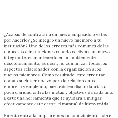
¿Acabas de contratar a un nuevo empleado o estás
por hacerlo? ¿Se integró un nuevo miembro a tu
institución? Uno de los errores más comunes de las
empresas o instituciones cuando reciben a un nuevo
integrante, es mantenerlo en un ambiente de
desconocimiento, es decir, no comunicar todos los
aspectos relacionados con la organización a los
nuevos miembros. Como resultado, este error tan
común suele ser nocivo para la relación entre
empresa y empleado, pues existen discordancias o
poca claridad entre las metas y objetivos de cada uno.
Existe una herramienta que te ayudará a mitigar
efectivamente este error: el
manual de bienvenida
.
En esta entrada ampliaremos tu conocimiento sobre