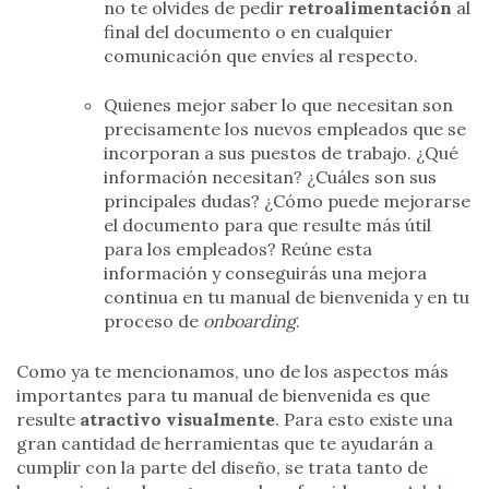
no te olvides de pedir
retroalimentación
al
final del documento o en cualquier
comunicación que envíes al respecto.
Quienes mejor saber lo que necesitan son
precisamente los nuevos empleados que se
incorporan a sus puestos de trabajo. ¿Qué
información necesitan? ¿Cuáles son sus
principales dudas? ¿Cómo puede mejorarse
el documento para que resulte más útil
para los empleados? Reúne esta
información y conseguirás una mejora
continua en tu manual de bienvenida y en tu
proceso de
onboarding
.
Como ya te mencionamos, uno de los aspectos más
importantes para tu manual de bienvenida es que
resulte
atractivo visualmente
. Para esto existe una
gran cantidad de herramientas que te ayudarán a
cumplir con la parte del diseño, se trata tanto de