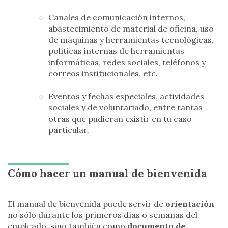
Canales de comunicación internos,
abastecimiento de material de oficina, uso
de máquinas y herramientas tecnológicas,
políticas internas de herramientas
informáticas, redes sociales, teléfonos y
correos institucionales, etc.
Eventos y fechas especiales, actividades
sociales y de voluntariado, entre tantas
otras que pudieran existir en tu caso
particular.
Cómo hacer un manual de bienvenida
El manual de bienvenida puede servir de
orientación
no sólo durante los primeros días o semanas del
empleado, sino también como
documento de