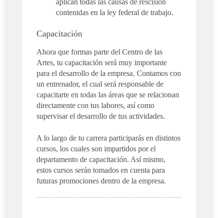
aplican todas las causas de rescisión
contenidas en la ley federal de trabajo.
Capacitación
Ahora que formas parte del Centro de las
Artes, tu capacitación será muy importante
para el desarrollo de la empresa. Contamos con
un entrenador, el cual será responsable de
capacitarte en todas las áreas que se relacionan
directamente con tus labores, así como
supervisar el desarrollo de tus actividades.
A lo largo de tu carrera participarás en distintos
cursos, los cuales son impartidos por el
departamento de capacitación. Así mismo,
estos cursos serán tomados en cuenta para
futuras promociones dentro de la empresa.