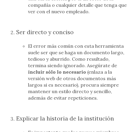
compañía o cualquier detalle que tenga que
ver con el nuevo empleado.
Ser directo y conciso
El error más común con esta herramienta
suele ser que se haga un documento largo,
tedioso y aburrido. Como resultado,
termina siendo ignorado. Asegúrate de
incluir sólo lo necesario
(enlaza a la
versión web de otros documentos más
largos si es necesario), procura siempre
mantener un estilo directo y sencillo,
además de evitar repeticiones.
Explicar la historia de la institución