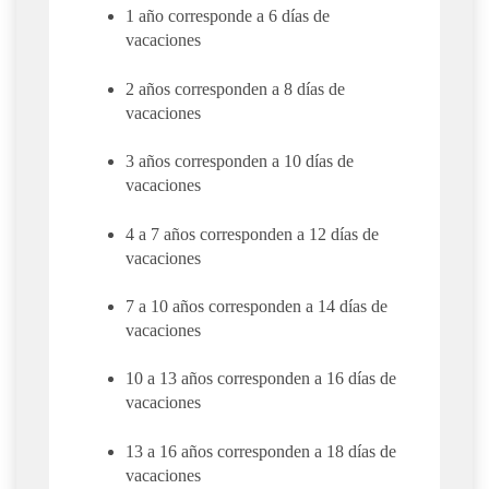
1 año corresponde a 6 días de
vacaciones
2 años corresponden a 8 días de
vacaciones
3 años corresponden a 10 días de
vacaciones
4 a 7 años corresponden a 12 días de
vacaciones
7 a 10 años corresponden a 14 días de
vacaciones
10 a 13 años corresponden a 16 días de
vacaciones
13 a 16 años corresponden a 18 días de
vacaciones