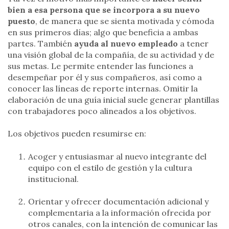
bien a esa persona que se incorpora a su nuevo
puesto
, de manera que se sienta motivada y cómoda
en sus primeros días; algo que beneficia a ambas
partes. También
ayuda al nuevo empleado
a tener
una visión global de la compañía, de su actividad y de
sus metas. Le permite entender las funciones a
desempeñar por él y sus compañeros, así como a
conocer las líneas de reporte internas. Omitir la
elaboración de una guía inicial suele generar plantillas
con trabajadores poco alineados a los objetivos.
Los objetivos pueden resumirse en:
Acoger y entusiasmar al nuevo integrante del
equipo con el estilo de gestión y la cultura
institucional.
Orientar y ofrecer documentación adicional y
complementaria a la información ofrecida por
otros canales, con la intención de comunicar las