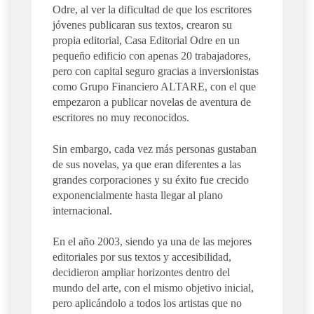
Odre, al ver la dificultad de que los escritores
jóvenes publicaran sus textos, crearon su
propia editorial, Casa Editorial Odre en un
pequeño edificio con apenas 20 trabajadores,
pero con capital seguro gracias a inversionistas
como Grupo Financiero ALTARE, con el que
empezaron a publicar novelas de aventura de
escritores no muy reconocidos.
Sin embargo, cada vez más personas gustaban
de sus novelas, ya que eran diferentes a las
grandes corporaciones y su éxito fue crecido
exponencialmente hasta llegar al plano
internacional.
En el año 2003, siendo ya una de las mejores
editoriales por sus textos y accesibilidad,
decidieron ampliar horizontes dentro del
mundo del arte, con el mismo objetivo inicial,
pero aplicándolo a todos los artistas que no