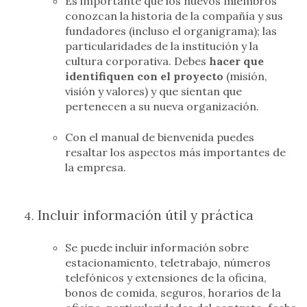
Es importante que los nuevos miembros
conozcan la historia de la compañía y sus
fundadores (incluso el organigrama); las
particularidades de la institución y la
cultura corporativa. Debes
hacer que
identifiquen
con el proyecto
(misión,
visión y valores) y que sientan que
pertenecen a su nueva organización.
Con el manual de bienvenida puedes
resaltar los aspectos más importantes de
la empresa.
Incluir información útil y práctica
Se puede incluir información sobre
estacionamiento, teletrabajo, números
telefónicos y extensiones de la oficina,
bonos de comida, seguros, horarios de la