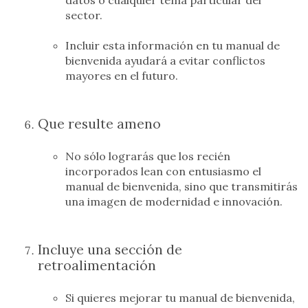
sector.
Incluir esta información en tu manual de
bienvenida ayudará a evitar conflictos
mayores en el futuro.
Que resulte ameno
No sólo lograrás que los recién
incorporados lean con entusiasmo el
manual de bienvenida, sino que transmitirás
una imagen de modernidad e innovación.
Incluye una sección de
retroalimentación
Si quieres mejorar tu manual de bienvenida,