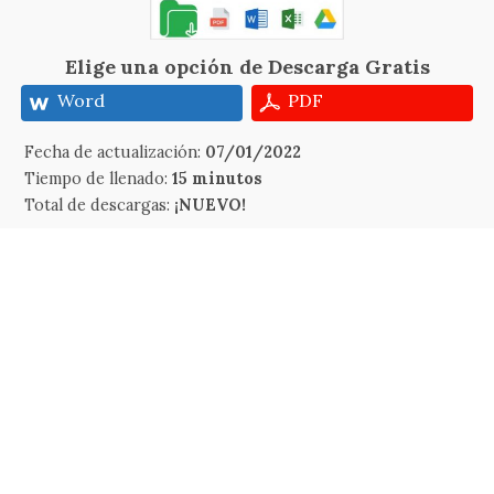
Elige una opción de Descarga Gratis
Word
PDF
Fecha de actualización:
07/01/2022
Tiempo de llenado:
15 minutos
Total de descargas:
¡NUEVO!