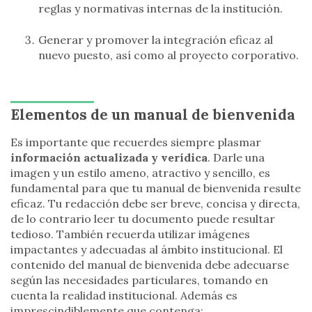
reglas y normativas internas de la institución.
Generar y promover la integración eficaz al
nuevo puesto, así como al proyecto corporativo.
Elementos de un manual de bienvenida
Es importante que recuerdes siempre plasmar
información actualizada y verídica
. Darle una
imagen y un estilo ameno, atractivo y sencillo, es
fundamental para que tu manual de bienvenida resulte
eficaz. Tu redacción debe ser breve, concisa y directa,
de lo contrario leer tu documento puede resultar
tedioso. También recuerda utilizar imágenes
impactantes y adecuadas al ámbito institucional. El
contenido del manual de bienvenida debe adecuarse
según las necesidades particulares, tomando en
cuenta la realidad institucional. Además es
imprescindiblemente que contenga: