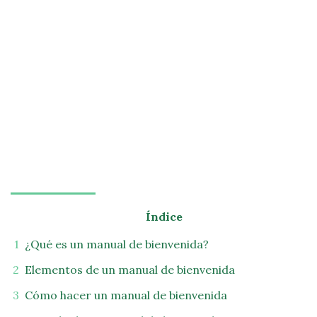
Índice
¿Qué es un manual de bienvenida?
Elementos de un manual de bienvenida
Cómo hacer un manual de bienvenida