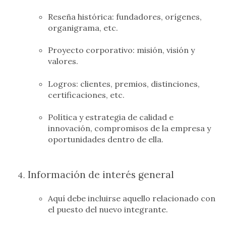
Reseña histórica: fundadores, orígenes,
organigrama, etc.
Proyecto corporativo: misión, visión y
valores.
Logros: clientes, premios, distinciones,
certificaciones, etc.
Política y estrategia de calidad e
innovación, compromisos de la empresa y
oportunidades dentro de ella.
Información de interés general
Aquí debe incluirse aquello relacionado con
el puesto del nuevo integrante.