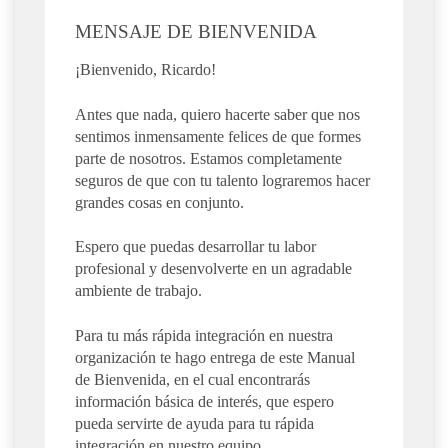
MENSAJE DE BIENVENIDA
¡Bienvenido, Ricardo!
Antes que nada, quiero hacerte saber que nos
sentimos inmensamente felices de que formes
parte de nosotros. Estamos completamente
seguros de que con tu talento lograremos hacer
grandes cosas en conjunto.
Espero que puedas desarrollar tu labor
profesional y desenvolverte en un agradable
ambiente de trabajo.
Para tu más rápida integración en nuestra
organización te hago entrega de este Manual
de Bienvenida, en el cual encontrarás
información básica de interés, que espero
pueda servirte de ayuda para tu rápida
integración en nuestro equipo.