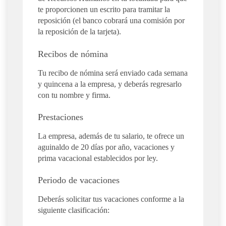
te proporcionen un escrito para tramitar la
reposición (el banco cobrará una comisión por
la reposición de la tarjeta).
Recibos de nómina
Tu recibo de nómina será enviado cada semana
y quincena a la empresa, y deberás regresarlo
con tu nombre y firma.
Prestaciones
La empresa, además de tu salario, te ofrece un
aguinaldo de 20 días por año, vacaciones y
prima vacacional establecidos por ley.
Periodo de vacaciones
Deberás solicitar tus vacaciones conforme a la
siguiente clasificación: