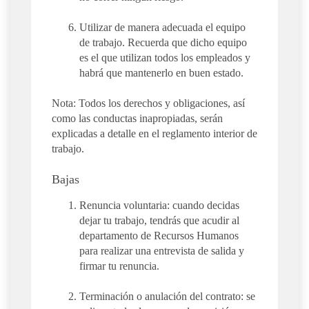
Utilizar de manera adecuada el equipo
de trabajo. Recuerda que dicho equipo
es el que utilizan todos los empleados y
habrá que mantenerlo en buen estado.
Nota: Todos los derechos y obligaciones, así
como las conductas inapropiadas, serán
explicadas a detalle en el reglamento interior de
trabajo.
Bajas
Renuncia voluntaria: cuando decidas
dejar tu trabajo, tendrás que acudir al
departamento de Recursos Humanos
para realizar una entrevista de salida y
firmar tu renuncia.
Terminación o anulación del contrato: se