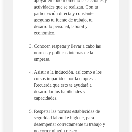
apoyar en todo momento las acciones y
actividades que se realizan. Con tu
participación directa y constante
aseguras tu fuente de trabajo, tu
desarrollo personal, laboral y
económico.
Conocer, respetar y llevar a cabo las
normas y políticas internas de la
empresa.
Asistir a la inducción, así como a los
cursos impartidos por la empresa.
Recuerda que esto te ayudará a
desarrollar tus habilidades y
capacidades.
Respetar las normas establecidas de
seguridad laboral e higiene, para
desempeñar correctamente tu trabajo y
no correr ningún riesgo.