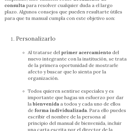
consulta
para resolver cualquier duda a el largo
plazo. Algunos consejos que pueden resultarte útiles
para que tu manual cumpla con este objetivo son:
Personalizarlo
Al tratarse del
primer acercamiento
del
nuevo integrante con la institución, se trata
de la primera oportunidad de mostrarle
afecto y buscar que lo sienta por la
organización.
Todos quieren sentirse especiales y es
importante que hagas un esfuerzo por dar
la
bienvenida
a todos y cada uno de ellos
de
forma individualizada
. Para ello puedes
escribir el nombre de la persona al
principio del manual de bienvenida, incluir
una carta escrita por el director de la