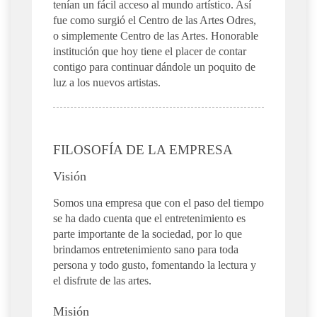
tenían un fácil acceso al mundo artístico. Así
fue como surgió el Centro de las Artes Odres,
o simplemente Centro de las Artes. Honorable
institución que hoy tiene el placer de contar
contigo para continuar dándole un poquito de
luz a los nuevos artistas.
FILOSOFÍA DE LA EMPRESA
Visión
Somos una empresa que con el paso del tiempo
se ha dado cuenta que el entretenimiento es
parte importante de la sociedad, por lo que
brindamos entretenimiento sano para toda
persona y todo gusto, fomentando la lectura y
el disfrute de las artes.
Misión