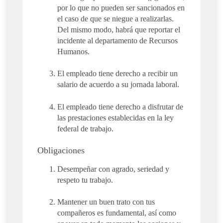
por lo que no pueden ser sancionados en
el caso de que se niegue a realizarlas.
Del mismo modo, habrá que reportar el
incidente al departamento de Recursos
Humanos.
El empleado tiene derecho a recibir un
salario de acuerdo a su jornada laboral.
El empleado tiene derecho a disfrutar de
las prestaciones establecidas en la ley
federal de trabajo.
Obligaciones
Desempeñar con agrado, seriedad y
respeto tu trabajo.
Mantener un buen trato con tus
compañeros es fundamental, así como