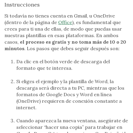
Instrucciones
Si todavía no tienes cuenta en Gmail, u OneDrive
(dentro de la página de
Office
), es fundamental que
crees para ti una de ellas, de modo que puedas usar
nuestras plantillas en esas plataformas. En ambos
casos,
el proceso es gratis y no toma más de 10 o 20
minutos
. Los pasos que debes seguir después son:
Da clic en el botón verde de descarga del
formato que te interesa.
Si eliges el ejemplo y la plantilla de Word, la
descarga será directa a tu PC, mientras que los
formatos de Google Docs y Word en línea
(OneDrive) requieren de conexión constante a
internet.
Cuando aparezca la nueva ventana, asegúrate de
seleccionar “hacer una copia” para trabajar en