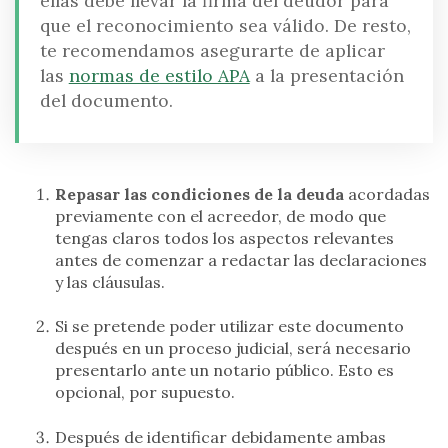
ellas debe llevar la firma del deudor para
que el reconocimiento sea válido. De resto,
te recomendamos asegurarte de aplicar
las
normas de estilo APA
a la presentación
del documento.
Repasar las condiciones de la deuda
acordadas
previamente con el acreedor, de modo que
tengas claros todos los aspectos relevantes
antes de comenzar a redactar las declaraciones
y las cláusulas.
Si se pretende poder utilizar este documento
después en un proceso judicial, será necesario
presentarlo ante un notario público. Esto es
opcional, por supuesto.
Después de identificar debidamente ambas