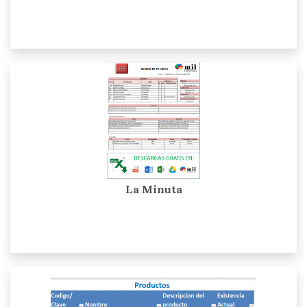
La Minuta