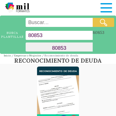
80853
BUSCA
PLANTILLAS
Inicio
Empresas y Negocios
Reconocimiento de deuda
RECONOCIMIENTO DE DEUDA