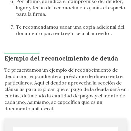
Por último, se indica el compromiso del deudor,
lugar y fecha del reconocimiento, más el espacio
para la firma.
Te recomendamos sacar una copia adicional del
documento para entregársela al acreedor.
Ejemplo del reconocimiento de deuda
Te presentamos un ejemplo de reconocimiento de
deuda correspondiente al préstamo de dinero entre
particulares. Aquí el deudor aprovecha la sección de
cláusulas para explicar que el pago de la deuda será en
cuotas, definiendo la cantidad de pagos y el monto de
cada uno. Asimismo, se específica que es un
documento unilateral.