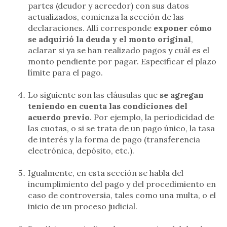
partes (deudor y acreedor) con sus datos
actualizados, comienza la sección de las
declaraciones. Allí corresponde
exponer cómo
se adquirió la deuda y el monto original
,
aclarar si ya se han realizado pagos y cuál es el
monto pendiente por pagar. Especificar el plazo
límite para el pago.
Lo siguiente son las cláusulas que
se agregan
teniendo en cuenta las condiciones del
acuerdo previo
. Por ejemplo, la periodicidad de
las cuotas, o si se trata de un pago único, la tasa
de interés y la forma de pago (transferencia
electrónica, depósito, etc.).
Igualmente, en esta sección se habla del
incumplimiento del pago y del procedimiento en
caso de controversia, tales como una multa, o el
inicio de un proceso judicial.