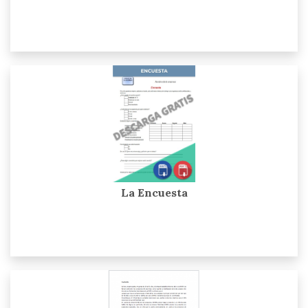
La Encuesta