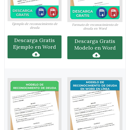
Ejemplo de reconocimiento de
Formato de reconocimiento de
deuda
deuda en Word
Descarga Gratis
Descarga Gratis
Ejemplo en Word
Modelo en Word