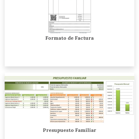
Formato de Factura
Presupuesto Familiar