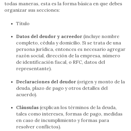
todas maneras, esta es la forma básica en que debes
organizar sus secciones:
Título
Datos del deudor y acreedor
(incluye nombre
completo, cédula y domicilio. Si se trata de una
persona jurídica, entonces es necesario agregar
razón social, dirección de la empresa, número
de identificación fiscal, o RFC, datos del
representante).
Declaraciones del deudor
(origen y monto de la
deuda, plazo de pago y otros detalles del
acuerdo).
Cláusulas
(explican los términos de la deuda,
tales como intereses, formas de pago, medidas
en caso de incumplimiento y formas para
resolver conflictos).