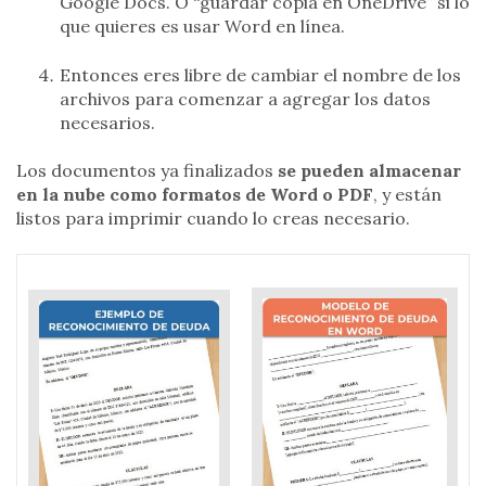
Google Docs. O “guardar copia en OneDrive” si lo
que quieres es usar Word en línea.
Entonces eres libre de cambiar el nombre de los
archivos para comenzar a agregar los datos
necesarios.
Los documentos ya finalizados
se pueden almacenar
en la nube como formatos de Word o PDF
, y están
listos para imprimir cuando lo creas necesario.