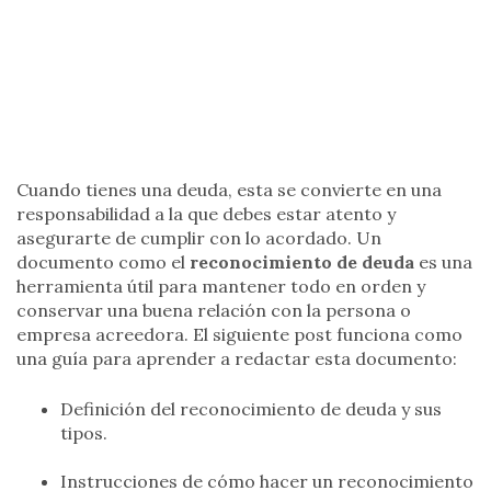
Cuando tienes una deuda, esta se convierte en una
responsabilidad a la que debes estar atento y
asegurarte de cumplir con lo acordado. Un
documento como el
reconocimiento de deuda
es una
herramienta útil para mantener todo en orden y
conservar una buena relación con la persona o
empresa acreedora. El siguiente post funciona como
una guía para aprender a redactar esta documento:
Definición del reconocimiento de deuda y sus
tipos.
Instrucciones de cómo hacer un reconocimiento