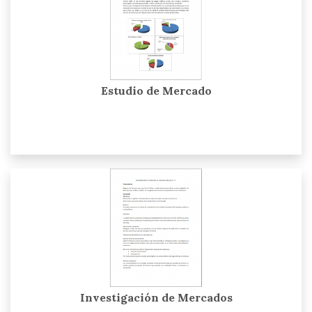
Estudio de Mercado
Investigación de Mercados