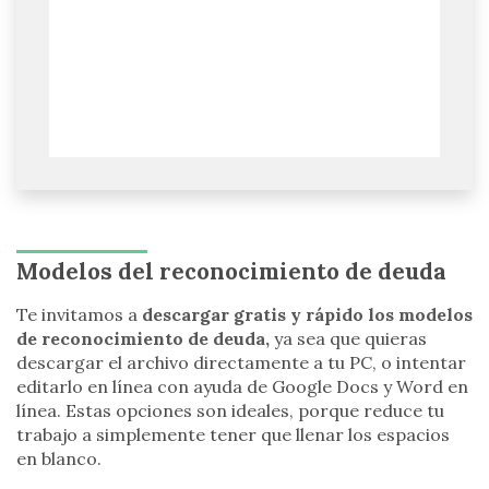
Modelos del reconocimiento de deuda
Te invitamos a
descargar gratis y rápido los modelos
de reconocimiento de deuda,
ya sea que quieras
descargar el archivo directamente a tu PC, o intentar
editarlo en línea con ayuda de Google Docs y Word en
línea. Estas opciones son ideales, porque reduce tu
trabajo a simplemente tener que llenar los espacios
en blanco.