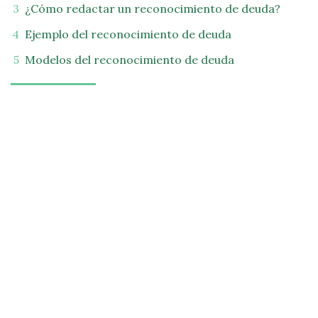
¿Cómo redactar un reconocimiento de deuda?
Ejemplo del reconocimiento de deuda
Modelos del reconocimiento de deuda