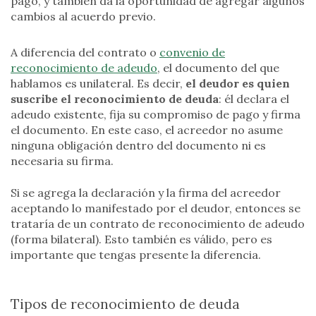
pago, y también da la oportunidad de agregar algunos
cambios al acuerdo previo.
A diferencia del contrato o
convenio de
reconocimiento de adeudo
, el documento del que
hablamos es unilateral. Es decir,
el deudor es quien
suscribe el reconocimiento de deuda
: él declara el
adeudo existente, fija su compromiso de pago y firma
el documento. En este caso, el acreedor no asume
ninguna obligación dentro del documento ni es
necesaria su firma.
Si se agrega la declaración y la firma del acreedor
aceptando lo manifestado por el deudor, entonces se
trataría de un contrato de reconocimiento de adeudo
(forma bilateral). Esto también es válido, pero es
importante que tengas presente la diferencia.
Tipos de reconocimiento de deuda