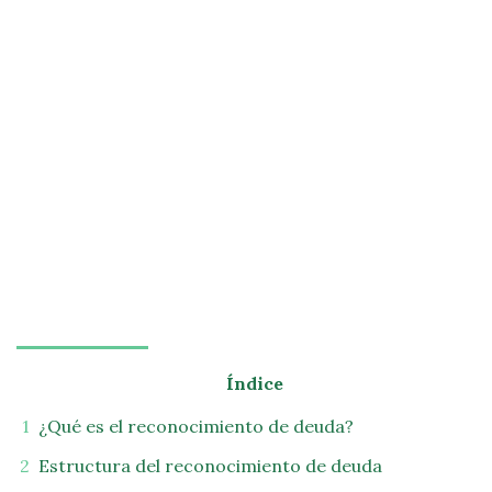
Índice
¿Qué es el reconocimiento de deuda?
Estructura del reconocimiento de deuda