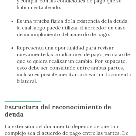
y cumplir con las condiciones de pago que se
habían establecido.
Es una prueba física de la existencia de la deuda,
la cual luego puede utilizar el acreedor en caso
de incumplimiento del acuerdo de pago.
Representa una oportunidad para revisar
nuevamente las condiciones de pago, en caso de
que se quiera realizar un cambio. Por supuesto,
esto debe ser consultado entre ambas partes,
incluso es posible meditar si crear un documento
bilateral.
Estructura del reconocimiento de
deuda
La extensión del documento depende de que tan
complejo sea el acuerdo de pago entre las partes. De