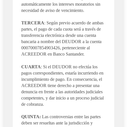
automáticamente los intereses moratorios sin
necesidad de aviso de vencimiento.
TERCERA
: Según previo acuerdo de ambas
partes, el pago de cada cuota será a través de
transferencia electrónica desde una cuenta
bancaria a nombre del DEUDOR a la cuenta
00070007854903426, perteneciente al
ACREEDOR en Banco Santander.
CUARTA
: Si el DEUDOR no efectúa los
pagos correspondientes, estaría incurriendo en
incumplimiento de pago. En consecuencia, el
ACREEDOR tiene derecho a presentar una
denuncia en frente a las autoridades judiciales
competentes, y dar inicio a un proceso judicial
de cobranza.
QUINTA:
Las controversias entre las partes
deben ser resueltas ante la jurisdicción y