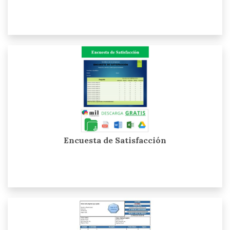
Encuesta de Satisfacción