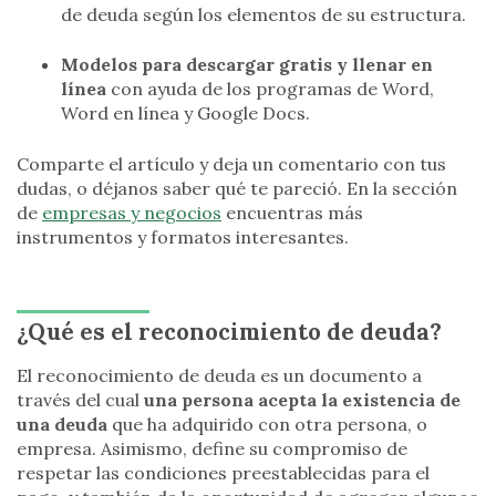
de deuda según los elementos de su estructura.
Modelos para descargar gratis y llenar en
línea
con ayuda de los programas de Word,
Word en línea y Google Docs.
Comparte el artículo y deja un comentario con tus
dudas, o déjanos saber qué te pareció. En la sección
de
empresas y negocios
encuentras más
instrumentos y formatos interesantes.
¿Qué es el reconocimiento de deuda?
El reconocimiento de deuda es un documento a
través del cual
una persona acepta la existencia de
una deuda
que ha adquirido con otra persona, o
empresa. Asimismo, define su compromiso de
respetar las condiciones preestablecidas para el