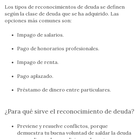
Los tipos de reconocimientos de deuda se definen
según la clase de deuda que se ha adquirido. Las
opciones más comunes son:
Impago de salarios.
Pago de honorarios profesionales.
Impago de renta.
Pago aplazado.
Préstamo de dinero entre particulares.
¿Para qué sirve el reconocimiento de deuda?
Previene y resuelve conflictos, porque
demuestra tu buena voluntad de saldar la deuda