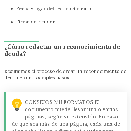
Fecha y lugar del reconocimiento.
Firma del deudor.
¿Cómo redactar un reconocimiento de
deuda?
Resumimos el proceso de crear un reconocimiento de
deuda en unos simples pasos:
CONSEJOS MILFORMATOS
El
documento puede llevar una o varias
páginas, según su extensión. En caso
de que sea más de una página, cada una de