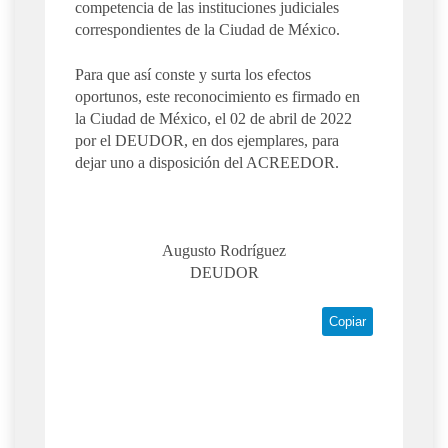
competencia de las instituciones judiciales
correspondientes de la Ciudad de México.
Para que así conste y surta los efectos
oportunos, este reconocimiento es firmado en
la Ciudad de México, el 02 de abril de 2022
por el DEUDOR, en dos ejemplares, para
dejar uno a disposición del ACREEDOR.
Augusto Rodríguez
DEUDOR
Copiar