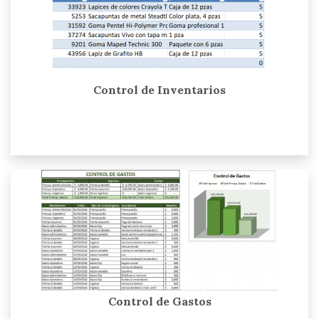
Control de Inventarios
Control de Gastos