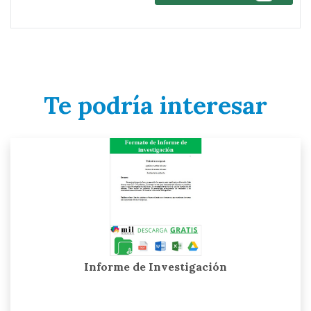
Te podría interesar
Informe de Investigación