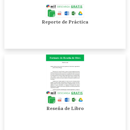
Reporte de Práctica
Reseña de Libro