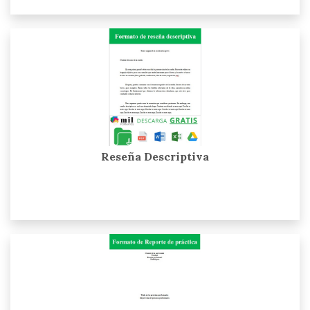
Reseña Descriptiva