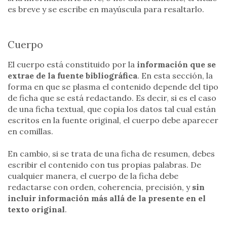
es breve y se escribe en mayúscula para resaltarlo.
Cuerpo
El cuerpo está constituido por la
información que se
extrae de la fuente bibliográfica
. En esta sección, la
forma en que se plasma el contenido depende del tipo
de ficha que se está redactando. Es decir, si es el caso
de una ficha textual, que copia los datos tal cual están
escritos en la fuente original, el cuerpo debe aparecer
en comillas.
En cambio, si se trata de una ficha de resumen, debes
escribir el contenido con tus propias palabras. De
cualquier manera, el cuerpo de la ficha debe
redactarse con orden, coherencia, precisión, y
sin
incluir información más allá de la presente en el
texto original
.