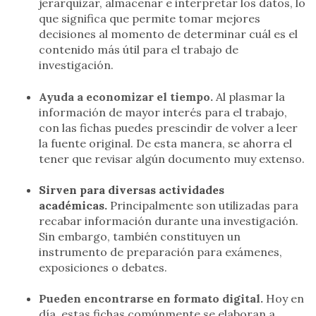
jerarquizar, almacenar e interpretar los datos, lo
que significa que permite tomar mejores
decisiones al momento de determinar cuál es el
contenido más útil para el trabajo de
investigación.
Ayuda a economizar el tiempo.
Al plasmar la
información de mayor interés para el trabajo,
con las fichas puedes prescindir de volver a leer
la fuente original. De esta manera, se ahorra el
tener que revisar algún documento muy extenso.
Sirven para diversas actividades
académicas.
Principalmente son utilizadas para
recabar información durante una investigación.
Sin embargo, también constituyen un
instrumento de preparación para exámenes,
exposiciones o debates.
Pueden encontrarse en formato digital.
Hoy en
día, estas fichas comúnmente se elaboran a