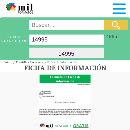
14995
BUSCA
PLANTILLAS
Inicio
Plantillas Escolares
Ficha de Información
FICHA DE INFORMACIÓN