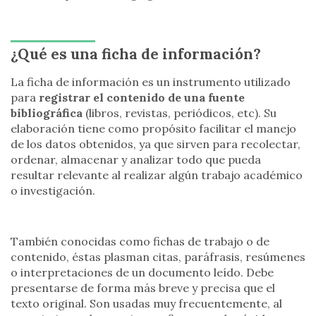
¿Qué es una ficha de información?
La ficha de información es un instrumento utilizado
para
registrar el contenido de una fuente
bibliográfica
(libros, revistas, periódicos, etc). Su
elaboración tiene como propósito facilitar el manejo
de los datos obtenidos, ya que sirven para recolectar,
ordenar, almacenar y analizar todo que pueda
resultar relevante al realizar algún trabajo académico
o investigación.
También conocidas como fichas de trabajo o de
contenido, éstas plasman citas, paráfrasis, resúmenes
o interpretaciones de un documento leído. Debe
presentarse de forma más breve y precisa que el
texto original. Son usadas muy frecuentemente, al