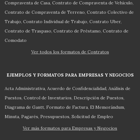
Compraventa de Casa
Contrato de Compraventa de Vehículo
Contrato de Compraventa de Terreno
Contrato Colectivo de
Trabajo
Contrato Individual de Trabajo
Contrato Uber
Contrato de Traspaso
Contrato de Préstamo
Contrato de
Comodato
Ver todos los formatos de Contratos
EJEMPLOS Y FORMATOS PARA EMPRESAS Y NEGOCIOS
Acta Administrativa
Acuerdo de Confidencialidad
Análisis de
Puestos
Control de Inventarios
Descripción de Puestos
Diagrama de Gantt
Formato de Factura
El Memorándum
Minuta
Pagarés
Presupuestos
Solicitud de Empleo
Ver más formatos para Empresas y Negocios