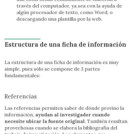
través del computador, ya sea con la ayuda de
algún procesador de texto, como Word, o
descargando una plantilla por la web.
Estructura de una ficha de información
La estructura de una ficha de información es muy
simple, pues sólo se compone de 3 partes
fundamentales:
Referencias
Las referencias permiten saber de dónde provino la
información,
ayudan al investigador cuando
necesite ubicar la fuente original
. También resultan
provechosas cuando se elabora la bibliografía del