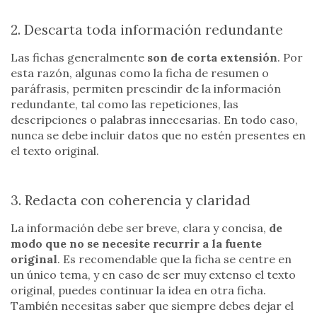
2. Descarta toda información redundante
Las fichas generalmente
son de corta extensión
. Por
esta razón, algunas como la ficha de resumen o
paráfrasis, permiten prescindir de la información
redundante, tal como las repeticiones, las
descripciones o palabras innecesarias. En todo caso,
nunca se debe incluir datos que no estén presentes en
el texto original.
3. Redacta con coherencia y claridad
La información debe ser breve, clara y concisa,
de
modo que no se necesite recurrir a la fuente
original
. Es recomendable que la ficha se centre en
un único tema, y en caso de ser muy extenso el texto
original, puedes continuar la idea en otra ficha.
También necesitas saber que siempre debes dejar el