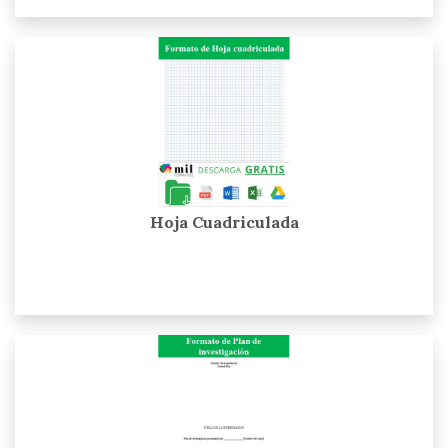
Hoja Cuadriculada