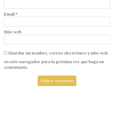
Email *
Sitio web
Guardar mi nombre, correo electrónico y sitio web
en este navegador para la próxima vez que haga un
comentario.