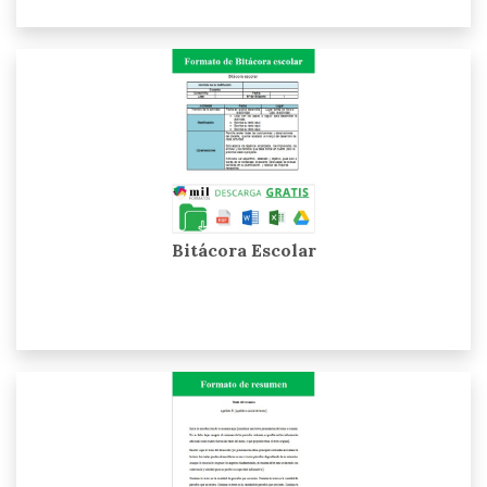
Bitácora Escolar