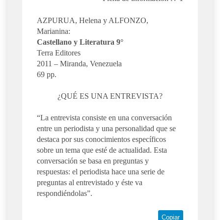
AZPURUA, Helena y ALFONZO,
Marianina:
Castellano y Literatura 9°
Terra Editores
2011 – Miranda, Venezuela
69 pp.
¿QUÉ ES UNA ENTREVISTA?
“La entrevista consiste en una conversación
entre un periodista y una personalidad que se
destaca por sus conocimientos específicos
sobre un tema que esté de actualidad. Esta
conversación se basa en preguntas y
respuestas: el periodista hace una serie de
preguntas al entrevistado y éste va
respondiéndolas”.
Copiar