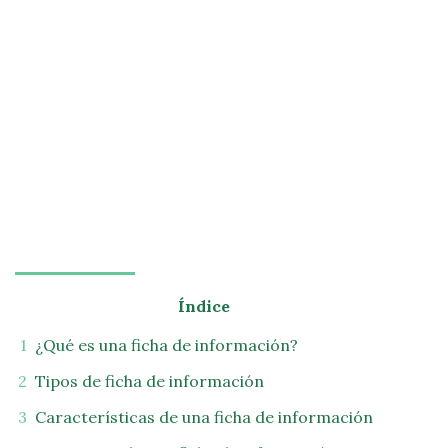
Índice
¿Qué es una ficha de información?
Tipos de ficha de información
Características de una ficha de información