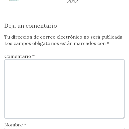
2022
Deja un comentario
Tu dirección de correo electrónico no será publicada.
Los campos obligatorios están marcados con
*
Comentario *
Nombre *