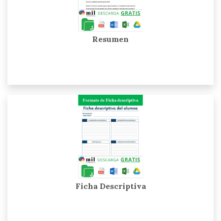
Resumen
Ficha Descriptiva