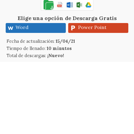
Elige una opción de Descarga Gratis
Word
Power Point
Fecha de actualización:
15/04/21
Tiempo de llenado:
10 minutos
Total de descargas:
¡Nuevo!