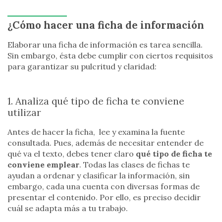
¿Cómo hacer una ficha de información
Elaborar una ficha de información es tarea sencilla.
Sin embargo, ésta debe cumplir con ciertos requisitos
para garantizar su pulcritud y claridad:
1. Analiza qué tipo de ficha te conviene
utilizar
Antes de hacer la ficha, lee y examina la fuente
consultada. Pues, además de necesitar entender de
qué va el texto, debes tener claro
qué tipo de ficha te
conviene emplear
. Todas las clases de fichas te
ayudan a ordenar y clasificar la información, sin
embargo, cada una cuenta con diversas formas de
presentar el contenido. Por ello, es preciso decidir
cuál se adapta más a tu trabajo.