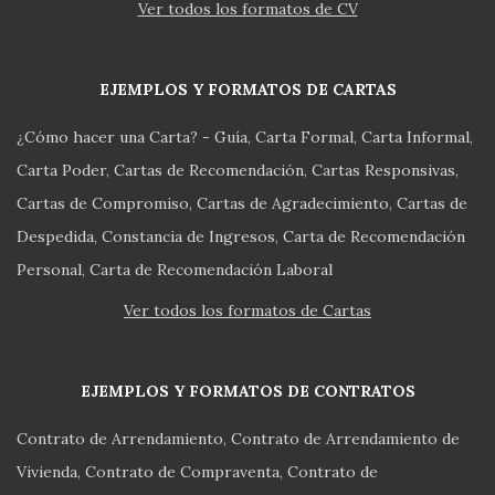
Ver todos los formatos de CV
EJEMPLOS Y FORMATOS DE CARTAS
¿Cómo hacer una Carta? - Guía
Carta Formal
Carta Informal
Carta Poder
Cartas de Recomendación
Cartas Responsivas
Cartas de Compromiso
Cartas de Agradecimiento
Cartas de
Despedida
Constancia de Ingresos
Carta de Recomendación
Personal
Carta de Recomendación Laboral
Ver todos los formatos de Cartas
EJEMPLOS Y FORMATOS DE CONTRATOS
Contrato de Arrendamiento
Contrato de Arrendamiento de
Vivienda
Contrato de Compraventa
Contrato de