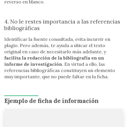
reverso en blanco.
4. No le restes importancia a las referencias
bibliográficas
Identificar la fuente consultada, evita incurrir en
plagio. Pero además, te ayuda a ubicar el texto
original en caso de necesitarlo más adelante, y
facilita la redacción de la bibliografía en un
informe de investigación
. En virtud a ello, las
referencias bibliográficas constituyen un elemento
muy importante, que no puede faltar en la ficha.
Ejemplo de ficha de información