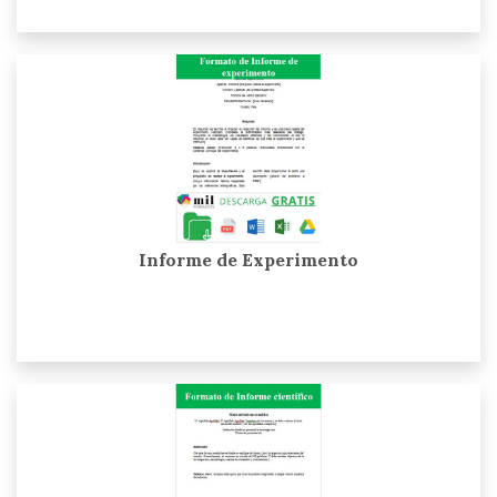
Informe de Experimento