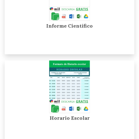
Informe Científico
Horario Escolar