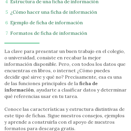
Estructura de una ficha de información
¿Cómo hacer una ficha de información
Ejemplo de ficha de información
Formatos de ficha de información
La clave para presentar un buen trabajo en el colegio,
o universidad, consiste en recabar la mejor
información disponible. Pero, con todos los datos que
encuentras en libros, o internet ¿Cómo puedes
decidir qué sirve y qué no? Precisamente, esa es una
de las funciones principales de la
ficha de
información
, ayudarte a clasificar datos y determinar
qué referencias usar en tu tarea.
Conoce las características y estructura distintivas de
este tipo de fichas. Sigue nuestros consejos, ejemplos
y aprende a construirla con el apoyo de nuestros
formatos para descarga gratis.