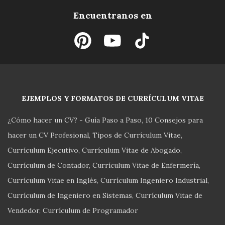
Encuentranos en
EJEMPLOS Y FORMATOS DE CURRÍCULUM VITAE
¿Cómo hacer un CV? - Guía Paso a Paso
10 Consejos para
hacer un CV Profesional
Tipos de Currículum Vitae
Currículum Ejecutivo
Currículum Vitae de Abogado
Currículum de Contador
Currículum Vitae de Enfermería
Currículum Vitae en Inglés
Currículum Ingeniero Industrial
Currículum de Ingeniero en Sistemas
Currículum Vitae de
Vendedor
Currículum de Programador