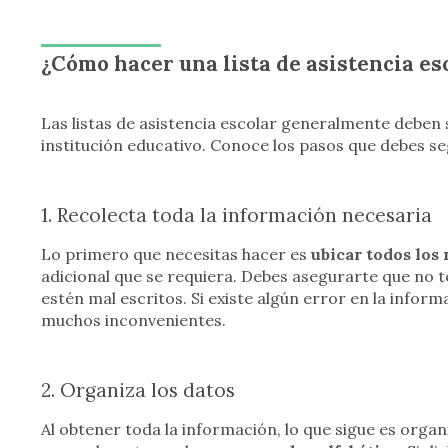
¿Cómo hacer una lista de asistencia es
Las listas de asistencia escolar generalmente deben s
institución educativo. Conoce los pasos que debes se
1. Recolecta toda la información necesaria
Lo primero que necesitas hacer es
ubicar todos los
adicional que se requiera. Debes asegurarte que no t
estén mal escritos. Si existe algún error en la inform
muchos inconvenientes.
2. Organiza los datos
Al obtener toda la información, lo que sigue es organi