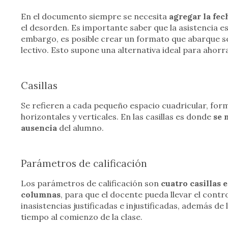
En el documento siempre se necesita
agregar la fe
el desorden. Es importante saber que la asistencia e
embargo, es posible crear un formato que abarque s
lectivo. Esto supone una alternativa ideal para ahorr
Casillas
Se refieren a cada pequeño espacio cuadricular, form
horizontales y verticales. En las casillas es donde
se 
ausencia
del alumno.
Parámetros de calificación
Los parámetros de calificación son
cuatro casillas 
columnas
, para que el docente pueda llevar el contro
inasistencias justificadas e injustificadas, además de 
tiempo al comienzo de la clase.