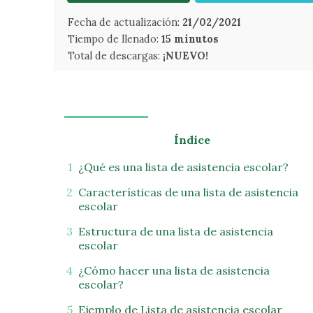
Fecha de actualización:
21/02/2021
Tiempo de llenado:
15 minutos
Total de descargas:
¡NUEVO!
Índice
¿Qué es una lista de asistencia escolar?
Características de una lista de asistencia
escolar
Estructura de una lista de asistencia
escolar
¿Cómo hacer una lista de asistencia
escolar?
Ejemplo de Lista de asistencia escolar