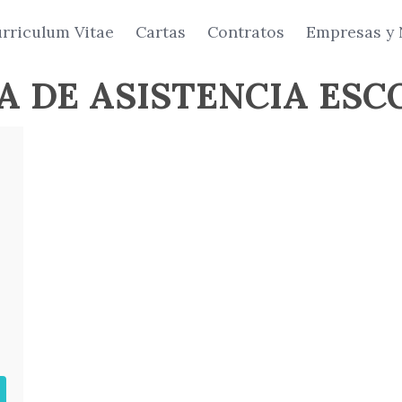
rriculum Vitae
Cartas
Contratos
Empresas y 
A DE ASISTENCIA ES