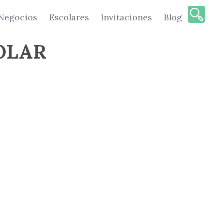
Negocios
Escolares
Invitaciones
Blog
COLAR