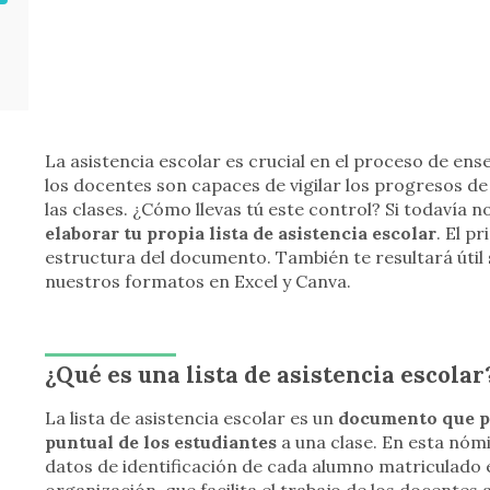
La asistencia escolar es crucial en el proceso de en
los docentes son capaces de vigilar los progresos de
las clases. ¿Cómo llevas tú este control? Si todavía 
elaborar tu propia lista de asistencia escolar
. El p
estructura del documento. También te resultará útil 
nuestros formatos en Excel y Canva.
¿Qué es una lista de asistencia escolar
La lista de asistencia escolar es un
documento que p
puntual de los estudiantes
a una clase. En esta nóm
datos de identificación de cada alumno matriculado e