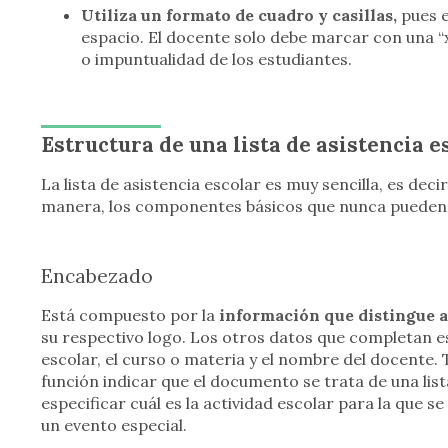
Utiliza un formato de cuadro y casillas,
pues e
espacio. El docente solo debe marcar con una “x”
o impuntualidad de los estudiantes.
Estructura de una lista de asistencia e
La lista de asistencia escolar es muy sencilla, es de
manera, los componentes básicos que nunca pueden f
Encabezado
Está compuesto por la
información que distingue a 
su respectivo logo. Los otros datos que completan es
escolar, el curso o materia y el nombre del docente.
función indicar que el documento se trata de una lis
especificar cuál es la actividad escolar para la que se 
un evento especial.