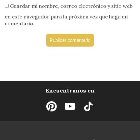
Guardar mi nombre, correo electrónico y sitio web
en este navegador para la próxima vez que haga un
comentario.
Encuentranos en