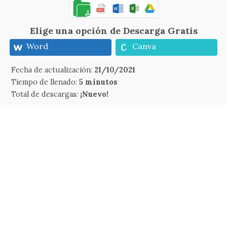
Elige una opción de Descarga Gratis
Word
Canva
Fecha de actualización:
21/10/2021
Tiempo de llenado:
5 minutos
Total de descargas:
¡Nuevo!