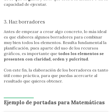
capacidad de ejecutar.
3. Haz borradores
Antes de empezar a crear algo concreto, lo más ideal
es que elabores algunos borradores para combinar
muy bien todos los elementos. Resulta fundamental la
planificación, pues aparte del uso de los recursos
gráficos, es importante que
todos los elementos se
presenten con claridad, orden y pulcritud
.
Con este fin, la elaboración de los borradores es tanto
útil como práctica, para que puedas acercarte al
resultado que quieres obtener.
Ejemplo de portadas para Matemáticas