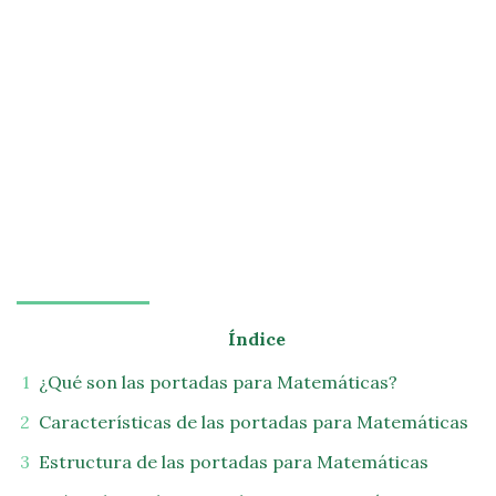
Índice
¿Qué son las portadas para Matemáticas?
Características de las portadas para Matemáticas
Estructura de las portadas para Matemáticas