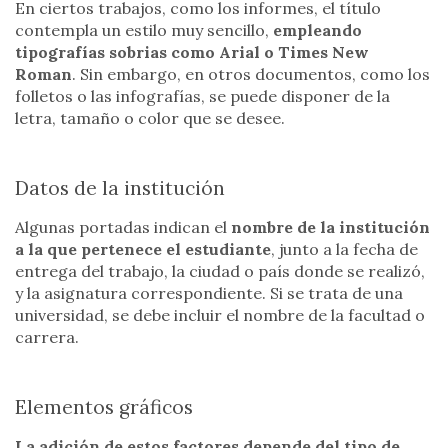
En ciertos trabajos, como los informes, el título
contempla un estilo muy sencillo,
empleando
tipografías sobrias como Arial o Times New
Roman
. Sin embargo, en otros documentos, como los
folletos o las infografías, se puede disponer de la
letra, tamaño o color que se desee.
Datos de la institución
Algunas portadas indican el
nombre de la institución
a la que pertenece el estudiante
, junto a la fecha de
entrega del trabajo, la ciudad o país donde se realizó,
y la asignatura correspondiente. Si se trata de una
universidad, se debe incluir el nombre de la facultad o
carrera.
Elementos gráficos
La adición de estos factores depende del tipo de