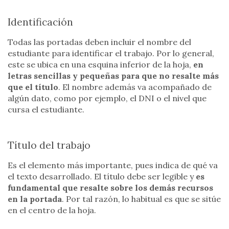
Identificación
Todas las portadas deben incluir el nombre del
estudiante para identificar el trabajo. Por lo general,
este se ubica en una esquina inferior de la hoja,
en
letras sencillas y pequeñas para que no resalte más
que el título
. El nombre además va acompañado de
algún dato, como por ejemplo, el DNI o el nivel que
cursa el estudiante.
Título del trabajo
Es el elemento más importante, pues indica de qué va
el texto desarrollado. El título debe ser legible y
es
fundamental que resalte sobre los demás recursos
en la portada
. Por tal razón, lo habitual es que se sitúe
en el centro de la hoja.