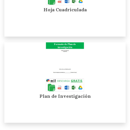
Hoja Cuadriculada
Plan de Investigación