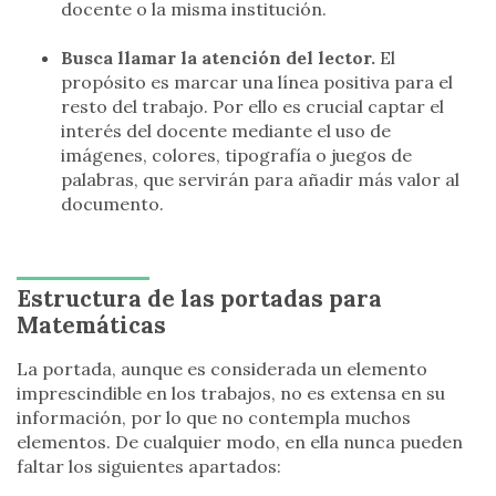
docente o la misma institución.
Busca llamar la atención del lector.
El
propósito es marcar una línea positiva para el
resto del trabajo. Por ello es crucial captar el
interés del docente mediante el uso de
imágenes, colores, tipografía o juegos de
palabras, que servirán para añadir más valor al
documento.
Estructura de las portadas para
Matemáticas
La portada, aunque es considerada un elemento
imprescindible en los trabajos, no es extensa en su
información, por lo que no contempla muchos
elementos. De cualquier modo, en ella nunca pueden
faltar los siguientes apartados: