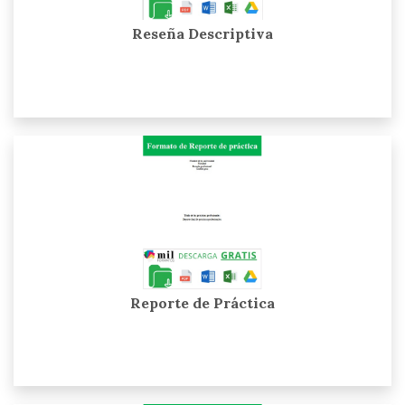
Reseña Descriptiva
Reporte de Práctica