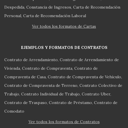
Despedida
Constancia de Ingresos
Carta de Recomendación
Personal
Carta de Recomendación Laboral
Ver todos los formatos de Cartas
EJEMPLOS Y FORMATOS DE CONTRATOS
Contrato de Arrendamiento
Contrato de Arrendamiento de
Vivienda
Contrato de Compraventa
Contrato de
Compraventa de Casa
Contrato de Compraventa de Vehículo
Contrato de Compraventa de Terreno
Contrato Colectivo de
Trabajo
Contrato Individual de Trabajo
Contrato Uber
Contrato de Traspaso
Contrato de Préstamo
Contrato de
Comodato
Ver todos los formatos de Contratos