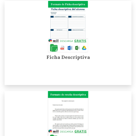
Ficha Descriptiva