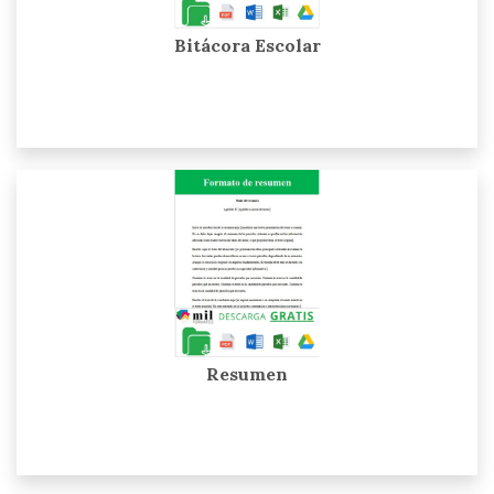
Bitácora Escolar
Resumen