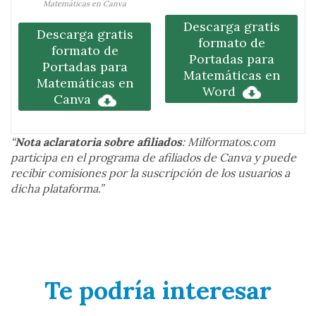
Matemáticas en Canva
Descarga gratis
Descarga gratis
formato de
formato de
Portadas para
Portadas para
Matemáticas en
Matemáticas en
Word
Canva
“
Nota aclaratoria sobre afiliados
: Milformatos.com
participa en el programa de afiliados de Canva y puede
recibir comisiones por la suscripción de los usuarios a
dicha plataforma.”
Te podría interesar