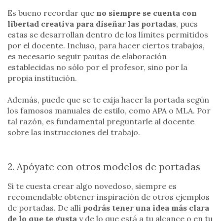
Es bueno recordar que
no siempre se cuenta con
libertad creativa para diseñar las portadas
, pues
estas se desarrollan dentro de los límites permitidos
por el docente. Incluso, para hacer ciertos trabajos,
es necesario seguir pautas de elaboración
establecidas no sólo por el profesor, sino por la
propia institución.
Además, puede que se te exija hacer la portada según
los famosos manuales de estilo, como APA o MLA. Por
tal razón, es fundamental preguntarle al docente
sobre las instrucciones del trabajo.
2. Apóyate con otros modelos de portadas
Si te cuesta crear algo novedoso, siempre es
recomendable obtener inspiración de otros ejemplos
de portadas. De allí
podrás tener una idea más clara
de lo que te gusta
y de lo que está a tu alcance o en tu