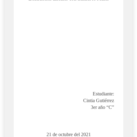
Estudiante:
Cintia Gutiérrez
3er año “C”
21 de octubre del 2021