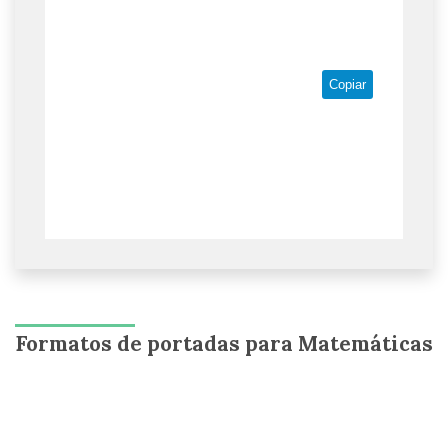
Copiar
Formatos de portadas para Matemáticas