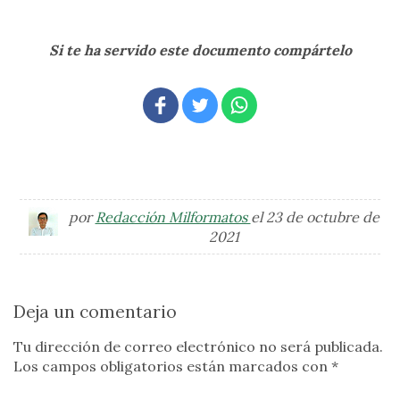
Si te ha servido este documento compártelo
por
Redacción Milformatos
el 23 de octubre de
2021
Deja un comentario
Tu dirección de correo electrónico no será publicada.
Los campos obligatorios están marcados con
*