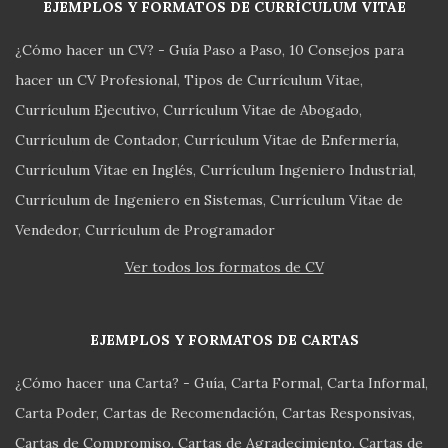
EJEMPLOS Y FORMATOS DE CURRÍCULUM VITAE
¿Cómo hacer un CV? - Guía Paso a Paso
10 Consejos para
hacer un CV Profesional
Tipos de Currículum Vitae
Currículum Ejecutivo
Currículum Vitae de Abogado
Currículum de Contador
Currículum Vitae de Enfermería
Currículum Vitae en Inglés
Currículum Ingeniero Industrial
Currículum de Ingeniero en Sistemas
Currículum Vitae de
Vendedor
Currículum de Programador
Ver todos los formatos de CV
EJEMPLOS Y FORMATOS DE CARTAS
¿Cómo hacer una Carta? - Guía
Carta Formal
Carta Informal
Carta Poder
Cartas de Recomendación
Cartas Responsivas
Cartas de Compromiso
Cartas de Agradecimiento
Cartas de