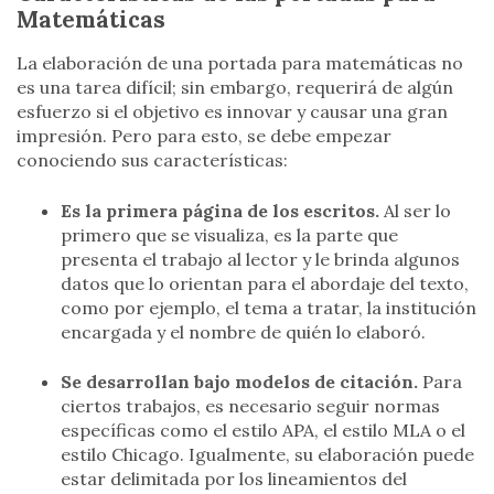
Matemáticas
La elaboración de una portada para matemáticas no
es una tarea difícil; sin embargo, requerirá de algún
esfuerzo si el objetivo es innovar y causar una gran
impresión. Pero para esto, se debe empezar
conociendo sus características:
Es la primera página de los escritos.
Al ser lo
primero que se visualiza, es la parte que
presenta el trabajo al lector y le brinda algunos
datos que lo orientan para el abordaje del texto,
como por ejemplo, el tema a tratar, la institución
encargada y el nombre de quién lo elaboró.
Se desarrollan bajo modelos de citación.
Para
ciertos trabajos, es necesario seguir normas
específicas como el estilo APA, el estilo MLA o el
estilo Chicago. Igualmente, su elaboración puede
estar delimitada por los lineamientos del