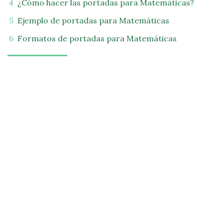
¿Cómo hacer las portadas para Matemáticas?
Ejemplo de portadas para Matemáticas
Formatos de portadas para Matemáticas