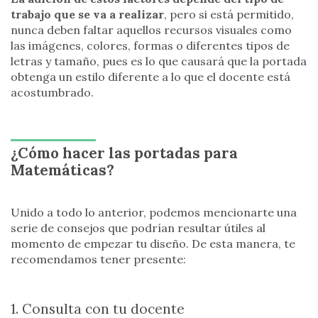
trabajo que se va a realizar
, pero si está permitido,
nunca deben faltar aquellos recursos visuales como
las imágenes, colores, formas o diferentes tipos de
letras y tamaño, pues es lo que causará que la portada
obtenga un estilo diferente a lo que el docente está
acostumbrado.
¿Cómo hacer las portadas para
Matemáticas?
Unido a todo lo anterior, podemos mencionarte una
serie de consejos que podrían resultar útiles al
momento de empezar tu diseño. De esta manera, te
recomendamos tener presente:
1. Consulta con tu docente