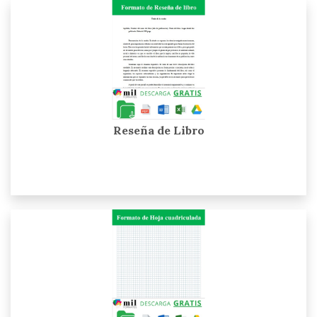
Reseña de Libro