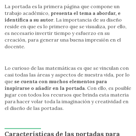
La portada es la primera página que compone un
trabajo académico,
presenta el tema a abordar, e
identifica a su autor
. La importancia de su diseño
reside en que es lo primero que se visualiza, por ello,
es necesario invertir tiempo y esfuerzo en su
creación, para generar una buena impresión en el
docente.
Lo curioso de las matemáticas es que se vinculan con
casi todas las áreas y aspectos de nuestra vida, por lo
que
se cuenta con muchos elementos para
inspirarse o añadir en la portada
. Con ello, es posible
jugar con todos los recursos que brinda esta materia
para hacer volar toda la imaginación y creatividad en
el diseño de las portadas.
Características de las portadas para