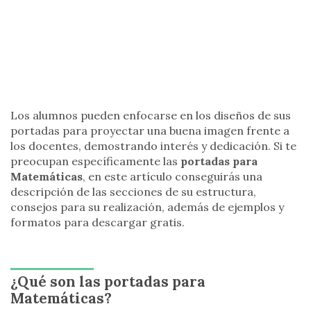
Los alumnos pueden enfocarse en los diseños de sus
portadas para proyectar una buena imagen frente a
los docentes, demostrando interés y dedicación. Si te
preocupan específicamente las
portadas para
Matemáticas
, en este artículo conseguirás una
descripción de las secciones de su estructura,
consejos para su realización, además de ejemplos y
formatos para descargar gratis.
¿Qué son las portadas para
Matemáticas?