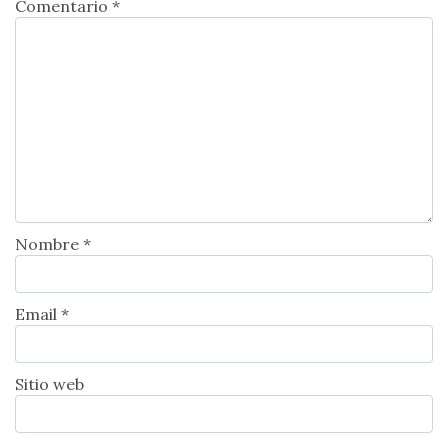
Comentario *
Nombre *
Email *
Sitio web