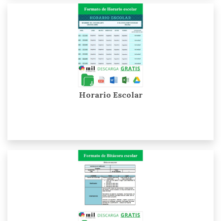
Horario Escolar