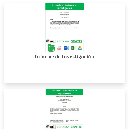
Informe de Investigación