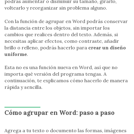
podrás aumentar o disminuir su tamaño, girarlo,
voltearlo y reorganizar sin problema alguno.
Con la función de agrupar en Word podrás conservar
la distancia entre los objetos, sin importar los
cambios que realices dentro del texto. Además, si
necesitas aplicar efectos, como contraste, añadir
brillo o relleno, podrás hacerlo para
crear un diseño
uniforme
.
Esta no es una función nueva en Word, así que no
importa qué versión del programa tengas. A
continuación, te explicamos cómo hacerlo de manera
rápida y sencilla.
Cómo agrupar en Word: paso a paso
Agrega a tu texto o documento las formas, imágenes