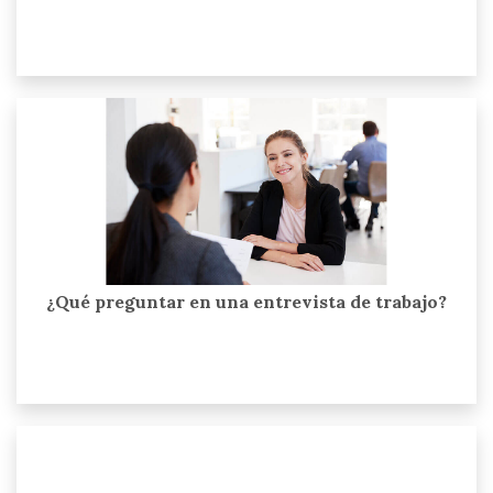
¿Qué preguntar en una entrevista de trabajo?