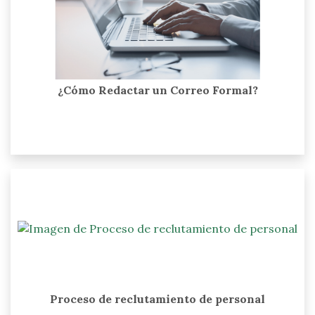
¿Cómo Redactar un Correo Formal?
Proceso de reclutamiento de personal