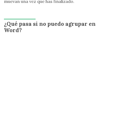
muevan una vez que has finalizado.
¿Qué pasa si no puedo agrupar en
Word?