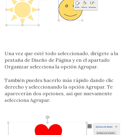
Una vez que esté todo seleccionado, dirígete a la
pestaña de Diseño de Página y en el apartado
Organizar selecciona la opción Agrupar.
También puedes hacerlo más rápido dando clic
derecho y seleccionando la opción Agrupar. Te
aparecerán dos opciones, así que nuevamente
selecciona Agrupar.