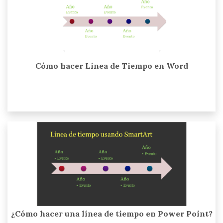
Cómo hacer Línea de Tiempo en Word
¿Cómo hacer una línea de tiempo en Power Point?