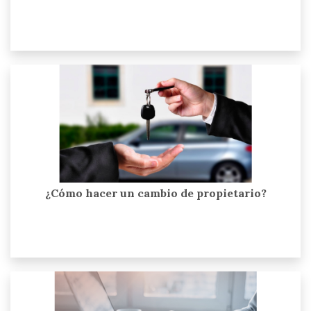
¿Cómo hacer un cambio de propietario?