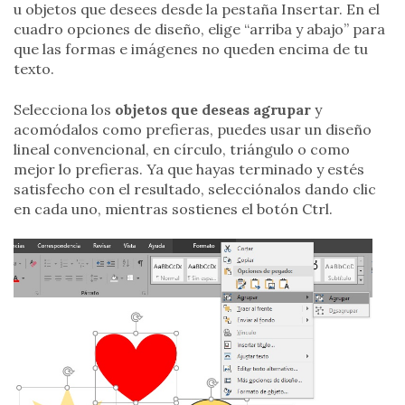
u objetos que desees desde la pestaña Insertar. En el
cuadro opciones de diseño, elige “arriba y abajo” para
que las formas e imágenes no queden encima de tu
texto.
Selecciona los
objetos que deseas agrupar
y
acomódalos como prefieras, puedes usar un diseño
lineal convencional, en círculo, triángulo o como
mejor lo prefieras. Ya que hayas terminado y estés
satisfecho con el resultado, selecciónalos dando clic
en cada uno, mientras sostienes el botón Ctrl.