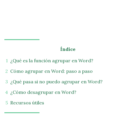
Índice
¿Qué es la función agrupar en Word?
Cómo agrupar en Word: paso a paso
¿Qué pasa si no puedo agrupar en Word?
¿Cómo desagrupar en Word?
Recursos útiles