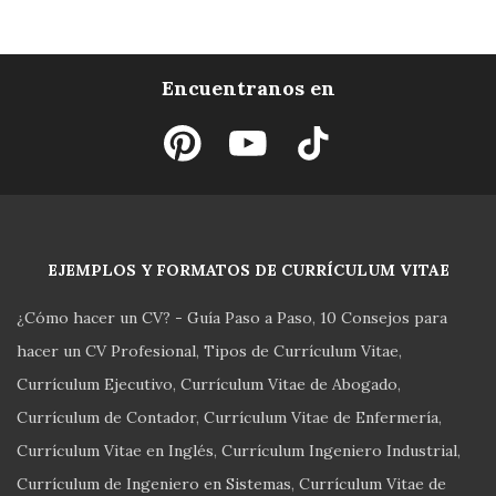
Encuentranos en
EJEMPLOS Y FORMATOS DE CURRÍCULUM VITAE
¿Cómo hacer un CV? - Guía Paso a Paso
10 Consejos para
hacer un CV Profesional
Tipos de Currículum Vitae
Currículum Ejecutivo
Currículum Vitae de Abogado
Currículum de Contador
Currículum Vitae de Enfermería
Currículum Vitae en Inglés
Currículum Ingeniero Industrial
Currículum de Ingeniero en Sistemas
Currículum Vitae de