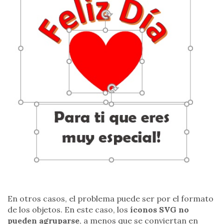
En otros casos, el problema puede ser por el formato
de los objetos. En este caso, los
íconos SVG
no
pueden agruparse
, a menos que se conviertan en