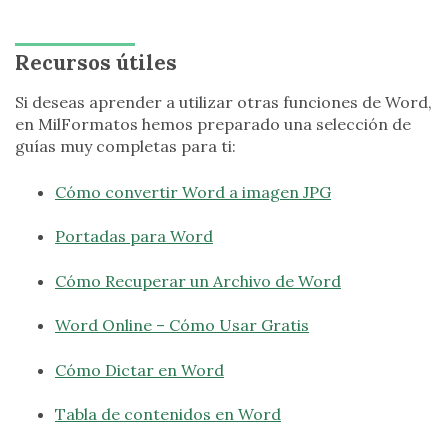
Recursos útiles
Si deseas aprender a utilizar otras funciones de Word,
en MilFormatos hemos preparado una selección de
guías muy completas para ti:
Cómo convertir Word a imagen JPG
Portadas para Word
Cómo Recuperar un Archivo de Word
Word Online – Cómo Usar Gratis
Cómo Dictar en Word
Tabla de contenidos en Word