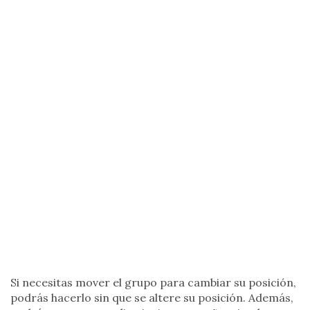
Si necesitas mover el grupo para cambiar su posición,
podrás hacerlo sin que se altere su posición. Además,