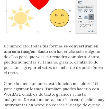
De inmediato, todas tus formas
se convertirán en
una sola imagen
. Basta con hacer clic sobre alguno
de ellos para que veas el recuadro completo. Ahora,
puedes aumentar su tamaño, girarlo, cambiarlo de
posición, agregar efectos o cambiarlo de posición en
el texto.
Como lo mencionamos, esta función no solo es útil
para agrupar formas. También puedes hacerlo con
WordArt, cuadros de texto, gráficos y hasta
imágenes. De esta manera, podrás crear diseños muy
interesantes en Word sin correr el riesgo de que se