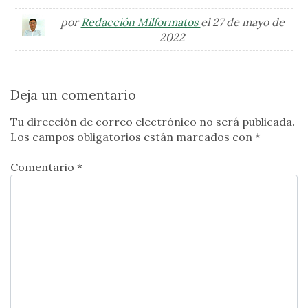
por
Redacción Milformatos
el 27 de mayo de
2022
Deja un comentario
Tu dirección de correo electrónico no será publicada.
Los campos obligatorios están marcados con
*
Comentario *