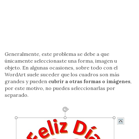
Generalmente, este problema se debe a que
únicamente seleccionaste una forma, imagen u
objeto. En algunas ocasiones, sobre todo con el
WordArt suele suceder que los cuadros son más
grandes y pueden
cubrir a otras formas o imágenes
,
por este motivo, no puedes seleccionarlas por
separado.