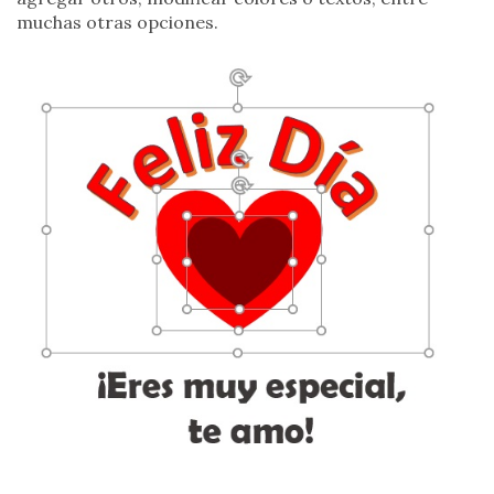
muchas otras opciones.