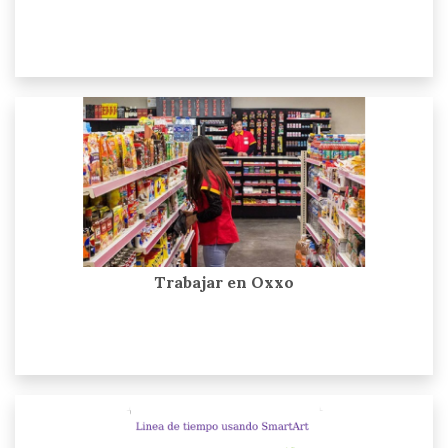
Trabajar en Oxxo