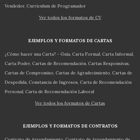
Vendedor
Currículum de Programador
Ver todos los formatos de CV
EJEMPLOS Y FORMATOS DE CARTAS
¿Cómo hacer una Carta? - Guía
Carta Formal
Carta Informal
Carta Poder
Cartas de Recomendación
Cartas Responsivas
Cartas de Compromiso
Cartas de Agradecimiento
Cartas de
Despedida
Constancia de Ingresos
Carta de Recomendación
Personal
Carta de Recomendación Laboral
Ver todos los formatos de Cartas
EJEMPLOS Y FORMATOS DE CONTRATOS
Contrato de Arrendamiento
Contrato de Arrendamiento de