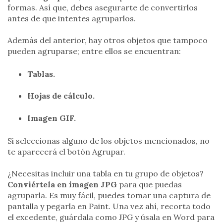
formas. Así que, debes asegurarte de convertirlos
antes de que intentes agruparlos.
Además del anterior, hay otros objetos que tampoco
pueden agruparse; entre ellos se encuentran:
Tablas.
Hojas de cálculo.
Imagen GIF.
Si seleccionas alguno de los objetos mencionados, no
te aparecerá el botón Agrupar.
¿Necesitas incluir una tabla en tu grupo de objetos?
Conviértela en imagen JPG
para que puedas
agruparla. Es muy fácil, puedes tomar una captura de
pantalla y pegarla en Paint. Una vez ahí, recorta todo
el excedente, guárdala como JPG y úsala en Word para