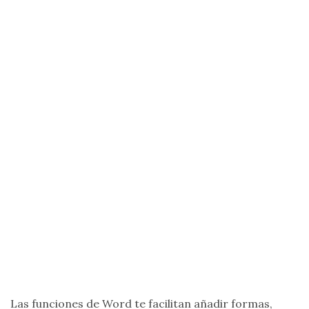
Las funciones de Word te facilitan añadir formas,