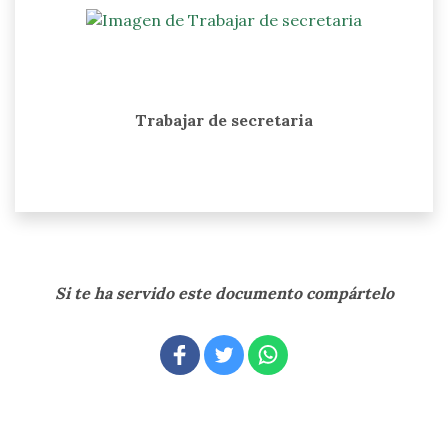
Trabajar de secretaria
Si te ha servido este documento compártelo