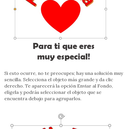
Si esto ocurre, no te preocupes; hay una solución muy
sencilla. Selecciona el objeto más grande y da clic
derecho. Te aparecerá la opción Enviar al Fondo,
elígela y podrás seleccionar el objeto que se
encuentra debajo para agruparlos.