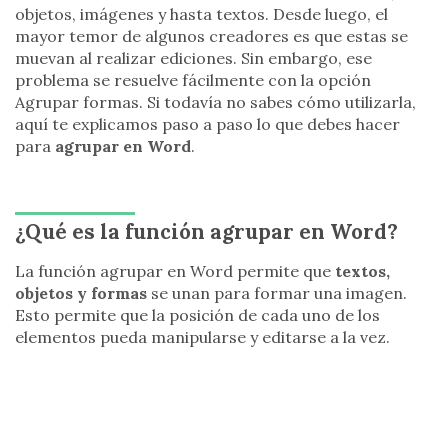
objetos, imágenes y hasta textos. Desde luego, el
mayor temor de algunos creadores es que estas se
muevan al realizar ediciones. Sin embargo, ese
problema se resuelve fácilmente con la opción
Agrupar formas. Si todavía no sabes cómo utilizarla,
aquí te explicamos paso a paso lo que debes hacer
para
agrupar en Word
.
¿Qué es la función agrupar en Word?
La función agrupar en Word permite que
textos,
objetos y formas
se unan para formar una imagen.
Esto permite que la posición de cada uno de los
elementos pueda manipularse y editarse a la vez.