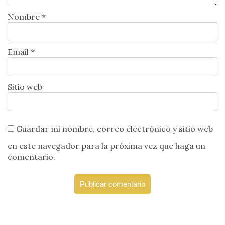
Nombre *
Email *
Sitio web
Guardar mi nombre, correo electrónico y sitio web
en este navegador para la próxima vez que haga un
comentario.