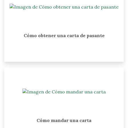
Cómo obtener una carta de pasante
Cómo mandar una carta