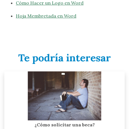
Cómo Hacer un Logo en Word
Hoja Membretada en Word
Te podría interesar
¿Cómo solicitar una beca?