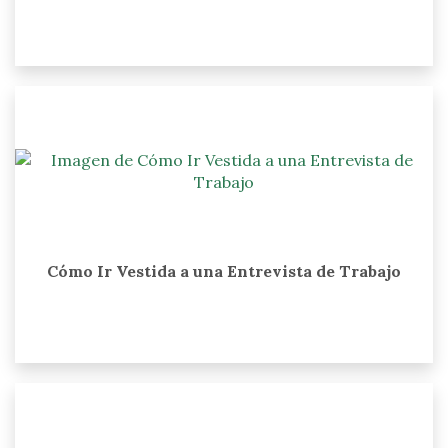
Cómo Ir Vestida a una Entrevista de Trabajo