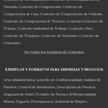
Vivienda
Contrato de Compraventa
Contrato de
Compraventa de Casa
Contrato de Compraventa de Vehículo
Contrato de Compraventa de Terreno
Contrato Colectivo de
Trabajo
Contrato Individual de Trabajo
Contrato Uber
Contrato de Traspaso
Contrato de Préstamo
Contrato de
Comodato
Ver todos los formatos de Contratos
EJEMPLOS Y FORMATOS PARA EMPRESAS Y NEGOCIOS
Acta Administrativa
Acuerdo de Confidencialidad
Análisis de
Puestos
Control de Inventarios
Descripción de Puestos
Diagrama de Gantt
Formato de Factura
El Memorándum
Minuta
Pagarés
Presupuestos
Solicitud de Empleo