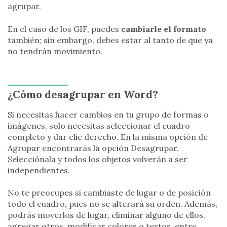
agrupar.
En el caso de los GIF, puedes
cambiarle el formato
también; sin embargo, debes estar al tanto de que ya
no tendrán movimiento.
¿Cómo desagrupar en Word?
Si necesitas hacer cambios en tu grupo de formas o
imágenes, solo necesitas seleccionar el cuadro
completo y dar clic derecho. En la misma opción de
Agrupar encontrarás la opción Desagrupar.
Selecciónala y todos los objetos volverán a ser
independientes.
No te preocupes si cambiaste de lugar o de posición
todo el cuadro, pues no se alterará su orden. Además,
podrás moverlos de lugar, eliminar alguno de ellos,
agregar otros, modificar colores o textos, entre