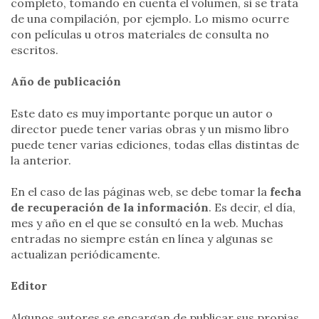
completo, tomando en cuenta el volumen, si se trata
de una compilación, por ejemplo. Lo mismo ocurre
con películas u otros materiales de consulta no
escritos.
Año de publicación
Este dato es muy importante porque un autor o
director puede tener varias obras y un mismo libro
puede tener varias ediciones, todas ellas distintas de
la anterior.
En el caso de las páginas web, se debe tomar la
fecha
de recuperación de la información
. Es decir, el día,
mes y año en el que se consultó en la web. Muchas
entradas no siempre están en línea y algunas se
actualizan periódicamente.
Editor
Algunos autores se encargan de publicar sus propias