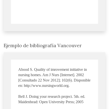
Ejemplo de bibliografía Vancouver
Abood S. Quality of imrovement initiative in
nursing homes. Am J Nurs [Internet]. 2002
[Consultado 22 Nov 2012]; 102(6). Disponible
en: http://www.nursingworld.org.
Bell J. Doing your research project. 5th. ed.
Maidenhead: Open University Press; 2005