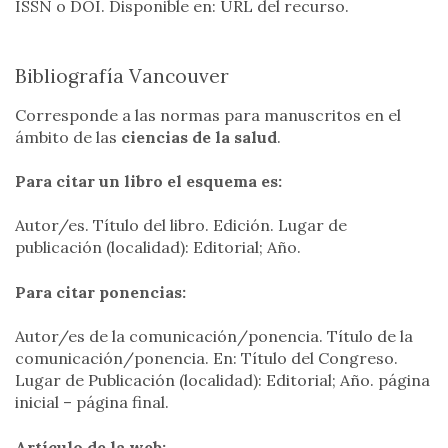
ISSN o DOI. Disponible en: URL del recurso.
Bibliografía Vancouver
Corresponde a las normas para manuscritos en el
ámbito de las
ciencias de la salud
.
Para citar un libro el esquema es:
Autor/es. Título del libro. Edición. Lugar de
publicación (localidad): Editorial; Año.
Para citar ponencias:
Autor/es de la comunicación/ponencia. Título de la
comunicación/ponencia. En: Título del Congreso.
Lugar de Publicación (localidad): Editorial; Año. página
inicial – página final.
Artículo de la web: