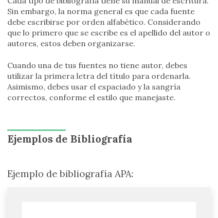
Cada tipo de bibliografía tiene su manual de escritura.
Sin embargo, la norma general es que cada fuente
debe escribirse por orden alfabético. Considerando
que lo primero que se escribe es el apellido del autor o
autores, estos deben organizarse.
Cuando una de tus fuentes no tiene autor, debes
utilizar la primera letra del título para ordenarla.
Asimismo, debes usar el espaciado y la sangría
correctos, conforme el estilo que manejaste.
Ejemplos de Bibliografía
Ejemplo de bibliografía APA: