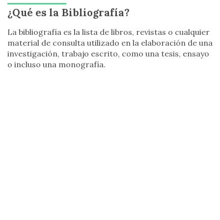
¿Qué es la Bibliografía?
La bibliografía es la lista de libros, revistas o cualquier
material de consulta utilizado en la elaboración de una
investigación, trabajo escrito, como una tesis, ensayo
o incluso una monografía.