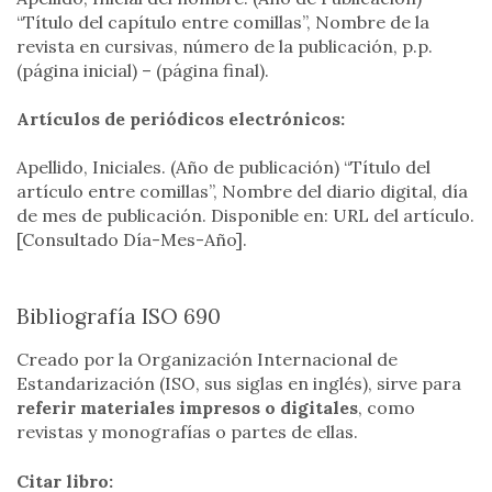
“Título del capítulo entre comillas”, Nombre de la
revista en cursivas, número de la publicación, p.p.
(página inicial) – (página final).
Artículos de periódicos electrónicos:
Apellido, Iniciales. (Año de publicación) “Título del
artículo entre comillas”, Nombre del diario digital, día
de mes de publicación. Disponible en: URL del artículo.
[Consultado Día-Mes-Año].
Bibliografía ISO 690
Creado por la Organización Internacional de
Estandarización (ISO, sus siglas en inglés), sirve para
referir materiales impresos o digitales
, como
revistas y monografías o partes de ellas.
Citar libro: