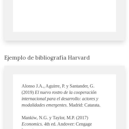
Ejemplo de bibliografía Harvard
Alonso J.A., Aguirre, P. y Santander, G.
(2019)
El nuevo rostro de la cooperación
internacional para el desarrollo: actores y
modalidades emergentes
. Madrid: Catarata.
Mankiw, N.G. y Taylor, M.P. (2017)
Economics
. 4th ed. Andover: Cengage