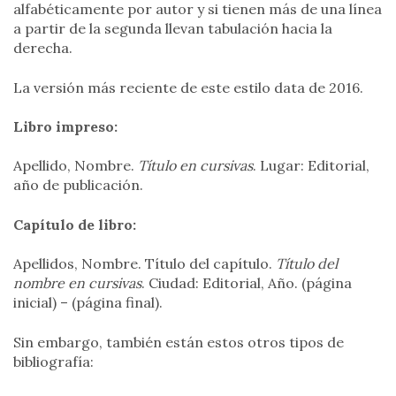
alfabéticamente por autor y si tienen más de una línea
a partir de la segunda llevan tabulación hacia la
derecha.
La versión más reciente de este estilo data de 2016.
Libro impreso:
Apellido, Nombre.
Título en cursivas
. Lugar: Editorial,
año de publicación.
Capítulo de libro:
Apellidos, Nombre. Título del capítulo.
Título del
nombre en cursivas
. Ciudad: Editorial, Año. (página
inicial) – (página final).
Sin embargo, también están estos otros tipos de
bibliografía: