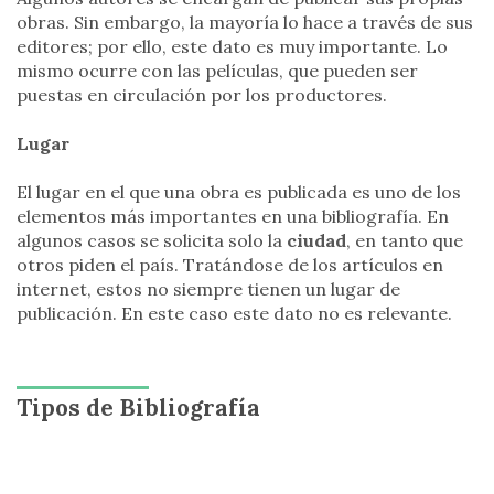
obras. Sin embargo, la mayoría lo hace a través de sus
editores; por ello, este dato es muy importante. Lo
mismo ocurre con las películas, que pueden ser
puestas en circulación por los productores.
Lugar
El lugar en el que una obra es publicada es uno de los
elementos más importantes en una bibliografía. En
algunos casos se solicita solo la
ciudad
, en tanto que
otros piden el país. Tratándose de los artículos en
internet, estos no siempre tienen un lugar de
publicación. En este caso este dato no es relevante.
Tipos de Bibliografía