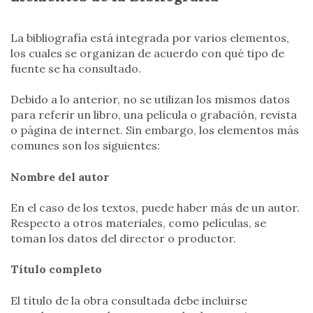
La bibliografía está integrada por varios elementos,
los cuales se organizan de acuerdo con qué tipo de
fuente se ha consultado.
Debido a lo anterior, no se utilizan los mismos datos
para referir un libro, una película o grabación, revista
o página de internet. Sin embargo, los elementos más
comunes son los siguientes:
Nombre del autor
En el caso de los textos, puede haber más de un autor.
Respecto a otros materiales, como películas, se
toman los datos del director o productor.
Título completo
El título de la obra consultada debe incluirse