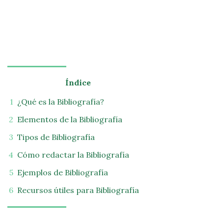
Índice
¿Qué es la Bibliografía?
Elementos de la Bibliografía
Tipos de Bibliografía
Cómo redactar la Bibliografía
Ejemplos de Bibliografía
Recursos útiles para Bibliografía