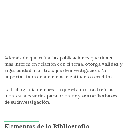
Además de que reúne las publicaciones que tienen
más interés en relación con el tema,
otorga validez y
rigurosidad
a los trabajos de investigación. No
importa si son académicos, científicos o eruditos.
La bibliografía demuestra que el autor rastreó las
fuentes necesarias para orientar y
sentar las bases
de su investigación
.
Elementos de la Bibliografía