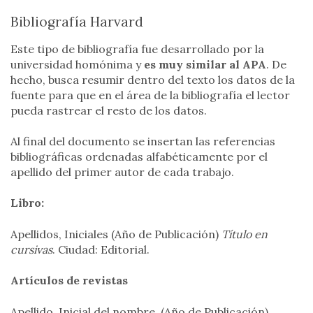
Bibliografía Harvard
Este tipo de bibliografía fue desarrollado por la
universidad homónima y
es muy similar al APA
. De
hecho, busca resumir dentro del texto los datos de la
fuente para que en el área de la bibliografía el lector
pueda rastrear el resto de los datos.
Al final del documento se insertan las referencias
bibliográficas ordenadas alfabéticamente por el
apellido del primer autor de cada trabajo.
Libro:
Apellidos, Iniciales (Año de Publicación)
Título en
cursivas
. Ciudad: Editorial.
Artículos de revistas
Apellido, Inicial del nombre. (Año de Publicación)