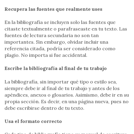
Recupera las fuentes que realmente uses
En la bibliografía se incluyen solo las fuentes que
citaste textualmente o parafraseaste en tu texto. Las
fuentes de lectura secundaria no son tan
importantes. Sin embargo, olvidar incluir una
referencia citada, podría ser considerado como
plagio. No importa si fue accidental.
Escribe la bibliografía al final de tu trabajo
La bibliografía, sin importar qué tipo o estilo sea,
siempre debe ir al final de tu trabajo y antes de los
apéndices, anexos o glosarios. Asimismo, debe ir en su
propia sección. Es decir, en una página nueva, pues no
debe escribirse dentro de tu texto.
Usa el formato correcto