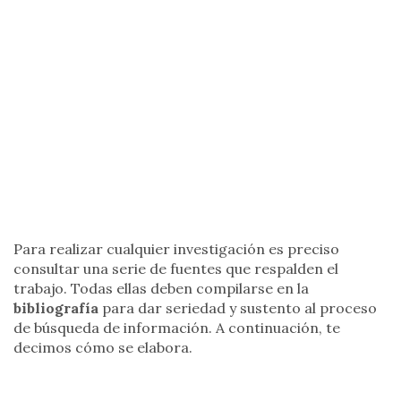
Para realizar cualquier investigación es preciso
consultar una serie de fuentes que respalden el
trabajo. Todas ellas deben compilarse en la
bibliografía
para dar seriedad y sustento al proceso
de búsqueda de información. A continuación, te
decimos cómo se elabora.