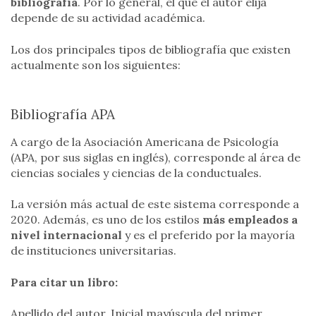
bibliografía
. Por lo general, el que el autor elija
depende de su actividad académica.
Los dos principales tipos de bibliografía que existen
actualmente son los siguientes:
Bibliografía APA
A cargo de la Asociación Americana de Psicología
(APA, por sus siglas en inglés), corresponde al área de
ciencias sociales y ciencias de la conductuales.
La versión más actual de este sistema corresponde a
2020. Además, es uno de los estilos
más empleados a
nivel internacional
y es el preferido por la mayoría
de instituciones universitarias.
Para citar un libro:
Apellido del autor, Inicial mayúscula del primer