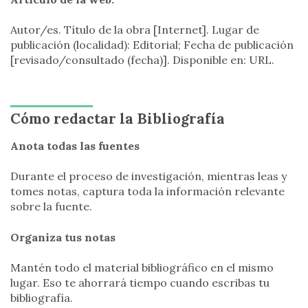
Autor/es. Título de la obra [Internet]. Lugar de
publicación (localidad): Editorial; Fecha de publicación
[revisado/consultado (fecha)]. Disponible en: URL.
Cómo redactar la Bibliografía
Anota todas las fuentes
Durante el proceso de investigación, mientras leas y
tomes notas, captura toda la información relevante
sobre la fuente.
Organiza tus notas
Mantén todo el material bibliográfico en el mismo
lugar. Eso te ahorrará tiempo cuando escribas tu
bibliografía.