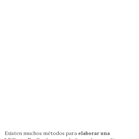
Existen muchos métodos para
elaborar una