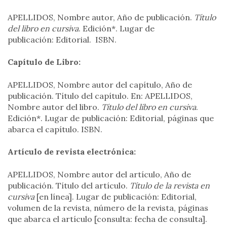
APELLIDOS, Nombre autor, Año de publicación.
Título
del libro en cursiva
. Edición*. Lugar de
publicación: Editorial. ISBN.
Capítulo de Libro:
APELLIDOS, Nombre autor del capítulo, Año de
publicación. Título del capítulo. En: APELLIDOS,
Nombre autor del libro.
Título del libro en cursiva
.
Edición*. Lugar de publicación: Editorial, páginas que
abarca el capítulo. ISBN.
Artículo de revista electrónica:
APELLIDOS, Nombre autor del artículo, Año de
publicación. Título del artículo.
Título de la revista en
cursiva
[en línea]. Lugar de publicación: Editorial,
volumen de la revista, número de la revista, páginas
que abarca el artículo [consulta: fecha de consulta].