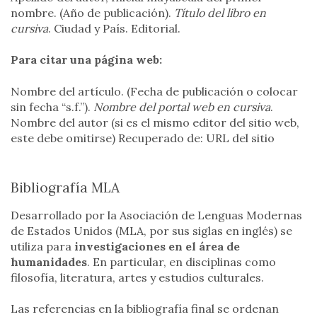
nombre. (Año de publicación).
Título del libro en
cursiva
. Ciudad y País. Editorial.
Para citar una página web:
Nombre del artículo. (Fecha de publicación o colocar
sin fecha “s.f.”).
Nombre del portal web en cursiva
.
Nombre del autor (si es el mismo editor del sitio web,
este debe omitirse) Recuperado de: URL del sitio
Bibliografía MLA
Desarrollado por la Asociación de Lenguas Modernas
de Estados Unidos (MLA, por sus siglas en inglés) se
utiliza para
investigaciones en el área de
humanidades
. En particular, en disciplinas como
filosofía, literatura, artes y estudios culturales.
Las referencias en la bibliografía final se ordenan