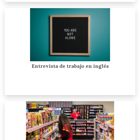
Entrevista de trabajo en inglés