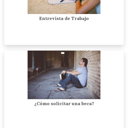
Entrevista de Trabajo
¿Cómo solicitar una beca?