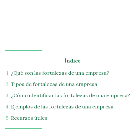
Índice
¿Qué son las fortalezas de una empresa?
Tipos de fortalezas de una empresa
¿Cómo identificar las fortalezas de una empresa?
Ejemplos de las fortalezas de una empresa
Recursos útiles