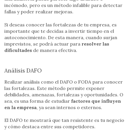
incómodo, pero es un método infalible para detectar
fallas y poder realizar mejoras.
Si deseas conocer las fortalezas de tu empresa, es
importante que te decidas a invertir tiempo en el
autoconocimiento. De esta manera, cuando surjan
imprevistos, se podrá actuar para
resolver las
dificultades
de manera efectiva.
Análisis DAFO
Realizar análisis como el DAFO o FODA para conocer
las fortalezas. Este método permite exponer
debilidades, amenazas, fortalezas y oportunidades. O
sea, es una forma de estudiar
factores que influyen
en la empresa
, ya sean internos o externos.
El DAFO te mostrará que tan resistente es tu negocio
y cómo destaca entre sus competidores.