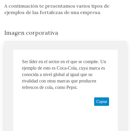
A continuación te presentamos varios tipos de
ejemplos de las fortalezas de una empresa.
Imagen corporativa
Ser líder en el sector en el que se compite. Un
ejemplo de esto es Coca-Cola, cuya marca es
conocida a nivel global al igual que su
rivalidad con otras marcas que producen
refrescos de cola, como Pepsi.
Copiar