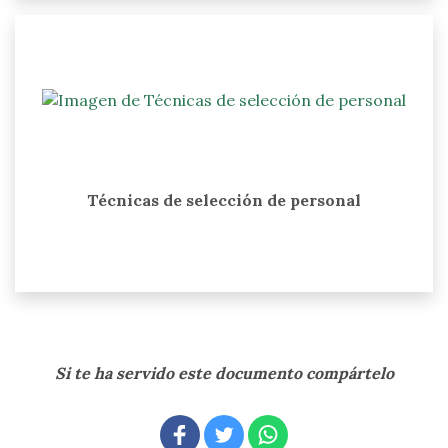
Técnicas de selección de personal
Si te ha servido este documento compártelo