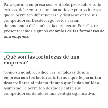
Para que una empresa sea rentable, pero sobre todo
exitosa, debe contar con una serie de puntos fuertes
que le permitan diferenciarse y destacar entre sus
competidores. Desde luego, estos varían
dependiendo de la industria o el sector. Por ello, te
presentaremos algunos
ejemplos de las fortalezas de
una empresa
.
¿Qué son las fortalezas de una
empresa?
Como su nombre lo dice, las fortalezas de una
empresa
son los factores internos que le permiten
desarrollarse al mismo tiempo que le dan solidez
.
Asimismo, le permiten destacar entre sus
competidores, dándoles una ventaja significativa.