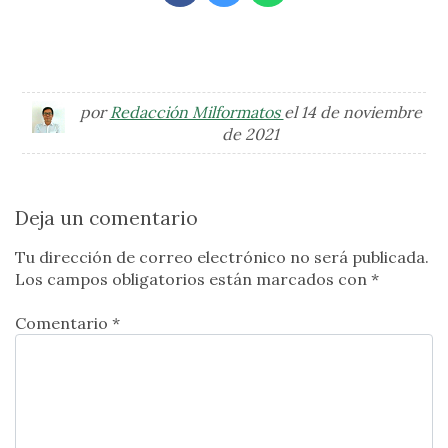
por
Redacción Milformatos
el 14 de noviembre
de 2021
Deja un comentario
Tu dirección de correo electrónico no será publicada.
Los campos obligatorios están marcados con
*
Comentario *