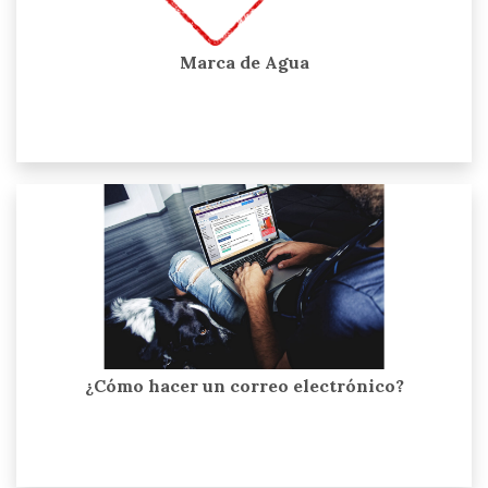
Marca de Agua
¿Cómo hacer un correo electrónico?