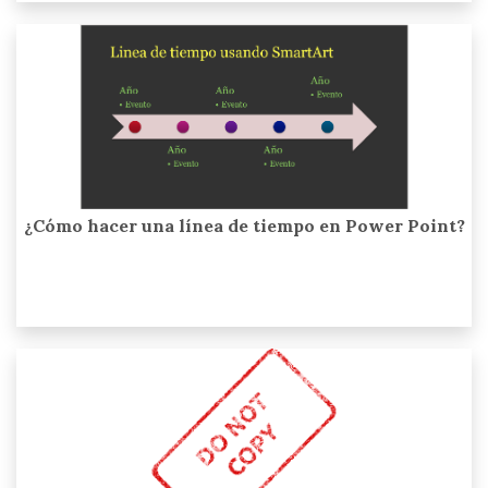
¿Cómo hacer una línea de tiempo en Power Point?