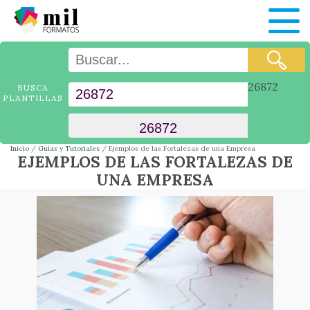
26872
BUSCA
PLANTILLAS
Inicio
Guías y Tutoriales
Ejemplos de las Fortalezas de una Empresa
EJEMPLOS DE LAS FORTALEZAS DE
UNA EMPRESA