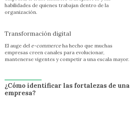
habilidades de quienes trabajan dentro de la
organización.
Transformación digital
El auge del
e-commerce
ha hecho que muchas
empresas creen canales para evolucionar,
mantenerse vigentes y competir a una escala mayor.
¿Cómo identificar las fortalezas de una
empresa?