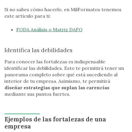
Si no sabes cómo hacerlo, en MilFormatos tenemos
este artículo para ti:
FODA Análisis o Matriz DAFO
Identifica las debilidades
Para conocer las fortalezas es indispensable
identificar las debilidades. Esto te permitirá tener un
panorama completo sobre qué está sucediendo al
interior de tu empresa. Asimismo, te permitirá
diseñar estrategias que suplan las carencias
mediante sus puntos fuertes.
Ejemplos de las fortalezas de una
empresa