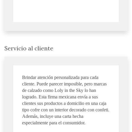
Servicio al cliente
Brindar atención personalizada para cada
cliente. Puede parecer imposible, pero marcas
de calzado como Loly in the Sky lo han
logrado. Esta firma mexicana envía a sus
clientes sus productos a domicilio en una caja
tipo cofre con un interior decorado con confeti.
Además, incluye una carta hecha
especialmente para el consumidor.