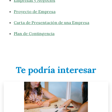
Empresas y Negocios
Proyecto de Empresa
Carta de Presentación de una Empresa
Plan de Contingencia
Te podría interesar