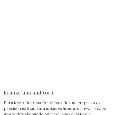
Realiza una auditoría
Para identificar las fortalezas de una empresa es
preciso
realizar una autoevaluación
. Llevar a cabo
una auditoría puede parecer algo drástico e