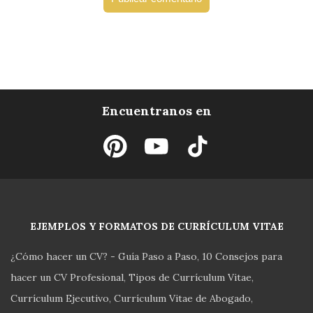
Encuentranos en
EJEMPLOS Y FORMATOS DE CURRÍCULUM VITAE
¿Cómo hacer un CV? - Guía Paso a Paso
10 Consejos para
hacer un CV Profesional
Tipos de Currículum Vitae
Currículum Ejecutivo
Currículum Vitae de Abogado