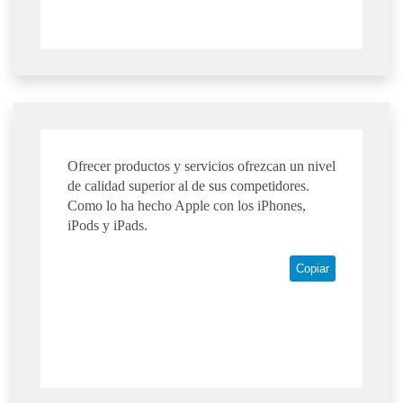
Ofrecer productos y servicios ofrezcan un nivel
de calidad superior al de sus competidores.
Como lo ha hecho Apple con los iPhones,
iPods y iPads.
Copiar