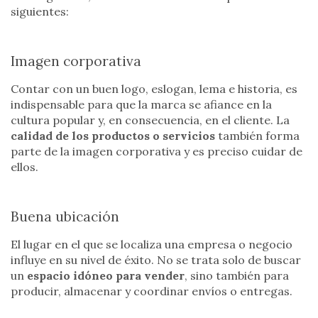
siguientes:
Imagen corporativa
Contar con un buen logo, eslogan, lema e historia, es
indispensable para que la marca se afiance en la
cultura popular y, en consecuencia, en el cliente. La
calidad de los productos o servicios
también forma
parte de la imagen corporativa y es preciso cuidar de
ellos.
Buena ubicación
El lugar en el que se localiza una empresa o negocio
influye en su nivel de éxito. No se trata solo de buscar
un
espacio idóneo para vender
, sino también para
producir, almacenar y coordinar envíos o entregas.