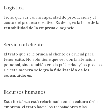
Logística
Tiene que ver con la capacidad de producción y el
costo del proceso creativo. Es decir, es la base de la
rentabilidad de la empresa
o negocio.
Servicio al cliente
El trato que se le brinda al cliente es crucial para
tener éxito. No solo tiene que ver con la atención
personal, sino también con la publicidad y los precios.
De esta manera se logra la
fidelización de los
consumidores
.
Recursos humanos
Esta fortaleza está relacionada con la cultura de la
empresa, el trato hacia los trabajadores y las