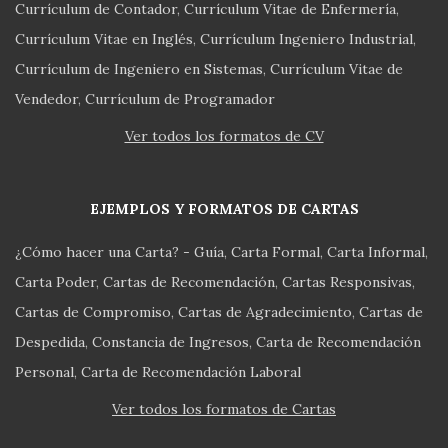
Currículum de Contador
Currículum Vitae de Enfermería
Currículum Vitae en Inglés
Currículum Ingeniero Industrial
Currículum de Ingeniero en Sistemas
Currículum Vitae de
Vendedor
Currículum de Programador
Ver todos los formatos de CV
EJEMPLOS Y FORMATOS DE CARTAS
¿Cómo hacer una Carta? - Guía
Carta Formal
Carta Informal
Carta Poder
Cartas de Recomendación
Cartas Responsivas
Cartas de Compromiso
Cartas de Agradecimiento
Cartas de
Despedida
Constancia de Ingresos
Carta de Recomendación
Personal
Carta de Recomendación Laboral
Ver todos los formatos de Cartas