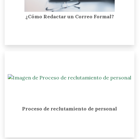
¿Cómo Redactar un Correo Formal?
Proceso de reclutamiento de personal