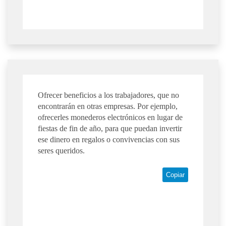
Ofrecer beneficios a los trabajadores, que no
encontrarán en otras empresas. Por ejemplo,
ofrecerles monederos electrónicos en lugar de
fiestas de fin de año, para que puedan invertir
ese dinero en regalos o convivencias con sus
seres queridos.
Copiar