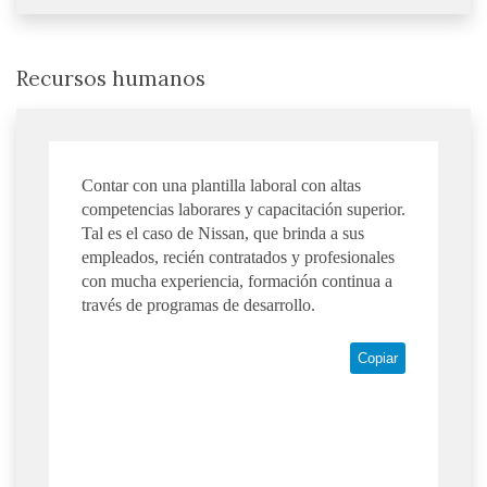
Recursos humanos
Contar con una plantilla laboral con altas
competencias laborares y capacitación superior.
Tal es el caso de Nissan, que brinda a sus
empleados, recién contratados y profesionales
con mucha experiencia, formación continua a
través de programas de desarrollo.
Copiar