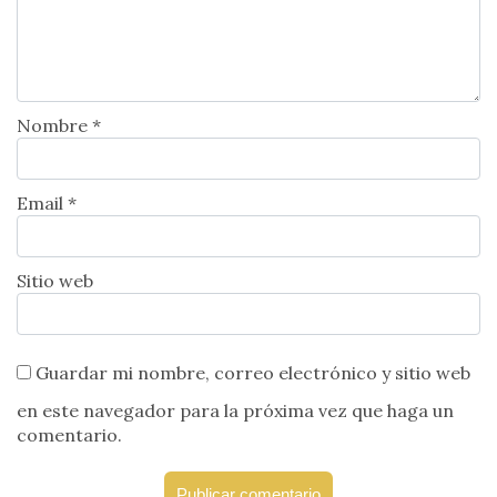
Nombre *
Email *
Sitio web
Guardar mi nombre, correo electrónico y sitio web
en este navegador para la próxima vez que haga un
comentario.