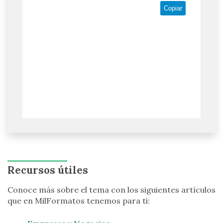
Copiar
Recursos útiles
Conoce más sobre el tema con los siguientes artículos
que en MilFormatos tenemos para ti: