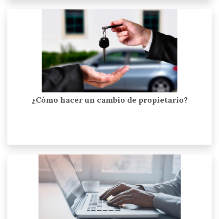
¿Cómo hacer un cambio de propietario?