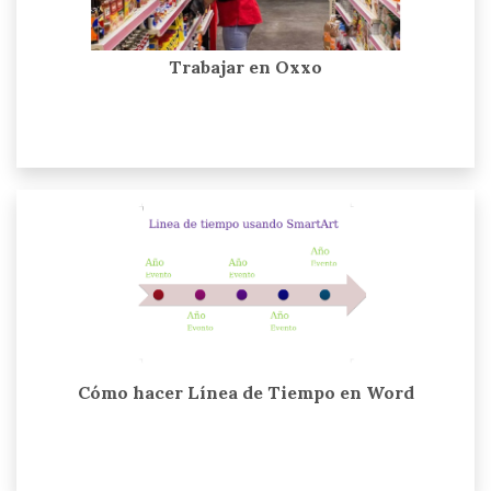
Trabajar en Oxxo
Cómo hacer Línea de Tiempo en Word