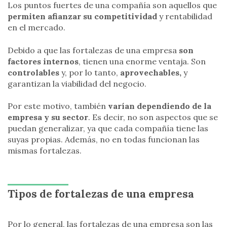
Los puntos fuertes de una compañía son aquellos que
permiten afianzar su competitividad
y rentabilidad
en el mercado.
Debido a que las fortalezas de una empresa
son
factores internos
, tienen una enorme ventaja. Son
controlables
y, por lo tanto,
aprovechables,
y
garantizan la viabilidad del negocio.
Por este motivo, también
varían dependiendo de la
empresa y su sector
. Es decir, no son aspectos que se
puedan generalizar, ya que cada compañía tiene las
suyas propias. Además, no en todas funcionan las
mismas fortalezas.
Tipos de fortalezas de una empresa
Por lo general, las fortalezas de una empresa son las