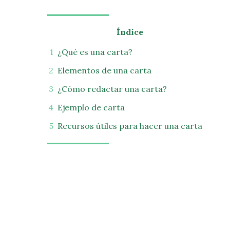
Índice
¿Qué es una carta?
Elementos de una carta
¿Cómo redactar una carta?
Ejemplo de carta
Recursos útiles para hacer una carta