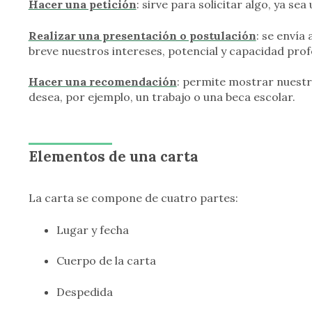
Hacer una petición
: sirve para solicitar algo, ya s
Realizar una presentación o postulación
: se envía
breve nuestros intereses, potencial y capacidad prof
Hacer una recomendación
: permite mostrar nuestr
desea, por ejemplo, un trabajo o una beca escolar.
Elementos de una carta
La carta se compone de cuatro partes:
Lugar y fecha
Cuerpo de la carta
Despedida