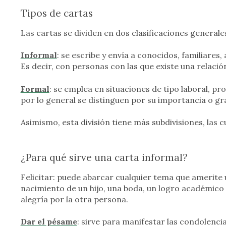
Tipos de cartas
Las cartas se dividen en dos clasificaciones generale
Informal
: se escribe y envía a conocidos, familiares
Es decir, con personas con las que existe una relació
Formal
: se emplea en situaciones de tipo laboral, pro
por lo general se distinguen por su importancia o gr
Asimismo, esta división tiene más subdivisiones, las 
¿Para qué sirve una carta informal?
Felicitar: puede abarcar cualquier tema que amerite 
nacimiento de un hijo, una boda, un logro académico o
alegría por la otra persona.
Dar el pésame
: sirve para manifestar las condolenci