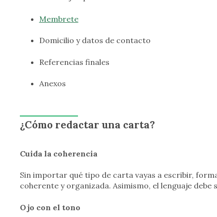
Membrete
Domicilio y datos de contacto
Referencias finales
Anexos
¿Cómo redactar una carta?
Cuida la coherencia
Sin importar qué tipo de carta vayas a escribir, form
coherente y organizada. Asimismo, el lenguaje debe 
Ojo con el tono