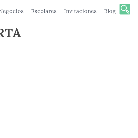
Negocios
Escolares
Invitaciones
Blog
RTA