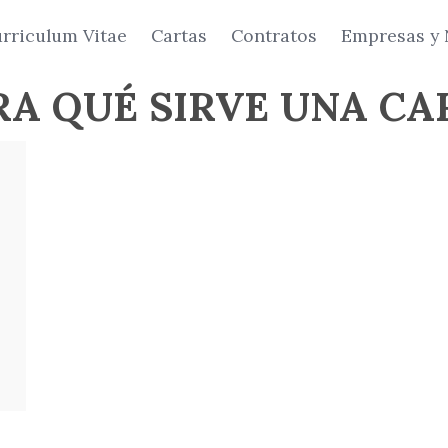
rriculum Vitae
Cartas
Contratos
Empresas y 
RA QUÉ SIRVE UNA CA