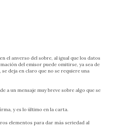
en el anverso del sobre, al igual que los datos
rmación del emisor puede omitirse, ya sea de
 se deja en claro que no se requiere una
de a un mensaje muy breve sobre algo que se
rma, y es lo último en la carta.
tros elementos para dar más seriedad al