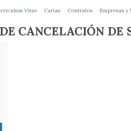
rriculum Vitae
Cartas
Contratos
Empresas y 
DE CANCELACIÓN DE