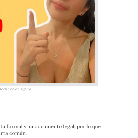
celación de seguro
rta formal y un documento legal, por lo que
arta común.