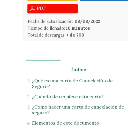
PDF
Fecha de actualización:
08/08/2022
Tiempo de llenado:
10 minutos
Total de descargas:
+ de 700
Índice
¿Qué es una carta de Cancelación de
Seguro?
¿Cuándo de requiere esta carta?
¿Cómo hacer una carta de cancelación de
seguro?
Elementos de este documento