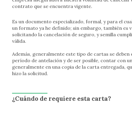
contrato que se encuentra vigente.
Es un documento especializado, formal, y para el cu
un formato ya he definido; sin embargo, también es 
solicitando la cancelación de seguro, y semilla cumpl
válida.
Además, generalmente este tipo de cartas se deben 
período de antelación y de ser posible, contar con un
generalmente en una copia de la carta entregada, q
hizo la solicitud.
¿Cuándo de requiere esta carta?