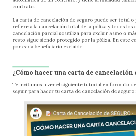
contrato.
La carta de cancelación de seguro puede ser total o p
refiere a la cancelación total de la póliza y todos l
cancelación parcial se utiliza para excluir a uno o más
resto sigue siendo protegido por la póliza. En este ca
por cada beneficiario excluido.
¿Cómo hacer una carta de cancelación 
Te invitamos a ver el siguiente tutorial en formato 
seguir para hacer tu carta de cancelación de seguro: