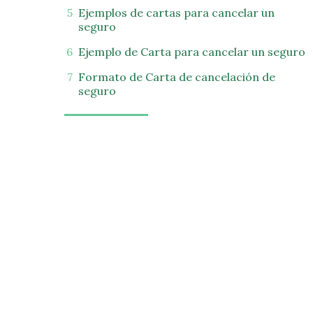
Ejemplos de cartas para cancelar un
seguro
Ejemplo de Carta para cancelar un seguro
Formato de Carta de cancelación de
seguro