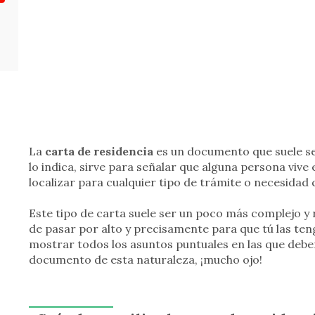
La
carta de residencia
es un documento que suele se
lo indica, sirve para señalar que alguna persona vive 
localizar para cualquier tipo de trámite o necesidad 
Este tipo de carta suele ser un poco más complejo y 
de pasar por alto y precisamente para que tú las ten
mostrar todos los asuntos puntuales en las que debe
documento de esta naturaleza, ¡mucho ojo!