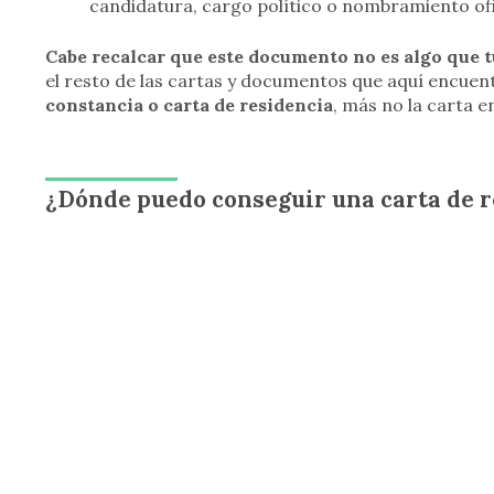
candidatura, cargo político o nombramiento ofi
Cabe recalcar que este documento no es algo que 
el resto de las cartas y documentos que aquí encuen
constancia o carta de residencia
, más no la carta en
¿Dónde puedo conseguir una carta de r