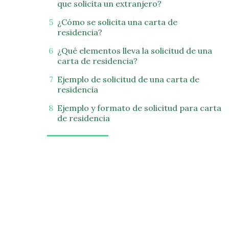
que solicita un extranjero?
¿Cómo se solicita una carta de
residencia?
¿Qué elementos lleva la solicitud de una
carta de residencia?
Ejemplo de solicitud de una carta de
residencia
Ejemplo y formato de solicitud para carta
de residencia