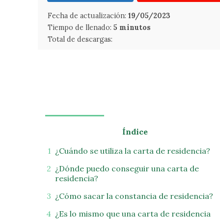
Fecha de actualización:
19/05/2023
Tiempo de llenado:
5 minutos
Total de descargas:
Índice
¿Cuándo se utiliza la carta de residencia?
¿Dónde puedo conseguir una carta de
residencia?
¿Cómo sacar la constancia de residencia?
¿Es lo mismo que una carta de residencia