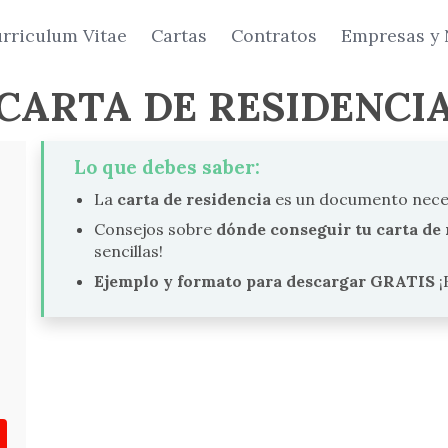
rriculum Vitae
Cartas
Contratos
Empresas y 
CARTA DE RESIDENCI
Lo que debes saber:
La
carta de residencia
es un documento necesa
Consejos sobre
dónde conseguir tu carta de 
sencillas!
Ejemplo y formato para descargar GRATIS
¡