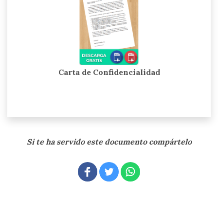
Carta de Confidencialidad
Si te ha servido este documento compártelo