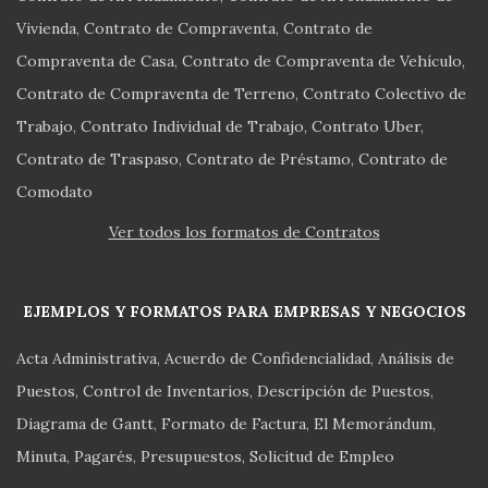
Vivienda
Contrato de Compraventa
Contrato de
Compraventa de Casa
Contrato de Compraventa de Vehículo
Contrato de Compraventa de Terreno
Contrato Colectivo de
Trabajo
Contrato Individual de Trabajo
Contrato Uber
Contrato de Traspaso
Contrato de Préstamo
Contrato de
Comodato
Ver todos los formatos de Contratos
EJEMPLOS Y FORMATOS PARA EMPRESAS Y NEGOCIOS
Acta Administrativa
Acuerdo de Confidencialidad
Análisis de
Puestos
Control de Inventarios
Descripción de Puestos
Diagrama de Gantt
Formato de Factura
El Memorándum
Minuta
Pagarés
Presupuestos
Solicitud de Empleo