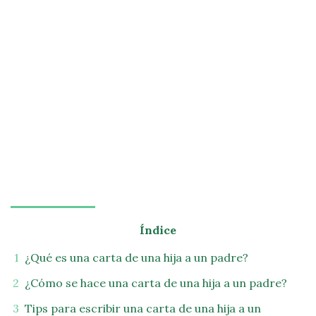
Índice
¿Qué es una carta de una hija a un padre?
¿Cómo se hace una carta de una hija a un padre?
Tips para escribir una carta de una hija a un