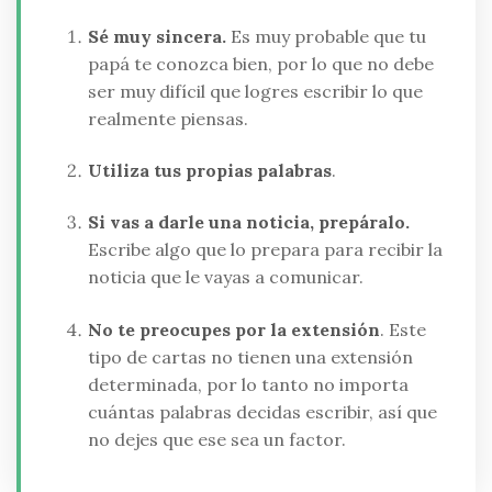
Sé muy sincera.
Es muy probable que tu
papá te conozca bien, por lo que no debe
ser muy difícil que logres escribir lo que
realmente piensas.
Utiliza tus propias palabras
.
Si vas a darle una noticia, prepáralo.
Escribe algo que lo prepara para recibir la
noticia que le vayas a comunicar.
No te preocupes por la extensión
. Este
tipo de cartas no tienen una extensión
determinada, por lo tanto no importa
cuántas palabras decidas escribir, así que
no dejes que ese sea un factor.