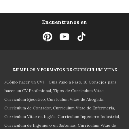
Encuentranos en
EJEMPLOS Y FORMATOS DE CURRÍCULUM VITAE
¿Cómo hacer un CV? - Guía Paso a Paso
10 Consejos para
hacer un CV Profesional
Tipos de Currículum Vitae
Currículum Ejecutivo
Currículum Vitae de Abogado
Currículum de Contador
Currículum Vitae de Enfermería
Currículum Vitae en Inglés
Currículum Ingeniero Industrial
Currículum de Ingeniero en Sistemas
Currículum Vitae de