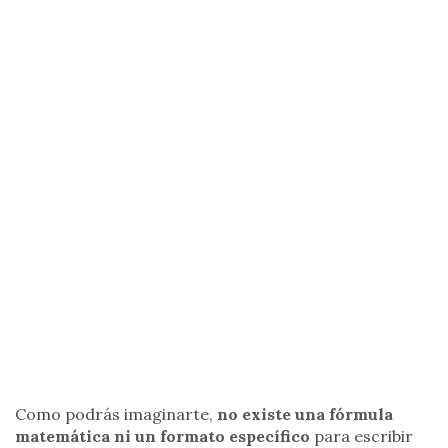
Como podrás imaginarte,
no existe una fórmula
matemática ni un formato específico
para escribir