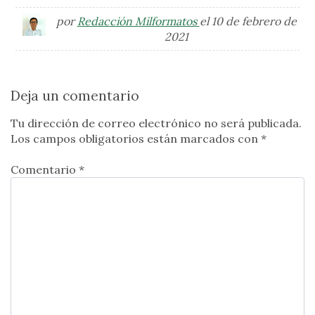
por
Redacción Milformatos
el 10 de febrero de
2021
Deja un comentario
Tu dirección de correo electrónico no será publicada.
Los campos obligatorios están marcados con
*
Comentario *