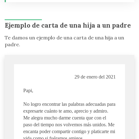
Ejemplo de carta de una hija a un padre
Te damos un ejemplo de una carta de una hija a un
padre.
29 de enero del 2021
Papi,
No logro encontrar las palabras adecuadas para
expresarte cuánto te amo, aprecio y admiro.
Me alegra mucho darme cuenta que con el
paso del tiempo nos volvemos más unidos. Me
encanta poder compartir contigo y platicarte mi
vida como si fuéramos amigos.