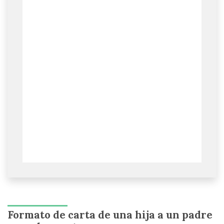
Formato de carta de una hija a un padre