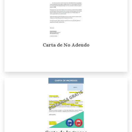
Carta de No Adeudo