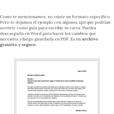
Como te mencionamos, no existe un formato específico.
Pero te dejamos el ejemplo con algunos
tips
que podrían
servirte como guía para escribir tu carta. Puedes
descargarla en Word para hacer los cambios que
necesites y luego guardarla en PDF. Es un
archivo
gratuito y seguro
.