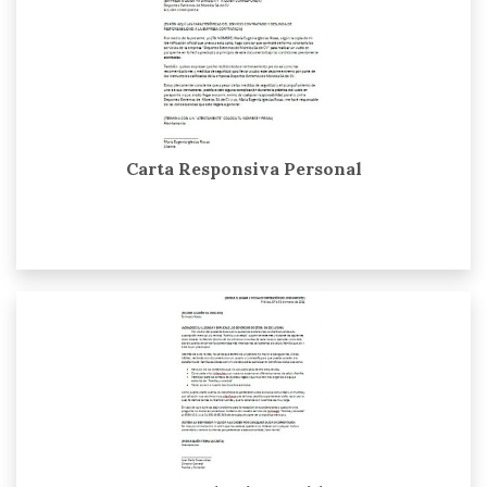
Carta Responsiva Personal