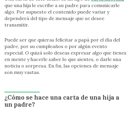
que una hija le escribe a su padre para comunicarle
algo. Por supuesto el contenido puede variar y
dependerá del tipo de mensaje que se desee
transmitir.
Puede ser que quieras felicitar a papá por el día del
padre, por su cumpleaños o por algún evento
especial. O quizá solo deseas expresar algo que tienes
en mente y hacerle saber lo que sientes, o darle una
noticia o sorpresa. En fin, las opciones de mensaje
son muy vastas.
¿Cómo se hace una carta de una hija a
un padre?