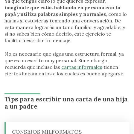
Ya que tengas claro lo que quieres expresar,
imagínate que estás hablando en persona con tu
papá
y
utiliza palabras simples y normales
, como lo
harías si estuvieras teniendo una conversación. De
esta manera lograrás un tono familiar y agradable, y
si no sabes bien cómo decirlo, este ejercicio te
facilitará escribir tu mensaje.
No es necesario que sigas una estructura formal, ya
que es un escrito muy personal. Sin embargo,
recuerda que incluso las
cartas informales
tienen
ciertos lineamientos a los cuales es bueno apegarse.
Tips para escribir una carta de una hija
a un padre
CONSEJOS MILFORMATOS