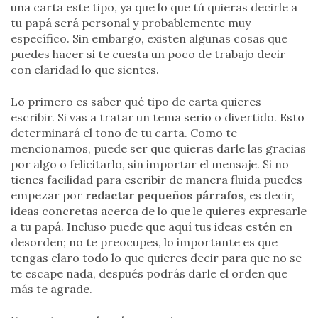
una carta este tipo, ya que lo que tú quieras decirle a
tu papá será personal y probablemente muy
específico. Sin embargo, existen algunas cosas que
puedes hacer si te cuesta un poco de trabajo decir
con claridad lo que sientes.
Lo primero es saber qué tipo de carta quieres
escribir. Si vas a tratar un tema serio o divertido. Esto
determinará el tono de tu carta. Como te
mencionamos, puede ser que quieras darle las gracias
por algo o felicitarlo, sin importar el mensaje. Si no
tienes facilidad para escribir de manera fluida puedes
empezar por
redactar pequeños párrafos
, es decir,
ideas concretas acerca de lo que le quieres expresarle
a tu papá. Incluso puede que aquí tus ideas estén en
desorden; no te preocupes, lo importante es que
tengas claro todo lo que quieres decir para que no se
te escape nada, después podrás darle el orden que
más te agrade.