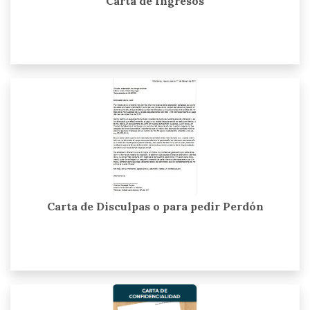
Carta de Ingresos
Carta de Disculpas o para pedir Perdón