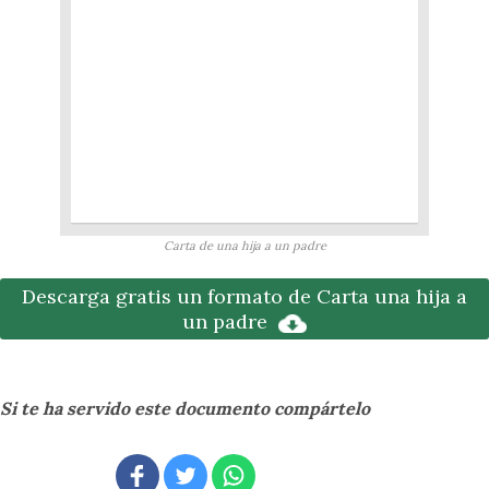
Carta de una hija a un padre
Descarga gratis un formato de Carta una hija a
un padre
Si te ha servido este documento compártelo