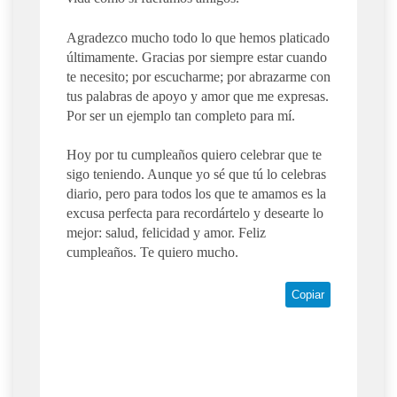
Agradezco mucho todo lo que hemos platicado
últimamente. Gracias por siempre estar cuando
te necesito; por escucharme; por abrazarme con
tus palabras de apoyo y amor que me expresas.
Por ser un ejemplo tan completo para mí.
Hoy por tu cumpleaños quiero celebrar que te
sigo teniendo. Aunque yo sé que tú lo celebras
diario, pero para todos los que te amamos es la
excusa perfecta para recordártelo y desearte lo
mejor: salud, felicidad y amor. Feliz
cumpleaños. Te quiero mucho.
Copiar