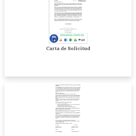
Carta de Solicitud