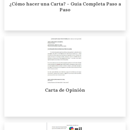
¿Cómo hacer una Carta? – Guía Completa Paso a
Paso
Carta de Opinión