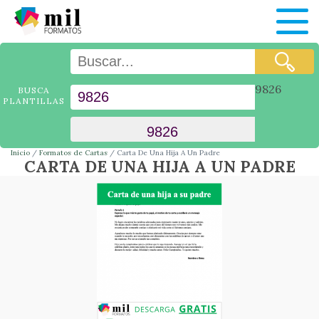
9826
BUSCA
PLANTILLAS
Inicio
Formatos de Cartas
Carta De Una Hija A Un Padre
CARTA DE UNA HIJA A UN PADRE