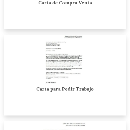
Carta de Compra Venta
Carta para Pedir Trabajo