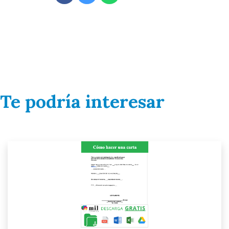
Te podría interesar