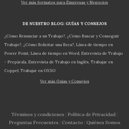
Ver más formatos para Empresas y Negocios
DE NUESTRO BLOG: GUÍAS Y CONSEJOS
¿Cómo Renunciar a un Trabajo?
¿Cómo Buscar y Conseguir
Trabajo?
¿Cómo Solicitar una Beca?
Línea de tiempo en
Power Point
Línea de tiempo en Word
Entrevista de Trabajo
- Prepárala
Entrevista de Trabajo en Inglés
Trabajar en
Coppel
Trabajar en OXXO
Ver más Guías y Consejos
Términos y condiciones
|
Política de Privacidad
|
Preguntas Frecuentes
|
Contacto
|
Quiénes Somos