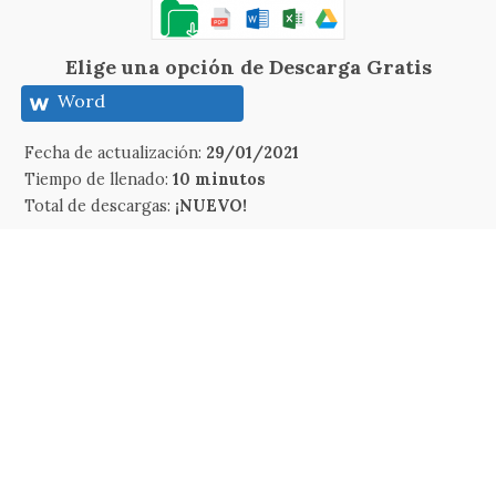
Elige una opción de Descarga Gratis
Word
Fecha de actualización:
29/01/2021
Tiempo de llenado:
10 minutos
Total de descargas:
¡NUEVO!