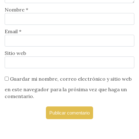
Nombre *
Email *
Sitio web
Guardar mi nombre, correo electrónico y sitio web
en este navegador para la próxima vez que haga un
comentario.