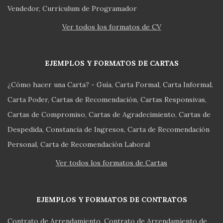
Vendedor
Currículum de Programador
Ver todos los formatos de CV
EJEMPLOS Y FORMATOS DE CARTAS
¿Cómo hacer una Carta? - Guía
Carta Formal
Carta Informal
Carta Poder
Cartas de Recomendación
Cartas Responsivas
Cartas de Compromiso
Cartas de Agradecimiento
Cartas de
Despedida
Constancia de Ingresos
Carta de Recomendación
Personal
Carta de Recomendación Laboral
Ver todos los formatos de Cartas
EJEMPLOS Y FORMATOS DE CONTRATOS
Contrato de Arrendamiento
Contrato de Arrendamiento de