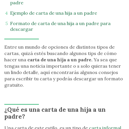
padre
Ejemplo de carta de una hija a un padre
Formato de carta de una hija a un padre para
descargar
Entre un mundo de opciones de distintos tipos de
cartas, quizá estés buscando algunos tips de cómo
hacer una
carta de una hija a un padre.
Ya sea que
tengas una noticia importante o s solo quieras tener
un lindo detalle, aquí encontrarás algunos consejos
para escribir tu carta y podrás descargar un formato
gratuito.
¿Qué es una carta de una hija a un
padre?
Una carta de este estilo, es un tipo de
carta informal