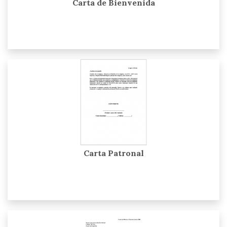
Carta de Bienvenida
Carta Patronal