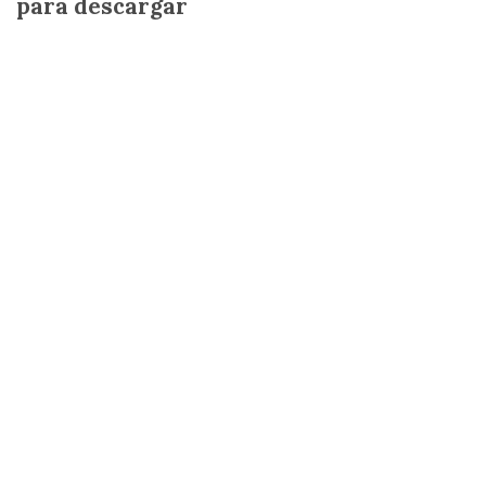
para descargar