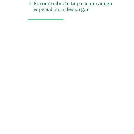
Formato de Carta para una amiga
especial para descargar