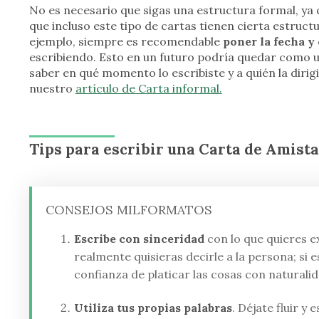
No es necesario que sigas una estructura formal, ya
que incluso este tipo de cartas tienen cierta estruc
ejemplo, siempre es recomendable
poner la fecha y
escribiendo. Esto en un futuro podría quedar como u
saber en qué momento lo escribiste y a quién la dirigi
nuestro
artículo de Carta informal.
Tips para escribir una Carta de Amist
CONSEJOS MILFORMATOS
Escribe con sinceridad
con lo que quieres e
realmente quisieras decirle a la persona; si 
confianza de platicar las cosas con naturalid
Utiliza tus propias palabras
. Déjate fluir y