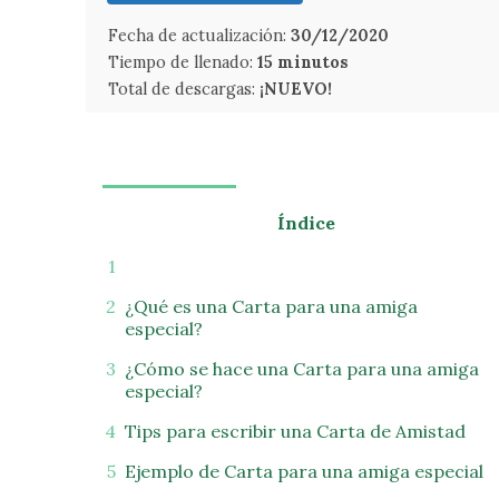
Fecha de actualización:
30/12/2020
Tiempo de llenado:
15 minutos
Total de descargas:
¡NUEVO!
Índice
¿Qué es una Carta para una amiga
especial?
¿Cómo se hace una Carta para una amiga
especial?
Tips para escribir una Carta de Amistad
Ejemplo de Carta para una amiga especial