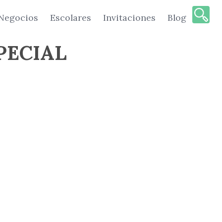
Negocios
Escolares
Invitaciones
Blog
PECIAL