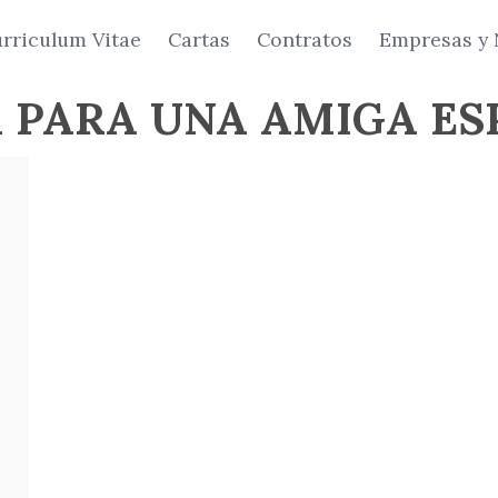
rriculum Vitae
Cartas
Contratos
Empresas y 
 PARA UNA AMIGA ES