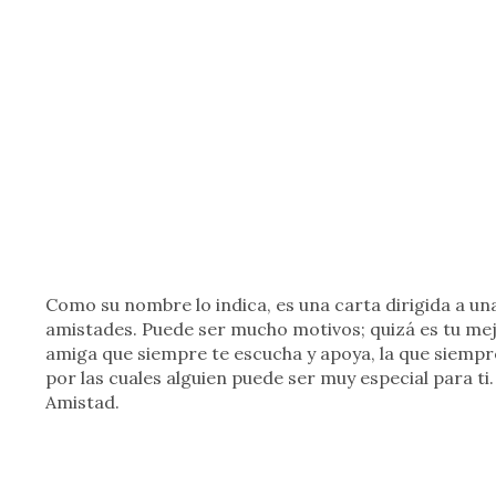
Como su nombre lo indica, es una carta dirigida a u
amistades. Puede ser mucho motivos; quizá es tu mejo
amiga que siempre te escucha y apoya, la que siempr
por las cuales alguien puede ser muy especial para ti
Amistad.