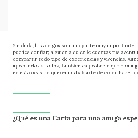
Sin duda, los amigos son una parte muy importante d
puedes confiar; alguien a quien le cuentas tus avent
compartir todo tipo de experiencias y vivencias. Aun
apreciarlos a todos, también es probable que con al
en esta ocasión queremos hablarte de cómo hacer 
¿Qué es una Carta para una amiga espe